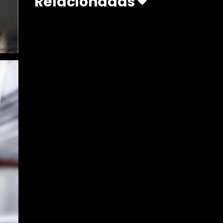
Relacionadas