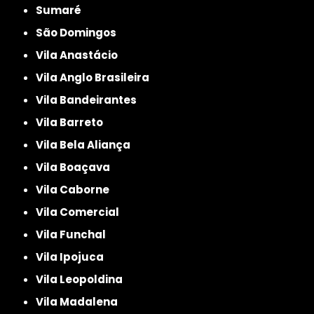
Sumaré
São Domingos
Vila Anastácio
Vila Anglo Brasileira
Vila Bandeirantes
Vila Barreto
Vila Bela Aliança
Vila Boaçava
Vila Caborne
Vila Comercial
Vila Funchal
Vila Ipojuca
Vila Leopoldina
Vila Madalena