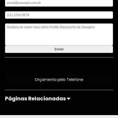
Digite seu telefone
Mensagem
Orçamento por Whatsapp
Orçamento pelo Telefone
Páginas Relacionadas