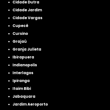
Cidade Dutra
Cidade Jardim
Cidade Vargas
Cupecê
Cursino
Grajaú
Granja Julieta
Ibirapuera
Indianopolis
Interlagos
Ipiranga
Itaim Bibi
Jabaquara
Jardim Aeroporto