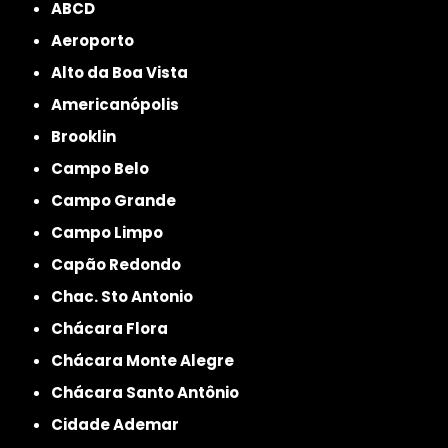
ABCD
Aeroporto
Alto da Boa Vista
Americanópolis
Brooklin
Campo Belo
Campo Grande
Campo Limpo
Capão Redondo
Chac. Sto Antonio
Chácara Flora
Chácara Monte Alegre
Chácara Santo Antônio
Cidade Ademar