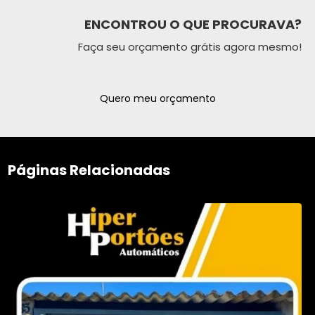
ENCONTROU O QUE PROCURAVA?
Faça seu orçamento grátis agora mesmo!
Quero meu orçamento
Páginas Relacionadas