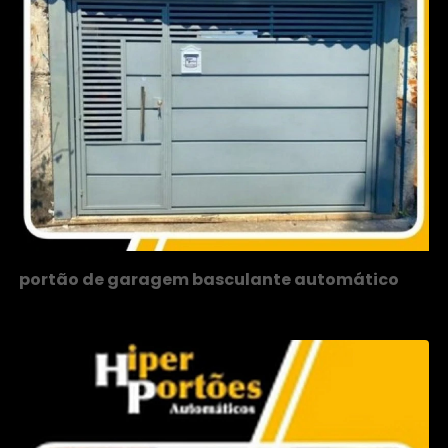
portão de garagem basculante automático