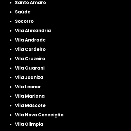
Santo Amaro
Saúde
Socorro
Vila Alexandria
Vila Andrade
Vila Cordeiro
Vila Cruzeiro
Vila Guarani
Vila Joaniza
Vila Leonor
Vila Mariana
Vila Mascote
Vila Nova Conceição
Vila Olimpia