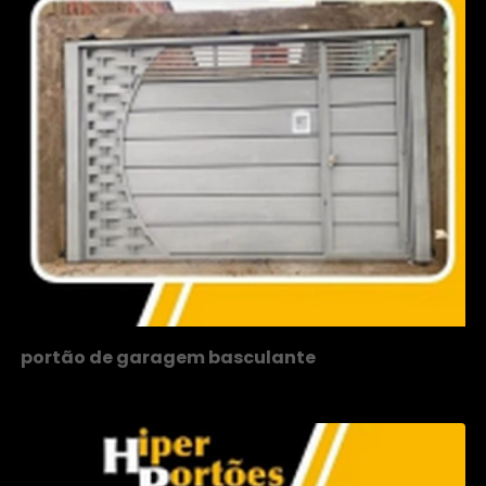
portão de garagem basculante