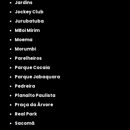
Jardins
Jockey Club
Jurubatuba
MBoi Mirim
Moema
Morumbi
Parelheiros
Parque Cocaia
Parque Jabaquara
Pedreira
Planalto Paulista
Praça da Árvore
Real Park
Sacomã