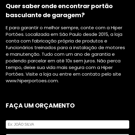
Quer saber onde encontrar portão
basculante de garagem?
E para garantir o melhor sempre, conte com a Hiper
Portões. Localizada em São Paulo desde 2015, a loja
conta com fabricação própria de produtos e
funcionários treinados para a instalação de motores
e manutenção. Tudo com um ano de garantia e
podendo parcelar em até 10x sem juros. Não perca
tempo, deixe sua vida mais segura com a Hiper
Portões. Visite a loja ou entre em contato pelo site
www.hiperportoes.com.
FAÇA UM ORÇAMENTO
Digite seu nome
Digite seu email