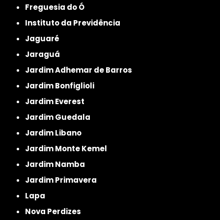
Freguesia do Ó
Instituto da Previdência
Jaguaré
Jaraguá
Jardim Adhemar de Barros
Jardim Bonfiglioli
Jardim Everest
Jardim Guedala
Jardim Libano
Jardim Monte Kemel
Jardim Namba
Jardim Primavera
Lapa
Nova Perdizes