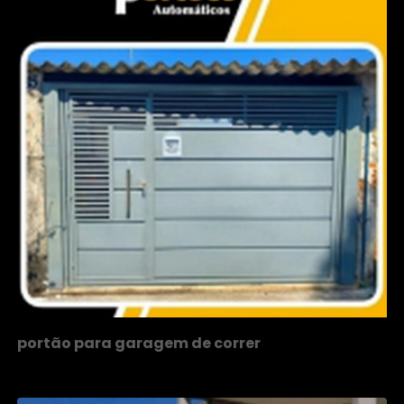
portão para garagem de correr