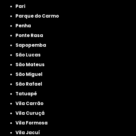
Pari
Parque do Carmo
Penha
Ponte Rasa
Sapopemba
São Lucas
São Mateus
São Miguel
São Rafael
Tatuapé
Vila Carrão
Vila Curuçá
Vila Formosa
Vila Jacuí