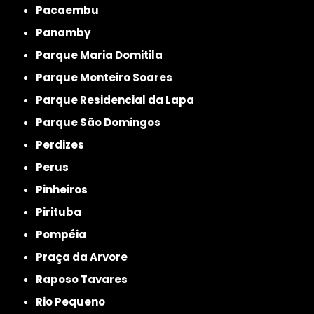
Pacaembu
Panamby
Parque Maria Domitila
Parque Monteiro Soares
Parque Residencial da Lapa
Parque São Domingos
Perdizes
Perus
Pinheiros
Pirituba
Pompéia
Praça da Arvore
Raposo Tavares
Rio Pequeno