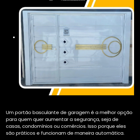
Um portão basculante de garagem é a melhor opção
para quem quer aumentar a segurança, seja de
casas, condomínios ou comércios. Isso porque eles
são práticos e funcionam de maneira automática.