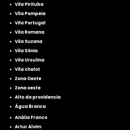
Vila Pirituba
Vila Pompeia
Vila Portugal
Vila Romana
Vila Suzana
Vila Sônia
Vila Ursulina
Vila chalot
Zona Oeste
Zona oeste
alto da providencia
Água Branca
Anália Franco
Artur Alvim