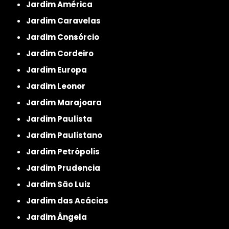
Jardim América
Jardim Caravelas
Jardim Consórcio
Jardim Cordeiro
Jardim Europa
Jardim Leonor
Jardim Marajoara
Jardim Paulista
Jardim Paulistano
Jardim Petrópolis
Jardim Prudencia
Jardim São Luiz
Jardim das Acácias
Jardim Ângela