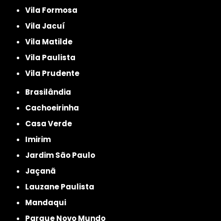
Vila Formosa
Vila Jacuí
Vila Matilde
Vila Paulista
Vila Prudente
Brasilândia
Cachoeirinha
Casa Verde
Imirim
Jardim São Paulo
Jaçanã
Lauzane Paulista
Mandaqui
Parque Novo Mundo