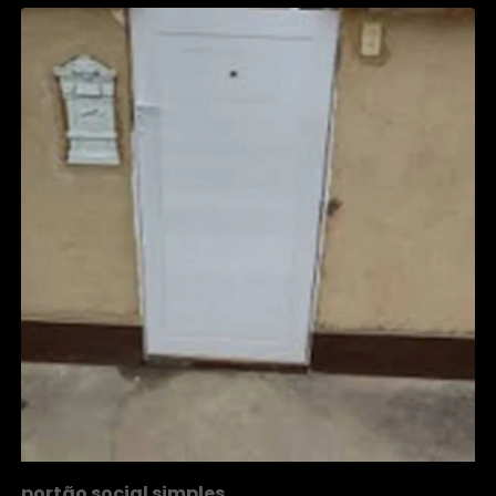
portão social simples