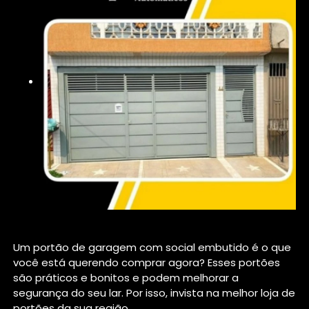
Um portão de garagem com social embutido é o que
você está querendo comprar agora? Esses portões
são práticos e bonitos e podem melhorar a
segurança do seu lar. Por isso, invista na melhor loja de
portões da sua região.