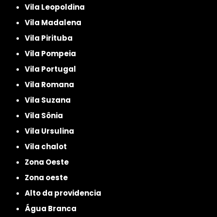
Vila Leopoldina
Vila Madalena
Vila Pirituba
Vila Pompeia
Vila Portugal
Vila Romana
Vila Suzana
Vila Sônia
Vila Ursulina
Vila chalot
Zona Oeste
Zona oeste
alto da providencia
Água Branca