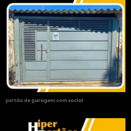
portão de garagem com social