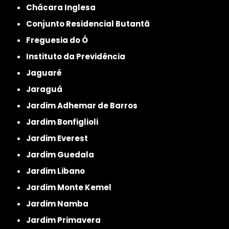
Chácara Inglesa
Conjunto Residencial Butantã
Freguesia do Ó
Instituto da Previdência
Jaguaré
Jaraguá
Jardim Adhemar de Barros
Jardim Bonfiglioli
Jardim Everest
Jardim Guedala
Jardim Libano
Jardim Monte Kemel
Jardim Namba
Jardim Primavera