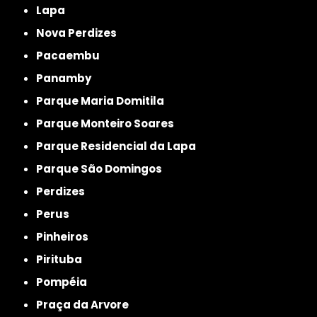
Lapa
Nova Perdizes
Pacaembu
Panamby
Parque Maria Domitila
Parque Monteiro Soares
Parque Residencial da Lapa
Parque São Domingos
Perdizes
Perus
Pinheiros
Pirituba
Pompéia
Praça da Arvore