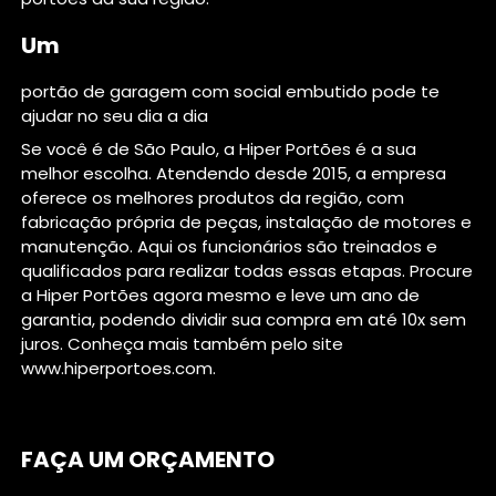
Um
portão de garagem com social embutido pode te
ajudar no seu dia a dia
Se você é de São Paulo, a Hiper Portões é a sua
melhor escolha. Atendendo desde 2015, a empresa
oferece os melhores produtos da região, com
fabricação própria de peças, instalação de motores e
manutenção. Aqui os funcionários são treinados e
qualificados para realizar todas essas etapas. Procure
a Hiper Portões agora mesmo e leve um ano de
garantia, podendo dividir sua compra em até 10x sem
juros. Conheça mais também pelo site
www.hiperportoes.com.
FAÇA UM ORÇAMENTO