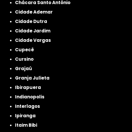
Chácara Santo Antônio
Cidade Ademar
Cidade Dutra
Cidade Jardim
Cidade Vargas
Cupecê
Cursino
Grajaú
Granja Julieta
Ibirapuera
Indianopolis
Interlagos
Ipiranga
Itaim Bibi