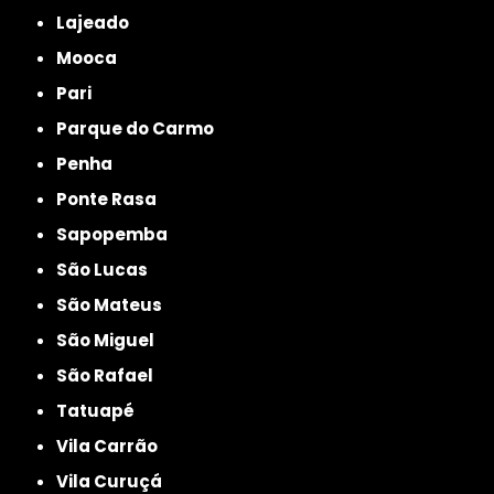
Lajeado
Mooca
Pari
Parque do Carmo
Penha
Ponte Rasa
Sapopemba
São Lucas
São Mateus
São Miguel
São Rafael
Tatuapé
Vila Carrão
Vila Curuçá