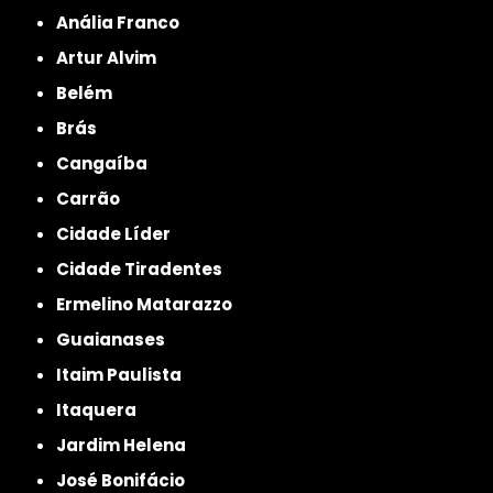
Anália Franco
Artur Alvim
Belém
Brás
Cangaíba
Carrão
Cidade Líder
Cidade Tiradentes
Ermelino Matarazzo
Guaianases
Itaim Paulista
Itaquera
Jardim Helena
José Bonifácio