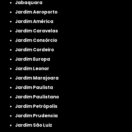
Jabaquara
Jardim Aeroporto
Jardim América
Jardim Caravelas
Jardim Consórcio
Jardim Cordeiro
Jardim Europa
Jardim Leonor
Jardim Marajoara
Jardim Paulista
Jardim Paulistano
Jardim Petrópolis
Jardim Prudencia
Jardim São Luiz