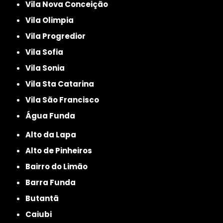
Vila Nova Conceição
Vila Olimpia
Vila Progredior
Vila Sofia
Vila Sonia
Vila Sta Catarina
Vila São Francisco
Água Funda
Alto da Lapa
Alto de Pinheiros
Bairro do Limão
Barra Funda
Butantã
Caiubi