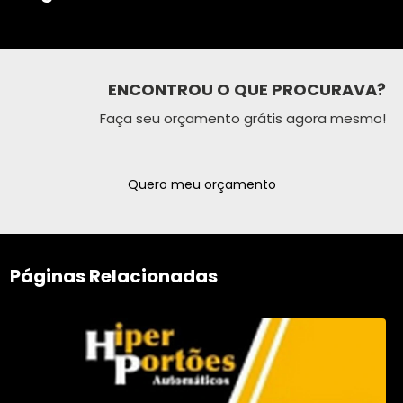
ENCONTROU O QUE PROCURAVA?
Faça seu orçamento grátis agora mesmo!
Quero meu orçamento
Páginas Relacionadas