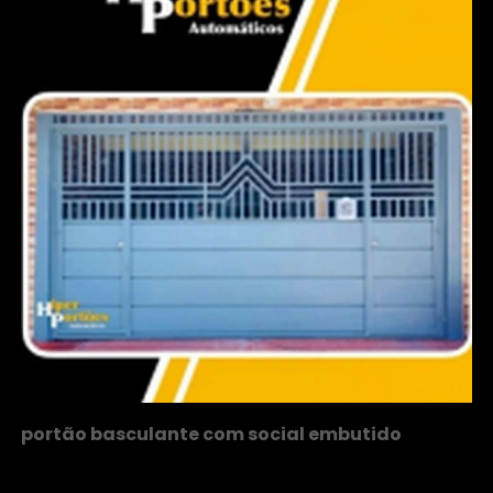
portão basculante com social embutido