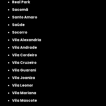
Real Park
Sacomã
Santo Amaro
Saúde
Socorro
Vila Alexandria
Vila Andrade
Vila Cordeiro
Vila Cruzeiro
Vila Guarani
Vila Joaniza
Vila Leonor
Vila Mariana
Vila Mascote