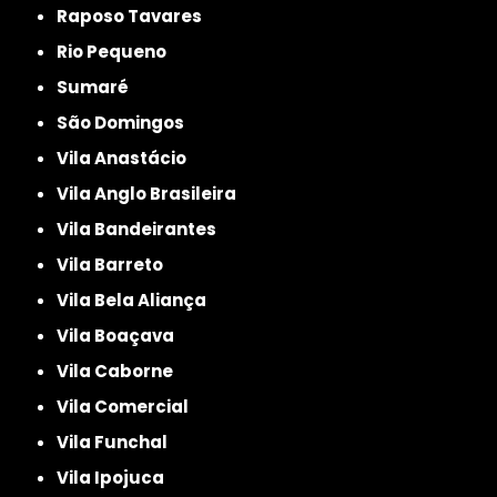
Raposo Tavares
Rio Pequeno
Sumaré
São Domingos
Vila Anastácio
Vila Anglo Brasileira
Vila Bandeirantes
Vila Barreto
Vila Bela Aliança
Vila Boaçava
Vila Caborne
Vila Comercial
Vila Funchal
Vila Ipojuca