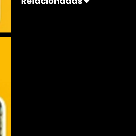
Relacionadas