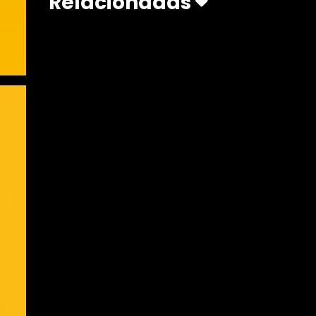
Relacionadas