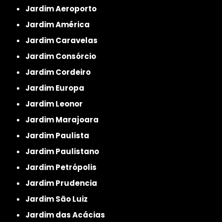
Jardim Aeroporto
Jardim América
Jardim Caravelas
Jardim Consórcio
Jardim Cordeiro
Jardim Europa
Jardim Leonor
Jardim Marajoara
Jardim Paulista
Jardim Paulistano
Jardim Petrópolis
Jardim Prudencia
Jardim São Luiz
Jardim das Acácias