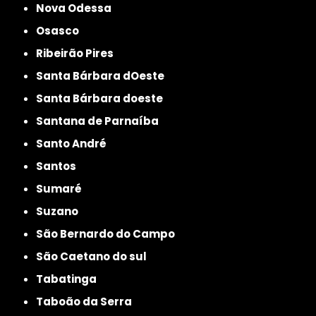
Nova Odessa
Osasco
Ribeirão Pires
Santa Bárbara dOeste
Santa Bárbara doeste
Santana de Parnaíba
Santo André
Santos
Sumaré
Suzano
São Bernardo do Campo
São Caetano do sul
Tabatinga
Taboão da Serra