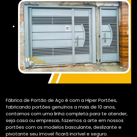
Fábrica de Portão de Aço é com a Hiper Portões,
fabricando portões genuínos a mais de 10 anos,
contamos com uma linha completa para te atender,
seja casa ou empresas, fazemos a arte em nossos
portões com os modelos basculante, deslizante e
pivotante seu imovel ficará incrível e seguro.