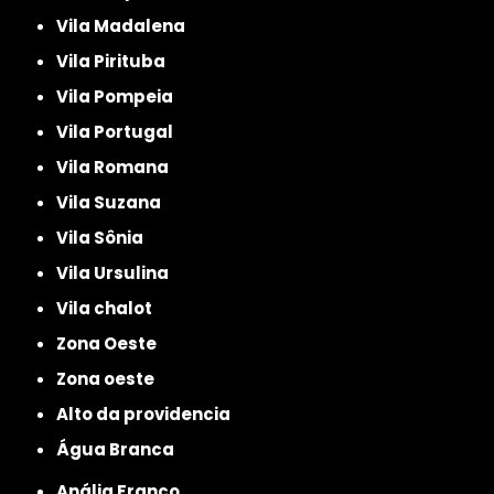
Vila Madalena
Vila Pirituba
Vila Pompeia
Vila Portugal
Vila Romana
Vila Suzana
Vila Sônia
Vila Ursulina
Vila chalot
Zona Oeste
Zona oeste
alto da providencia
Água Branca
Anália Franco