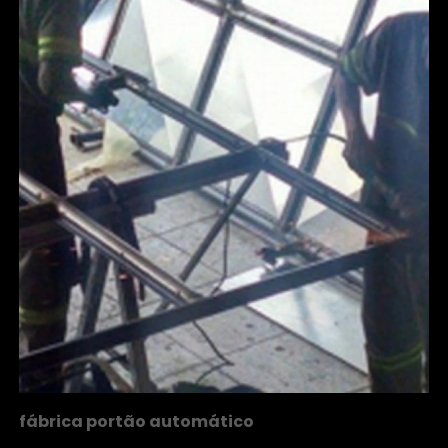
fábrica portão automático