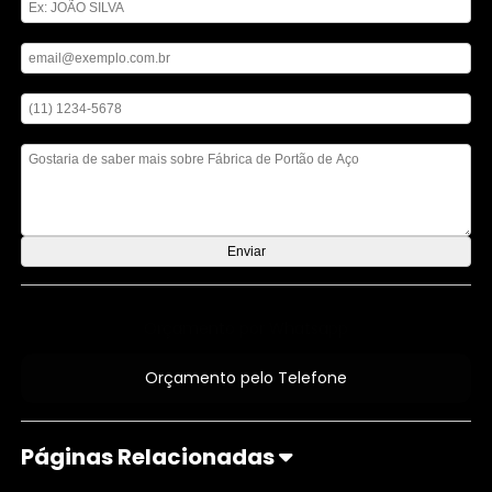
Digite seu email
Digite seu telefone
Mensagem
Orçamento por Whatsapp
Orçamento pelo Telefone
Páginas Relacionadas