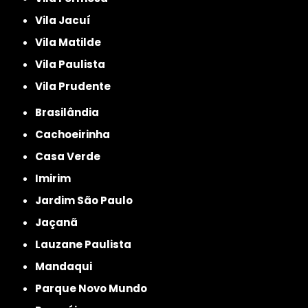
Vila Jacuí
Vila Matilde
Vila Paulista
Vila Prudente
Brasilândia
Cachoeirinha
Casa Verde
Imirim
Jardim São Paulo
Jaçanã
Lauzane Paulista
Mandaqui
Parque Novo Mundo