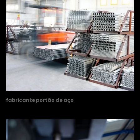
fabricante portão de aço