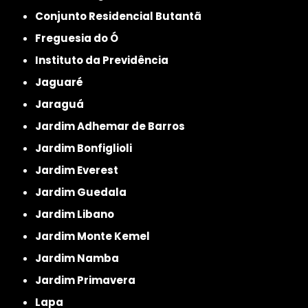
Conjunto Residencial Butantã
Freguesia do Ó
Instituto da Previdência
Jaguaré
Jaraguá
Jardim Adhemar de Barros
Jardim Bonfiglioli
Jardim Everest
Jardim Guedala
Jardim Libano
Jardim Monte Kemel
Jardim Namba
Jardim Primavera
Lapa