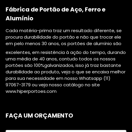
Fábrica de Portão de Aço, Ferro e
Alumínio
Cada matéria-prima traz um resultado diferente, se
procura durabilidade do portão e não que trocar ele
em pelo menos 30 anos, os portões de alumínio são
excelentes, em resistência à ação do tempo, durando
uma média de 40 anos, contudo todos os nossos
portões são 100%galvanizados, isso já traz bastante
durabilidade ao produto, veja o que se encaixa melhor
para sua necessidade em nosso Whatsapp (11)
97067-3179 ou veja nosso catálogo no site
www.hiperportoes.com
FAÇA UM ORÇAMENTO
Digite seu nome