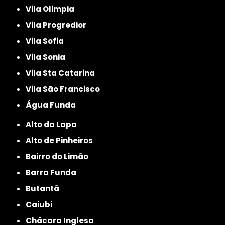
Vila Olimpia
Vila Progredior
Vila Sofia
Vila Sonia
Vila Sta Catarina
Vila São Francisco
Água Funda
Alto da Lapa
Alto de Pinheiros
Bairro do Limão
Barra Funda
Butantã
Caiubi
Chácara Inglesa