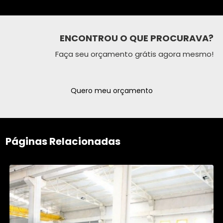
ENCONTROU O QUE PROCURAVA?
Faça seu orçamento grátis agora mesmo!
Quero meu orçamento
Páginas Relacionadas