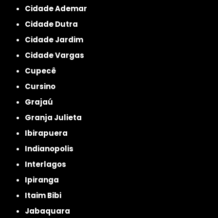
Cidade Ademar
Cidade Dutra
Cidade Jardim
Cidade Vargas
Cupecê
Cursino
Grajaú
Granja Julieta
Ibirapuera
Indianopolis
Interlagos
Ipiranga
Itaim Bibi
Jabaquara