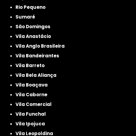
Rio Pequeno
Sumaré
São Domingos
Vila Anastácio
Vila Anglo Brasileira
Vila Bandeirantes
Vila Barreto
Vila Bela Aliança
Vila Boaçava
Vila Caborne
Vila Comercial
Vila Funchal
Vila Ipojuca
Vila Leopoldina