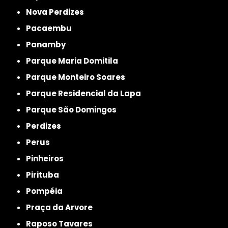
Nova Perdizes
Pacaembu
Panamby
Parque Maria Domitila
Parque Monteiro Soares
Parque Residencial da Lapa
Parque São Domingos
Perdizes
Perus
Pinheiros
Pirituba
Pompéia
Praça da Arvore
Raposo Tavares