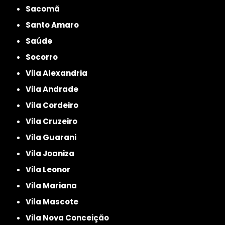
Sacomã
Santo Amaro
Saúde
Socorro
Vila Alexandria
Vila Andrade
Vila Cordeiro
Vila Cruzeiro
Vila Guarani
Vila Joaniza
Vila Leonor
Vila Mariana
Vila Mascote
Vila Nova Conceição