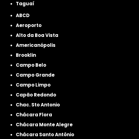
Taguaí
ABCD
Aeroporto
Alto da Boa Vista
Americanópolis
Brooklin
Campo Belo
Campo Grande
Campo Limpo
Capão Redondo
Chac. Sto Antonio
Chácara Flora
Chácara Monte Alegre
Chácara Santo Antônio