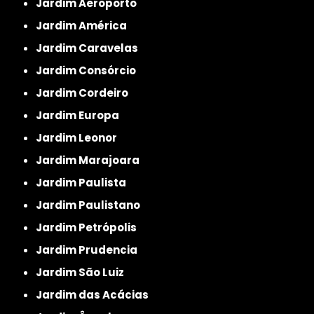
Jardim Aeroporto
Jardim América
Jardim Caravelas
Jardim Consórcio
Jardim Cordeiro
Jardim Europa
Jardim Leonor
Jardim Marajoara
Jardim Paulista
Jardim Paulistano
Jardim Petrópolis
Jardim Prudencia
Jardim São Luiz
Jardim das Acácias