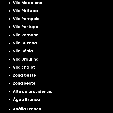
Vila Madalena
Vila Pirituba
Vila Pompeia
Vila Portugal
Vila Romana
Vila Suzana
Vila Sônia
Vila Ursulina
Vila chalot
Zona Oeste
Zona oeste
alto da providencia
Água Branca
Anália Franco