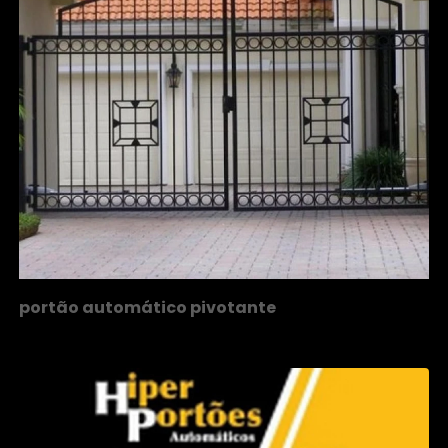
portão automático pivotante