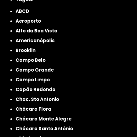
ABCD
Aeroporto
Alto da Boa Vista
Americanópolis
Brooklin
Campo Belo
Campo Grande
Campo Limpo
Capão Redondo
Chac. Sto Antonio
Chácara Flora
Chácara Monte Alegre
Chácara Santo Antônio