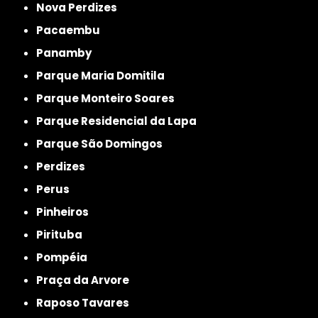
Nova Perdizes
Pacaembu
Panamby
Parque Maria Domitila
Parque Monteiro Soares
Parque Residencial da Lapa
Parque São Domingos
Perdizes
Perus
Pinheiros
Pirituba
Pompéia
Praça da Arvore
Raposo Tavares