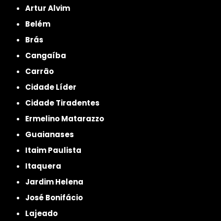
Artur Alvim
Belém
Brás
Cangaíba
Carrão
Cidade Líder
Cidade Tiradentes
Ermelino Matarazzo
Guaianases
Itaim Paulista
Itaquera
Jardim Helena
José Bonifácio
Lajeado