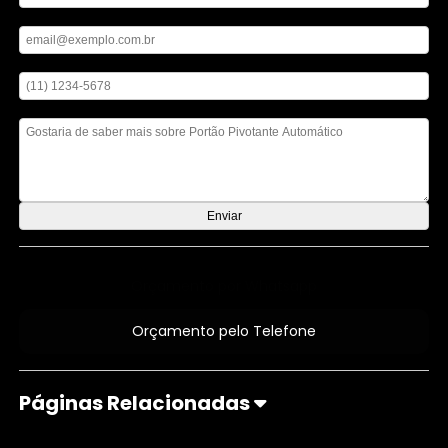
Digite seu email
Digite seu telefone
Mensagem
Orçamento por Whatsapp
Orçamento pelo Telefone
Páginas Relacionadas