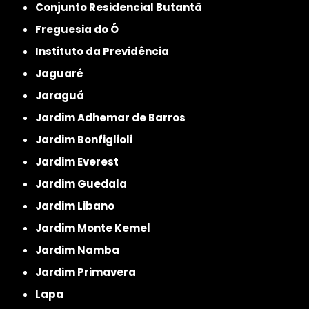
Conjunto Residencial Butantã
Freguesia do Ó
Instituto da Previdência
Jaguaré
Jaraguá
Jardim Adhemar de Barros
Jardim Bonfiglioli
Jardim Everest
Jardim Guedala
Jardim Libano
Jardim Monte Kemel
Jardim Namba
Jardim Primavera
Lapa