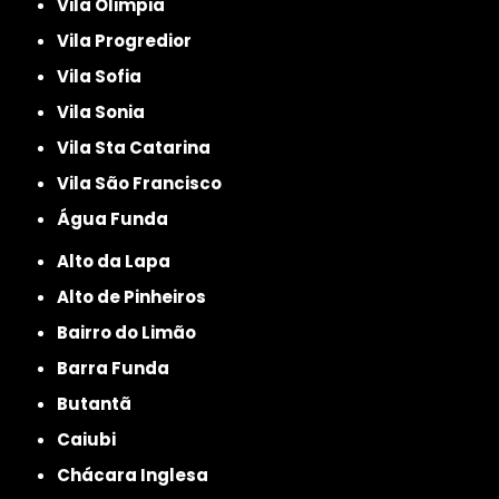
Vila Olimpia
Vila Progredior
Vila Sofia
Vila Sonia
Vila Sta Catarina
Vila São Francisco
Água Funda
Alto da Lapa
Alto de Pinheiros
Bairro do Limão
Barra Funda
Butantã
Caiubi
Chácara Inglesa