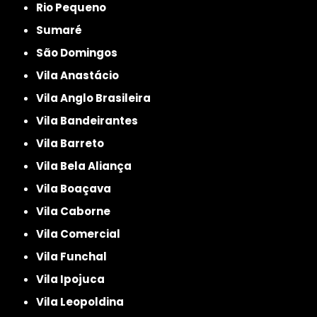
Rio Pequeno
Sumaré
São Domingos
Vila Anastácio
Vila Anglo Brasileira
Vila Bandeirantes
Vila Barreto
Vila Bela Aliança
Vila Boaçava
Vila Caborne
Vila Comercial
Vila Funchal
Vila Ipojuca
Vila Leopoldina