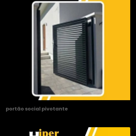
portão social pivotante