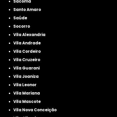
Sacomã
Santo Amaro
Saúde
Socorro
Vila Alexandria
Vila Andrade
Vila Cordeiro
Vila Cruzeiro
Vila Guarani
Vila Joaniza
Vila Leonor
Vila Mariana
Vila Mascote
Vila Nova Conceição