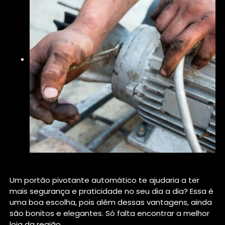
Um portão pivotante automático te ajudaria a ter
mais segurança e praticidade no seu dia a dia? Essa é
uma boa escolha, pois além dessas vantagens, ainda
são bonitos e elegantes. Só falta encontrar a melhor
loja da região.