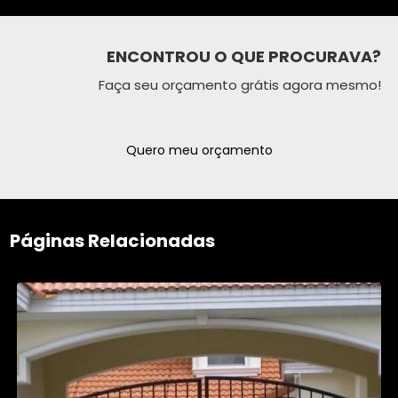
ENCONTROU O QUE PROCURAVA?
Faça seu orçamento grátis agora mesmo!
Quero meu orçamento
Páginas Relacionadas