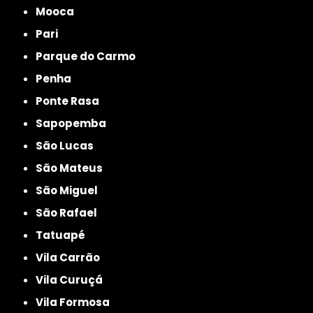
Mooca
Pari
Parque do Carmo
Penha
Ponte Rasa
Sapopemba
São Lucas
São Mateus
São Miguel
São Rafael
Tatuapé
Vila Carrão
Vila Curuçá
Vila Formosa