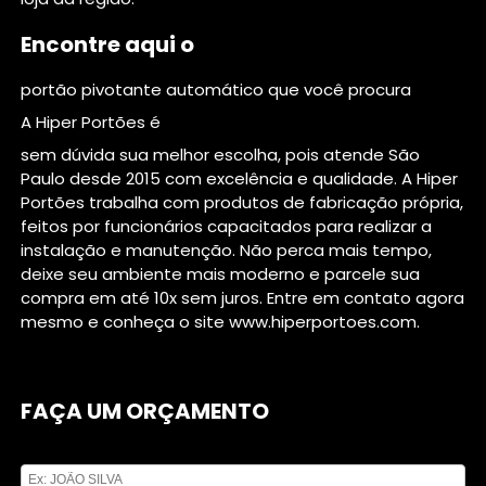
Encontre aqui o
portão pivotante automático que você procura
A Hiper Portões é
sem dúvida sua melhor escolha, pois atende São
Paulo desde 2015 com excelência e qualidade. A Hiper
Portões trabalha com produtos de fabricação própria,
feitos por funcionários capacitados para realizar a
instalação e manutenção. Não perca mais tempo,
deixe seu ambiente mais moderno e parcele sua
compra em até 10x sem juros. Entre em contato agora
mesmo e conheça o site www.hiperportoes.com.
FAÇA UM ORÇAMENTO
Digite seu nome