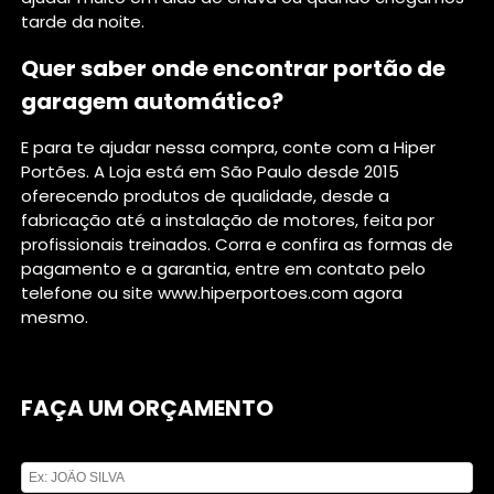
tarde da noite.
Quer saber onde encontrar portão de
garagem automático?
E para te ajudar nessa compra, conte com a Hiper
Portões. A Loja está em São Paulo desde 2015
oferecendo produtos de qualidade, desde a
fabricação até a instalação de motores, feita por
profissionais treinados. Corra e confira as formas de
pagamento e a garantia, entre em contato pelo
telefone ou site www.hiperportoes.com agora
mesmo.
FAÇA UM ORÇAMENTO
Digite seu nome