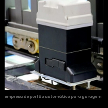
empresa de portão automático para garagem