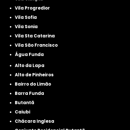
Vila Progredior
Vila Sofia
Vila Sonia
Vila Sta Catarina
Vila São Francisco
Água Funda
Alto da Lapa
Alto de Pinheiros
Bairro do Limão
Barra Funda
Butantã
Caiubi
Chácara Inglesa