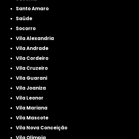
Santo Amaro
Saúde
Socorro
Vila Alexandria
Vila Andrade
Vila Cordeiro
Vila Cruzeiro
Vila Guarani
Vila Joaniza
Vila Leonor
Vila Mariana
Vila Mascote
Vila Nova Conceição
Vila Olimpia