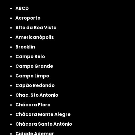
ABCD
Aeroporto
Alto da Boa Vista
Americanópolis
Brooklin
Campo Belo
Campo Grande
Campo Limpo
Capão Redondo
Chac. Sto Antonio
Chácara Flora
Chácara Monte Alegre
Chácara Santo Antônio
Cidade Ademar