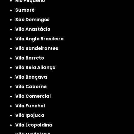
Rio Pequeno
Sumaré
São Domingos
Vila Anastácio
Vila Anglo Brasileira
Vila Bandeirantes
Vila Barreto
Vila Bela Aliança
Vila Boaçava
Vila Caborne
Vila Comercial
Vila Funchal
Vila Ipojuca
Vila Leopoldina