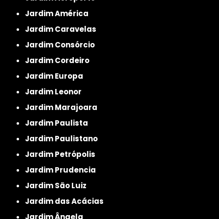
Jardim América
Jardim Caravelas
Jardim Consórcio
Jardim Cordeiro
Jardim Europa
Jardim Leonor
Jardim Marajoara
Jardim Paulista
Jardim Paulistano
Jardim Petrópolis
Jardim Prudencia
Jardim São Luiz
Jardim das Acácias
Jardim Ângela