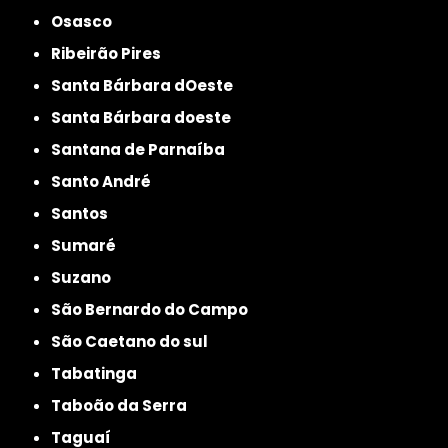
Osasco
Ribeirão Pires
Santa Bárbara dOeste
Santa Bárbara doeste
Santana de Parnaíba
Santo André
Santos
Sumaré
Suzano
São Bernardo do Campo
São Caetano do sul
Tabatinga
Taboão da Serra
Taguaí