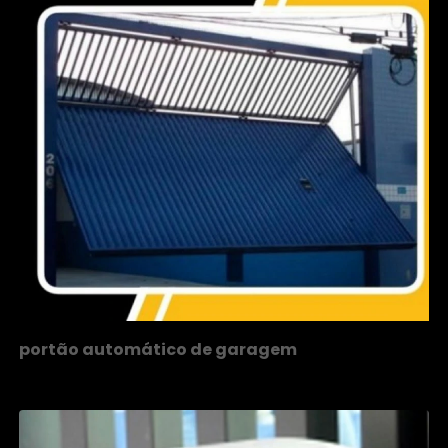
portão automático de garagem