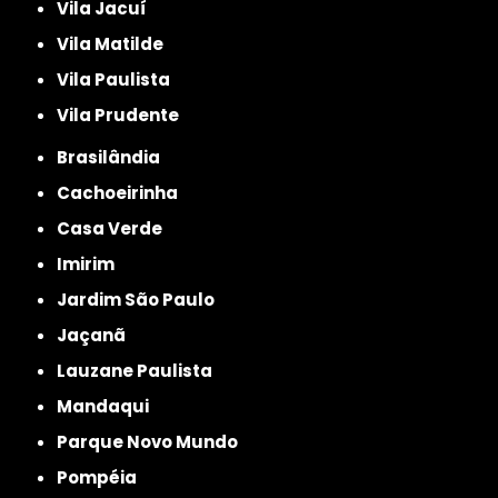
Vila Jacuí
Vila Matilde
Vila Paulista
Vila Prudente
Brasilândia
Cachoeirinha
Casa Verde
Imirim
Jardim São Paulo
Jaçanã
Lauzane Paulista
Mandaqui
Parque Novo Mundo
Pompéia