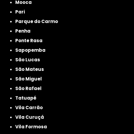
Mooca
Pari
Parque do Carmo
Penha
Ponte Rasa
Sapopemba
São Lucas
São Mateus
São Miguel
São Rafael
Tatuapé
Vila Carrão
Vila Curuçá
Vila Formosa