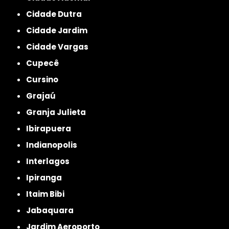
Cidade Dutra
Cidade Jardim
Cidade Vargas
Cupecê
Cursino
Grajaú
Granja Julieta
Ibirapuera
Indianopolis
Interlagos
Ipiranga
Itaim Bibi
Jabaquara
Jardim Aeroporto