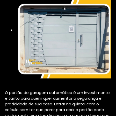
O portão de garagem automático é um investimento
e tanto para quem quer aumentar a segurança e
praticidade de sua casa. Entrar no quintal com o
veículo sem ter que parar para abrir o portão pode
ajudar muito em dias de chuva ou quando chegamos