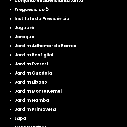
Conjunto Residencial Butantã
Freguesia do Ó
Instituto da Previdência
Jaguaré
Jaraguá
Jardim Adhemar de Barros
Jardim Bonfiglioli
Jardim Everest
Jardim Guedala
Jardim Libano
Jardim Monte Kemel
Jardim Namba
Jardim Primavera
Lapa