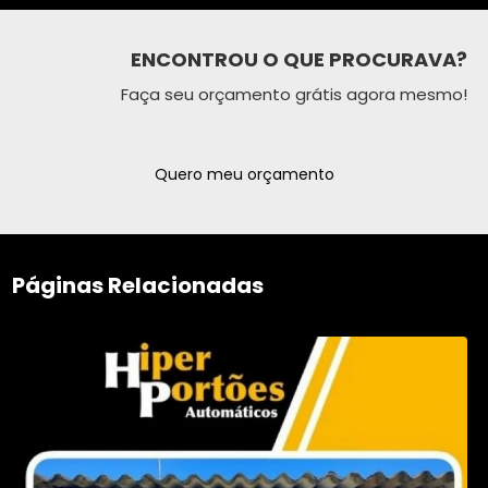
ENCONTROU O QUE PROCURAVA?
Faça seu orçamento grátis agora mesmo!
Quero meu orçamento
Páginas Relacionadas