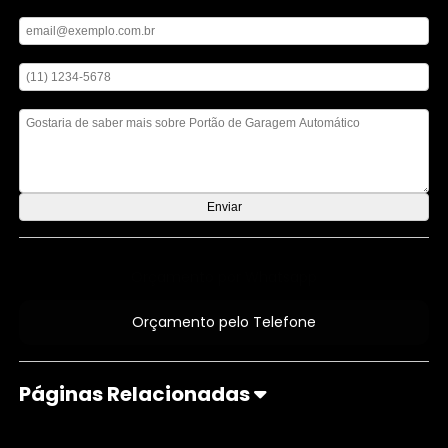
Digite seu email
Digite seu telefone
Mensagem
Orçamento por Whatsapp
Orçamento pelo Telefone
Páginas Relacionadas