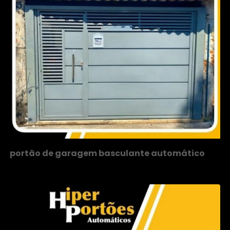
portão de garagem basculante automático