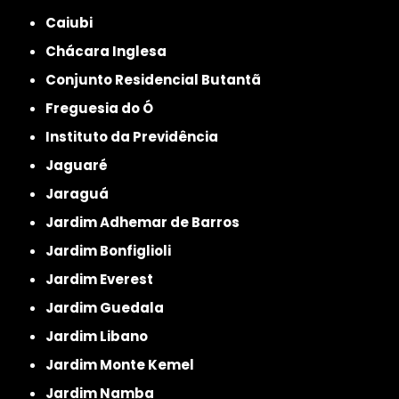
Caiubi
Chácara Inglesa
Conjunto Residencial Butantã
Freguesia do Ó
Instituto da Previdência
Jaguaré
Jaraguá
Jardim Adhemar de Barros
Jardim Bonfiglioli
Jardim Everest
Jardim Guedala
Jardim Libano
Jardim Monte Kemel
Jardim Namba