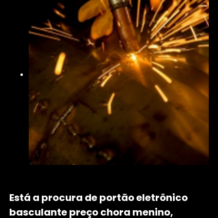
Está a procura de portão eletrônico
basculante preço chora menino,