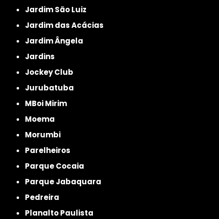
Jardim São Luiz
Jardim das Acácias
Jardim Ângela
Jardins
Jockey Club
Jurubatuba
MBoi Mirim
Moema
Morumbi
Parelheiros
Parque Cocaia
Parque Jabaquara
Pedreira
Planalto Paulista