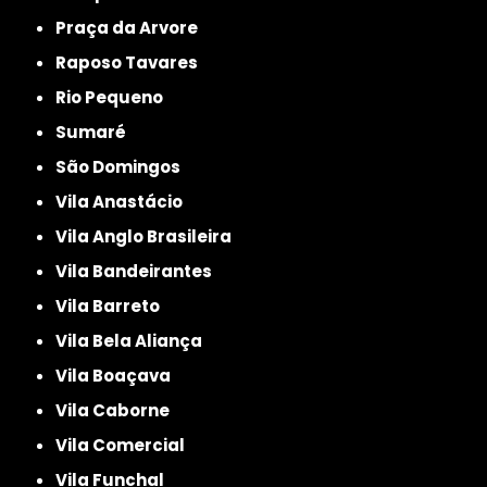
Praça da Arvore
Raposo Tavares
Rio Pequeno
Sumaré
São Domingos
Vila Anastácio
Vila Anglo Brasileira
Vila Bandeirantes
Vila Barreto
Vila Bela Aliança
Vila Boaçava
Vila Caborne
Vila Comercial
Vila Funchal