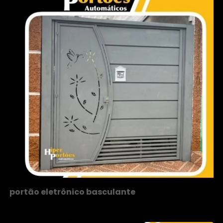
portão eletrônico basculante