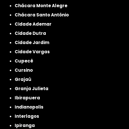
Chácara Monte Alegre
Chácara Santo Antônio
Cidade Ademar
Cidade Dutra
Cidade Jardim
Cidade Vargas
Cupecê
Cursino
Grajaú
Granja Julieta
Ibirapuera
Indianopolis
Interlagos
Ipiranga