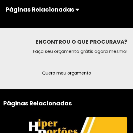
Páginas Relacionadas
ENCONTROU O QUE PROCURAVA?
Faça seu orçamento grátis agora mesmo!
Quero meu orçamento
Páginas Relacionadas