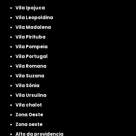
Vila Ipojuca
Vila Leopoldina
Vila Madalena
Vila Pirituba
Vila Pompeia
Vila Portugal
Vila Romana
Vila Suzana
Vila Sônia
Vila Ursulina
Vila chalot
Zona Oeste
Zona oeste
alto da providencia