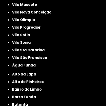
Vila Mascote
Vila Nova Conceição
Vila Olimpia
Vila Progredior
Vila Sofia
Vila Sonia
Vila Sta Catarina
Vila São Francisco
Água Funda
Alto da Lapa
Alto de Pinheiros
Bairro do Limão
Barra Funda
Butantã