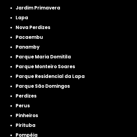
Jardim Primavera
Lapa
Nova Perdizes
Pacaembu
Panamby
Parque Maria Domitila
Parque Monteiro Soares
Parque Residencial da Lapa
Parque São Domingos
Perdizes
Perus
Pinheiros
Pirituba
Pompéia