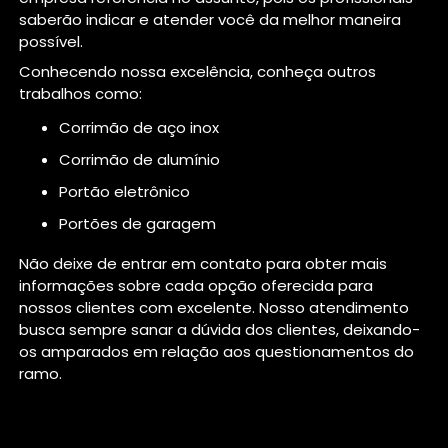
saberão indicar e atender você da melhor maneira
possível.
Conhecendo nossa excelência, conheça outros
trabalhos como:
corrimão de aço inox
corrimão de alumínio
portão eletrônico
portões de garagem
Não deixe de entrar em contato para obter mais
informações sobre cada opção oferecida para
nossos clientes com excelente. Nosso atendimento
busca sempre sanar a dúvida dos clientes, deixando-
os amparados em relação aos questionamentos do
ramo.