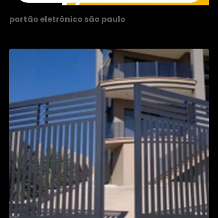
portão eletrônico são paulo