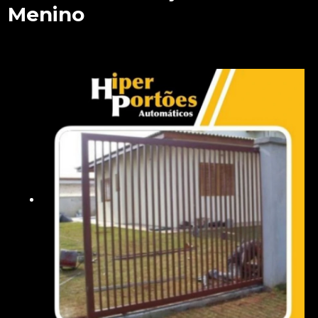
Menino