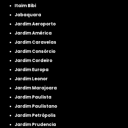
Itaim Bibi
Jabaquara
Jardim Aeroporto
Jardim América
Jardim Caravelas
Jardim Consórcio
Jardim Cordeiro
Jardim Europa
Jardim Leonor
Jardim Marajoara
Jardim Paulista
Jardim Paulistano
Jardim Petrópolis
Jardim Prudencia