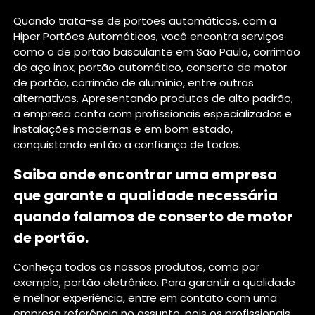
Quando trata-se de portões automáticos, com a
Hiper Portões Automáticos, você encontra serviços
como o de portão basculante em São Paulo, corrimão
de aço inox, portão automático, conserto de motor
de portão, corrimão de alumínio, entre outras
alternativas. Apresentando produtos de alto padrão,
a empresa conta com profissionais especializados e
instalações modernas e em bom estado,
conquistando então a confiança de todos.
Saiba onde encontrar uma empresa
que garante a qualidade necessária
quando falamos de conserto de motor
de portão.
Conheça todos os nossos produtos, como por
exemplo, portão eletrônico. Para garantir a qualidade
e melhor experiência, entre em contato com uma
empresa referência no assunto, pois os profissionais