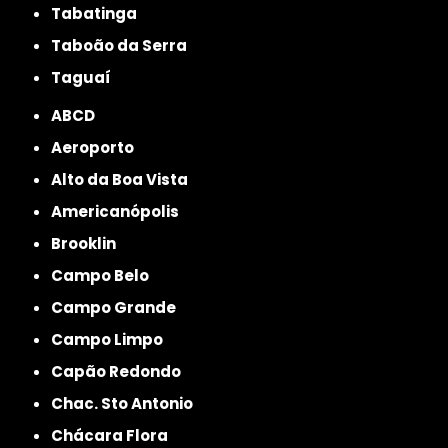
Tabatinga
Taboão da Serra
Taguaí
ABCD
Aeroporto
Alto da Boa Vista
Americanópolis
Brooklin
Campo Belo
Campo Grande
Campo Limpo
Capão Redondo
Chac. Sto Antonio
Chácara Flora