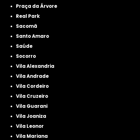
Praça da Árvore
Real Park
Sacomã
Santo Amaro
Saúde
Socorro
Vila Alexandria
Vila Andrade
Vila Cordeiro
Vila Cruzeiro
Vila Guarani
Vila Joaniza
Vila Leonor
Vila Mariana