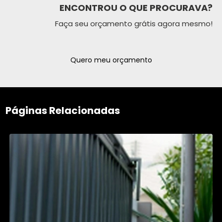
ENCONTROU O QUE PROCURAVA?
Faça seu orçamento grátis agora mesmo!
Quero meu orçamento
Páginas Relacionadas