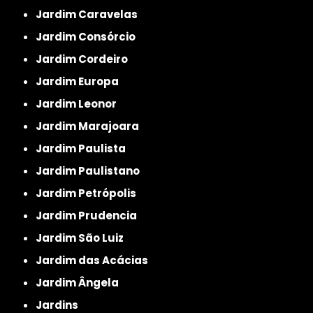
Jardim Caravelas
Jardim Consórcio
Jardim Cordeiro
Jardim Europa
Jardim Leonor
Jardim Marajoara
Jardim Paulista
Jardim Paulistano
Jardim Petrópolis
Jardim Prudencia
Jardim São Luiz
Jardim das Acácias
Jardim Ângela
Jardins