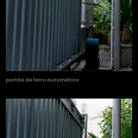
portão de ferro automático