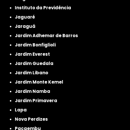
Instituto da Previdência
Jaguaré
Jaraguá
Jardim Adhemar de Barros
Jardim Bonfiglioli
Jardim Everest
Jardim Guedala
Jardim Libano
Jardim Monte Kemel
Jardim Namba
Jardim Primavera
Lapa
Nova Perdizes
Pacaembu