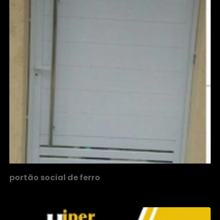
portão social de ferro