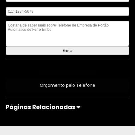
Digite seu telefone
Mensagem
Orçamento por Whatsapp
Orçamento pelo Telefone
Páginas Relacionadas