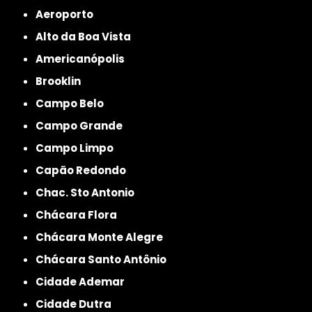
Aeroporto
Alto da Boa Vista
Americanópolis
Brooklin
Campo Belo
Campo Grande
Campo Limpo
Capão Redondo
Chac. Sto Antonio
Chácara Flora
Chácara Monte Alegre
Chácara Santo Antônio
Cidade Ademar
Cidade Dutra