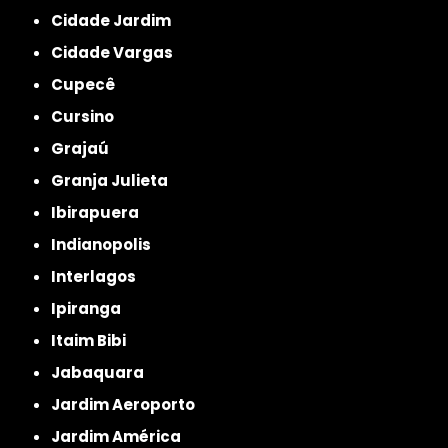
Cidade Jardim
Cidade Vargas
Cupecê
Cursino
Grajaú
Granja Julieta
Ibirapuera
Indianopolis
Interlagos
Ipiranga
Itaim Bibi
Jabaquara
Jardim Aeroporto
Jardim América