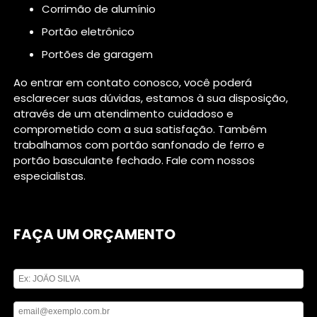
corrimão de alumínio
portão eletrônico
portões de garagem
Ao entrar em contato conosco, você poderá
esclarecer suas dúvidas, estamos à sua disposição,
através de um atendimento cuidadoso e
comprometido com a sua satisfação. Também
trabalhamos com portão sanfonado de ferro e
portão basculante fechado. Fale com nossos
especialistas.
FAÇA UM ORÇAMENTO
Digite seu nome
Digite seu email