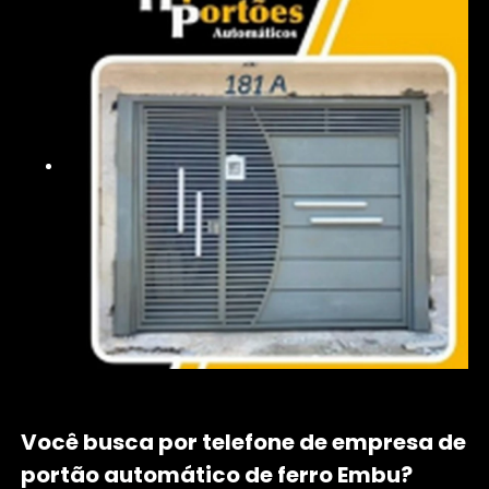
Você busca por telefone de empresa de
portão automático de ferro Embu?