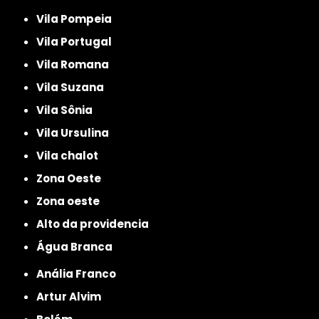
Vila Pompeia
Vila Portugal
Vila Romana
Vila Suzana
Vila Sônia
Vila Ursulina
Vila chalot
Zona Oeste
Zona oeste
alto da providencia
Água Branca
Anália Franco
Artur Alvim