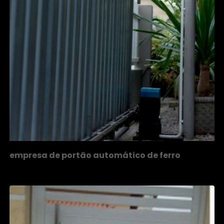
empresa de portão automático de ferro