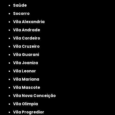
Saúde
Socorro
Vila Alexandria
Vila Andrade
Vila Cordeiro
Vila Cruzeiro
Vila Guarani
Vila Joaniza
Vila Leonor
Vila Mariana
Vila Mascote
Vila Nova Conceição
Vila Olimpia
Vila Progredior