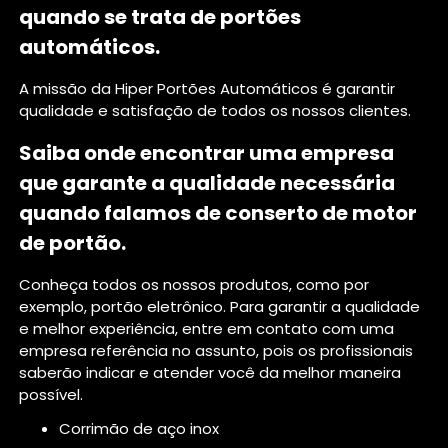
quando se trata de portões
automáticos.
A missão da Hiper Portões Automáticos é garantir
qualidade e satisfação de todos os nossos clientes.
Saiba onde encontrar uma empresa
que garante a qualidade necessária
quando falamos de conserto de motor
de portão.
Conheça todos os nossos produtos, como por
exemplo, portão eletrônico. Para garantir a qualidade
e melhor experiência, entre em contato com uma
empresa referência no assunto, pois os profissionais
saberão indicar e atender você da melhor maneira
possível.
corrimão de aço inox