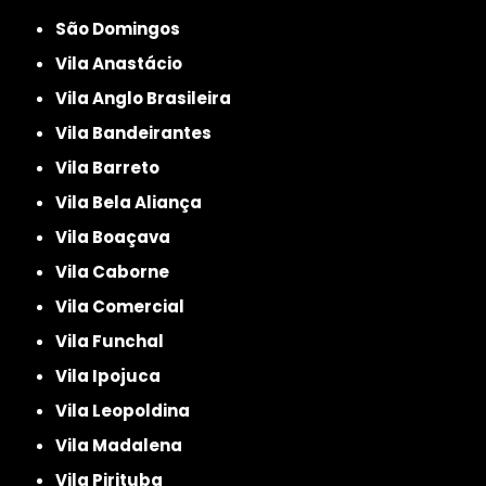
São Domingos
Vila Anastácio
Vila Anglo Brasileira
Vila Bandeirantes
Vila Barreto
Vila Bela Aliança
Vila Boaçava
Vila Caborne
Vila Comercial
Vila Funchal
Vila Ipojuca
Vila Leopoldina
Vila Madalena
Vila Pirituba