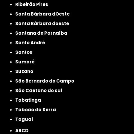
Ribeirão Pires
Santa Bárbara dOeste
Santa Bárbara doeste
Santana de Parnaíba
Santo André
Santos
Sumaré
Suzano
São Bernardo do Campo
São Caetano do sul
Tabatinga
Taboão da Serra
Taguaí
ABCD