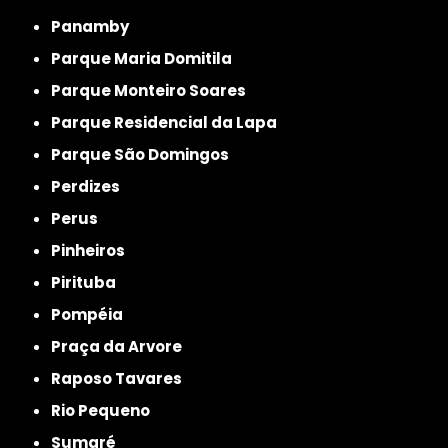
Panamby
Parque Maria Domitila
Parque Monteiro Soares
Parque Residencial da Lapa
Parque São Domingos
Perdizes
Perus
Pinheiros
Pirituba
Pompéia
Praça da Arvore
Raposo Tavares
Rio Pequeno
Sumaré