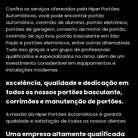
Confira os serviços oferecidos pela Hiper Portões
Automáticos, você pode encontrar portão
automático, corrimão de alumínio, portão eletrônico,
portões de garagem, conserto de motor de portão,
corrimão de aço inox, portão basculante em São
Paulo e portões eletrônicos, entre outras alternativas.
Tudo isso graças a um grupo de profissionais
qualificados e especializados no ramo, além de um
investimento considerável em equipamentos e
instalações modernas.
excelência, qualidade e dedicação em
todos os nossos portões basculante,
corrimões e manutenção de portões.
A missão da Hiper Portões Automáticos é garantir
qualidade e satisfação de todos os nossos clientes.
Uma empresa altamente qualificada