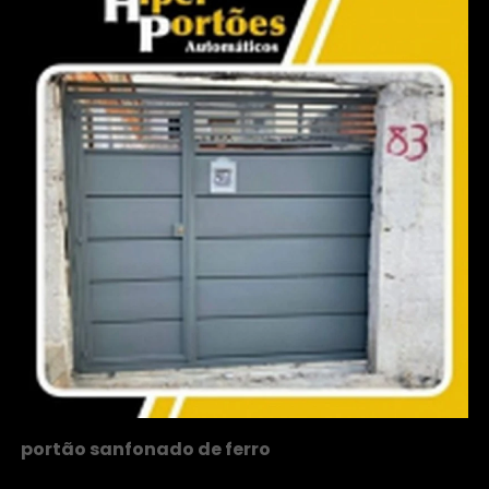
portão sanfonado de ferro