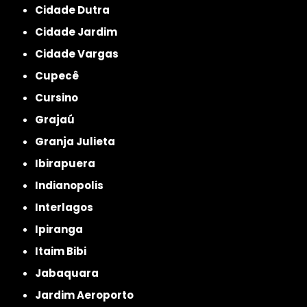
Cidade Dutra
Cidade Jardim
Cidade Vargas
Cupecê
Cursino
Grajaú
Granja Julieta
Ibirapuera
Indianopolis
Interlagos
Ipiranga
Itaim Bibi
Jabaquara
Jardim Aeroporto