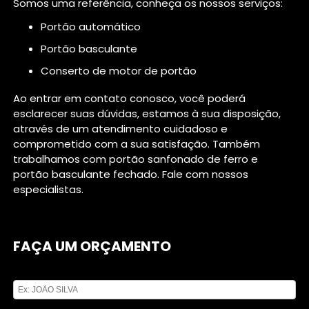
Somos uma referência, conheça os nossos serviços:
portão automático
portão basculante
conserto de motor de portão
Ao entrar em contato conosco, você poderá
esclarecer suas dúvidas, estamos à sua disposição,
através de um atendimento cuidadoso e
comprometido com a sua satisfação. Também
trabalhamos com portão sanfonado de ferro e
portão basculante fechado. Fale com nossos
especialistas.
FAÇA UM ORÇAMENTO
Digite seu nome
Digite seu email