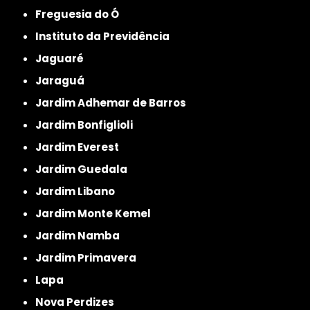
Freguesia do Ó
Instituto da Previdência
Jaguaré
Jaraguá
Jardim Adhemar de Barros
Jardim Bonfiglioli
Jardim Everest
Jardim Guedala
Jardim Libano
Jardim Monte Kemel
Jardim Namba
Jardim Primavera
Lapa
Nova Perdizes