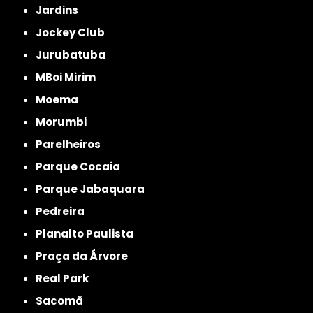
Jardins
Jockey Club
Jurubatuba
MBoi Mirim
Moema
Morumbi
Parelheiros
Parque Cocaia
Parque Jabaquara
Pedreira
Planalto Paulista
Praça da Árvore
Real Park
Sacomã