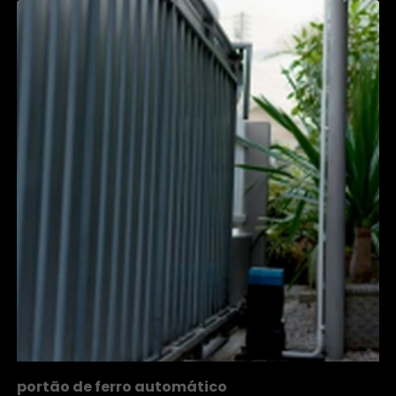
portão de ferro automático