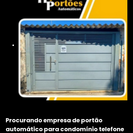
Procurando empresa de portão
automático para condomínio telefone