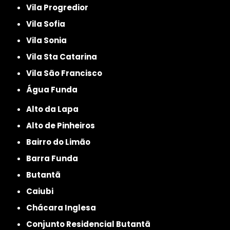
Vila Progredior
Vila Sofia
Vila Sonia
Vila Sta Catarina
Vila São Francisco
Água Funda
Alto da Lapa
Alto de Pinheiros
Bairro do Limão
Barra Funda
Butantã
Caiubi
Chácara Inglesa
Conjunto Residencial Butantã