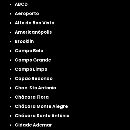
ABCD
Aeroporto
Alto da Boa Vista
Americanópolis
Brooklin
Campo Belo
Campo Grande
Campo Limpo
Capão Redondo
Chac. Sto Antonio
Chácara Flora
Chácara Monte Alegre
Chácara Santo Antônio
Cidade Ademar