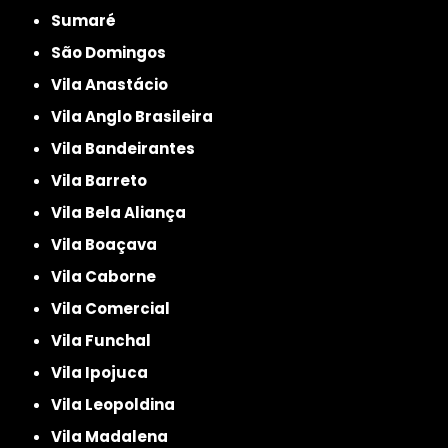
Sumaré
São Domingos
Vila Anastácio
Vila Anglo Brasileira
Vila Bandeirantes
Vila Barreto
Vila Bela Aliança
Vila Boaçava
Vila Caborne
Vila Comercial
Vila Funchal
Vila Ipojuca
Vila Leopoldina
Vila Madalena