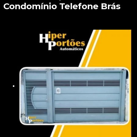
Condomínio Telefone Brás