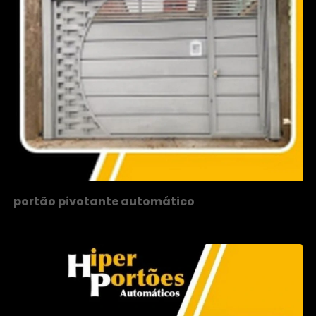
portão pivotante automático