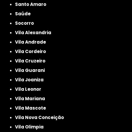
Santo Amaro
Saúde
Socorro
Vila Alexandria
Vila Andrade
Vila Cordeiro
Vila Cruzeiro
Vila Guarani
Vila Joaniza
Vila Leonor
Vila Mariana
Vila Mascote
Vila Nova Conceição
Vila Olimpia