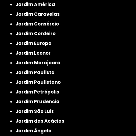
Jardim América
Jardim Caravelas
Jardim Consórcio
Jardim Cordeiro
Jardim Europa
Jardim Leonor
Jardim Marajoara
Jardim Paulista
Jardim Paulistano
Jardim Petrópolis
Jardim Prudencia
Jardim São Luiz
Jardim das Acácias
Jardim Ângela