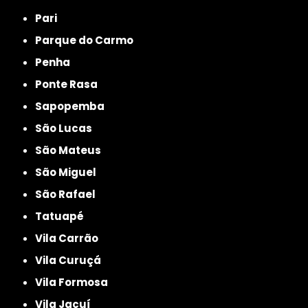
Pari
Parque do Carmo
Penha
Ponte Rasa
Sapopemba
São Lucas
São Mateus
São Miguel
São Rafael
Tatuapé
Vila Carrão
Vila Curuçá
Vila Formosa
Vila Jacuí