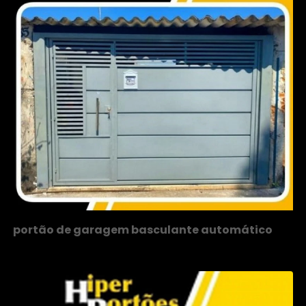
portão de garagem basculante automático