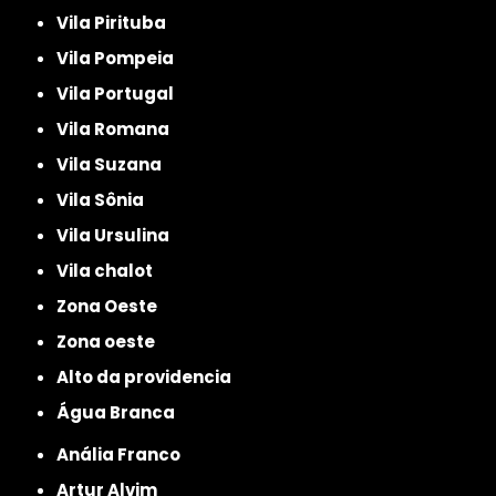
Vila Pirituba
Vila Pompeia
Vila Portugal
Vila Romana
Vila Suzana
Vila Sônia
Vila Ursulina
Vila chalot
Zona Oeste
Zona oeste
alto da providencia
Água Branca
Anália Franco
Artur Alvim