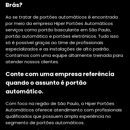
Brás?
Ao se tratar de portões automáticos é encontrada
por meio da empresa Hiper Portões Automáticos
serviços como portão basculante em São Paulo,
portão automático e portões eletrônicos. Tudo isso
só é possível graças ao time de profissionais
especializados e as instalações de alto padrão.
Contamos com uma equipe altamente treinada para
atender nossos clientes.
Conte com uma empresa referência
quando o assunto é
portão
automático
.
Com foco na região de São Paulo, a Hiper Portões
Automáticos oferece atendimento com profissionais
qualificados que possuem ampla experiência no
segmento de portões automáticos.