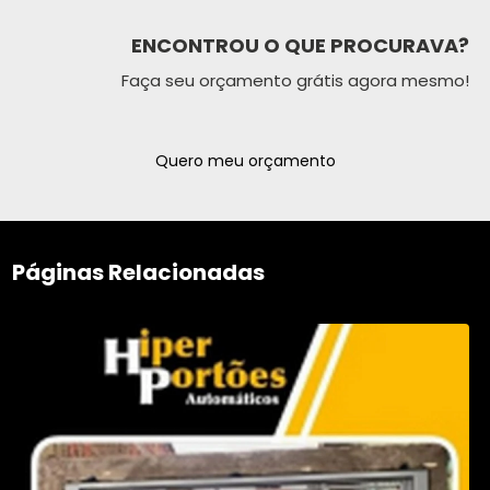
ENCONTROU O QUE PROCURAVA?
Faça seu orçamento grátis agora mesmo!
Quero meu orçamento
Páginas Relacionadas