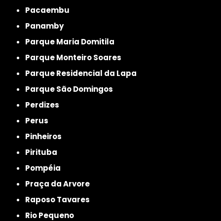
Pacaembu
Panamby
Parque Maria Domitila
Parque Monteiro Soares
Parque Residencial da Lapa
Parque São Domingos
Perdizes
Perus
Pinheiros
Pirituba
Pompéia
Praça da Arvore
Raposo Tavares
Rio Pequeno