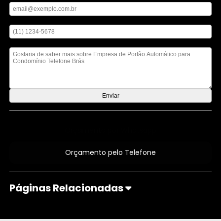
Digite seu telefone
Mensagem
Orçamento por Whatsapp
Orçamento pelo Telefone
Páginas Relacionadas