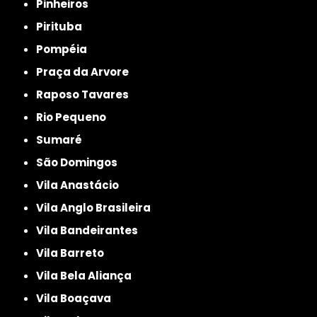
Pinheiros
Pirituba
Pompéia
Praça da Arvore
Raposo Tavares
Rio Pequeno
Sumaré
São Domingos
Vila Anastácio
Vila Anglo Brasileira
Vila Bandeirantes
Vila Barreto
Vila Bela Aliança
Vila Boaçava