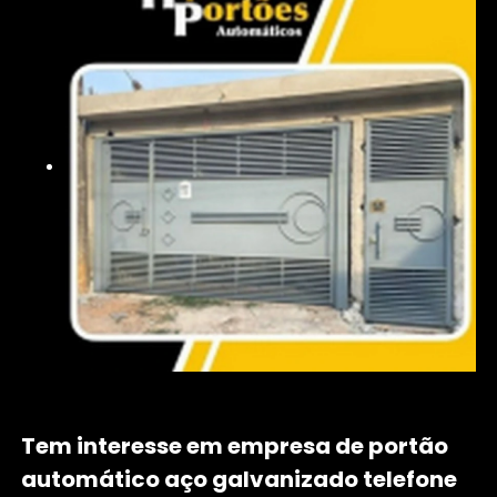
Tem interesse em empresa de portão
automático aço galvanizado telefone