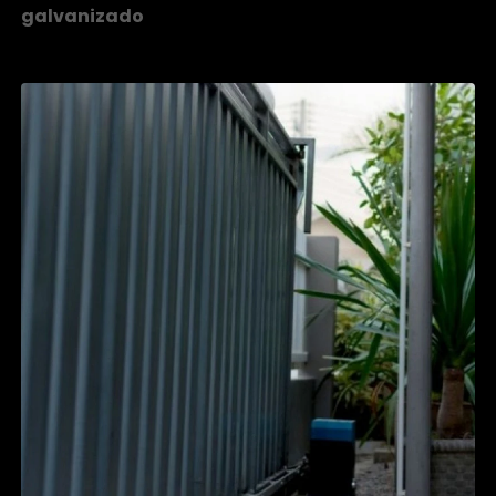
galvanizado