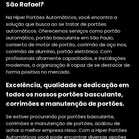
São Rafael?
Na Hiper Portões Automáticos, você encontra a
solução que busca ao se tratar de portões
automáticos. Oferecemos serviços como portão
automático, portão basculante em São Paulo,
conserto de motor de portão, corrimão de aço inox,
corrimão de alumínio, portão eletrônico. Com
profissionais altamente capacitados, e instalações
modernas, a organização é capaz de se destacar de
forma positiva no mercado.
Excelência, qualidade e dedicação em
todos os nossos portões basculante,
corrimões e manutenção de portões.
Se estiver procurando por portões basculante,
corrimões e manutenção de portões, acabou de
achar a melhor empresa nisso. Com a Hiper Portões
Automáticos você pode encontrar diversas opções