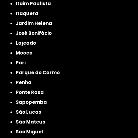
Itaim Paulista
Itaquera
Jardim Helena
José Bonifácio
Lajeado
Mooca
Pari
Parque do Carmo
Penha
Ponte Rasa
Sapopemba
São Lucas
São Mateus
São Miguel