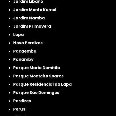
Jardim Libano
Jardim Monte Kemel
Jardim Namba
Jardim Primavera
Lapa
Nova Perdizes
Pacaembu
Panamby
Parque Maria Domitila
Parque Monteiro Soares
Parque Residencial da Lapa
Parque São Domingos
Perdizes
Perus