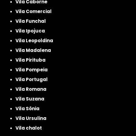
Vila Caborne
Vila Comercial
Vila Funchal
Vila Ipojuca
Vila Leopoldina
Vila Madalena
Vila Pirituba
Vila Pompeia
Vila Portugal
Vila Romana
Vila Suzana
Vila Sônia
Vila Ursulina
Vila chalot