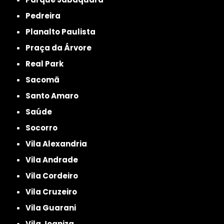
Pedreira
Planalto Paulista
Praça da Árvore
Real Park
Sacomã
Santo Amaro
Saúde
Socorro
Vila Alexandria
Vila Andrade
Vila Cordeiro
Vila Cruzeiro
Vila Guarani
Vila Joaniza