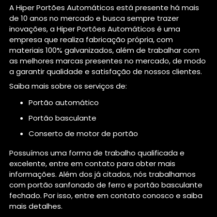
A Hiper Portões Automáticos está presente há mais
de 10 anos no mercado e busca sempre trazer
inovações, a Hiper Portões Automáticos é uma
empresa que realiza fabricação própria, com
materiais 100% galvanizados, além de trabalhar com
as melhores marcas presentes no mercado, de modo
a garantir qualidade e satisfação de nossos clientes.
Saiba mais sobre os serviços de:
portão automático
portão basculante
conserto de motor de portão
Possuímos uma forma de trabalho qualificada e
excelente, entre em contato para obter mais
informações. Além dos já citados, nós trabalhamos
com portão sanfonado de ferro e portão basculante
fechado. Por isso, entre em contato conosco e saiba
mais detalhes.