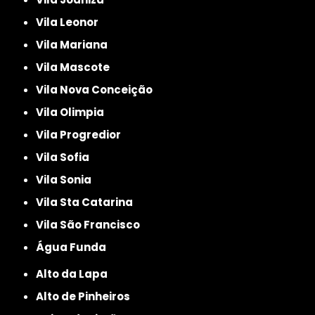
Vila Leonor
Vila Mariana
Vila Mascote
Vila Nova Conceição
Vila Olimpia
Vila Progredior
Vila Sofia
Vila Sonia
Vila Sta Catarina
Vila São Francisco
Água Funda
Alto da Lapa
Alto de Pinheiros