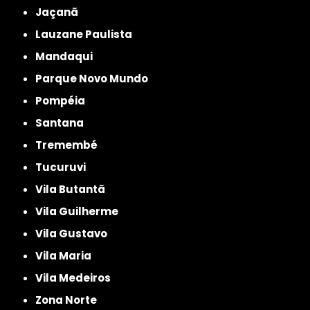
Jaçanã
Lauzane Paulista
Mandaqui
Parque Novo Mundo
Pompéia
Santana
Tremembé
Tucuruvi
Vila Butantã
Vila Guilherme
Vila Gustavo
Vila Maria
Vila Medeiros
Zona Norte