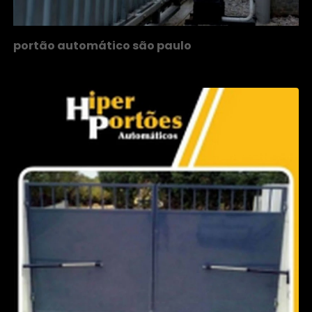
portão automático são paulo