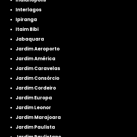
Interlagos
Ipiranga
Itaim Bibi
Jabaquara
Jardim Aeroporto
Jardim América
Jardim Caravelas
Jardim Consórcio
Jardim Cordeiro
Jardim Europa
Jardim Leonor
Jardim Marajoara
Jardim Paulista
Jardim Paulistano