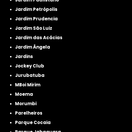
Jardim Petrópolis
Jardim Prudencia
Jardim São Luiz
Jardim das Acácias
Jardim Ângela
Jardins
Jockey Club
Jurubatuba
MBoi Mirim
Moema
Morumbi
Parelheiros
Parque Cocaia
Parque Jabaquara