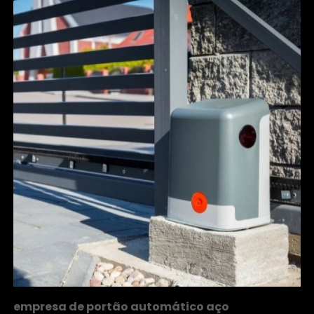
empresa de portão automático aço