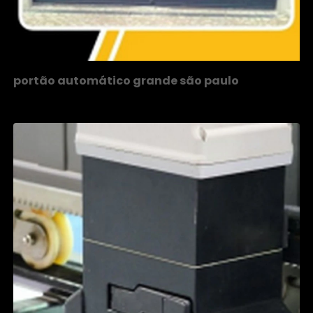
portão automático grande são paulo