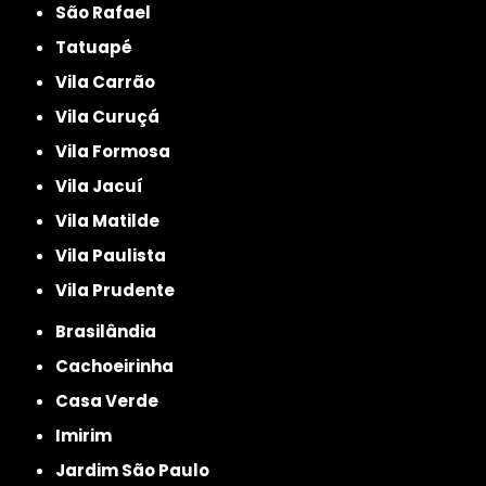
São Rafael
Tatuapé
Vila Carrão
Vila Curuçá
Vila Formosa
Vila Jacuí
Vila Matilde
Vila Paulista
Vila Prudente
Brasilândia
Cachoeirinha
Casa Verde
Imirim
Jardim São Paulo