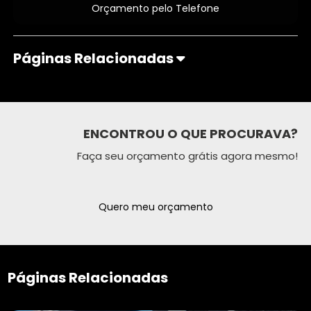
Orçamento pelo Telefone
Páginas Relacionadas
ENCONTROU O QUE PROCURAVA?
Faça seu orçamento grátis agora mesmo!
Quero meu orçamento
Páginas Relacionadas