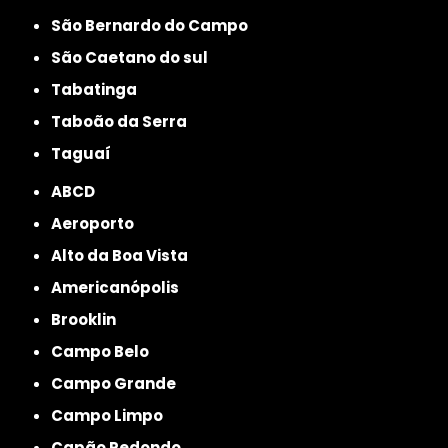
São Bernardo do Campo
São Caetano do sul
Tabatinga
Taboão da Serra
Taguaí
ABCD
Aeroporto
Alto da Boa Vista
Americanópolis
Brooklin
Campo Belo
Campo Grande
Campo Limpo
Capão Redondo