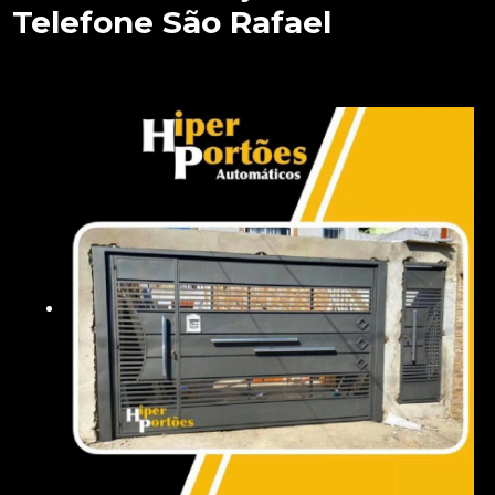
Telefone São Rafael