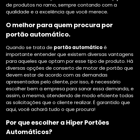
de produtos no ramo, sempre contando com a
qualidade e a excelência que você merece.
O melhor para quem procura por
portão automático.
Quando se trata de
portão automático
é
importante entender que existem diversas vantagens
para aqueles que optam por esse tipo de produto. Há
diversas opções de conserto de motor de portão que
devem estar de acordo com as demandas
apresentadas pelo cliente, por isso, é necessário
escolher bem a empresa para sanar essa demanda, e
assim, a mesma, atendendo de modo eficiente todas
as solicitações que o cliente realizar. É garantido que
aqui, você achará tudo o que procura!
Por que escolher a Hiper Portões
Automáticos?