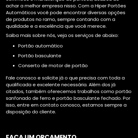
achar a melhor empresa nisso. Com a Hiper Portões
Automáticos você pode encontrar diversas opções
de produtos no ramo, sempre contando com a
qualidade e a excelência que você merece.
Saiba mais sobre nós, veja os serviços de abaixo:
portão automático
portão basculante
conserto de motor de portão
Fale conosco e solicite já o que precisa com toda a
qualificada e excelente necessária. Além dos já
citados, também oferecemos trabalhos como portão
sanfonado de ferro e portão basculante fechado. Por
isso, entre em contato conosco, estamos sempre a
disposição do cliente.
FAÇA UM ORÇAMENTO