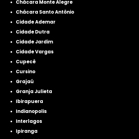
Chácara Monte Alegre
Chácara Santo Antônio
Cidade Ademar
Cidade Dutra
Cidade Jardim
Cidade Vargas
Cupecê
Cursino
Grajaú
Granja Julieta
Ibirapuera
Indianopolis
Interlagos
Ipiranga