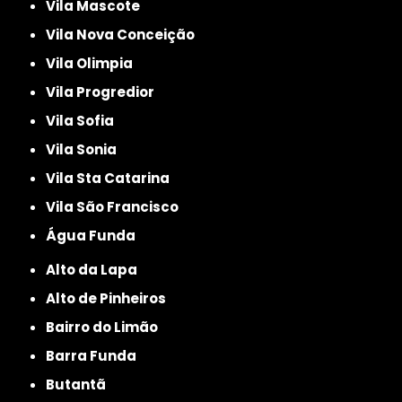
Vila Mascote
Vila Nova Conceição
Vila Olimpia
Vila Progredior
Vila Sofia
Vila Sonia
Vila Sta Catarina
Vila São Francisco
Água Funda
Alto da Lapa
Alto de Pinheiros
Bairro do Limão
Barra Funda
Butantã