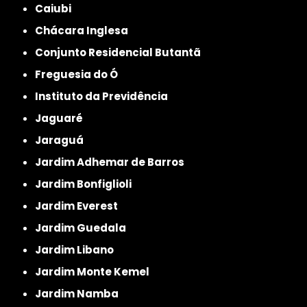
Caiubi
Chácara Inglesa
Conjunto Residencial Butantã
Freguesia do Ó
Instituto da Previdência
Jaguaré
Jaraguá
Jardim Adhemar de Barros
Jardim Bonfiglioli
Jardim Everest
Jardim Guedala
Jardim Libano
Jardim Monte Kemel
Jardim Namba