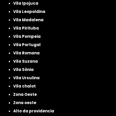
Vila Ipojuca
Vila Leopoldina
Vila Madalena
Vila Pirituba
Vila Pompeia
Vila Portugal
Vila Romana
Vila Suzana
Vila Sônia
Vila Ursulina
Vila chalot
Zona Oeste
Zona oeste
alto da providencia