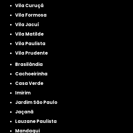
Vila Curuçá
Vila Formosa
Vila Jacuí
Vila Matilde
Vila Paulista
Vila Prudente
Brasilândia
Cachoeirinha
Casa Verde
Imirim
Jardim São Paulo
Jaçanã
Lauzane Paulista
Mandaqui