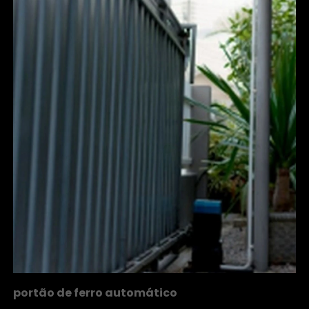
portão de ferro automático