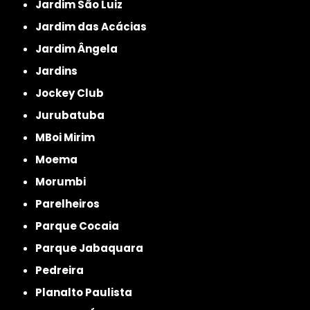
Jardim São Luiz
Jardim das Acácias
Jardim Ângela
Jardins
Jockey Club
Jurubatuba
MBoi Mirim
Moema
Morumbi
Parelheiros
Parque Cocaia
Parque Jabaquara
Pedreira
Planalto Paulista