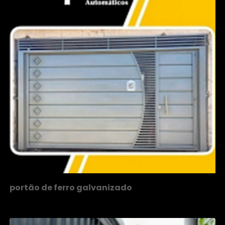
portão de ferro galvanizado