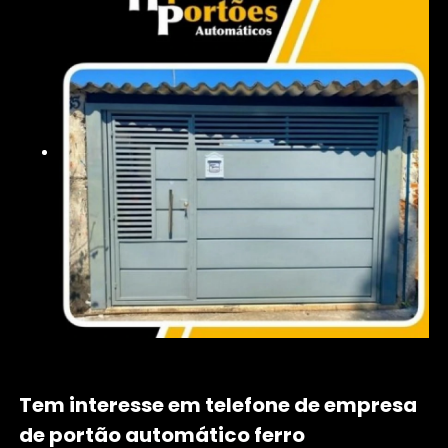
Tem interesse em telefone de empresa
de portão automático ferro