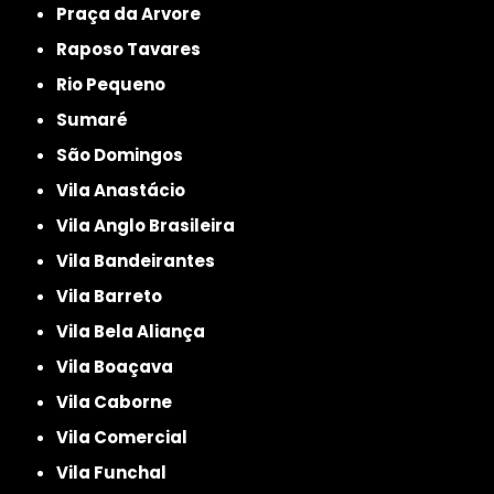
Praça da Arvore
Raposo Tavares
Rio Pequeno
Sumaré
São Domingos
Vila Anastácio
Vila Anglo Brasileira
Vila Bandeirantes
Vila Barreto
Vila Bela Aliança
Vila Boaçava
Vila Caborne
Vila Comercial
Vila Funchal