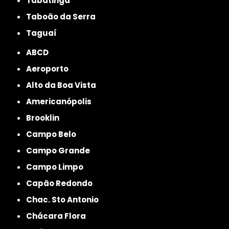
Tabatinga
Taboão da Serra
Taguaí
ABCD
Aeroporto
Alto da Boa Vista
Americanópolis
Brooklin
Campo Belo
Campo Grande
Campo Limpo
Capão Redondo
Chac. Sto Antonio
Chácara Flora