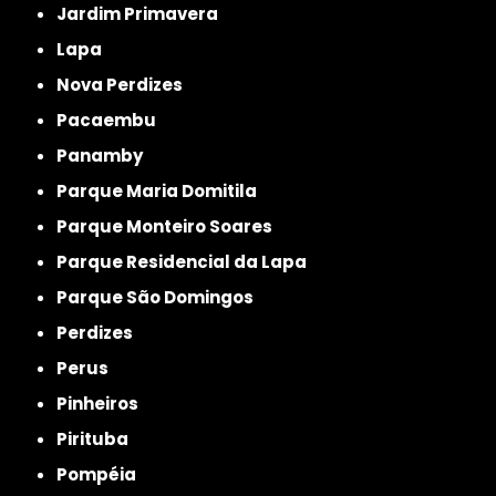
Jardim Primavera
Lapa
Nova Perdizes
Pacaembu
Panamby
Parque Maria Domitila
Parque Monteiro Soares
Parque Residencial da Lapa
Parque São Domingos
Perdizes
Perus
Pinheiros
Pirituba
Pompéia