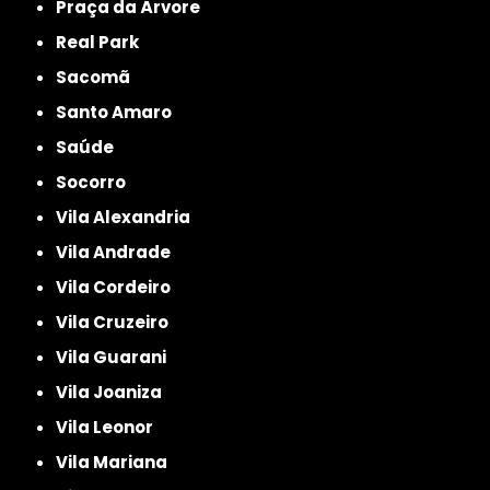
Praça da Árvore
Real Park
Sacomã
Santo Amaro
Saúde
Socorro
Vila Alexandria
Vila Andrade
Vila Cordeiro
Vila Cruzeiro
Vila Guarani
Vila Joaniza
Vila Leonor
Vila Mariana