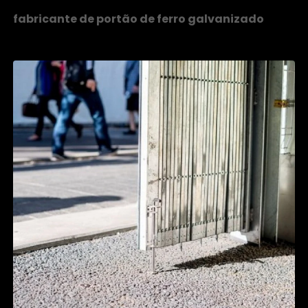
fabricante de portão de ferro galvanizado