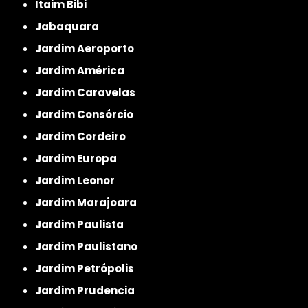
Itaim Bibi
Jabaquara
Jardim Aeroporto
Jardim América
Jardim Caravelas
Jardim Consórcio
Jardim Cordeiro
Jardim Europa
Jardim Leonor
Jardim Marajoara
Jardim Paulista
Jardim Paulistano
Jardim Petrópolis
Jardim Prudencia