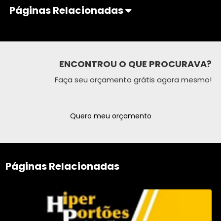
Páginas Relacionadas
ENCONTROU O QUE PROCURAVA?
Faça seu orçamento grátis agora mesmo!
Quero meu orçamento
Páginas Relacionadas