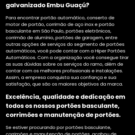
galvanizado Embu Guaçú?
Para encontrar portão automático, conserto de
motor de portão, corrimão de aço inox e portão
basculante em São Paulo, portões eletrônicos,
corrimão de alumínio, portões de garagem, entre
outras opções de serviços do segmento de portões
automáticos, você pode contar com a Hiper Portões
Automáticos. Com a organização você consegue tirar
as suas dúvidas sobre os serviços do ramo, além de
contar com os melhores profissionais e instalações.
Assim, a empresa conquista sua confiança e sua
satisfação, que são os maiores objetivos da marca.
Excelência, qualidade e dedicação em
todos os nossos portões basculante,
corrimões e manutenção de portões.
Se estiver procurando por portões basculante,
corrimões e manutenção de portões, acabou de