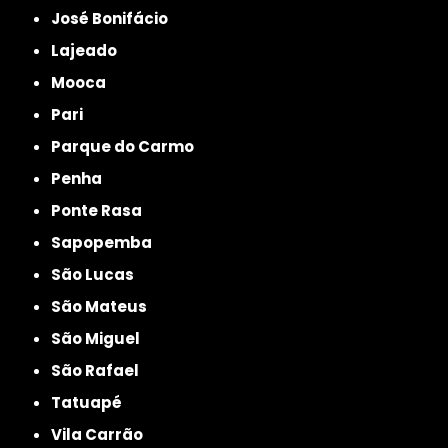
José Bonifácio
Lajeado
Mooca
Pari
Parque do Carmo
Penha
Ponte Rasa
Sapopemba
São Lucas
São Mateus
São Miguel
São Rafael
Tatuapé
Vila Carrão