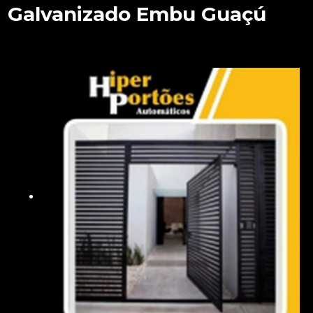
Galvanizado Embu Guaçú