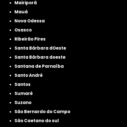
Mairiporã
Mauá
Nova Odessa
Osasco
Ribeirão Pires
Santa Bárbara dOeste
Santa Bárbara doeste
Santana de Parnaíba
Santo André
Santos
Sumaré
Suzano
São Bernardo do Campo
São Caetano do sul