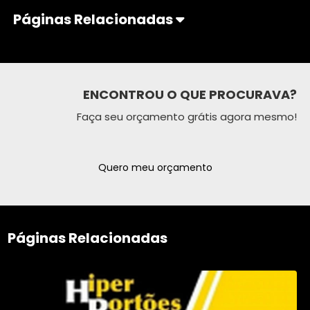
Páginas Relacionadas
ENCONTROU O QUE PROCURAVA?
Faça seu orçamento grátis agora mesmo!
Quero meu orçamento
Páginas Relacionadas