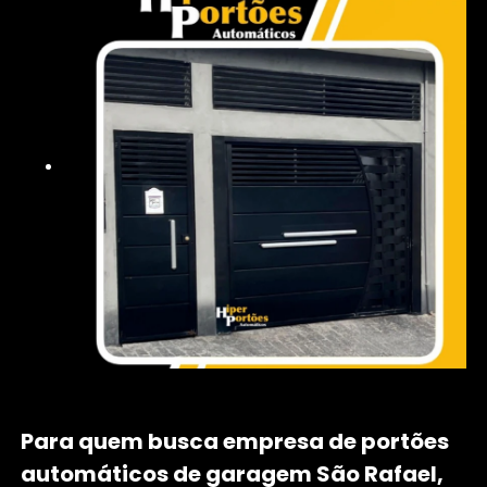
Para quem busca empresa de portões
automáticos de garagem São Rafael,