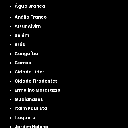
Água Branca
Anália Franco
Artur Alvim
Belém
Brás
Cangaíba
Carrão
Cidade Líder
Cidade Tiradentes
Ermelino Matarazzo
Guaianases
Itaim Paulista
Itaquera
Jardim Helena