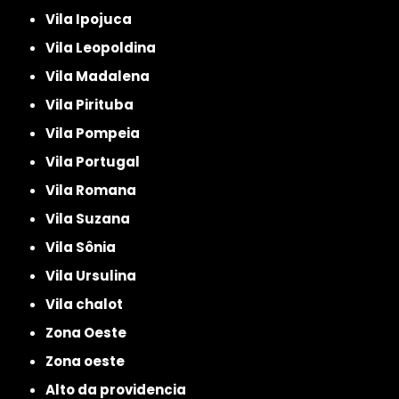
Vila Ipojuca
Vila Leopoldina
Vila Madalena
Vila Pirituba
Vila Pompeia
Vila Portugal
Vila Romana
Vila Suzana
Vila Sônia
Vila Ursulina
Vila chalot
Zona Oeste
Zona oeste
alto da providencia