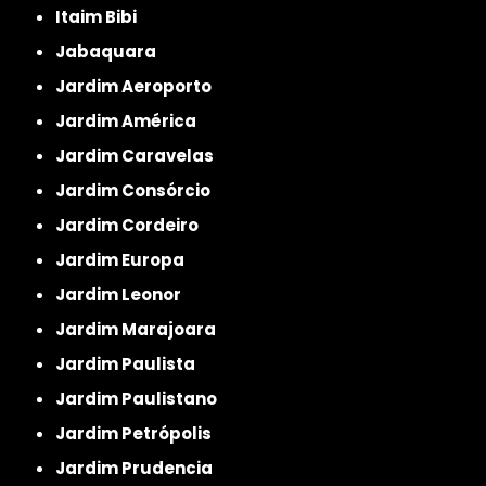
Itaim Bibi
Jabaquara
Jardim Aeroporto
Jardim América
Jardim Caravelas
Jardim Consórcio
Jardim Cordeiro
Jardim Europa
Jardim Leonor
Jardim Marajoara
Jardim Paulista
Jardim Paulistano
Jardim Petrópolis
Jardim Prudencia