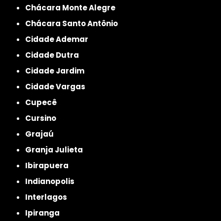
Chácara Monte Alegre
Chácara Santo Antônio
Cidade Ademar
Cidade Dutra
Cidade Jardim
Cidade Vargas
Cupecê
Cursino
Grajaú
Granja Julieta
Ibirapuera
Indianopolis
Interlagos
Ipiranga