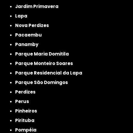
Jardim Primavera
Lapa
Nova Perdizes
Pacaembu
Panamby
Parque Maria Domitila
Parque Monteiro Soares
Parque Residencial da Lapa
Parque São Domingos
Perdizes
Perus
Pinheiros
Pirituba
Pompéia