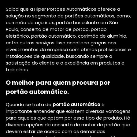
Saiba que a Hiper Portões Automáticos oferece a
solução no segmento de portões automáticos, como,
corrimão de aço inox, portão basculante em São
Paulo, conserto de motor de portão, portão
eletrônico, portão automático, corrimão de alumínio,
entre outros serviços. Isso acontece graças aos
investimentos da empresa com ótimos profissionais e
instalações de qualidade, buscando sempre a
satisfação do cliente e a excelência em produtos e
trabalhos.
O melhor para quem procura por
portão automático.
Quando se trata de
portão automático
é
importante entender que existem diversas vantagens
para aqueles que optam por esse tipo de produto. Há
diversas opções de conserto de motor de portão que
devem estar de acordo com as demandas