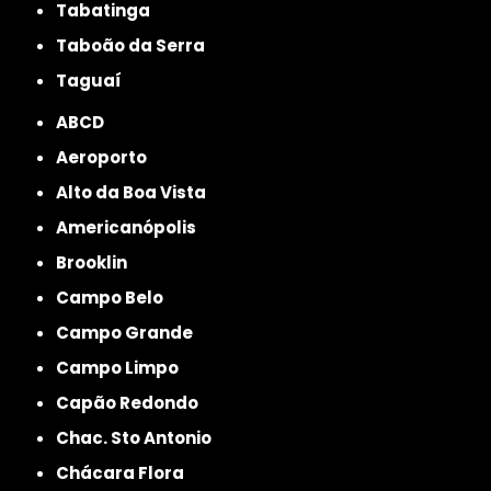
Tabatinga
Taboão da Serra
Taguaí
ABCD
Aeroporto
Alto da Boa Vista
Americanópolis
Brooklin
Campo Belo
Campo Grande
Campo Limpo
Capão Redondo
Chac. Sto Antonio
Chácara Flora