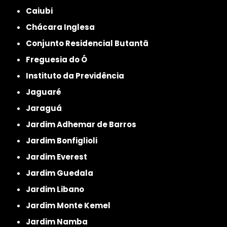
Caiubi
Chácara Inglesa
Conjunto Residencial Butantã
Freguesia do Ó
Instituto da Previdência
Jaguaré
Jaraguá
Jardim Adhemar de Barros
Jardim Bonfiglioli
Jardim Everest
Jardim Guedala
Jardim Libano
Jardim Monte Kemel
Jardim Namba