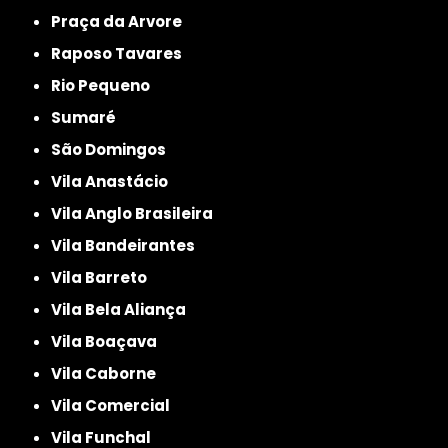
Praça da Arvore
Raposo Tavares
Rio Pequeno
Sumaré
São Domingos
Vila Anastácio
Vila Anglo Brasileira
Vila Bandeirantes
Vila Barreto
Vila Bela Aliança
Vila Boaçava
Vila Caborne
Vila Comercial
Vila Funchal