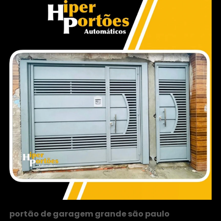
portão de garagem grande são paulo