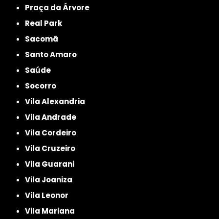
Praça da Árvore
Real Park
Sacomã
Santo Amaro
Saúde
Socorro
Vila Alexandria
Vila Andrade
Vila Cordeiro
Vila Cruzeiro
Vila Guarani
Vila Joaniza
Vila Leonor
Vila Mariana