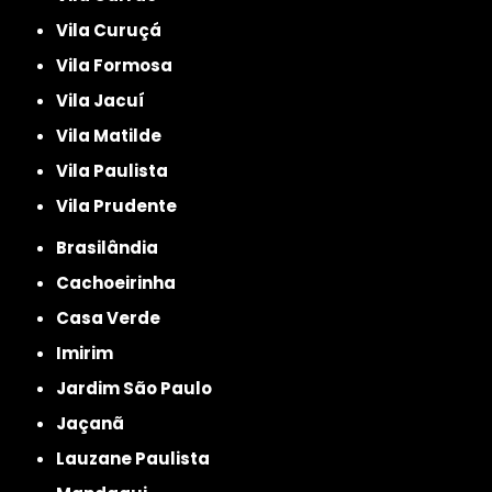
Vila Curuçá
Vila Formosa
Vila Jacuí
Vila Matilde
Vila Paulista
Vila Prudente
Brasilândia
Cachoeirinha
Casa Verde
Imirim
Jardim São Paulo
Jaçanã
Lauzane Paulista