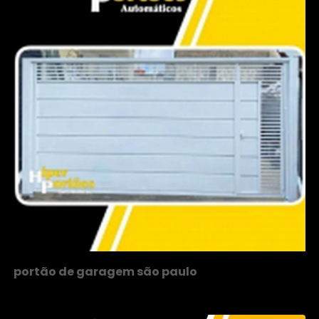
portão de garagem são paulo