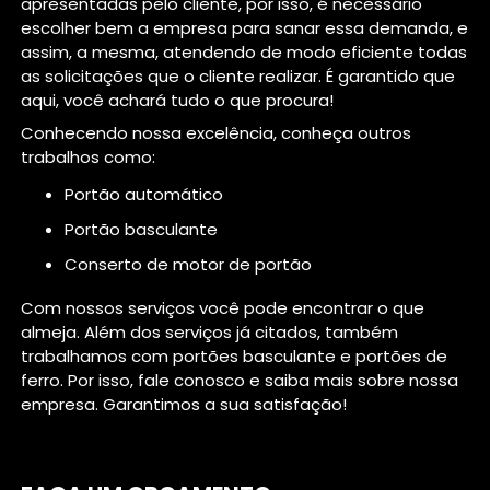
apresentadas pelo cliente, por isso, é necessário
escolher bem a empresa para sanar essa demanda, e
assim, a mesma, atendendo de modo eficiente todas
as solicitações que o cliente realizar. É garantido que
aqui, você achará tudo o que procura!
Conhecendo nossa excelência, conheça outros
trabalhos como:
portão automático
portão basculante
conserto de motor de portão
Com nossos serviços você pode encontrar o que
almeja. Além dos serviços já citados, também
trabalhamos com portões basculante e portões de
ferro. Por isso, fale conosco e saiba mais sobre nossa
empresa. Garantimos a sua satisfação!