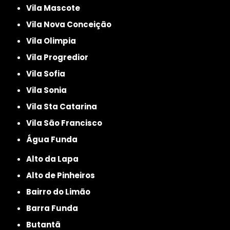
Vila Mascote
Vila Nova Conceição
Vila Olimpia
Vila Progredior
Vila Sofia
Vila Sonia
Vila Sta Catarina
Vila São Francisco
Água Funda
Alto da Lapa
Alto de Pinheiros
Bairro do Limão
Barra Funda
Butantã