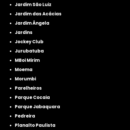
Jardim São Luiz
Jardim das Acácias
Jardim Ângela
Jardins
Jockey Club
Jurubatuba
MBoi Mirim
Moema
Morumbi
Parelheiros
Parque Cocaia
Parque Jabaquara
Pedreira
Planalto Paulista