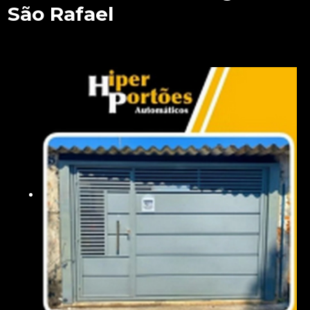
São Rafael