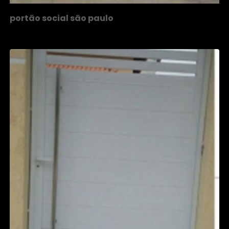
portão social são paulo