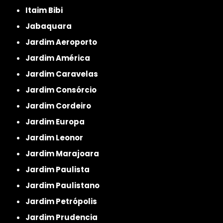
Itaim Bibi
Jabaquara
Jardim Aeroporto
Jardim América
Jardim Caravelas
Jardim Consórcio
Jardim Cordeiro
Jardim Europa
Jardim Leonor
Jardim Marajoara
Jardim Paulista
Jardim Paulistano
Jardim Petrópolis
Jardim Prudencia