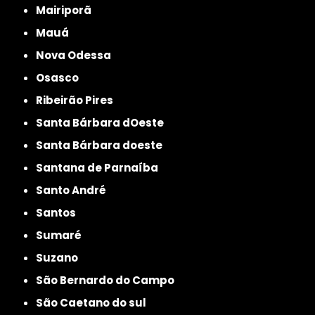
Mairiporã
Mauá
Nova Odessa
Osasco
Ribeirão Pires
Santa Bárbara dOeste
Santa Bárbara doeste
Santana de Parnaíba
Santo André
Santos
Sumaré
Suzano
São Bernardo do Campo
São Caetano do sul