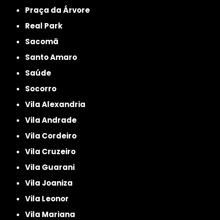
Praça da Árvore
Real Park
Sacomã
Santo Amaro
Saúde
Socorro
Vila Alexandria
Vila Andrade
Vila Cordeiro
Vila Cruzeiro
Vila Guarani
Vila Joaniza
Vila Leonor
Vila Mariana