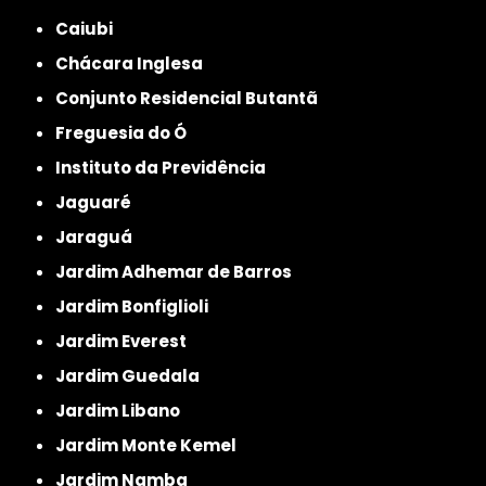
Caiubi
Chácara Inglesa
Conjunto Residencial Butantã
Freguesia do Ó
Instituto da Previdência
Jaguaré
Jaraguá
Jardim Adhemar de Barros
Jardim Bonfiglioli
Jardim Everest
Jardim Guedala
Jardim Libano
Jardim Monte Kemel
Jardim Namba