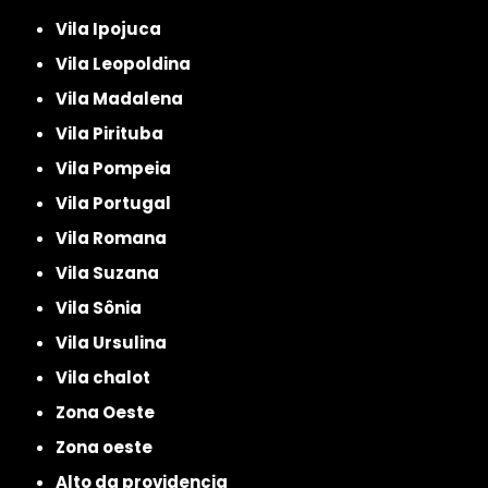
Vila Ipojuca
Vila Leopoldina
Vila Madalena
Vila Pirituba
Vila Pompeia
Vila Portugal
Vila Romana
Vila Suzana
Vila Sônia
Vila Ursulina
Vila chalot
Zona Oeste
Zona oeste
alto da providencia