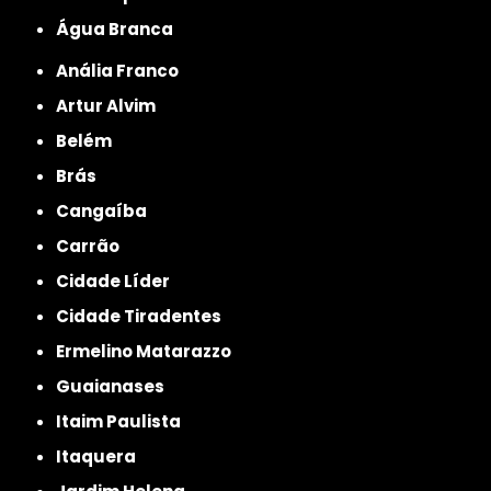
Água Branca
Anália Franco
Artur Alvim
Belém
Brás
Cangaíba
Carrão
Cidade Líder
Cidade Tiradentes
Ermelino Matarazzo
Guaianases
Itaim Paulista
Itaquera