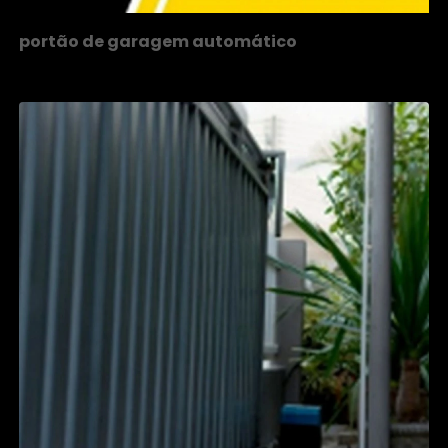
portão de garagem automático