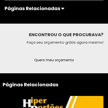
Páginas Relacionadas
ENCONTROU O QUE PROCURAVA?
Faça seu orçamento grátis agora mesmo!
Quero meu orçamento
Páginas Relacionadas