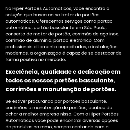
Na Hiper Portões Automáticos, você encontra a
solução que busca ao se tratar de portões
automáticos. Oferecemos serviços como portão
automático, portão basculante em São Paulo,
conserto de motor de portão, corrimão de aço inox,
corrimão de alumínio, portão eletrônico. Com
profissionais altamente capacitados, e instalações
modernas, a organização é capaz de se destacar de
forma positiva no mercado.
Excelência, qualidade e dedicação em
todos os nossos portões basculante,
corrimões e manutenção de portões.
Se estiver procurando por portões basculante,
corrimões e manutenção de portões, acabou de
achar a melhor empresa nisso. Com a Hiper Portões
Automáticos você pode encontrar diversas opções
de produtos no ramo, sempre contando com a