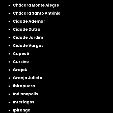
Chácara Monte Alegre
Chácara Santo Antônio
Cidade Ademar
Cidade Dutra
Cidade Jardim
Cidade Vargas
Cupecê
Cursino
Grajaú
Granja Julieta
Ibirapuera
Indianopolis
Interlagos
Ipiranga