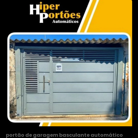
portão de garagem basculante automático