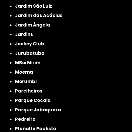
Jardim São Luiz
Jardim das Acácias
Jardim Ângela
Jardins
Jockey Club
Jurubatuba
MBoi Mirim
Moema
Morumbi
Parelheiros
Parque Cocaia
Parque Jabaquara
Pedreira
Planalto Paulista