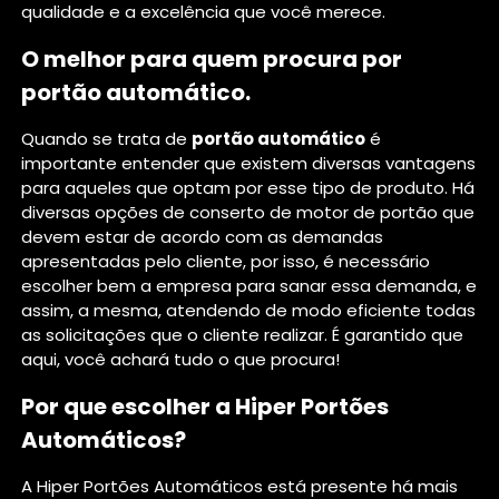
qualidade e a excelência que você merece.
O melhor para quem procura por
portão automático.
Quando se trata de
portão automático
é
importante entender que existem diversas vantagens
para aqueles que optam por esse tipo de produto. Há
diversas opções de conserto de motor de portão que
devem estar de acordo com as demandas
apresentadas pelo cliente, por isso, é necessário
escolher bem a empresa para sanar essa demanda, e
assim, a mesma, atendendo de modo eficiente todas
as solicitações que o cliente realizar. É garantido que
aqui, você achará tudo o que procura!
Por que escolher a Hiper Portões
Automáticos?
A Hiper Portões Automáticos está presente há mais