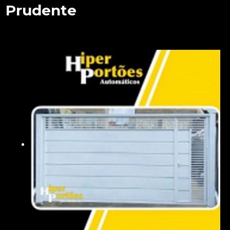
Prudente