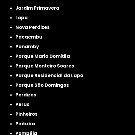
Jardim Primavera
Lapa
Nova Perdizes
Pacaembu
Panamby
Parque Maria Domitila
Parque Monteiro Soares
Parque Residencial da Lapa
Parque São Domingos
Perdizes
Perus
Pinheiros
Pirituba
Pompéia