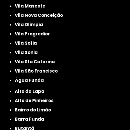
Vila Mascote
Vila Nova Conceição
Vila Olimpia
Vila Progredior
Vila Sofia
Vila Sonia
Vila Sta Catarina
Vila São Francisco
Água Funda
Alto da Lapa
Alto de Pinheiros
Bairro do Limão
Barra Funda
Butantã