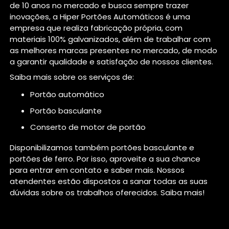
de 10 anos no mercado e busca sempre trazer
inovações, a Hiper Portões Automáticos é uma
empresa que realiza fabricação própria, com
materiais 100% galvanizados, além de trabalhar com
as melhores marcas presentes no mercado, de modo
a garantir qualidade e satisfação de nossos clientes.
Saiba mais sobre os serviços de:
portão automático
portão basculante
conserto de motor de portão
Disponibilizamos também portões basculante e
portões de ferro. Por isso, aproveite a sua chance
para entrar em contato e saber mais. Nossos
atendentes estão dispostos a sanar todas as suas
dúvidas sobre os trabalhos oferecidos. Saiba mais!