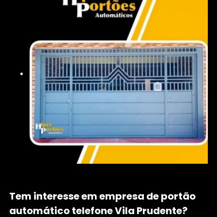
Tem interesse em empresa de portão
automático telefone Vila Prudente?