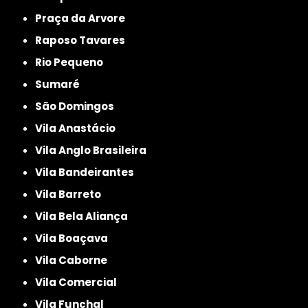
Praça da Arvore
Raposo Tavares
Rio Pequeno
Sumaré
São Domingos
Vila Anastácio
Vila Anglo Brasileira
Vila Bandeirantes
Vila Barreto
Vila Bela Aliança
Vila Boaçava
Vila Caborne
Vila Comercial
Vila Funchal