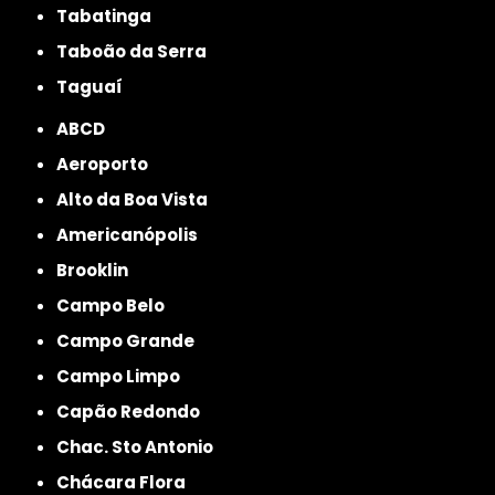
Tabatinga
Taboão da Serra
Taguaí
ABCD
Aeroporto
Alto da Boa Vista
Americanópolis
Brooklin
Campo Belo
Campo Grande
Campo Limpo
Capão Redondo
Chac. Sto Antonio
Chácara Flora