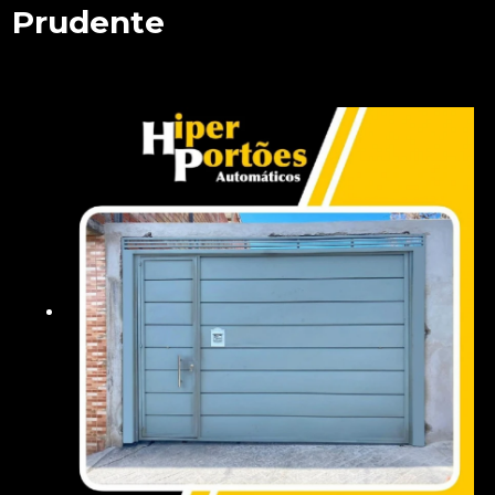
Prudente