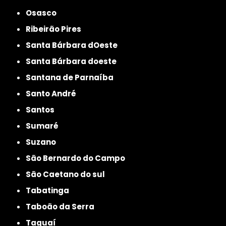
Osasco
Ribeirão Pires
Santa Bárbara dOeste
Santa Bárbara doeste
Santana de Parnaíba
Santo André
Santos
Sumaré
Suzano
São Bernardo do Campo
São Caetano do sul
Tabatinga
Taboão da Serra
Taguaí