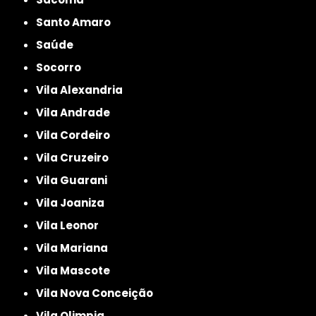
Santo Amaro
Saúde
Socorro
Vila Alexandria
Vila Andrade
Vila Cordeiro
Vila Cruzeiro
Vila Guarani
Vila Joaniza
Vila Leonor
Vila Mariana
Vila Mascote
Vila Nova Conceição
Vila Olimpia