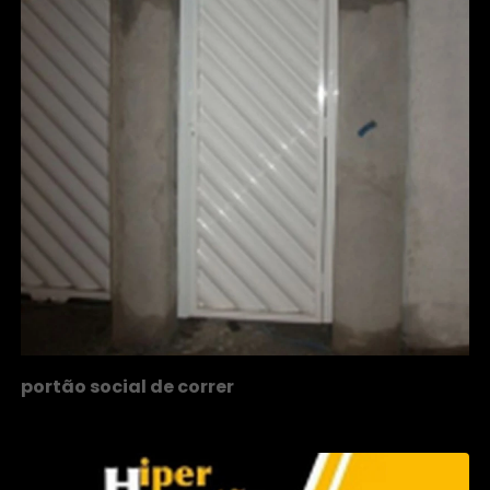
portão social de correr