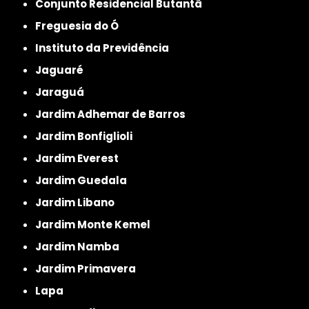
Conjunto Residencial Butantã
Freguesia do Ó
Instituto da Previdência
Jaguaré
Jaraguá
Jardim Adhemar de Barros
Jardim Bonfiglioli
Jardim Everest
Jardim Guedala
Jardim Libano
Jardim Monte Kemel
Jardim Namba
Jardim Primavera
Lapa