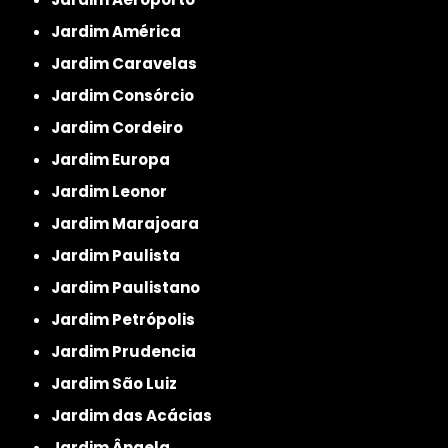
Jardim América
Jardim Caravelas
Jardim Consórcio
Jardim Cordeiro
Jardim Europa
Jardim Leonor
Jardim Marajoara
Jardim Paulista
Jardim Paulistano
Jardim Petrópolis
Jardim Prudencia
Jardim São Luiz
Jardim das Acácias
Jardim Ângela