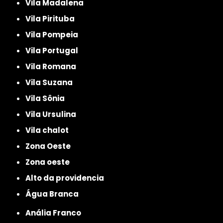
Vila Madalena
Vila Pirituba
Vila Pompeia
Vila Portugal
Vila Romana
Vila Suzana
Vila Sônia
Vila Ursulina
Vila chalot
Zona Oeste
Zona oeste
alto da providencia
Água Branca
Anália Franco