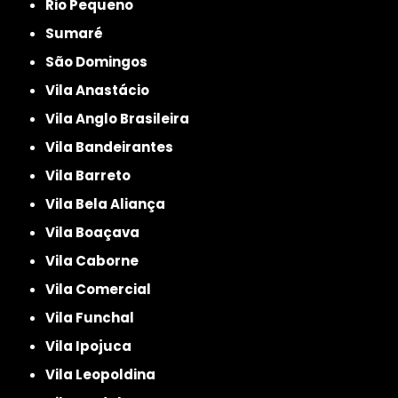
Rio Pequeno
Sumaré
São Domingos
Vila Anastácio
Vila Anglo Brasileira
Vila Bandeirantes
Vila Barreto
Vila Bela Aliança
Vila Boaçava
Vila Caborne
Vila Comercial
Vila Funchal
Vila Ipojuca
Vila Leopoldina