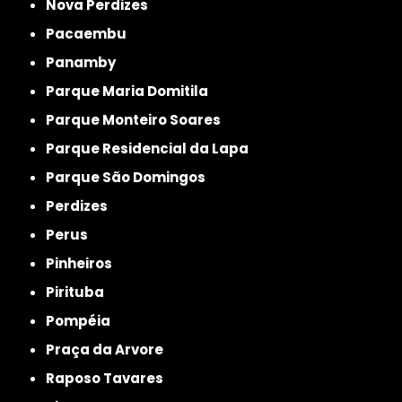
Nova Perdizes
Pacaembu
Panamby
Parque Maria Domitila
Parque Monteiro Soares
Parque Residencial da Lapa
Parque São Domingos
Perdizes
Perus
Pinheiros
Pirituba
Pompéia
Praça da Arvore
Raposo Tavares