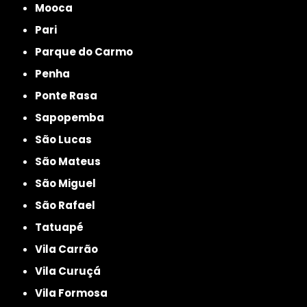
Mooca
Pari
Parque do Carmo
Penha
Ponte Rasa
Sapopemba
São Lucas
São Mateus
São Miguel
São Rafael
Tatuapé
Vila Carrão
Vila Curuçá
Vila Formosa