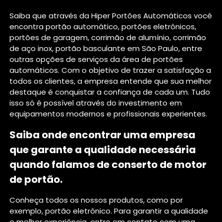
Saiba que através da Hiper Portões Automáticos você
encontra portão automático, portões eletrônicos,
portões de garagem, corrimão de alumínio, corrimão
de aço inox, portão basculante em São Paulo, entre
outras opções de serviços da área de portões
automáticos. Com o objetivo de trazer a satisfação a
todos os clientes, a empresa entende que sua melhor
destaque é conquistar a confiança de cada um. Tudo
isso só é possível através do investimento em
equipamentos modernos e profissionais experientes.
Saiba onde encontrar uma empresa
que garante a qualidade necessária
quando falamos de conserto de motor
de portão.
Conheça todos os nossos produtos, como por
exemplo, portão eletrônico. Para garantir a qualidade
e melhor experiência, entre em contato com uma