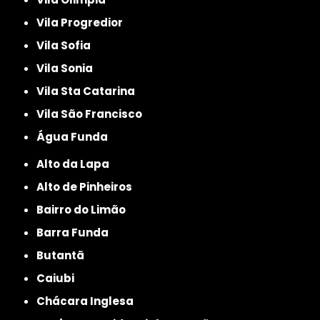
Vila Progredior
Vila Sofia
Vila Sonia
Vila Sta Catarina
Vila São Francisco
Água Funda
Alto da Lapa
Alto de Pinheiros
Bairro do Limão
Barra Funda
Butantã
Caiubi
Chácara Inglesa