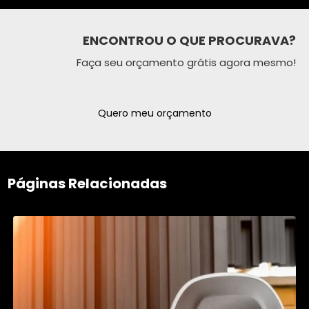
ENCONTROU O QUE PROCURAVA?
Faça seu orçamento grátis agora mesmo!
Quero meu orçamento
Páginas Relacionadas