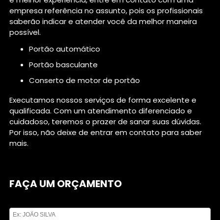
empresa referência no assunto, pois os profissionais
saberão indicar e atender você da melhor maneira
possível.
portão automático
portão basculante
conserto de motor de portão
Executamos nossos serviços de forma excelente e
qualificada. Com um atendimento diferenciado e
cuidadoso, teremos o prazer de sanar suas dúvidas.
Por isso, não deixe de entrar em contato para saber
mais.
FAÇA UM ORÇAMENTO
Digite seu nome