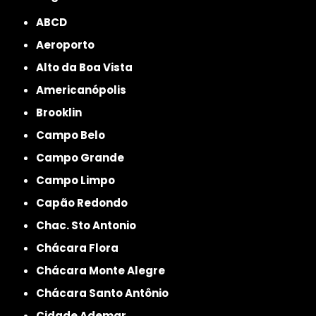
ABCD
Aeroporto
Alto da Boa Vista
Americanópolis
Brooklin
Campo Belo
Campo Grande
Campo Limpo
Capão Redondo
Chac. Sto Antonio
Chácara Flora
Chácara Monte Alegre
Chácara Santo Antônio
Cidade Ademar