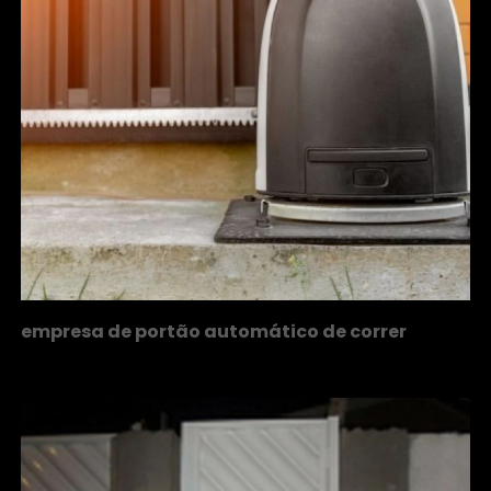
empresa de portão automático de correr