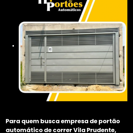
Para quem busca empresa de portão
automático de correr Vila Prudente,