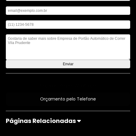
Digite seu email
Digite seu telefone
Mensagem
Orçamento por Whatsapp
Orçamento pelo Telefone
Páginas Relacionadas