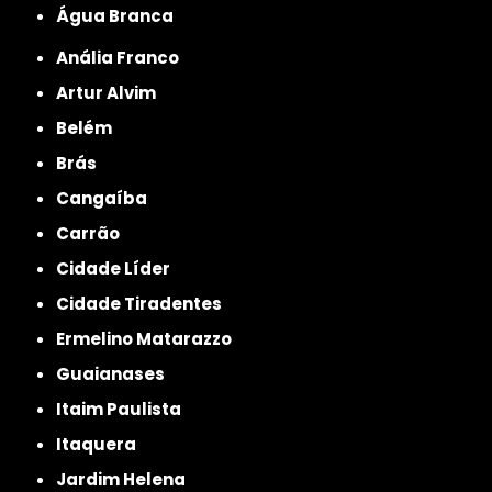
Água Branca
Anália Franco
Artur Alvim
Belém
Brás
Cangaíba
Carrão
Cidade Líder
Cidade Tiradentes
Ermelino Matarazzo
Guaianases
Itaim Paulista
Itaquera
Jardim Helena