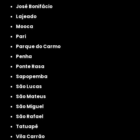
José Bonifácio
Lajeado
Mooca
Pari
Parque do Carmo
Penha
Ponte Rasa
Sapopemba
São Lucas
São Mateus
São Miguel
São Rafael
Tatuapé
Vila Carrão