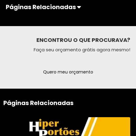
Páginas Relacionadas
ENCONTROU O QUE PROCURAVA?
Faça seu orçamento grátis agora mesmo!
Quero meu orçamento
Páginas Relacionadas