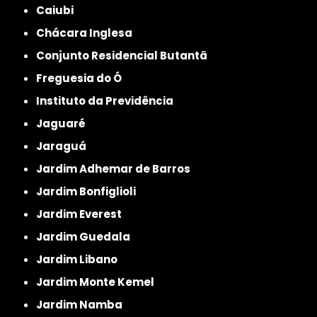
Caiubi
Chácara Inglesa
Conjunto Residencial Butantã
Freguesia do Ó
Instituto da Previdência
Jaguaré
Jaraguá
Jardim Adhemar de Barros
Jardim Bonfiglioli
Jardim Everest
Jardim Guedala
Jardim Libano
Jardim Monte Kemel
Jardim Namba