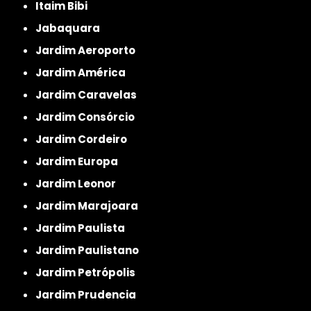
Itaim Bibi
Jabaquara
Jardim Aeroporto
Jardim América
Jardim Caravelas
Jardim Consórcio
Jardim Cordeiro
Jardim Europa
Jardim Leonor
Jardim Marajoara
Jardim Paulista
Jardim Paulistano
Jardim Petrópolis
Jardim Prudencia