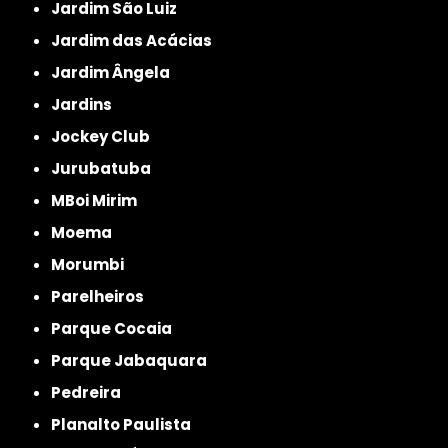
Jardim São Luiz
Jardim das Acácias
Jardim Ângela
Jardins
Jockey Club
Jurubatuba
MBoi Mirim
Moema
Morumbi
Parelheiros
Parque Cocaia
Parque Jabaquara
Pedreira
Planalto Paulista