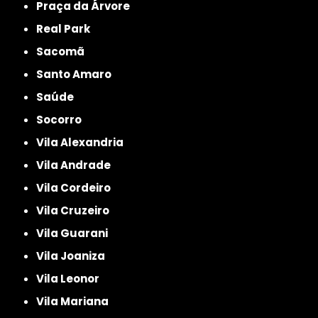
Praça da Árvore
Real Park
Sacomã
Santo Amaro
Saúde
Socorro
Vila Alexandria
Vila Andrade
Vila Cordeiro
Vila Cruzeiro
Vila Guarani
Vila Joaniza
Vila Leonor
Vila Mariana