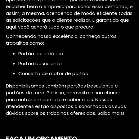
escolher bem a empresa para sanar essa demanda, e
assim, a mesma, atendendo de modo eficiente todas
as solicitações que o cliente realizar. É garantido que
aqui, você achará tudo o que procura!
Conhecendo nossa excelência, conheça outros
trabalhos como:
portão automático
portão basculante
conserto de motor de portão
Disponibilizamos também portões basculante e
portões de ferro. Por isso, aproveite a sua chance
para entrar em contato e saber mais. Nossos
atendentes estão dispostos a sanar todas as suas
dúvidas sobre os trabalhos oferecidos. Saiba mais!
FAÇA UM ORÇAMENTO