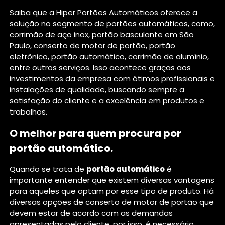
Saiba que a Hiper Portões Automáticos oferece a
solução no segmento de portões automáticos, como,
corrimão de aço inox, portão basculante em São
Paulo, conserto de motor de portão, portão
eletrônico, portão automático, corrimão de alumínio,
entre outros serviços. Isso acontece graças aos
investimentos da empresa com ótimos profissionais e
instalações de qualidade, buscando sempre a
satisfação do cliente e a excelência em produtos e
trabalhos.
O melhor para quem procura por
portão automático.
Quando se trata de
portão automático
é
importante entender que existem diversas vantagens
para aqueles que optam por esse tipo de produto. Há
diversas opções de conserto de motor de portão que
devem estar de acordo com as demandas
apresentadas pelo cliente, por isso, é necessário