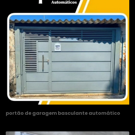
portão de garagem basculante automático