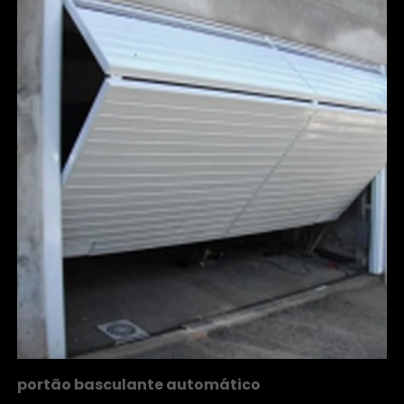
portão basculante automático