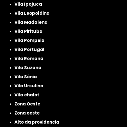
Vila Ipojuca
Vila Leopoldina
Vila Madalena
Vila Pirituba
Vila Pompeia
Vila Portugal
Vila Romana
Vila Suzana
Vila Sônia
Vila Ursulina
Vila chalot
Zona Oeste
Zona oeste
alto da providencia