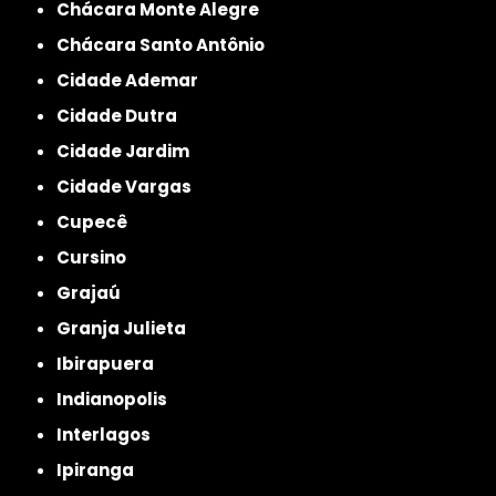
Chácara Monte Alegre
Chácara Santo Antônio
Cidade Ademar
Cidade Dutra
Cidade Jardim
Cidade Vargas
Cupecê
Cursino
Grajaú
Granja Julieta
Ibirapuera
Indianopolis
Interlagos
Ipiranga