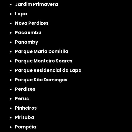
Jardim Primavera
Lapa
Nova Perdizes
Pacaembu
Panamby
Parque Maria Domitila
Parque Monteiro Soares
Parque Residencial da Lapa
Parque São Domingos
Perdizes
Perus
Pinheiros
Pirituba
Pompéia