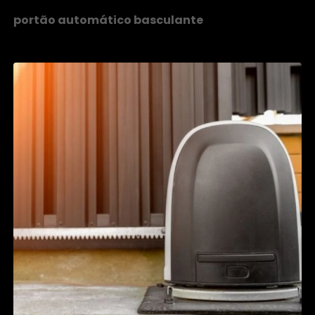
portão automático basculante