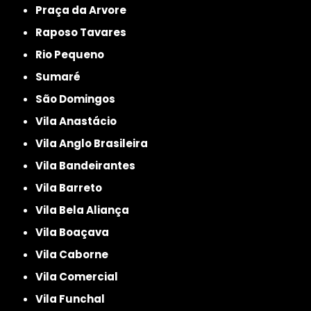
Praça da Arvore
Raposo Tavares
Rio Pequeno
Sumaré
São Domingos
Vila Anastácio
Vila Anglo Brasileira
Vila Bandeirantes
Vila Barreto
Vila Bela Aliança
Vila Boaçava
Vila Caborne
Vila Comercial
Vila Funchal