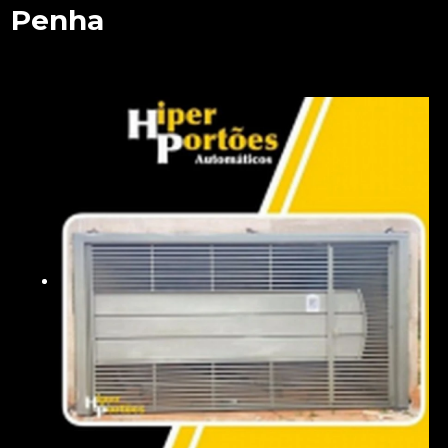
Penha