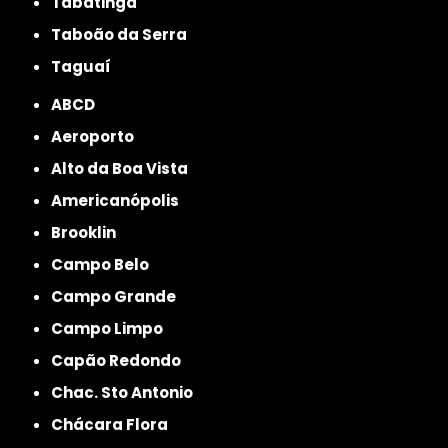
Tabatinga
Taboão da Serra
Taguaí
ABCD
Aeroporto
Alto da Boa Vista
Americanópolis
Brooklin
Campo Belo
Campo Grande
Campo Limpo
Capão Redondo
Chac. Sto Antonio
Chácara Flora