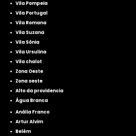
Vila Pompeia
Vila Portugal
Vila Romana
Vila Suzana
Vila Sônia
Vila Ursulina
Vila chalot
Zona Oeste
Zona oeste
alto da providencia
Água Branca
Anália Franco
Artur Alvim
Belém