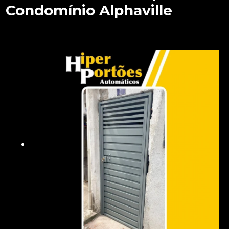
Condomínio Alphaville