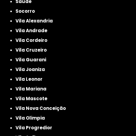
Saúde
Socorro
Vila Alexandria
Vila Andrade
Vila Cordeiro
Vila Cruzeiro
Vila Guarani
Vila Joaniza
Vila Leonor
Vila Mariana
Vila Mascote
Vila Nova Conceição
Vila Olimpia
Vila Progredior