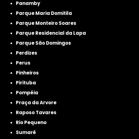
Panamby
Parque Maria Domitila
Parque Monteiro Soares
Parque Residencial da Lapa
Parque São Domingos
Perdizes
Perus
Pinheiros
Pirituba
Pompéia
Praça da Arvore
Raposo Tavares
Rio Pequeno
Sumaré