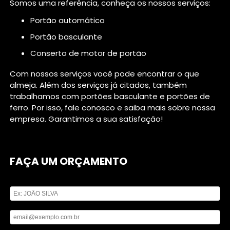
Somos uma referência, conheça os nossos serviços:
portão automático
portão basculante
conserto de motor de portão
Com nossos serviços você pode encontrar o que
almeja. Além dos serviços já citados, também
trabalhamos com portões basculante e portões de
ferro. Por isso, fale conosco e saiba mais sobre nossa
empresa. Garantimos a sua satisfação!
FAÇA UM ORÇAMENTO
Digite seu nome
Digite seu email
Digite seu telefone