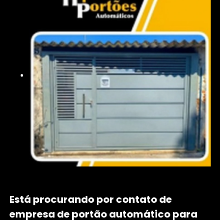
Está procurando por contato de
empresa de portão automático para