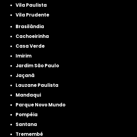
Vila Paulista
Vila Prudente
Brasilândia
Cachoeirinha
Casa Verde
Imirim
Jardim São Paulo
Jaçanã
Lauzane Paulista
Mandaqui
Parque Novo Mundo
Pompéia
Santana
Tremembé