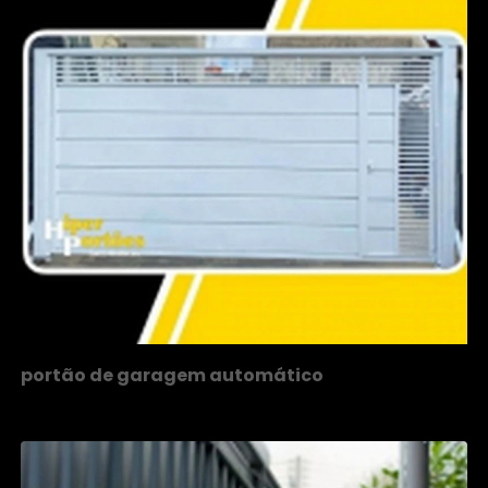
portão de garagem automático