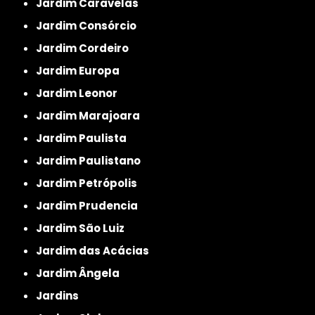
Jardim Caravelas
Jardim Consórcio
Jardim Cordeiro
Jardim Europa
Jardim Leonor
Jardim Marajoara
Jardim Paulista
Jardim Paulistano
Jardim Petrópolis
Jardim Prudencia
Jardim São Luiz
Jardim das Acácias
Jardim Ângela
Jardins