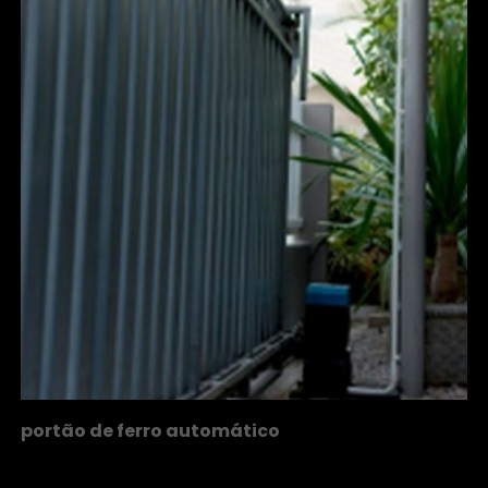
portão de ferro automático