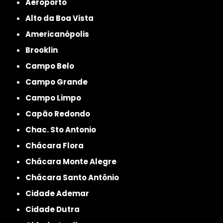
Aeroporto
Alto da Boa Vista
Americanópolis
Brooklin
Campo Belo
Campo Grande
Campo Limpo
Capão Redondo
Chac. Sto Antonio
Chácara Flora
Chácara Monte Alegre
Chácara Santo Antônio
Cidade Ademar
Cidade Dutra