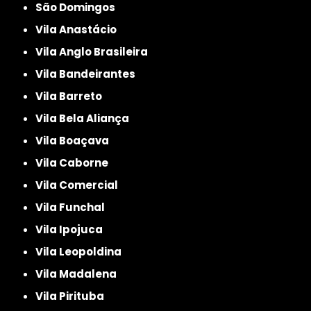
São Domingos
Vila Anastácio
Vila Anglo Brasileira
Vila Bandeirantes
Vila Barreto
Vila Bela Aliança
Vila Boaçava
Vila Caborne
Vila Comercial
Vila Funchal
Vila Ipojuca
Vila Leopoldina
Vila Madalena
Vila Pirituba