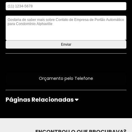
Mensagem
Orçamento por Whatsapp
Orçamento pelo Telefone
Páginas Relacionadas
ENCONTROU O QUE PROCURAVA?