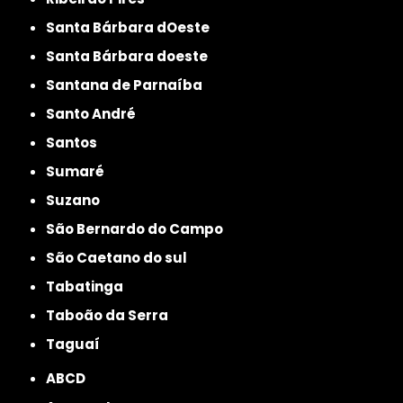
Santa Bárbara dOeste
Santa Bárbara doeste
Santana de Parnaíba
Santo André
Santos
Sumaré
Suzano
São Bernardo do Campo
São Caetano do sul
Tabatinga
Taboão da Serra
Taguaí
ABCD