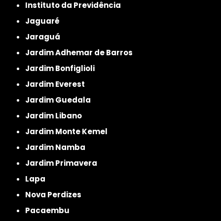
Instituto da Previdência
Jaguaré
Jaraguá
Jardim Adhemar de Barros
Jardim Bonfiglioli
Jardim Everest
Jardim Guedala
Jardim Libano
Jardim Monte Kemel
Jardim Namba
Jardim Primavera
Lapa
Nova Perdizes
Pacaembu