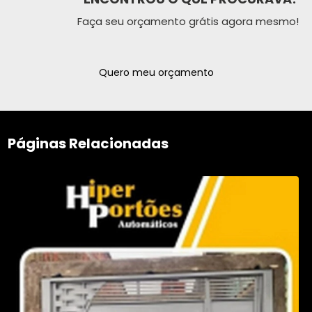
Faça seu orçamento grátis agora mesmo!
Quero meu orçamento
Páginas Relacionadas