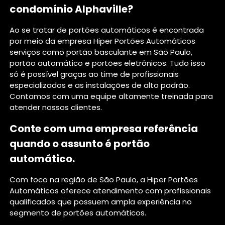
condomínio Alphaville?
Ao se tratar de portões automáticos é encontrada
por meio da empresa Hiper Portões Automáticos
serviços como portão basculante em São Paulo,
portão automático e portões eletrônicos. Tudo isso
só é possível graças ao time de profissionais
especializados e as instalações de alto padrão.
Contamos com uma equipe altamente treinada para
atender nossos clientes.
Conte com uma empresa referência
quando o assunto é
portão
automático
.
Com foco na região de São Paulo, a Hiper Portões
Automáticos oferece atendimento com profissionais
qualificados que possuem ampla experiência no
segmento de portões automáticos.