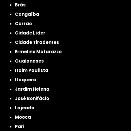
Brás
Cangaíba
Carrão
Cidade Líder
Cidade Tiradentes
Ermelino Matarazzo
Guaianases
Itaim Paulista
Itaquera
Jardim Helena
José Bonifácio
Lajeado
Mooca
Pari