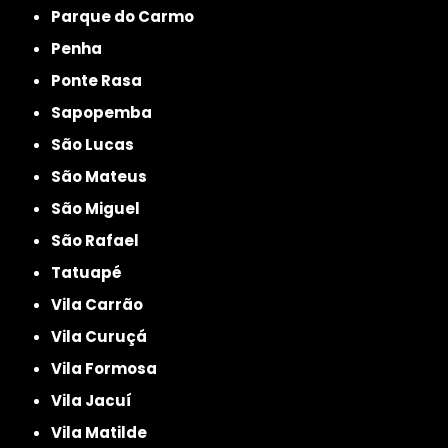
Parque do Carmo
Penha
Ponte Rasa
Sapopemba
São Lucas
São Mateus
São Miguel
São Rafael
Tatuapé
Vila Carrão
Vila Curuçá
Vila Formosa
Vila Jacuí
Vila Matilde