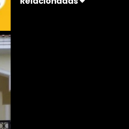
Relacionadas