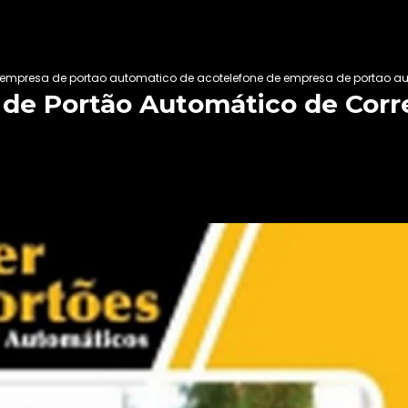
empresa de portao automatico de aco
telefone de empresa de portao au
de Portão Automático de Corre