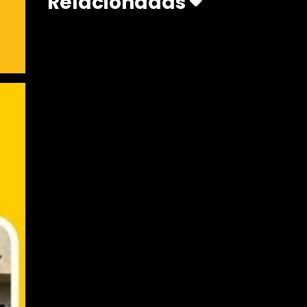
Relacionadas