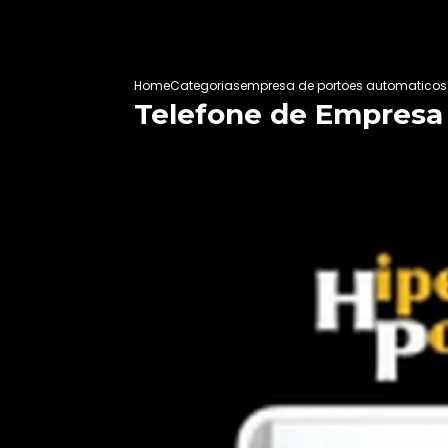
Home
Categorias
empresa de portoes automaticos
Telefone de Empresa 