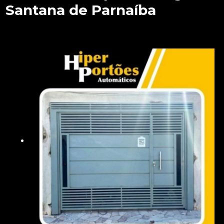
Santana de Parnaíba