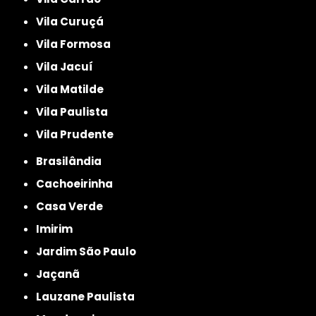
Vila Curuçá
Vila Formosa
Vila Jacuí
Vila Matilde
Vila Paulista
Vila Prudente
Brasilândia
Cachoeirinha
Casa Verde
Imirim
Jardim São Paulo
Jaçanã
Lauzane Paulista