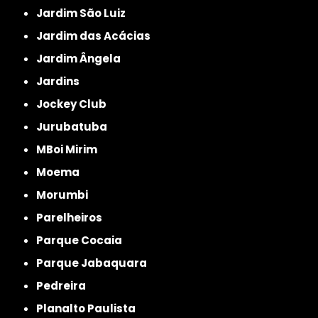
Jardim São Luiz
Jardim das Acácias
Jardim Ângela
Jardins
Jockey Club
Jurubatuba
MBoi Mirim
Moema
Morumbi
Parelheiros
Parque Cocaia
Parque Jabaquara
Pedreira
Planalto Paulista