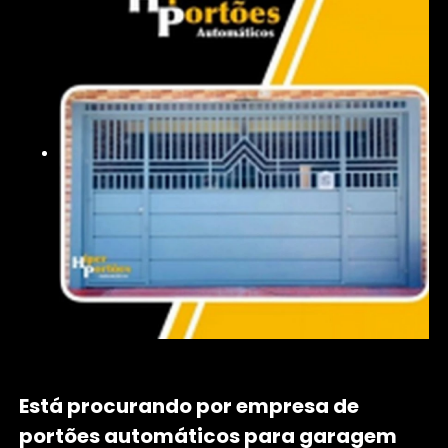
Está procurando por empresa de
portões automáticos para garagem