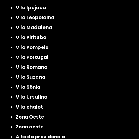
Vila Ipojuca
Vila Leopoldina
Vila Madalena
Vila Pirituba
Vila Pompeia
Vila Portugal
Vila Romana
Vila Suzana
Vila Sônia
Vila Ursulina
Vila chalot
Zona Oeste
Zona oeste
alto da providencia