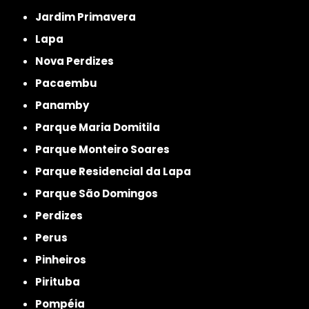
Jardim Primavera
Lapa
Nova Perdizes
Pacaembu
Panamby
Parque Maria Domitila
Parque Monteiro Soares
Parque Residencial da Lapa
Parque São Domingos
Perdizes
Perus
Pinheiros
Pirituba
Pompéia