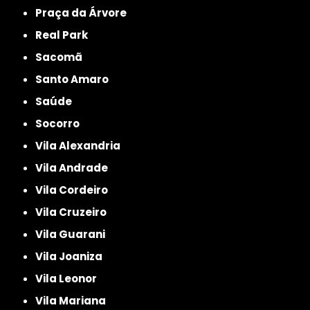
Praça da Árvore
Real Park
Sacomã
Santo Amaro
Saúde
Socorro
Vila Alexandria
Vila Andrade
Vila Cordeiro
Vila Cruzeiro
Vila Guarani
Vila Joaniza
Vila Leonor
Vila Mariana