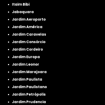
Itaim Bibi
Jabaquara
Jardim Aeroporto
Jardim América
Jardim Caravelas
Jardim Consórcio
Jardim Cordeiro
Jardim Europa
Jardim Leonor
Jardim Marajoara
Jardim Paulista
Jardim Paulistano
Jardim Petrópolis
Jardim Prudencia