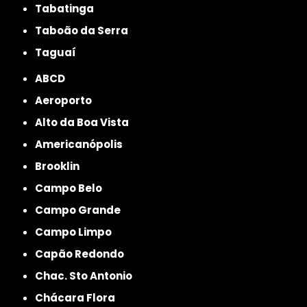
Tabatinga
Taboão da Serra
Taguaí
ABCD
Aeroporto
Alto da Boa Vista
Americanópolis
Brooklin
Campo Belo
Campo Grande
Campo Limpo
Capão Redondo
Chac. Sto Antonio
Chácara Flora