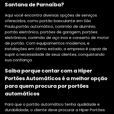
Santana de Parnaíba?
Aqui você encontra diversas opções de serviços
oferecidos, como portão basculante em São
Paulo,portão automático, corrimão de alumínio,
portão eletrônico, portões de garagem, portões
eletrônicos, corrimão de aço inox e conserto de motor
de portão. Com equipamentos modernos, e
instalações em ótimo estado, a empresa é capaz de
suprir a necessidade de seus clientes, conquistando
sua confiança.
Saiba porque contar com a Hiper
Portões Automáticos é a melhor opção
para quem procura por portões
automáticos
Para que o portão automático tenha qualidade e
durabilidade, o cliente deve procurar a Hiper Portões