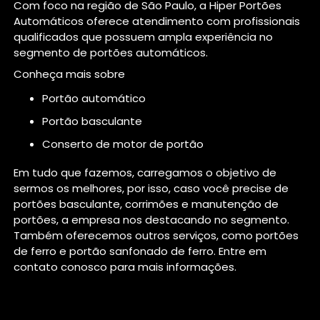
Com foco na região de São Paulo, a Hiper Portões
Automáticos oferece atendimento com profissionais
qualificados que possuem ampla experiência no
segmento de portões automáticos.
Conheça mais sobre
portão automático
portão basculante
conserto de motor de portão
Em tudo que fazemos, carregamos o objetivo de
sermos os melhores, por isso, caso você precise de
portões basculante, corrimões e manutenção de
portões, a empresa nos destacando no segmento.
Também oferecemos outros serviços, como portões
de ferro e portão sanfonado de ferro. Entre em
contato conosco para mais informações.