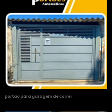
portão para garagem de correr