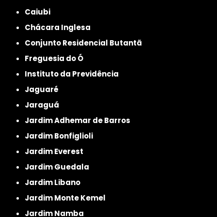
Caiubi
Chácara Inglesa
Conjunto Residencial Butantã
Freguesia do Ó
Instituto da Previdência
Jaguaré
Jaraguá
Jardim Adhemar de Barros
Jardim Bonfiglioli
Jardim Everest
Jardim Guedala
Jardim Libano
Jardim Monte Kemel
Jardim Namba