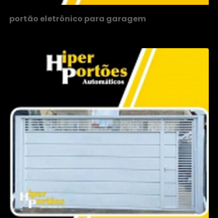
portão eletrônico para garagem