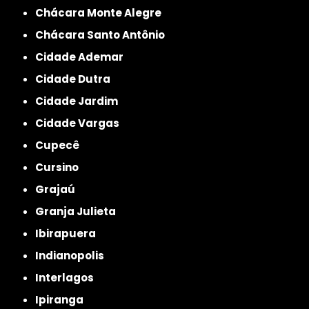
Chácara Monte Alegre
Chácara Santo Antônio
Cidade Ademar
Cidade Dutra
Cidade Jardim
Cidade Vargas
Cupecê
Cursino
Grajaú
Granja Julieta
Ibirapuera
Indianopolis
Interlagos
Ipiranga