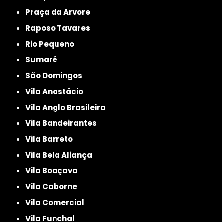
Praça da Arvore
Raposo Tavares
Rio Pequeno
Sumaré
São Domingos
Vila Anastácio
Vila Anglo Brasileira
Vila Bandeirantes
Vila Barreto
Vila Bela Aliança
Vila Boaçava
Vila Caborne
Vila Comercial
Vila Funchal