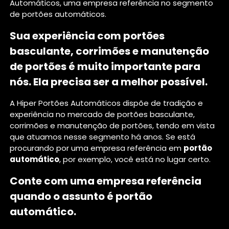
Automáticos, uma empresa referência no segmento
de portões automáticos.
Sua experiência com portões
basculante, corrimões e manutenção
de portões é muito importante para
nós. Ela precisa ser a melhor possível.
A Hiper Portões Automáticos dispõe de tradição e
experiência no mercado de portões basculante,
corrimões e manutenção de portões, tendo em vista
que atuamos nesse segmento há anos. Se está
procurando por uma empresa referência em
portão
automático
, por exemplo, você está no lugar certo.
Conte com uma empresa referência
quando o assunto é
portão
automático
.