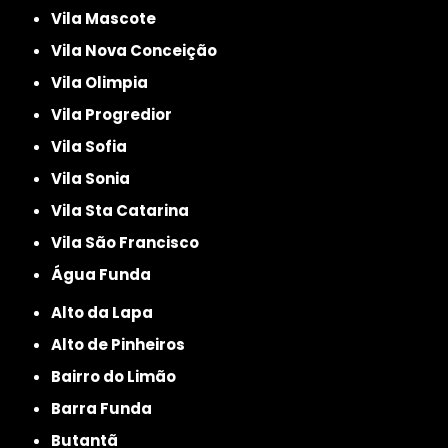
Vila Mascote
Vila Nova Conceição
Vila Olimpia
Vila Progredior
Vila Sofia
Vila Sonia
Vila Sta Catarina
Vila São Francisco
Água Funda
Alto da Lapa
Alto de Pinheiros
Bairro do Limão
Barra Funda
Butantã