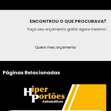
ENCONTROU O QUE PROCURAVA?
Faça seu orçamento grátis agora mesmo!
Quero meu orçamento
Páginas Relacionadas