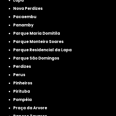
Lapa
Nova Perdizes
Pacaembu
Panamby
Parque Maria Domitila
Parque Monteiro Soares
Parque Residencial da Lapa
Parque São Domingos
Perdizes
Perus
Pinheiros
Pirituba
Pompéia
Praça da Arvore