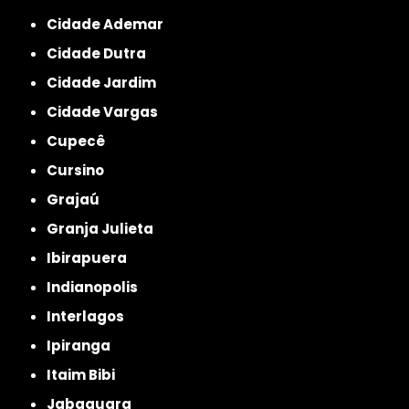
Cidade Ademar
Cidade Dutra
Cidade Jardim
Cidade Vargas
Cupecê
Cursino
Grajaú
Granja Julieta
Ibirapuera
Indianopolis
Interlagos
Ipiranga
Itaim Bibi
Jabaquara