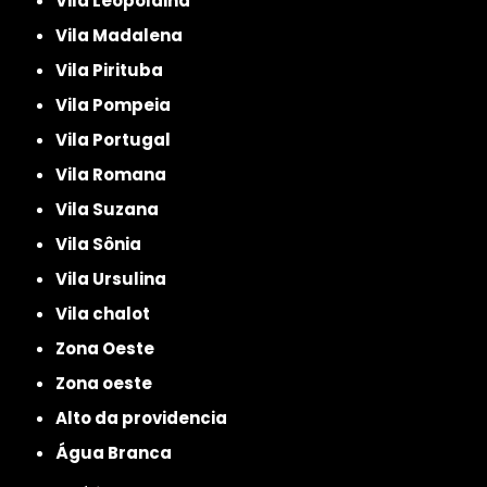
Vila Leopoldina
Vila Madalena
Vila Pirituba
Vila Pompeia
Vila Portugal
Vila Romana
Vila Suzana
Vila Sônia
Vila Ursulina
Vila chalot
Zona Oeste
Zona oeste
alto da providencia
Água Branca