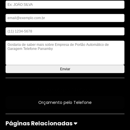
Digite seu email
Digite seu telefone
Mensagem
Orçamento por Whatsapp
Orçamento pelo Telefone
Páginas Relacionadas