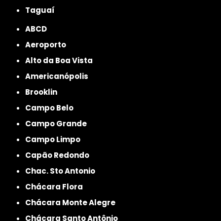
Taguaí
ABCD
Aeroporto
Alto da Boa Vista
Americanópolis
Brooklin
Campo Belo
Campo Grande
Campo Limpo
Capão Redondo
Chac. Sto Antonio
Chácara Flora
Chácara Monte Alegre
Chácara Santo Antônio