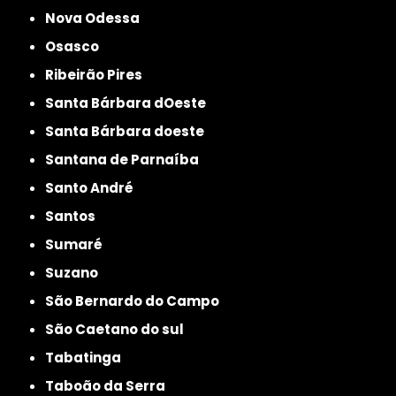
Nova Odessa
Osasco
Ribeirão Pires
Santa Bárbara dOeste
Santa Bárbara doeste
Santana de Parnaíba
Santo André
Santos
Sumaré
Suzano
São Bernardo do Campo
São Caetano do sul
Tabatinga
Taboão da Serra