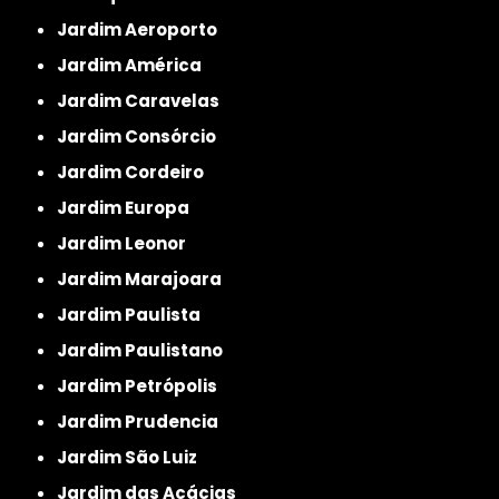
Jardim Aeroporto
Jardim América
Jardim Caravelas
Jardim Consórcio
Jardim Cordeiro
Jardim Europa
Jardim Leonor
Jardim Marajoara
Jardim Paulista
Jardim Paulistano
Jardim Petrópolis
Jardim Prudencia
Jardim São Luiz
Jardim das Acácias