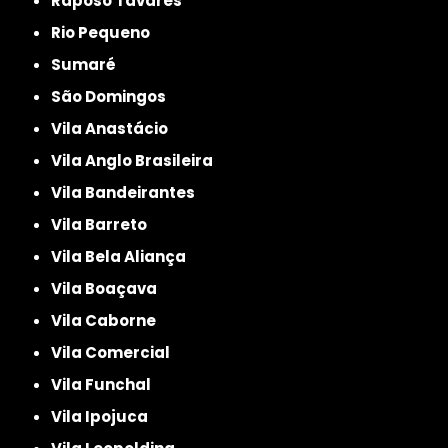
Raposo Tavares
Rio Pequeno
Sumaré
São Domingos
Vila Anastácio
Vila Anglo Brasileira
Vila Bandeirantes
Vila Barreto
Vila Bela Aliança
Vila Boaçava
Vila Caborne
Vila Comercial
Vila Funchal
Vila Ipojuca