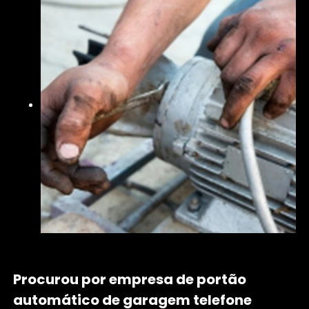
Procurou por empresa de portão
automático de garagem telefone