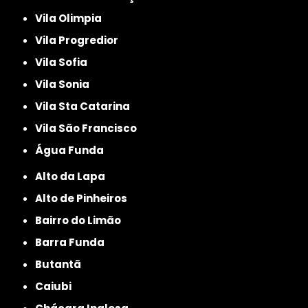
Vila Olimpia
Vila Progredior
Vila Sofia
Vila Sonia
Vila Sta Catarina
Vila São Francisco
Água Funda
Alto da Lapa
Alto de Pinheiros
Bairro do Limão
Barra Funda
Butantã
Caiubi