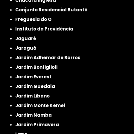
Chácara Inglesa
Conjunto Residencial Butantã
Freguesia do Ó
Instituto da Previdência
Jaguaré
Jaraguá
Jardim Adhemar de Barros
Jardim Bonfiglioli
Jardim Everest
Jardim Guedala
Jardim Libano
Jardim Monte Kemel
Jardim Namba
Jardim Primavera