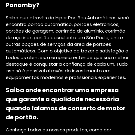
Panamby?
Saiba que através da Hiper Portões Automáticos você
encontra portão automático, portões eletrônicos,
portões de garagem, corrimão de alumínio, corrimão
de aço inox, portão basculante em São Paulo, entre
outras opções de serviços da área de portões
automáticos. Com o objetivo de trazer a satisfação a
todos os clientes, a empresa entende que sua melhor
destaque é conquistar a confiança de cada um. Tudo
isso só é possível através do investimento em
equipamentos modernos e profissionais experientes.
Saiba onde encontrar uma empresa
que garante a qualidade necessária
quando falamos de conserto de motor
de portão.
Conheça todos os nossos produtos, como por