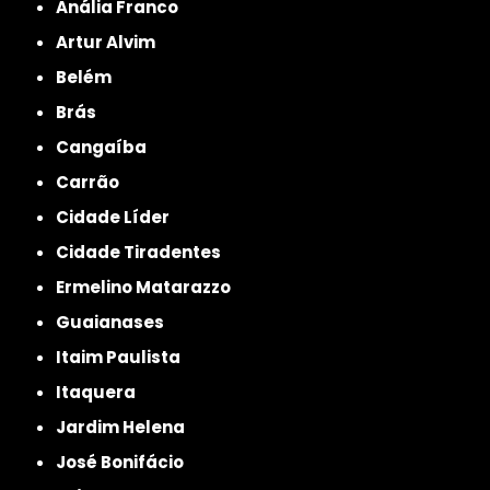
Anália Franco
Artur Alvim
Belém
Brás
Cangaíba
Carrão
Cidade Líder
Cidade Tiradentes
Ermelino Matarazzo
Guaianases
Itaim Paulista
Itaquera
Jardim Helena
José Bonifácio