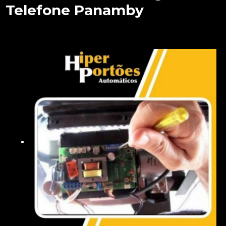
Telefone Panamby