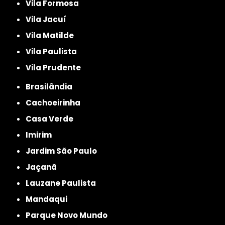
Vila Formosa
Vila Jacuí
Vila Matilde
Vila Paulista
Vila Prudente
Brasilândia
Cachoeirinha
Casa Verde
Imirim
Jardim São Paulo
Jaçanã
Lauzane Paulista
Mandaqui
Parque Novo Mundo