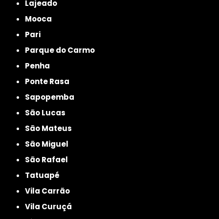
Lajeado
Mooca
Pari
Parque do Carmo
Penha
Ponte Rasa
Sapopemba
São Lucas
São Mateus
São Miguel
São Rafael
Tatuapé
Vila Carrão
Vila Curuçá