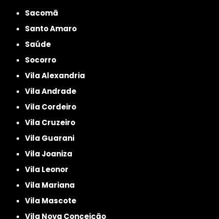
Sacomã
Santo Amaro
Saúde
Socorro
Vila Alexandria
Vila Andrade
Vila Cordeiro
Vila Cruzeiro
Vila Guarani
Vila Joaniza
Vila Leonor
Vila Mariana
Vila Mascote
Vila Nova Conceição