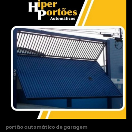
portão automático de garagem