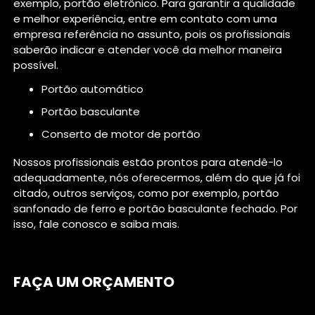
exemplo, portão eletrônico. Para garantir a qualidade
e melhor experiência, entre em contato com uma
empresa referência no assunto, pois os profissionais
saberão indicar e atender você da melhor maneira
possível.
portão automático
portão basculante
conserto de motor de portão
Nossos profissionais estão prontos para atendê-lo
adequadamente, nós oferecermos, além do que já foi
citado, outros serviços, como por exemplo, portão
sanfonado de ferro e portão basculante fechado. Por
isso, fale conosco e saiba mais.
FAÇA UM ORÇAMENTO
Digite seu nome