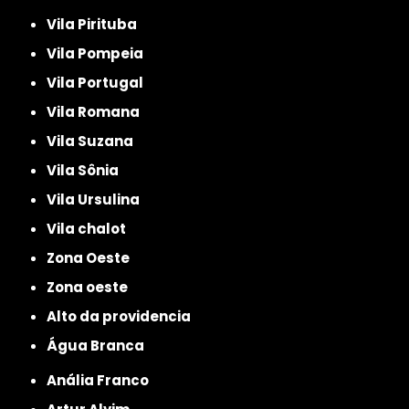
Vila Pirituba
Vila Pompeia
Vila Portugal
Vila Romana
Vila Suzana
Vila Sônia
Vila Ursulina
Vila chalot
Zona Oeste
Zona oeste
alto da providencia
Água Branca
Anália Franco