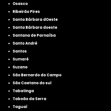
Osasco
Ribeirão Pires
Santa Bárbara dOeste
Santa Bárbara doeste
Santana de Parnaíba
Santo André
Santos
Sumaré
Suzano
São Bernardo do Campo
São Caetano do sul
Tabatinga
Taboão da Serra
Taguaí