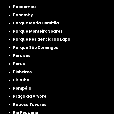
Pacaembu
Panamby
Parque Maria Domitila
Parque Monteiro Soares
Parque Residencial da Lapa
Parque São Domingos
Perdizes
Perus
Pinheiros
Pirituba
Pompéia
Praça da Arvore
Raposo Tavares
Rio Pequeno