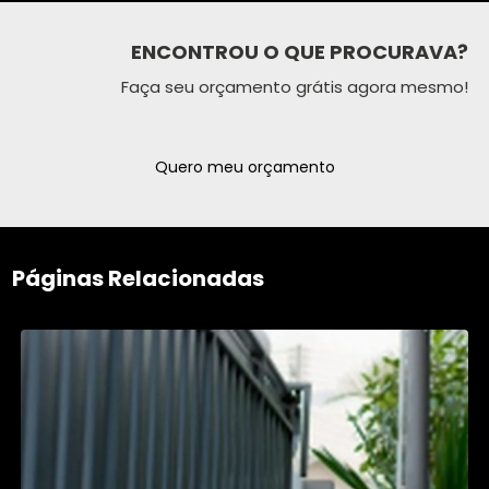
ENCONTROU O QUE PROCURAVA?
Faça seu orçamento grátis agora mesmo!
Quero meu orçamento
Páginas Relacionadas