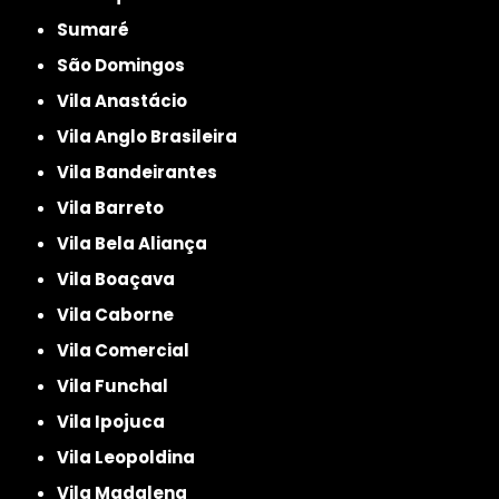
Sumaré
São Domingos
Vila Anastácio
Vila Anglo Brasileira
Vila Bandeirantes
Vila Barreto
Vila Bela Aliança
Vila Boaçava
Vila Caborne
Vila Comercial
Vila Funchal
Vila Ipojuca
Vila Leopoldina
Vila Madalena