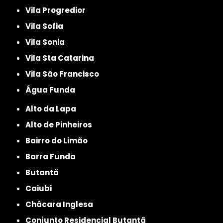
Vila Progredior
Vila Sofia
Vila Sonia
Vila Sta Catarina
Vila São Francisco
Água Funda
Alto da Lapa
Alto de Pinheiros
Bairro do Limão
Barra Funda
Butantã
Caiubi
Chácara Inglesa
Conjunto Residencial Butantã