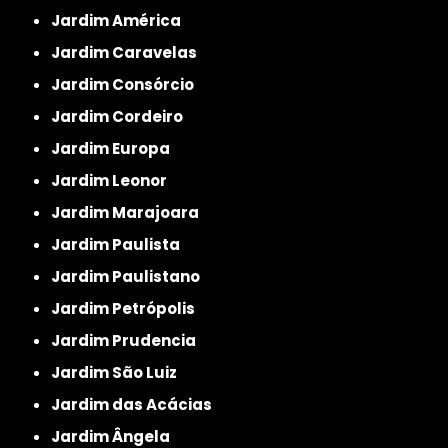
Jardim América
Jardim Caravelas
Jardim Consórcio
Jardim Cordeiro
Jardim Europa
Jardim Leonor
Jardim Marajoara
Jardim Paulista
Jardim Paulistano
Jardim Petrópolis
Jardim Prudencia
Jardim São Luiz
Jardim das Acácias
Jardim Ângela