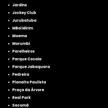
Jardins
Jockey Club
Jurubatuba
MBoi Mirim
Moema
Morumbi
Parelheiros
Parque Cocaia
Parque Jabaquara
Pedreira
Planalto Paulista
Praça da Árvore
Real Park
Sacomã