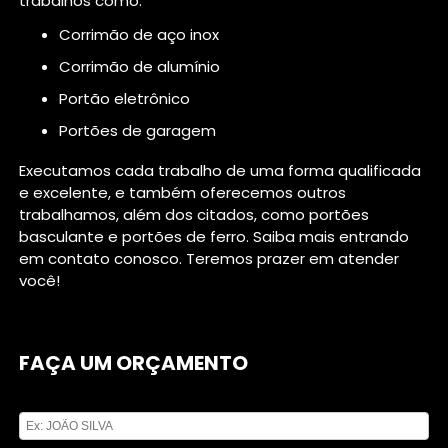
trabalhos como:
corrimão de aço inox
corrimão de alumínio
portão eletrônico
portões de garagem
Executamos cada trabalho de uma forma qualificada
e excelente, e também oferecemos outros
trabalhamos, além dos citados, como portões
basculante e portões de ferro. Saiba mais entrando
em contato conosco. Teremos prazer em atender
você!
FAÇA UM ORÇAMENTO
Digite seu nome