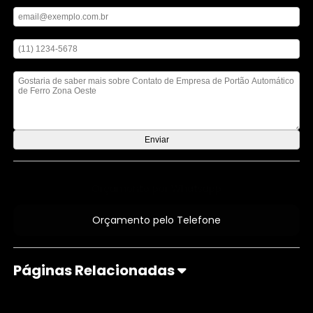
Digite seu email
Digite seu telefone
Mensagem
Orçamento por Whatsapp
Orçamento pelo Telefone
Páginas Relacionadas