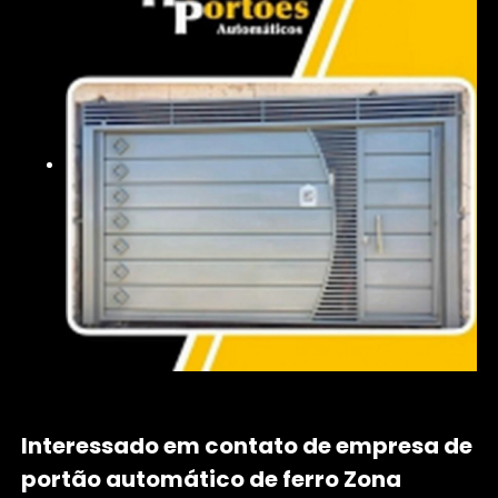
Interessado em contato de empresa de
portão automático de ferro Zona