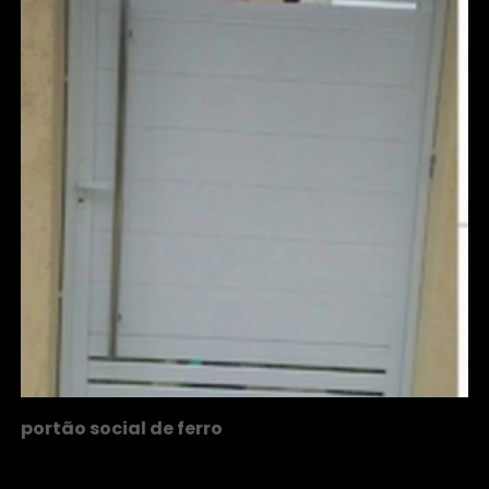
portão social de ferro