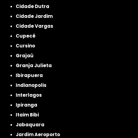
Cidade Dutra
Cidade Jardim
Cidade Vargas
Cupecê
Cursino
Grajaú
Granja Julieta
Ibirapuera
Indianopolis
Interlagos
Ipiranga
Itaim Bibi
Jabaquara
Jardim Aeroporto