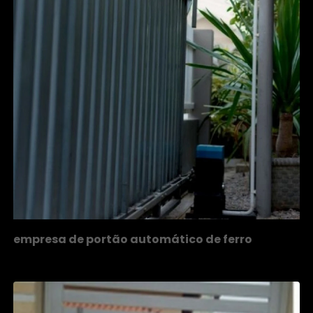
empresa de portão automático de ferro