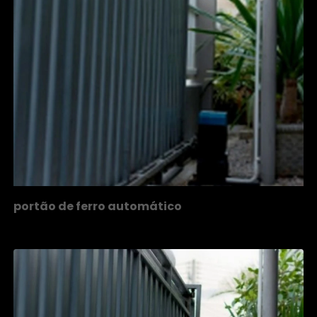
portão de ferro automático