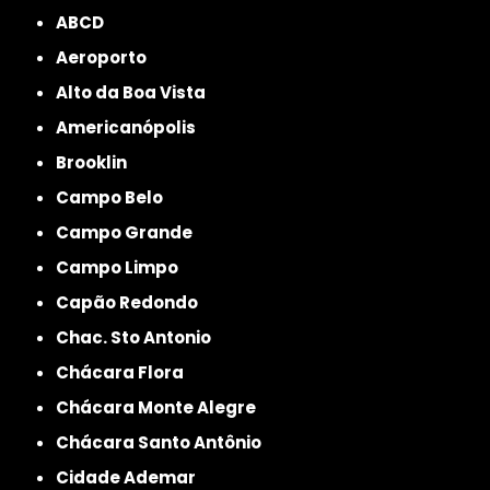
ABCD
Aeroporto
Alto da Boa Vista
Americanópolis
Brooklin
Campo Belo
Campo Grande
Campo Limpo
Capão Redondo
Chac. Sto Antonio
Chácara Flora
Chácara Monte Alegre
Chácara Santo Antônio
Cidade Ademar