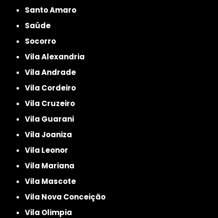
Santo Amaro
Saúde
Socorro
Vila Alexandria
Vila Andrade
Vila Cordeiro
Vila Cruzeiro
Vila Guarani
Vila Joaniza
Vila Leonor
Vila Mariana
Vila Mascote
Vila Nova Conceição
Vila Olimpia