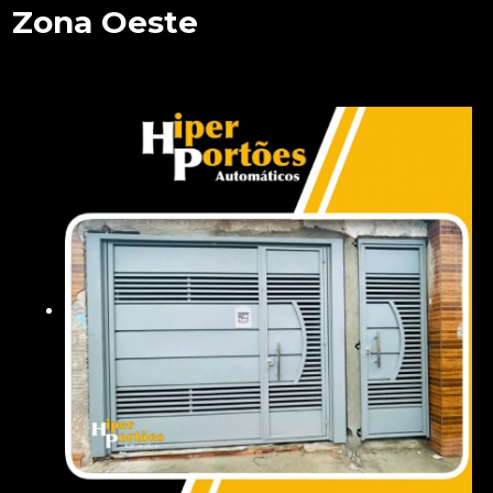
Zona Oeste