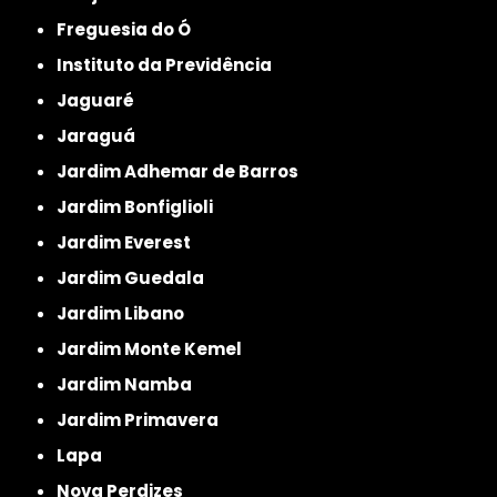
Freguesia do Ó
Instituto da Previdência
Jaguaré
Jaraguá
Jardim Adhemar de Barros
Jardim Bonfiglioli
Jardim Everest
Jardim Guedala
Jardim Libano
Jardim Monte Kemel
Jardim Namba
Jardim Primavera
Lapa
Nova Perdizes