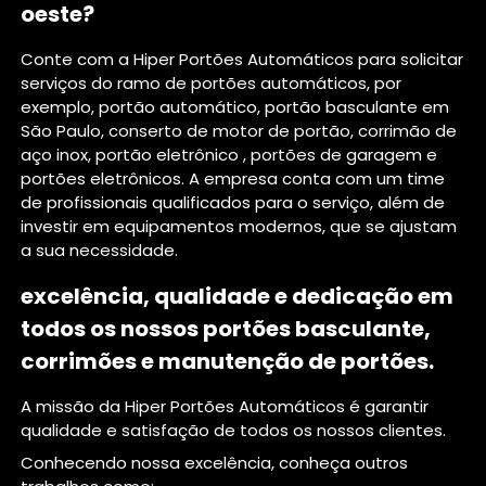
oeste?
Conte com a Hiper Portões Automáticos para solicitar
serviços do ramo de portões automáticos, por
exemplo, portão automático, portão basculante em
São Paulo, conserto de motor de portão, corrimão de
aço inox, portão eletrônico , portões de garagem e
portões eletrônicos. A empresa conta com um time
de profissionais qualificados para o serviço, além de
investir em equipamentos modernos, que se ajustam
a sua necessidade.
excelência, qualidade e dedicação em
todos os nossos portões basculante,
corrimões e manutenção de portões.
A missão da Hiper Portões Automáticos é garantir
qualidade e satisfação de todos os nossos clientes.
Conhecendo nossa excelência, conheça outros