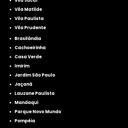
Vila Jacuí
Vila Matilde
Vila Paulista
Vila Prudente
Brasilândia
Cachoeirinha
Casa Verde
Imirim
Jardim São Paulo
Jaçanã
Lauzane Paulista
Mandaqui
Parque Novo Mundo
Pompéia