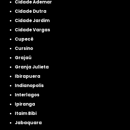
Cidade Ademar
Cidade Dutra
Cidade Jardim
Cidade Vargas
Cupecê
Cursino
Grajaú
Granja Julieta
Ibirapuera
Indianopolis
Interlagos
Ipiranga
Itaim Bibi
Jabaquara