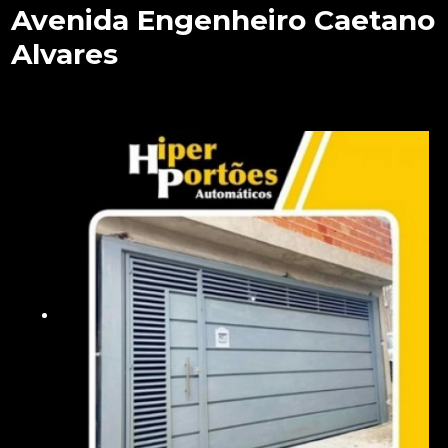
Avenida Engenheiro Caetano
Alvares