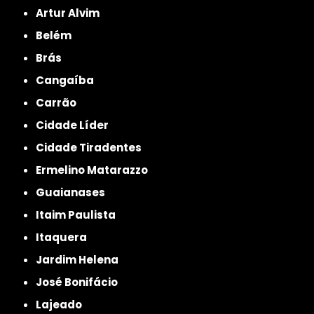
Artur Alvim
Belém
Brás
Cangaíba
Carrão
Cidade Líder
Cidade Tiradentes
Ermelino Matarazzo
Guaianases
Itaim Paulista
Itaquera
Jardim Helena
José Bonifácio
Lajeado