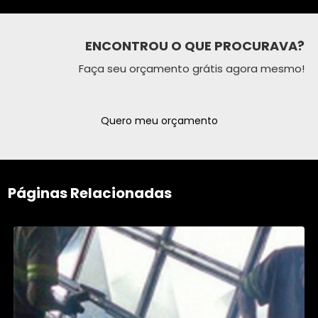
ENCONTROU O QUE PROCURAVA?
Faça seu orçamento grátis agora mesmo!
Quero meu orçamento
Páginas Relacionadas