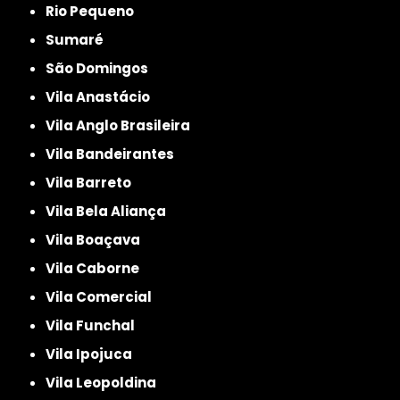
Rio Pequeno
Sumaré
São Domingos
Vila Anastácio
Vila Anglo Brasileira
Vila Bandeirantes
Vila Barreto
Vila Bela Aliança
Vila Boaçava
Vila Caborne
Vila Comercial
Vila Funchal
Vila Ipojuca
Vila Leopoldina