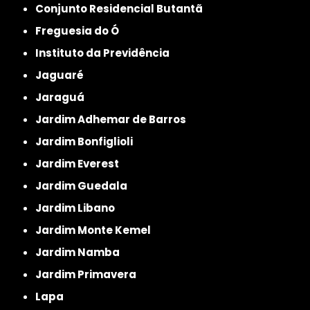
Conjunto Residencial Butantã
Freguesia do Ó
Instituto da Previdência
Jaguaré
Jaraguá
Jardim Adhemar de Barros
Jardim Bonfiglioli
Jardim Everest
Jardim Guedala
Jardim Libano
Jardim Monte Kemel
Jardim Namba
Jardim Primavera
Lapa