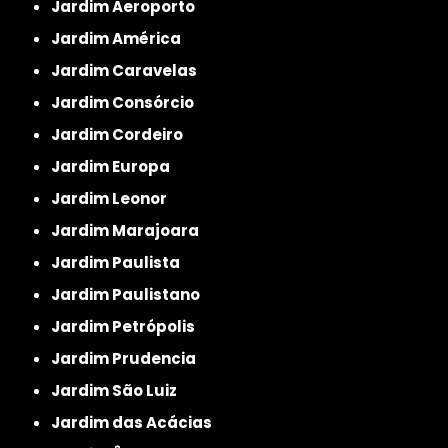
Jardim Aeroporto
Jardim América
Jardim Caravelas
Jardim Consórcio
Jardim Cordeiro
Jardim Europa
Jardim Leonor
Jardim Marajoara
Jardim Paulista
Jardim Paulistano
Jardim Petrópolis
Jardim Prudencia
Jardim São Luiz
Jardim das Acácias