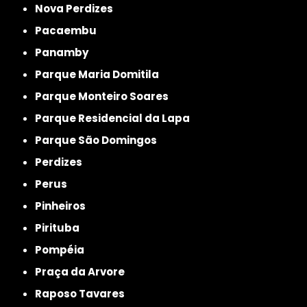
Nova Perdizes
Pacaembu
Panamby
Parque Maria Domitila
Parque Monteiro Soares
Parque Residencial da Lapa
Parque São Domingos
Perdizes
Perus
Pinheiros
Pirituba
Pompéia
Praça da Arvore
Raposo Tavares