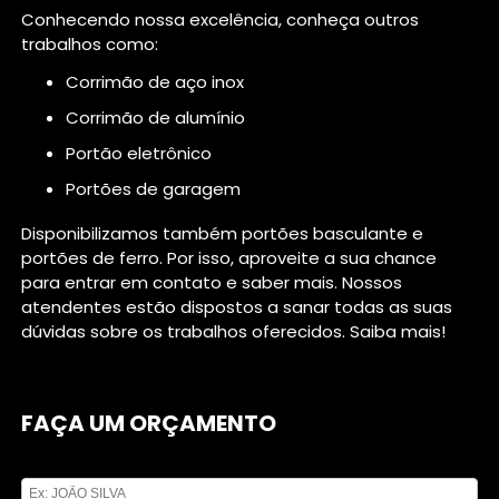
Conhecendo nossa excelência, conheça outros
trabalhos como:
corrimão de aço inox
corrimão de alumínio
portão eletrônico
portões de garagem
Disponibilizamos também portões basculante e
portões de ferro. Por isso, aproveite a sua chance
para entrar em contato e saber mais. Nossos
atendentes estão dispostos a sanar todas as suas
dúvidas sobre os trabalhos oferecidos. Saiba mais!
FAÇA UM ORÇAMENTO
Digite seu nome