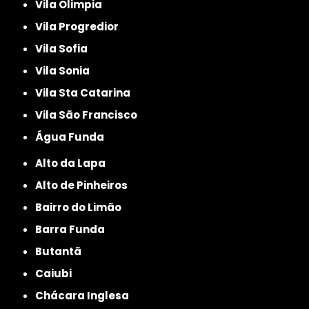
Vila Olimpia
Vila Progredior
Vila Sofia
Vila Sonia
Vila Sta Catarina
Vila São Francisco
Água Funda
Alto da Lapa
Alto de Pinheiros
Bairro do Limão
Barra Funda
Butantã
Caiubi
Chácara Inglesa