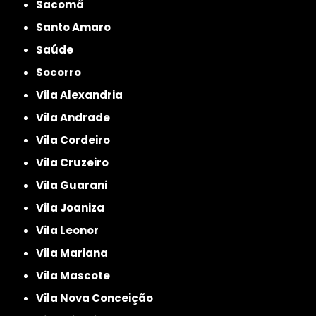
Sacomã
Santo Amaro
Saúde
Socorro
Vila Alexandria
Vila Andrade
Vila Cordeiro
Vila Cruzeiro
Vila Guarani
Vila Joaniza
Vila Leonor
Vila Mariana
Vila Mascote
Vila Nova Conceição