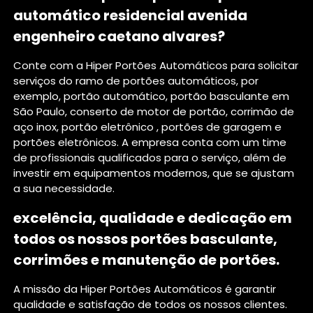
automático residencial avenida
engenheiro caetano alvares?
Conte com a Hiper Portões Automáticos para solicitar
serviços do ramo de portões automáticos, por
exemplo, portão automático, portão basculante em
São Paulo, conserto de motor de portão, corrimão de
aço inox, portão eletrônico , portões de garagem e
portões eletrônicos. A empresa conta com um time
de profissionais qualificados para o serviço, além de
investir em equipamentos modernos, que se ajustam
a sua necessidade.
excelência, qualidade e dedicação em
todos os nossos portões basculante,
corrimões e manutenção de portões.
A missão da Hiper Portões Automáticos é garantir
qualidade e satisfação de todos os nossos clientes.