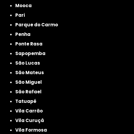
Mooca
Pari
Parque do Carmo
Penha
Ponte Rasa
Sapopemba
São Lucas
São Mateus
São Miguel
São Rafael
Tatuapé
Vila Carrão
Vila Curuçá
Vila Formosa