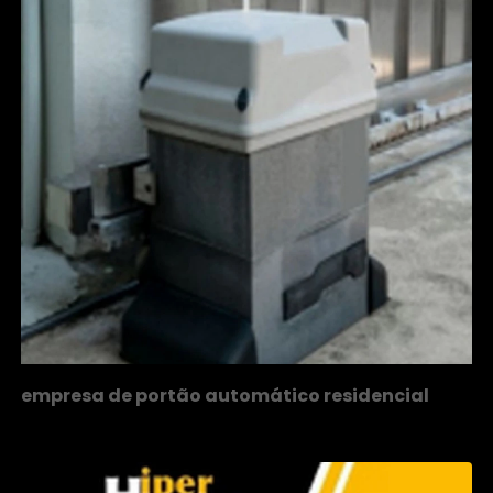
empresa de portão automático residencial