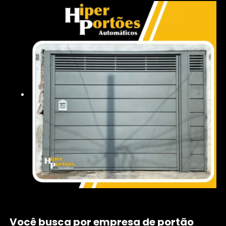
Você busca por empresa de portão