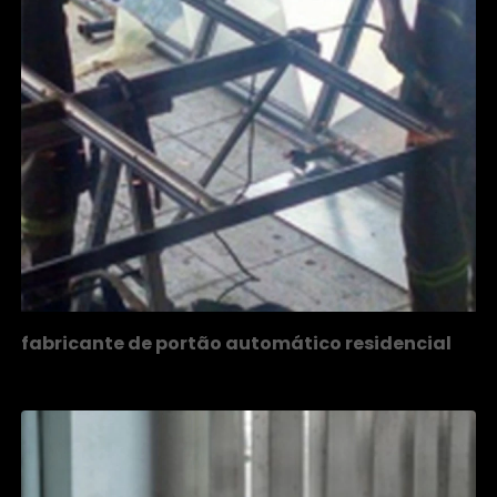
fabricante de portão automático residencial