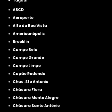
Taguaí
ABCD
Aeroporto
Alto da Boa Vista
Americanópolis
Brooklin
Campo Belo
Campo Grande
Campo Limpo
Capão Redondo
Chac. Sto Antonio
Chácara Flora
Chácara Monte Alegre
Chácara Santo Antônio