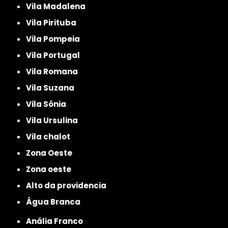
Vila Madalena
Vila Pirituba
Vila Pompeia
Vila Portugal
Vila Romana
Vila Suzana
Vila Sônia
Vila Ursulina
Vila chalot
Zona Oeste
Zona oeste
alto da providencia
Água Branca
Anália Franco