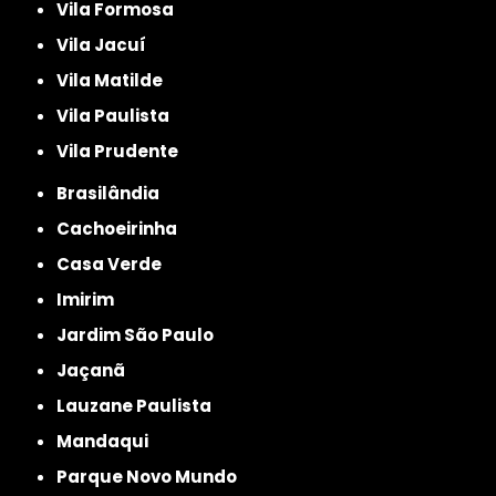
Vila Formosa
Vila Jacuí
Vila Matilde
Vila Paulista
Vila Prudente
Brasilândia
Cachoeirinha
Casa Verde
Imirim
Jardim São Paulo
Jaçanã
Lauzane Paulista
Mandaqui
Parque Novo Mundo