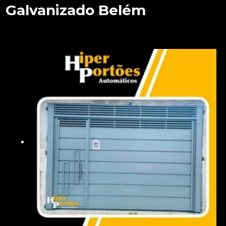
Galvanizado Belém