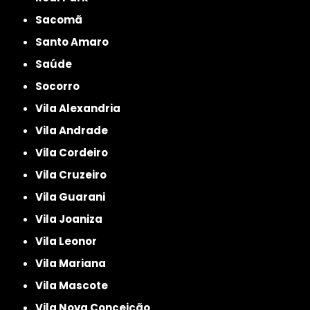
Sacomã
Santo Amaro
Saúde
Socorro
Vila Alexandria
Vila Andrade
Vila Cordeiro
Vila Cruzeiro
Vila Guarani
Vila Joaniza
Vila Leonor
Vila Mariana
Vila Mascote
Vila Nova Conceição