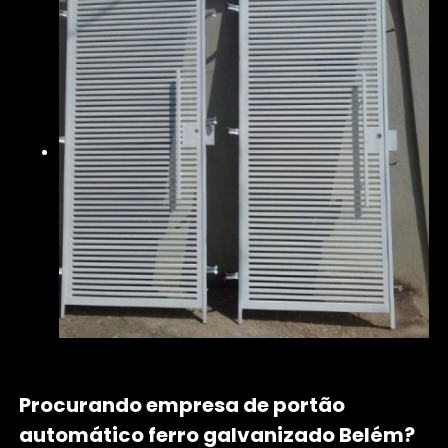
Procurando empresa de portão
automático ferro galvanizado Belém?