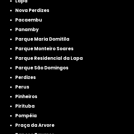
Lapa
Nova Perdizes
Pacaembu
Panamby
Parque Maria Domitila
Parque Monteiro Soares
Parque Residencial da Lapa
Parque São Domingos
Perdizes
Perus
Pinheiros
Pirituba
Pompéia
Praça da Arvore