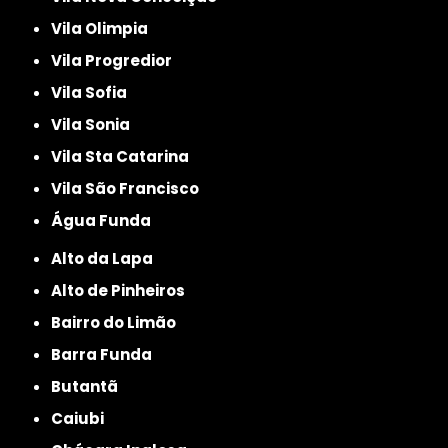
Vila Olimpia
Vila Progredior
Vila Sofia
Vila Sonia
Vila Sta Catarina
Vila São Francisco
Água Funda
Alto da Lapa
Alto de Pinheiros
Bairro do Limão
Barra Funda
Butantã
Caiubi