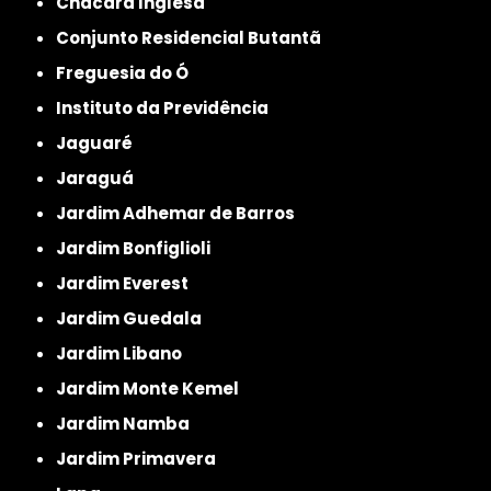
Chácara Inglesa
Conjunto Residencial Butantã
Freguesia do Ó
Instituto da Previdência
Jaguaré
Jaraguá
Jardim Adhemar de Barros
Jardim Bonfiglioli
Jardim Everest
Jardim Guedala
Jardim Libano
Jardim Monte Kemel
Jardim Namba
Jardim Primavera