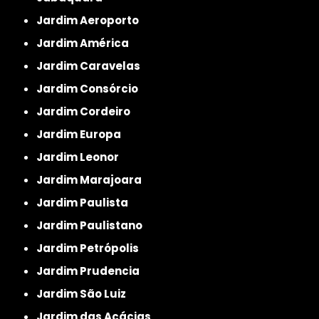
Jardim Aeroporto
Jardim América
Jardim Caravelas
Jardim Consórcio
Jardim Cordeiro
Jardim Europa
Jardim Leonor
Jardim Marajoara
Jardim Paulista
Jardim Paulistano
Jardim Petrópolis
Jardim Prudencia
Jardim São Luiz
Jardim das Acácias