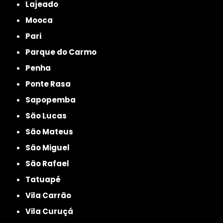
Lajeado
Mooca
Pari
Parque do Carmo
Penha
Ponte Rasa
Sapopemba
São Lucas
São Mateus
São Miguel
São Rafael
Tatuapé
Vila Carrão
Vila Curuçá