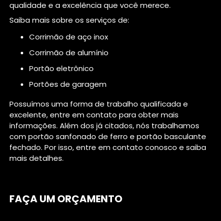
qualidade e a excelência que você merece.
Saiba mais sobre os serviços de:
corrimão de aço inox
corrimão de alumínio
portão eletrônico
portões de garagem
Possuímos uma forma de trabalho qualificada e
excelente, entre em contato para obter mais
informações. Além dos já citados, nós trabalhamos
com portão sanfonado de ferro e portão basculante
fechado. Por isso, entre em contato conosco e saiba
mais detalhes.
FAÇA UM ORÇAMENTO
Digite seu nome