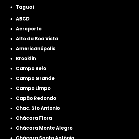
Taguaí
ABCD
Aeroporto
Alto da Boa Vista
Americanópolis
Brooklin
Campo Belo
Campo Grande
Campo Limpo
Capão Redondo
Chac. Sto Antonio
Chácara Flora
Chácara Monte Alegre
Chácara Santo Antônio