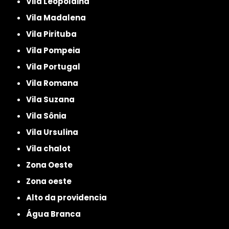
Vila Leopoldina
Vila Madalena
Vila Pirituba
Vila Pompeia
Vila Portugal
Vila Romana
Vila Suzana
Vila Sônia
Vila Ursulina
Vila chalot
Zona Oeste
Zona oeste
alto da providencia
Água Branca