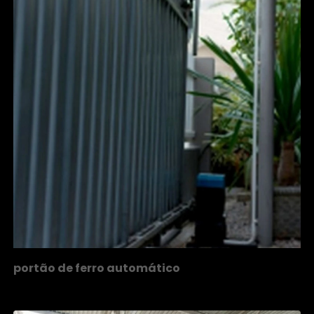
portão de ferro automático