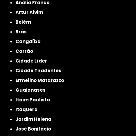
Anália Franco
Artur Alvim
Belém
Brás
Cangaíba
Carrão
Cidade Líder
Cidade Tiradentes
Ermelino Matarazzo
Guaianases
Itaim Paulista
Itaquera
Jardim Helena
José Bonifácio