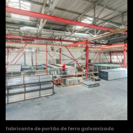
fabricante de portão de ferro galvanizado