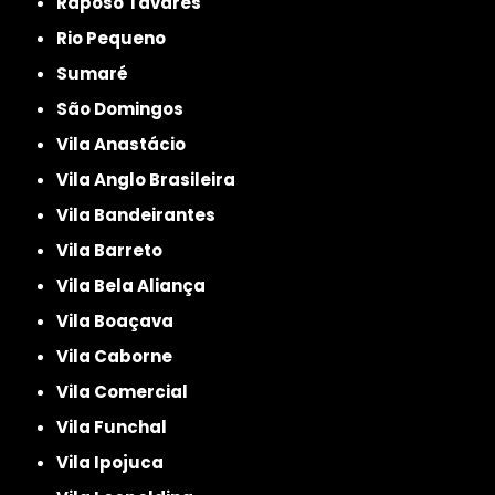
Raposo Tavares
Rio Pequeno
Sumaré
São Domingos
Vila Anastácio
Vila Anglo Brasileira
Vila Bandeirantes
Vila Barreto
Vila Bela Aliança
Vila Boaçava
Vila Caborne
Vila Comercial
Vila Funchal
Vila Ipojuca