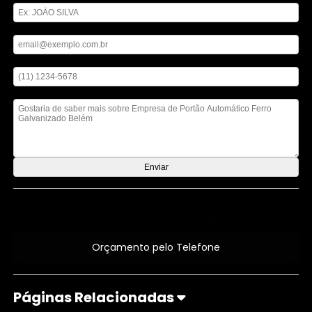
Digite seu email
Digite seu telefone
Mensagem
Orçamento por Whatsapp
Orçamento pelo Telefone
Páginas Relacionadas