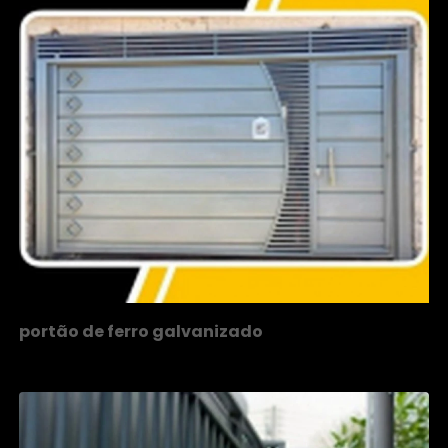
portão de ferro galvanizado