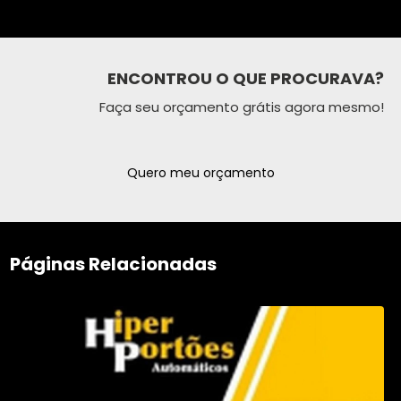
ENCONTROU O QUE PROCURAVA?
Faça seu orçamento grátis agora mesmo!
Quero meu orçamento
Páginas Relacionadas