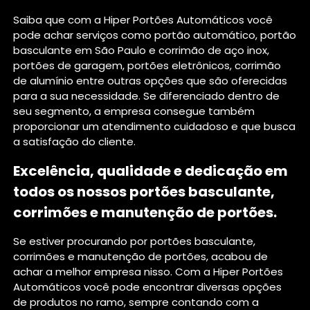
Saiba que com a Hiper Portões Automáticos você
pode achar serviços como portão automático, portão
basculante em São Paulo e corrimão de aço inox,
portões de garagem, portões eletrônicos, corrimão
de alumínio entre outras opções que são oferecidas
para a sua necessidade. Se diferenciado dentro de
seu segmento, a empresa consegue também
proporcionar um atendimento cuidadoso e que busca
a satisfação do cliente.
Excelência, qualidade e dedicação em
todos os nossos portões basculante,
corrimões e manutenção de portões.
Se estiver procurando por portões basculante,
corrimões e manutenção de portões, acabou de
achar a melhor empresa nisso. Com a Hiper Portões
Automáticos você pode encontrar diversas opções
de produtos no ramo, sempre contando com a