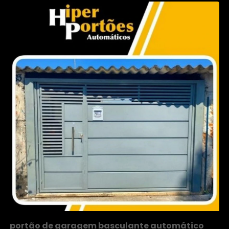
portão de garagem basculante automático