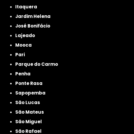
Itaquera
Jardim Helena
José Bonifácio
Lajeado
Mooca
Pari
Parque do Carmo
Penha
Ponte Rasa
Sapopemba
São Lucas
São Mateus
São Miguel
São Rafael