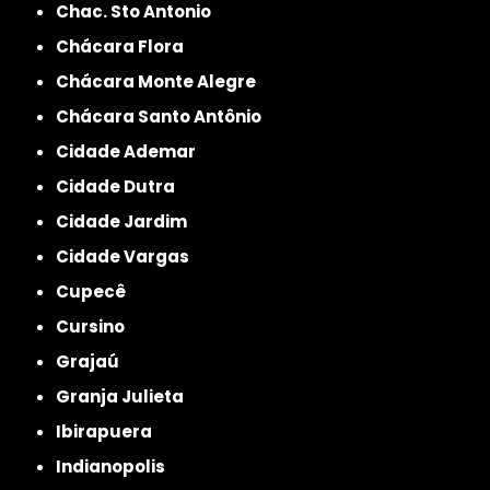
Chac. Sto Antonio
Chácara Flora
Chácara Monte Alegre
Chácara Santo Antônio
Cidade Ademar
Cidade Dutra
Cidade Jardim
Cidade Vargas
Cupecê
Cursino
Grajaú
Granja Julieta
Ibirapuera
Indianopolis