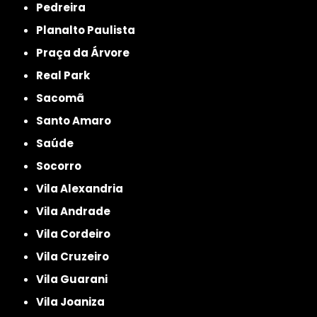
Pedreira
Planalto Paulista
Praça da Árvore
Real Park
Sacomã
Santo Amaro
Saúde
Socorro
Vila Alexandria
Vila Andrade
Vila Cordeiro
Vila Cruzeiro
Vila Guarani
Vila Joaniza