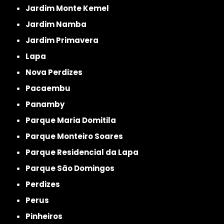
Jardim Monte Kemel
Jardim Namba
Jardim Primavera
Lapa
Nova Perdizes
Pacaembu
Panamby
Parque Maria Domitila
Parque Monteiro Soares
Parque Residencial da Lapa
Parque São Domingos
Perdizes
Perus
Pinheiros