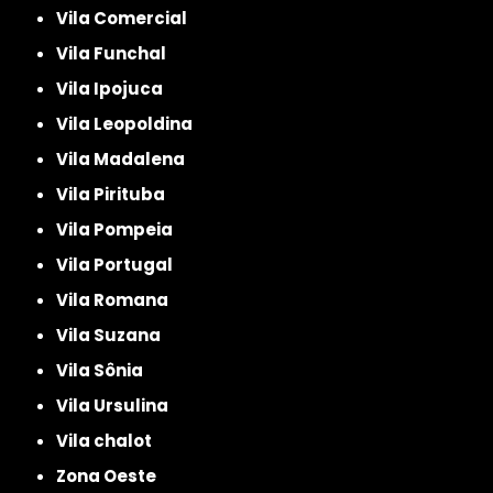
Vila Comercial
Vila Funchal
Vila Ipojuca
Vila Leopoldina
Vila Madalena
Vila Pirituba
Vila Pompeia
Vila Portugal
Vila Romana
Vila Suzana
Vila Sônia
Vila Ursulina
Vila chalot
Zona Oeste