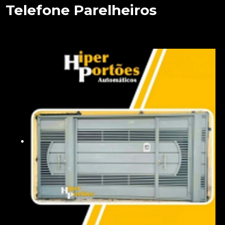
Telefone Parelheiros