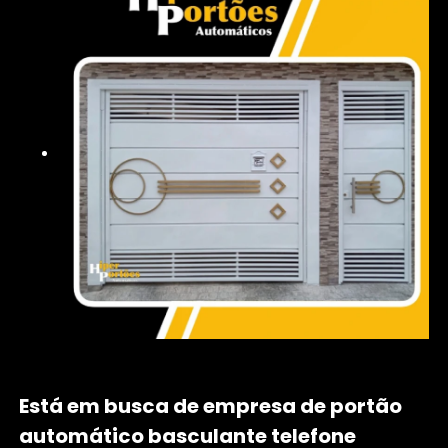
Está em busca de empresa de portão
automático basculante telefone