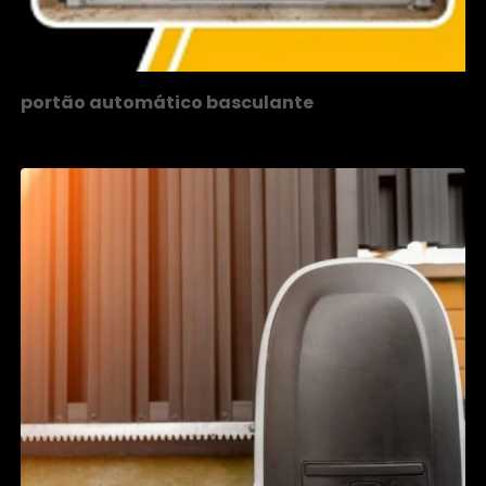
portão automático basculante