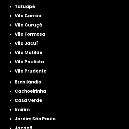
Tatuapé
Vila Carrão
Vila Curuçá
Vila Formosa
Vila Jacuí
Vila Matilde
Vila Paulista
Vila Prudente
Brasilândia
Cachoeirinha
Casa Verde
Imirim
Jardim São Paulo
Jaçanã