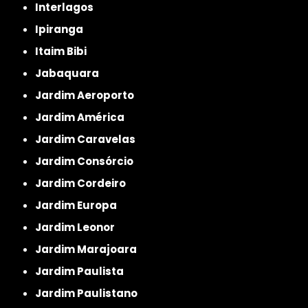
Interlagos
Ipiranga
Itaim Bibi
Jabaquara
Jardim Aeroporto
Jardim América
Jardim Caravelas
Jardim Consórcio
Jardim Cordeiro
Jardim Europa
Jardim Leonor
Jardim Marajoara
Jardim Paulista
Jardim Paulistano