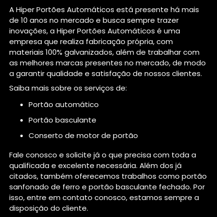
A Hiper Portões Automáticos está presente há mais
de 10 anos no mercado e busca sempre trazer
inovações, a Hiper Portões Automáticos é uma
empresa que realiza fabricação própria, com
materiais 100% galvanizados, além de trabalhar com
as melhores marcas presentes no mercado, de modo
a garantir qualidade e satisfação de nossos clientes.
Saiba mais sobre os serviços de:
portão automático
portão basculante
conserto de motor de portão
Fale conosco e solicite já o que precisa com toda a
qualificada e excelente necessária. Além dos já
citados, também oferecemos trabalhos como portão
sanfonado de ferro e portão basculante fechado. Por
isso, entre em contato conosco, estamos sempre a
disposição do cliente.