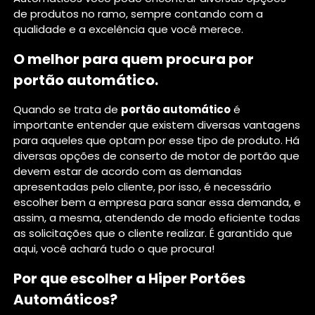
de produtos no ramo, sempre contando com a
qualidade e a excelência que você merece.
O melhor para quem procura por
portão automático.
Quando se trata de
portão automático
é
importante entender que existem diversas vantagens
para aqueles que optam por esse tipo de produto. Há
diversas opções de conserto de motor de portão que
devem estar de acordo com as demandas
apresentadas pelo cliente, por isso, é necessário
escolher bem a empresa para sanar essa demanda, e
assim, a mesma, atendendo de modo eficiente todas
as solicitações que o cliente realizar. É garantido que
aqui, você achará tudo o que procura!
Por que escolher a Hiper Portões
Automáticos?