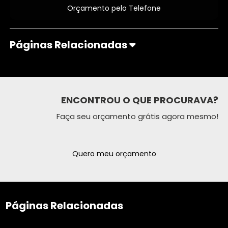
Orçamento pelo Telefone
Páginas Relacionadas
ENCONTROU O QUE PROCURAVA?
Faça seu orçamento grátis agora mesmo!
Quero meu orçamento
Páginas Relacionadas