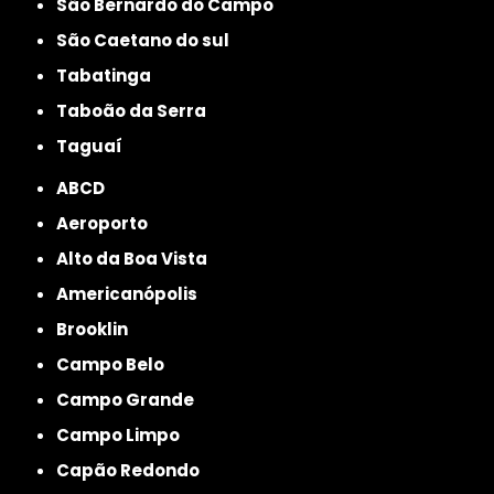
São Bernardo do Campo
São Caetano do sul
Tabatinga
Taboão da Serra
Taguaí
ABCD
Aeroporto
Alto da Boa Vista
Americanópolis
Brooklin
Campo Belo
Campo Grande
Campo Limpo
Capão Redondo