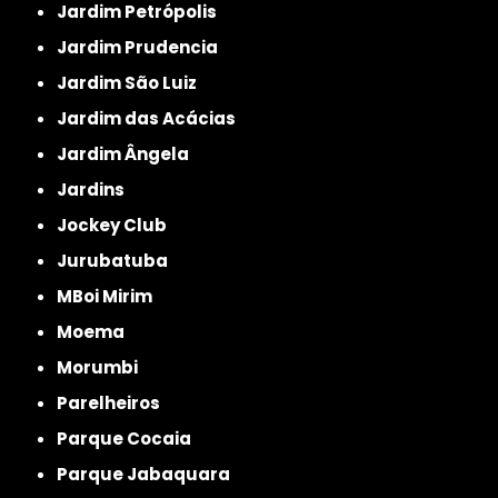
Jardim Petrópolis
Jardim Prudencia
Jardim São Luiz
Jardim das Acácias
Jardim Ângela
Jardins
Jockey Club
Jurubatuba
MBoi Mirim
Moema
Morumbi
Parelheiros
Parque Cocaia
Parque Jabaquara