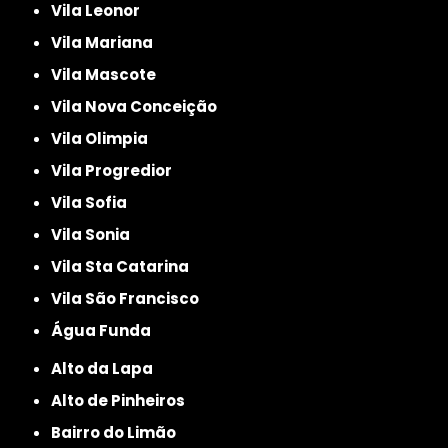
Vila Leonor
Vila Mariana
Vila Mascote
Vila Nova Conceição
Vila Olimpia
Vila Progredior
Vila Sofia
Vila Sonia
Vila Sta Catarina
Vila São Francisco
Água Funda
Alto da Lapa
Alto de Pinheiros
Bairro do Limão