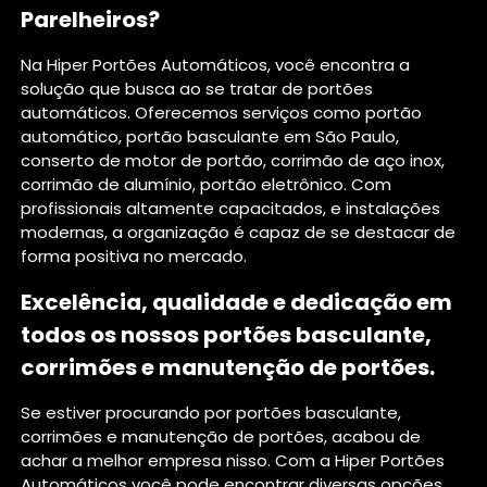
Parelheiros?
Na Hiper Portões Automáticos, você encontra a
solução que busca ao se tratar de portões
automáticos. Oferecemos serviços como portão
automático, portão basculante em São Paulo,
conserto de motor de portão, corrimão de aço inox,
corrimão de alumínio, portão eletrônico. Com
profissionais altamente capacitados, e instalações
modernas, a organização é capaz de se destacar de
forma positiva no mercado.
Excelência, qualidade e dedicação em
todos os nossos portões basculante,
corrimões e manutenção de portões.
Se estiver procurando por portões basculante,
corrimões e manutenção de portões, acabou de
achar a melhor empresa nisso. Com a Hiper Portões
Automáticos você pode encontrar diversas opções