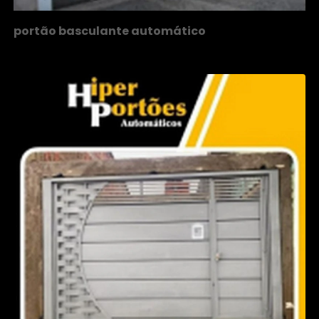
portão basculante automático