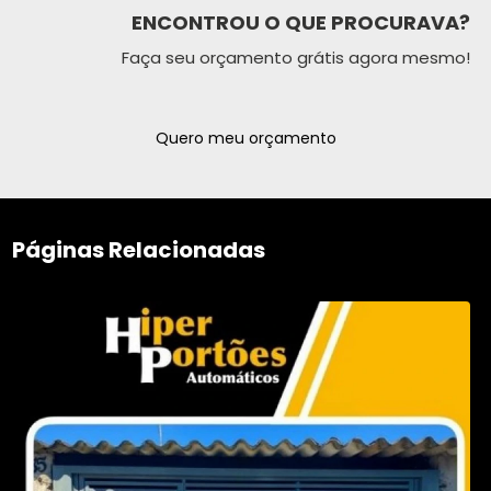
ENCONTROU O QUE PROCURAVA?
Faça seu orçamento grátis agora mesmo!
Quero meu orçamento
Páginas Relacionadas