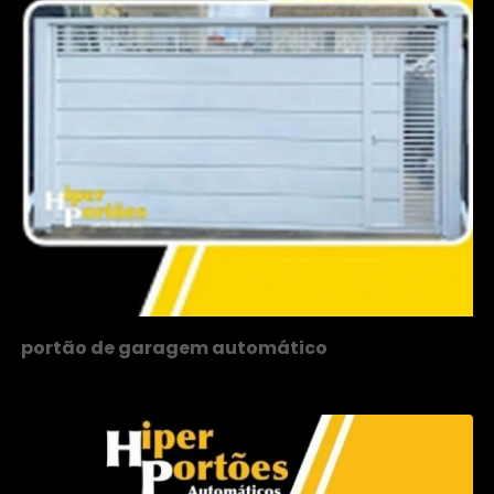
portão de garagem automático