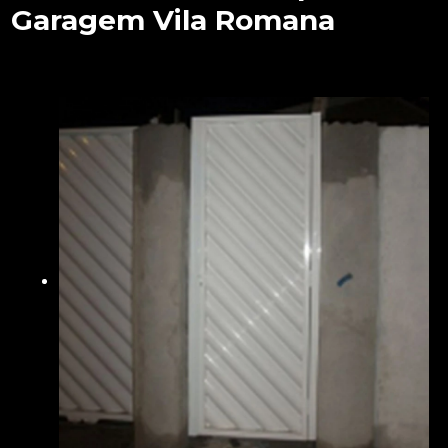
Garagem Vila Romana