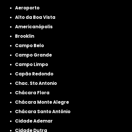
Aeroporto
Alto da Boa Vista
Americanópolis
Brooklin
Campo Belo
Campo Grande
Campo Limpo
Capão Redondo
Chac. Sto Antonio
Chácara Flora
Chácara Monte Alegre
Chácara Santo Antônio
Cidade Ademar
Cidade Dutra