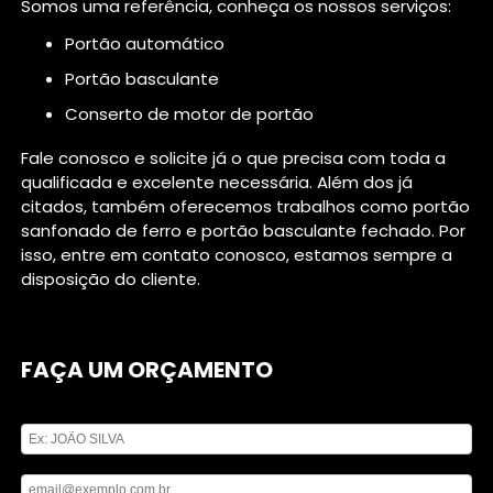
Somos uma referência, conheça os nossos serviços:
portão automático
portão basculante
conserto de motor de portão
Fale conosco e solicite já o que precisa com toda a
qualificada e excelente necessária. Além dos já
citados, também oferecemos trabalhos como portão
sanfonado de ferro e portão basculante fechado. Por
isso, entre em contato conosco, estamos sempre a
disposição do cliente.
FAÇA UM ORÇAMENTO
Digite seu nome
Digite seu email