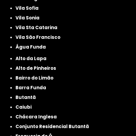
Vila Sofia
Vila Sonia
Vila Sta Catarina
Vila São Francisco
Água Funda
Alto da Lapa
Alto de Pinheiros
Bairro do Limão
Barra Funda
Butantã
Caiubi
Chácara Inglesa
Conjunto Residencial Butantã