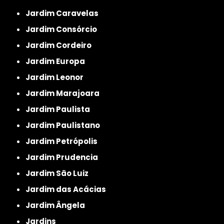
Jardim Caravelas
Jardim Consórcio
Jardim Cordeiro
Jardim Europa
Jardim Leonor
Jardim Marajoara
Jardim Paulista
Jardim Paulistano
Jardim Petrópolis
Jardim Prudencia
Jardim São Luiz
Jardim das Acácias
Jardim Ângela
Jardins