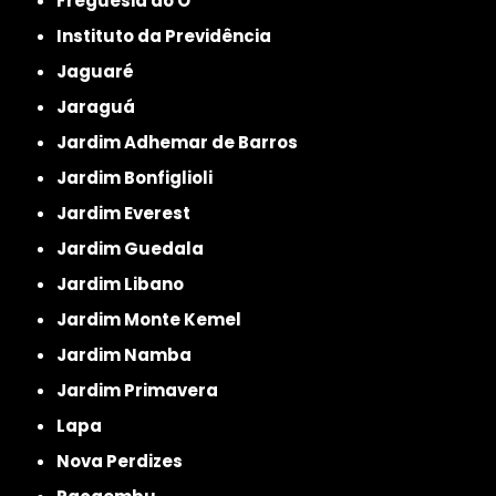
Freguesia do Ó
Instituto da Previdência
Jaguaré
Jaraguá
Jardim Adhemar de Barros
Jardim Bonfiglioli
Jardim Everest
Jardim Guedala
Jardim Libano
Jardim Monte Kemel
Jardim Namba
Jardim Primavera
Lapa
Nova Perdizes