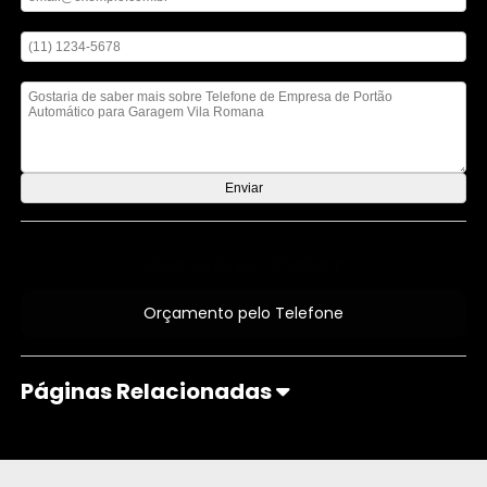
Digite seu telefone
Mensagem
Orçamento por Whatsapp
Orçamento pelo Telefone
Páginas Relacionadas