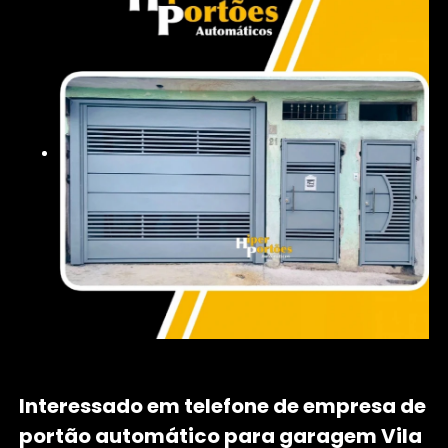
Interessado em telefone de empresa de
portão automático para garagem Vila