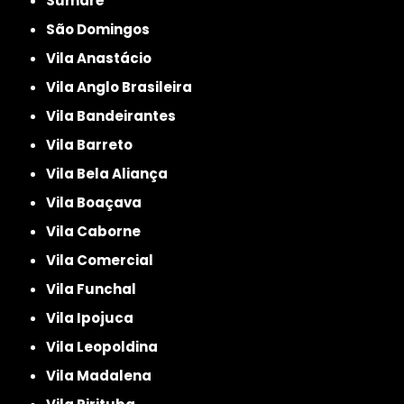
Sumaré
São Domingos
Vila Anastácio
Vila Anglo Brasileira
Vila Bandeirantes
Vila Barreto
Vila Bela Aliança
Vila Boaçava
Vila Caborne
Vila Comercial
Vila Funchal
Vila Ipojuca
Vila Leopoldina
Vila Madalena