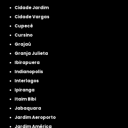
Cidade Jardim
Cidade Vargas
Cupecê
Cursino
Grajaú
Granja Julieta
Ibirapuera
Indianopolis
Interlagos
Ipiranga
Itaim Bibi
Jabaquara
Jardim Aeroporto
Jardim América