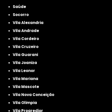
Saúde
Socorro
Vila Alexandria
Vila Andrade
Vila Cordeiro
Vila Cruzeiro
Vila Guarani
Vila Joaniza
Vila Leonor
Vila Mariana
Vila Mascote
Vila Nova Conceição
Vila Olimpia
Vila Progredior