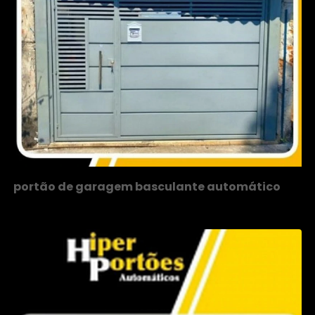
portão de garagem basculante automático