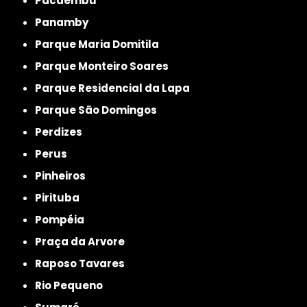
Pacaembu
Panamby
Parque Maria Domitila
Parque Monteiro Soares
Parque Residencial da Lapa
Parque São Domingos
Perdizes
Perus
Pinheiros
Pirituba
Pompéia
Praça da Arvore
Raposo Tavares
Rio Pequeno