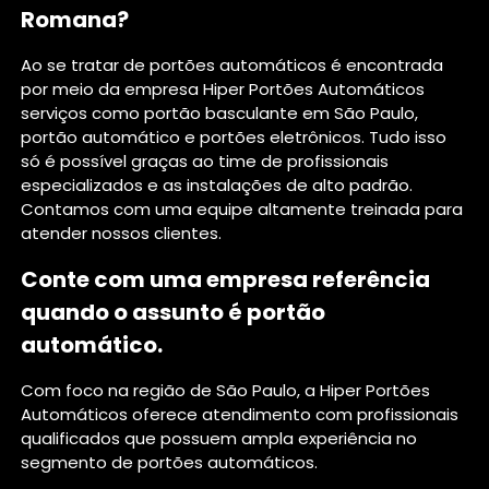
Romana?
Ao se tratar de portões automáticos é encontrada
por meio da empresa Hiper Portões Automáticos
serviços como portão basculante em São Paulo,
portão automático e portões eletrônicos. Tudo isso
só é possível graças ao time de profissionais
especializados e as instalações de alto padrão.
Contamos com uma equipe altamente treinada para
atender nossos clientes.
Conte com uma empresa referência
quando o assunto é
portão
automático
.
Com foco na região de São Paulo, a Hiper Portões
Automáticos oferece atendimento com profissionais
qualificados que possuem ampla experiência no
segmento de portões automáticos.