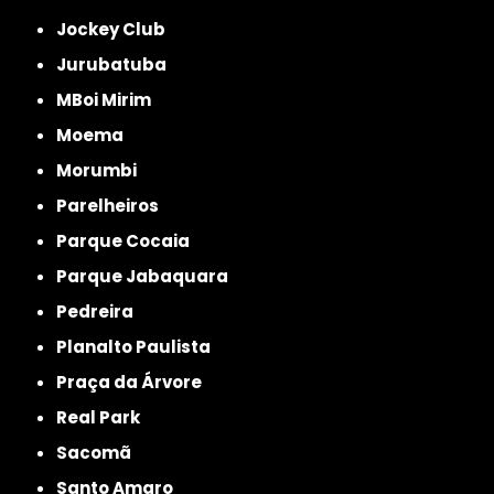
Jockey Club
Jurubatuba
MBoi Mirim
Moema
Morumbi
Parelheiros
Parque Cocaia
Parque Jabaquara
Pedreira
Planalto Paulista
Praça da Árvore
Real Park
Sacomã
Santo Amaro