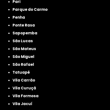
Pari
Parque do Carmo
Penha
Ponte Rasa
Sapopemba
São Lucas
São Mateus
São Miguel
São Rafael
Tatuapé
Vila Carrão
Vila Curuçá
Vila Formosa
Vila Jacuí