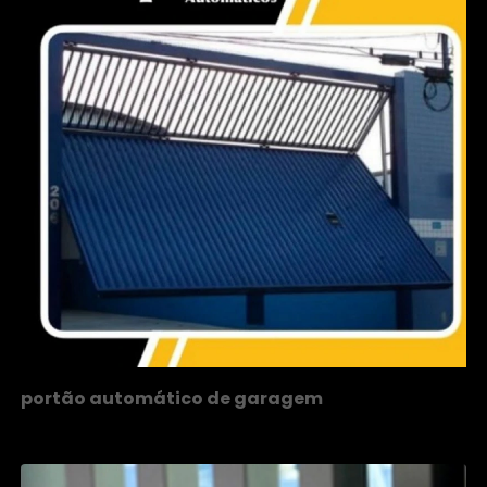
portão automático de garagem