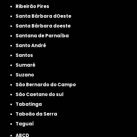
Ribeirão Pires
Santa Bárbara dOeste
Santa Bárbara doeste
Santana de Parnaíba
Santo André
Santos
Sumaré
Suzano
São Bernardo do Campo
São Caetano do sul
Tabatinga
Taboão da Serra
Taguaí
ABCD