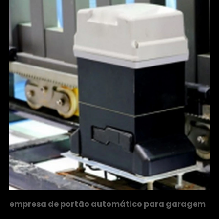
empresa de portão automático para garagem