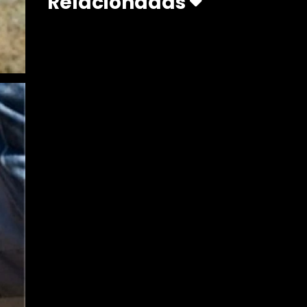
Relacionadas