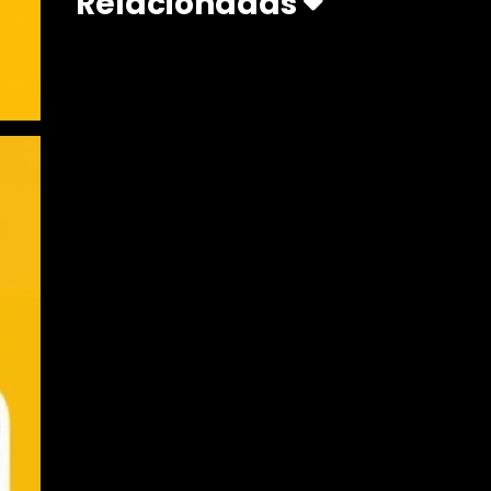
Relacionadas