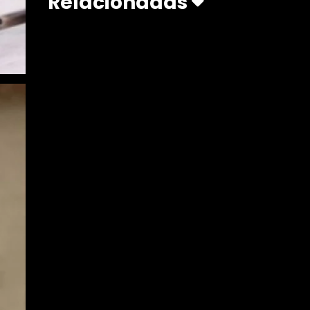
Relacionadas