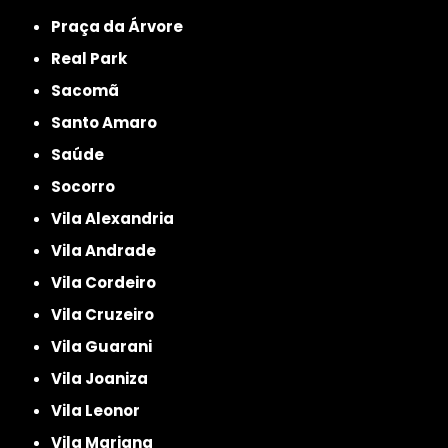
Praça da Árvore
Real Park
Sacomã
Santo Amaro
Saúde
Socorro
Vila Alexandria
Vila Andrade
Vila Cordeiro
Vila Cruzeiro
Vila Guarani
Vila Joaniza
Vila Leonor
Vila Mariana