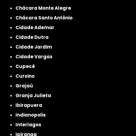
Chácara Monte Alegre
Chácara Santo Antônio
Cidade Ademar
Cidade Dutra
Cidade Jardim
Cidade Vargas
Cupecê
Cursino
Grajaú
Granja Julieta
Ibirapuera
Indianopolis
Interlagos
Ipiranga