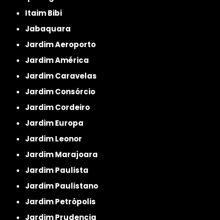
Itaim Bibi
Jabaquara
Jardim Aeroporto
Jardim América
Jardim Caravelas
Jardim Consórcio
Jardim Cordeiro
Jardim Europa
Jardim Leonor
Jardim Marajoara
Jardim Paulista
Jardim Paulistano
Jardim Petrópolis
Jardim Prudencia