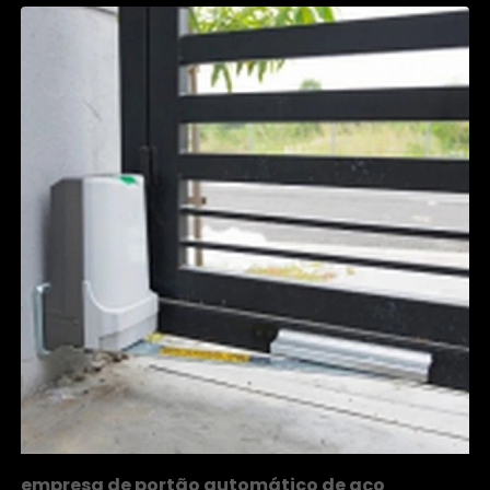
empresa de portão automático de aço