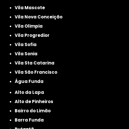
Vila Mascote
Vila Nova Conceição
Vila Olimpia
Vila Progredior
Vila Sofia
Vila Sonia
Vila Sta Catarina
Vila São Francisco
Água Funda
Alto da Lapa
Alto de Pinheiros
Bairro do Limão
Barra Funda