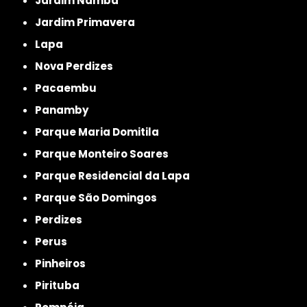
Jardim Namba
Jardim Primavera
Lapa
Nova Perdizes
Pacaembu
Panamby
Parque Maria Domitila
Parque Monteiro Soares
Parque Residencial da Lapa
Parque São Domingos
Perdizes
Perus
Pinheiros
Pirituba