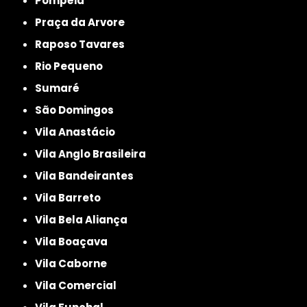
Pompéia
Praça da Arvore
Raposo Tavares
Rio Pequeno
Sumaré
São Domingos
Vila Anastácio
Vila Anglo Brasileira
Vila Bandeirantes
Vila Barreto
Vila Bela Aliança
Vila Boaçava
Vila Caborne
Vila Comercial