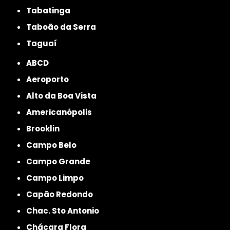
Tabatinga
Taboão da Serra
Taguaí
ABCD
Aeroporto
Alto da Boa Vista
Americanópolis
Brooklin
Campo Belo
Campo Grande
Campo Limpo
Capão Redondo
Chac. Sto Antonio
Chácara Flora