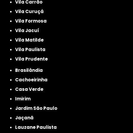
Vila Carrão
Vila Curuçá
Vila Formosa
Vila Jacuí
Vila Matilde
Vila Paulista
Vila Prudente
Brasilândia
Cachoeirinha
Casa Verde
Imirim
Jardim São Paulo
Jaçanã
Lauzane Paulista