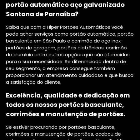
portão automático aço galvanizado
Santana de Parnaíba?
Saiba que com a Hiper Portões Automáticos você
pode achar serviços como portão automático, portão
basculante em São Paulo e corrimão de aço inox,
portões de garagem, portões eletrônicos, corrimão
de alumínio entre outras opções que são oferecidas
para a sua necessidade. Se diferenciado dentro de
seu segmento, a empresa consegue também
proporcionar um atendimento cuidadoso e que busca
a satisfação do cliente.
Excelência, qualidade e dedicação em
todos os nossos portões basculante,
corrimões e manutenção de portões.
Se estiver procurando por portões basculante,
corrimões e manutenção de portões, acabou de