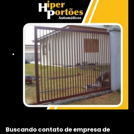
Buscando contato de empresa de