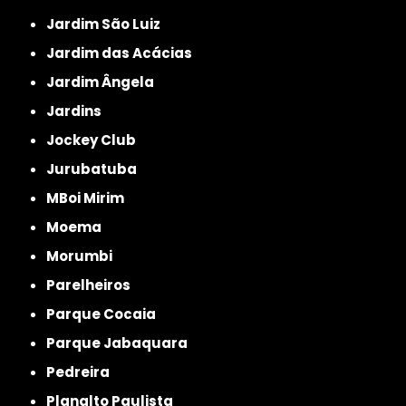
Jardim São Luiz
Jardim das Acácias
Jardim Ângela
Jardins
Jockey Club
Jurubatuba
MBoi Mirim
Moema
Morumbi
Parelheiros
Parque Cocaia
Parque Jabaquara
Pedreira
Planalto Paulista