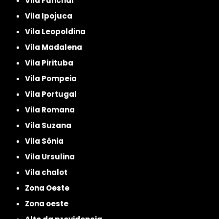
Vila Funchal
Vila Ipojuca
Vila Leopoldina
Vila Madalena
Vila Pirituba
Vila Pompeia
Vila Portugal
Vila Romana
Vila Suzana
Vila Sônia
Vila Ursulina
Vila chalot
Zona Oeste
Zona oeste