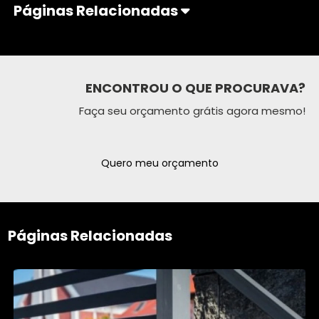
Páginas Relacionadas
ENCONTROU O QUE PROCURAVA?
Faça seu orçamento grátis agora mesmo!
Quero meu orçamento
Páginas Relacionadas