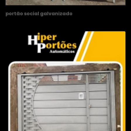
portão social galvanizado