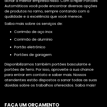
achar a melhor empresa nisso. Com a Hiper Portões
Automáticos você pode encontrar diversas opções
de produtos no ramo, sempre contando com a
qualidade e a excelência que você merece.
Saiba mais sobre os serviços de:
corrimão de aço inox
corrimão de alumínio
portão eletrônico
portões de garagem
Disponibilizamos também portões basculante e
portões de ferro. Por isso, aproveite a sua chance
para entrar em contato e saber mais. Nossos
atendentes estão dispostos a sanar todas as suas
dúvidas sobre os trabalhos oferecidos. Saiba mais!
FAÇA UM ORÇAMENTO