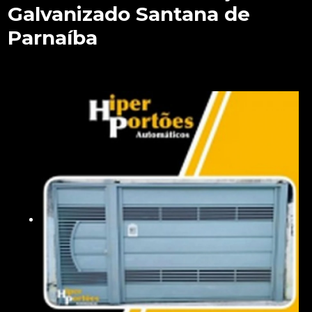
Galvanizado Santana de
Parnaíba