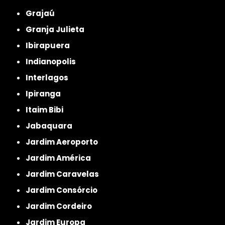
Grajaú
Granja Julieta
Ibirapuera
Indianopolis
Interlagos
Ipiranga
Itaim Bibi
Jabaquara
Jardim Aeroporto
Jardim América
Jardim Caravelas
Jardim Consórcio
Jardim Cordeiro
Jardim Europa