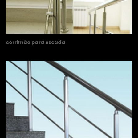
corrimão para escada