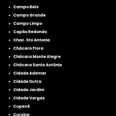
Campo Belo
Campo Grande
Campo Limpo
Capão Redondo
Chac. Sto Antonio
Chácara Flora
Chácara Monte Alegre
Chácara Santo Antônio
Cidade Ademar
Cidade Dutra
Cidade Jardim
Cidade Vargas
Cupecê
Cursino