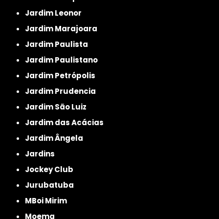
Jardim Leonor
Jardim Marajoara
Jardim Paulista
Jardim Paulistano
Jardim Petrópolis
Jardim Prudencia
Jardim São Luiz
Jardim das Acácias
Jardim Ângela
Jardins
Jockey Club
Jurubatuba
MBoi Mirim
Moema