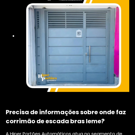
Precisa de informações sobre onde faz
corrimão de escada bras leme?
A Hiper Portões Automáticos atua no segmento de