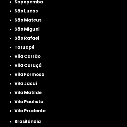
Sapopemba
São Lucas
São Mateus
São Miguel
São Rafael
Tatuapé
Vila Carrão
Vila Curuçá
Vila Formosa
Vila Jacuí
Vila Matilde
Vila Paulista
Vila Prudente
Brasilândia