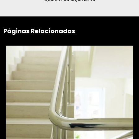
Páginas Relacionadas