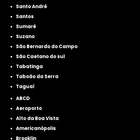
Santo André
Santos
Sumaré
Suzano
São Bernardo do Campo
São Caetano do sul
Tabatinga
Taboão da Serra
Taguaí
ABCD
Aeroporto
Alto da Boa Vista
Americanópolis
Brooklin