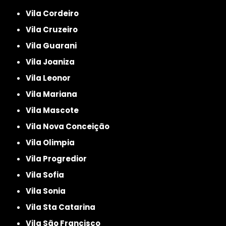
Vila Cordeiro
Vila Cruzeiro
Vila Guarani
Vila Joaniza
Vila Leonor
Vila Mariana
Vila Mascote
Vila Nova Conceição
Vila Olimpia
Vila Progredior
Vila Sofia
Vila Sonia
Vila Sta Catarina
Vila São Francisco