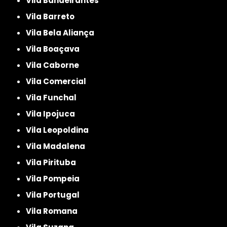
Vila Bandeirantes
Vila Barreto
Vila Bela Aliança
Vila Boaçava
Vila Caborne
Vila Comercial
Vila Funchal
Vila Ipojuca
Vila Leopoldina
Vila Madalena
Vila Pirituba
Vila Pompeia
Vila Portugal
Vila Romana