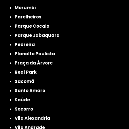
Morumbi
Parelheiros
Parque Cocaia
Parque Jabaquara
Pedreira
Planalto Paulista
Praça da Árvore
Real Park
Sacomã
Santo Amaro
Saúde
Socorro
Vila Alexandria
Vila Andrade