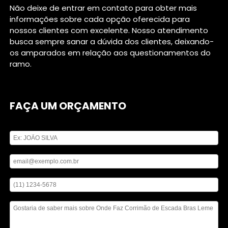
Não deixe de entrar em contato para obter mais
informações sobre cada opção oferecida para
nossos clientes com excelente. Nosso atendimento
busca sempre sanar a dúvida dos clientes, deixando-
os amparados em relação aos questionamentos do
ramo.
FAÇA UM ORÇAMENTO
Digite seu nome
Digite seu email
Digite seu telefone
Mensagem