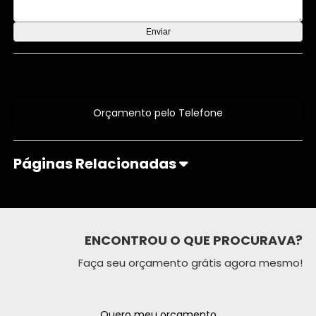
Orçamento por Whatsapp
Orçamento pelo Telefone
Páginas Relacionadas
ENCONTROU O QUE PROCURAVA?
Faça seu orçamento grátis agora mesmo!
Quero meu orçamento