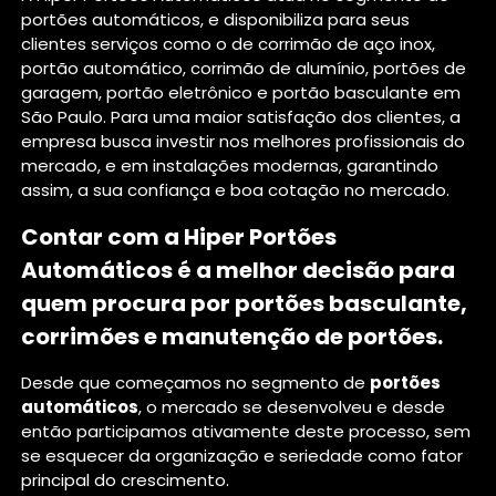
portões automáticos, e disponibiliza para seus
clientes serviços como o de corrimão de aço inox,
portão automático, corrimão de alumínio, portões de
garagem, portão eletrônico e portão basculante em
São Paulo. Para uma maior satisfação dos clientes, a
empresa busca investir nos melhores profissionais do
mercado, e em instalações modernas, garantindo
assim, a sua confiança e boa cotação no mercado.
Contar com a Hiper Portões
Automáticos é a melhor decisão para
quem procura por portões basculante,
corrimões e manutenção de portões.
Desde que começamos no segmento de
portões
automáticos
, o mercado se desenvolveu e desde
então participamos ativamente deste processo, sem
se esquecer da organização e seriedade como fator
principal do crescimento.