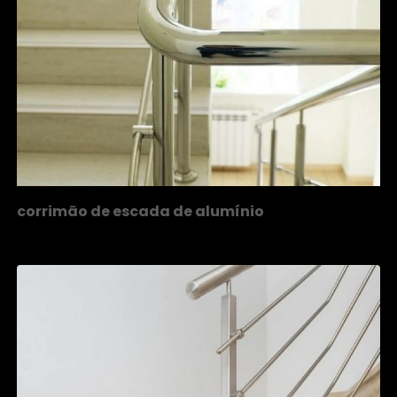
corrimão de escada de alumínio