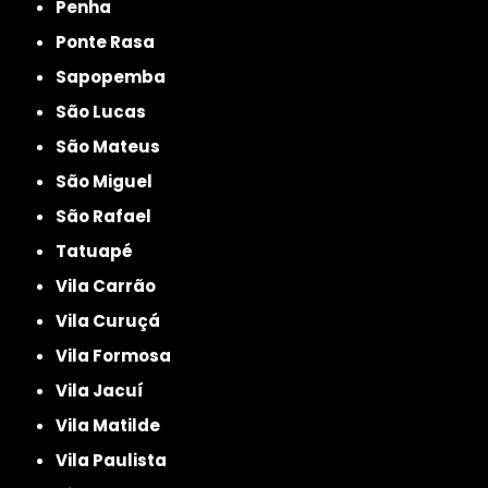
Penha
Ponte Rasa
Sapopemba
São Lucas
São Mateus
São Miguel
São Rafael
Tatuapé
Vila Carrão
Vila Curuçá
Vila Formosa
Vila Jacuí
Vila Matilde
Vila Paulista