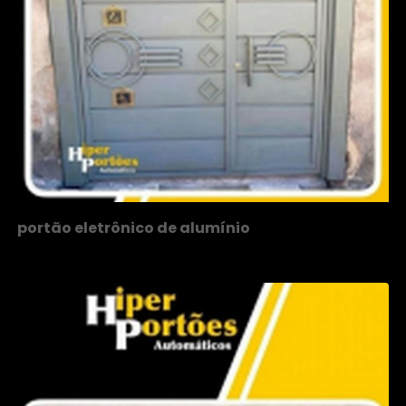
portão eletrônico de alumínio