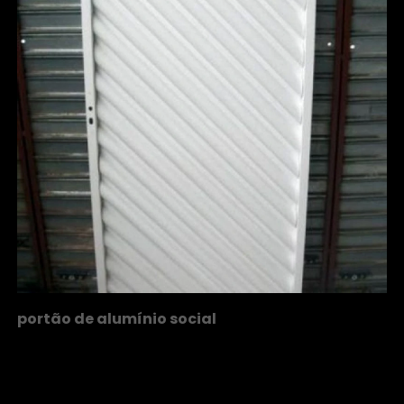
portão de alumínio social