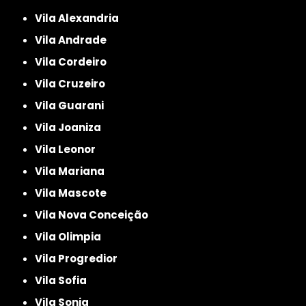
Vila Alexandria
Vila Andrade
Vila Cordeiro
Vila Cruzeiro
Vila Guarani
Vila Joaniza
Vila Leonor
Vila Mariana
Vila Mascote
Vila Nova Conceição
Vila Olimpia
Vila Progredior
Vila Sofia
Vila Sonia