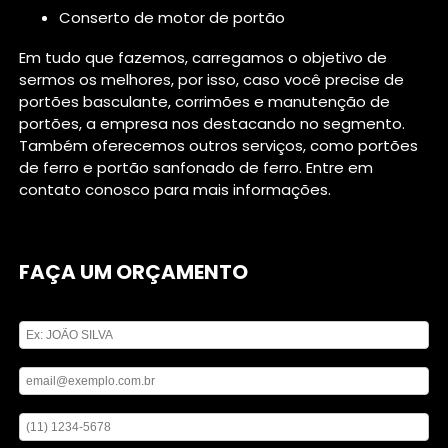
conserto de motor de portão
Em tudo que fazemos, carregamos o objetivo de
sermos os melhores, por isso, caso você precise de
portões basculante, corrimões e manutenção de
portões, a empresa nos destacando no segmento.
Também oferecemos outros serviços, como portões
de ferro e portão sanfonado de ferro. Entre em
contato conosco para mais informações.
FAÇA UM ORÇAMENTO
Digite seu nome
Digite seu email
Digite seu telefone