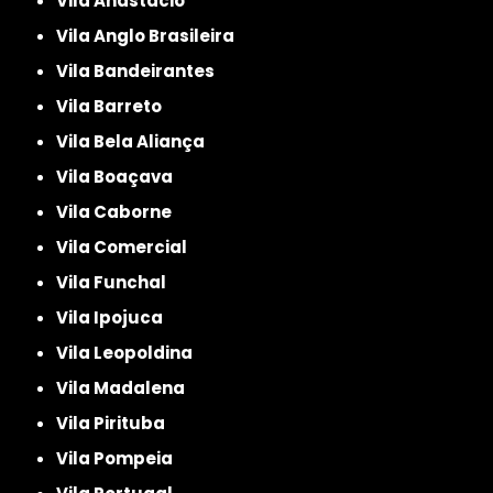
Vila Anastácio
Vila Anglo Brasileira
Vila Bandeirantes
Vila Barreto
Vila Bela Aliança
Vila Boaçava
Vila Caborne
Vila Comercial
Vila Funchal
Vila Ipojuca
Vila Leopoldina
Vila Madalena
Vila Pirituba
Vila Pompeia