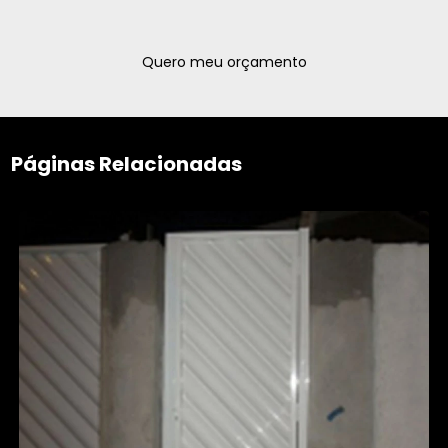
Quero meu orçamento
Páginas Relacionadas