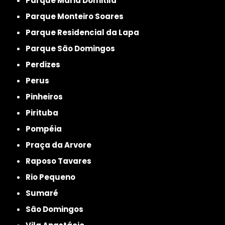
Parque Maria Domitila
Parque Monteiro Soares
Parque Residencial da Lapa
Parque São Domingos
Perdizes
Perus
Pinheiros
Pirituba
Pompéia
Praça da Arvore
Raposo Tavares
Rio Pequeno
Sumaré
São Domingos