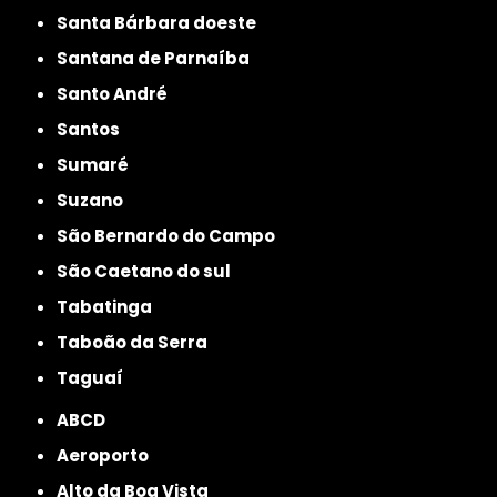
Santa Bárbara doeste
Santana de Parnaíba
Santo André
Santos
Sumaré
Suzano
São Bernardo do Campo
São Caetano do sul
Tabatinga
Taboão da Serra
Taguaí
ABCD
Aeroporto
Alto da Boa Vista