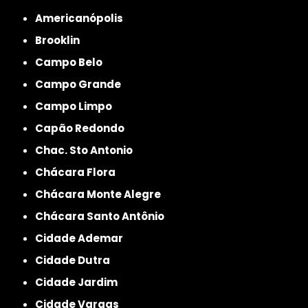
Americanópolis
Brooklin
Campo Belo
Campo Grande
Campo Limpo
Capão Redondo
Chac. Sto Antonio
Chácara Flora
Chácara Monte Alegre
Chácara Santo Antônio
Cidade Ademar
Cidade Dutra
Cidade Jardim
Cidade Vargas