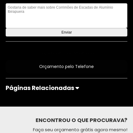
Mensagem
Orçamento por Whatsapp
Orçamento pelo Telefone
Páginas Relacionadas
ENCONTROU O QUE PROCURAVA?
Faça seu orçamento grátis agora mesmo!