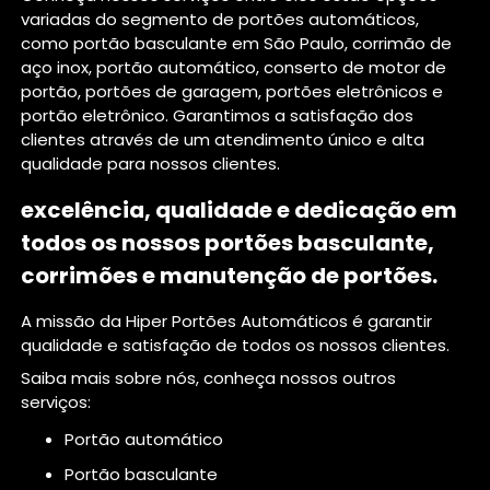
variadas do segmento de portões automáticos,
como portão basculante em São Paulo, corrimão de
aço inox, portão automático, conserto de motor de
portão, portões de garagem, portões eletrônicos e
portão eletrônico. Garantimos a satisfação dos
clientes através de um atendimento único e alta
qualidade para nossos clientes.
excelência, qualidade e dedicação em
todos os nossos portões basculante,
corrimões e manutenção de portões.
A missão da Hiper Portões Automáticos é garantir
qualidade e satisfação de todos os nossos clientes.
Saiba mais sobre nós, conheça nossos outros
serviços:
portão automático
portão basculante