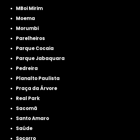
MBoi Mirim
Moema
Morumbi
Parelheiros
Parque Cocaia
Parque Jabaquara
Pedreira
Planalto Paulista
Praça da Árvore
Real Park
Sacomã
Santo Amaro
Saúde
Socorro