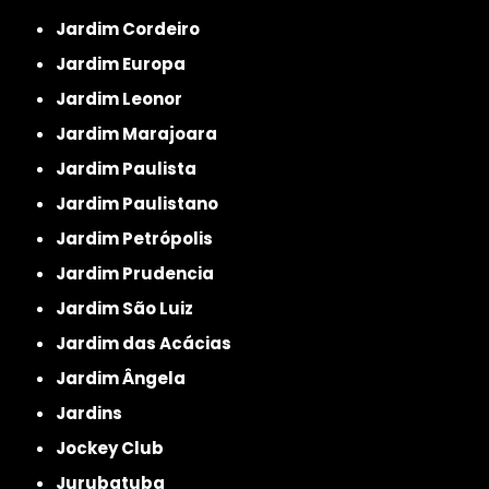
Jardim Cordeiro
Jardim Europa
Jardim Leonor
Jardim Marajoara
Jardim Paulista
Jardim Paulistano
Jardim Petrópolis
Jardim Prudencia
Jardim São Luiz
Jardim das Acácias
Jardim Ângela
Jardins
Jockey Club
Jurubatuba