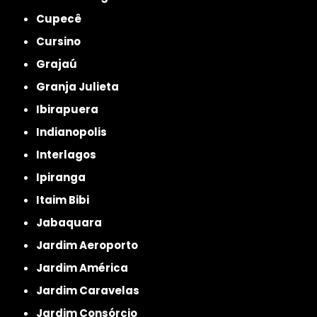
Cupecê
Cursino
Grajaú
Granja Julieta
Ibirapuera
Indianopolis
Interlagos
Ipiranga
Itaim Bibi
Jabaquara
Jardim Aeroporto
Jardim América
Jardim Caravelas
Jardim Consórcio