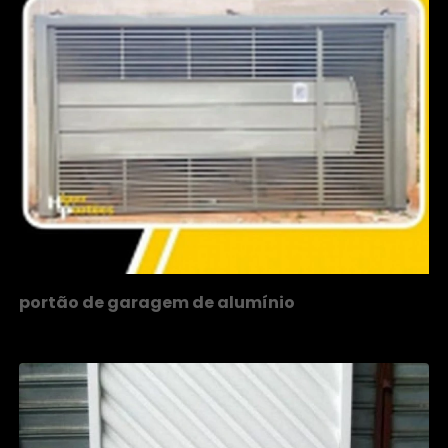
portão de garagem de alumínio