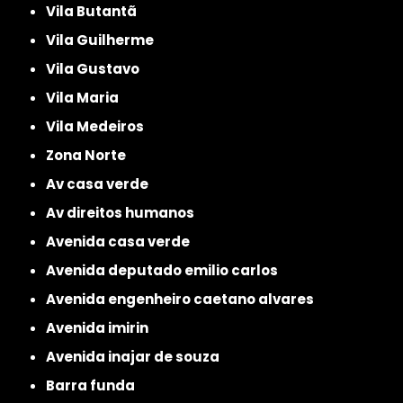
Vila Butantã
Vila Guilherme
Vila Gustavo
Vila Maria
Vila Medeiros
Zona Norte
av casa verde
av direitos humanos
avenida casa verde
avenida deputado emilio carlos
avenida engenheiro caetano alvares
avenida imirin
avenida inajar de souza
barra funda