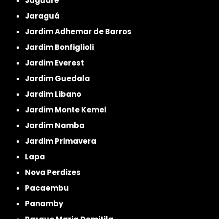
Jaguaré
Jaraguá
Jardim Adhemar de Barros
Jardim Bonfiglioli
Jardim Everest
Jardim Guedala
Jardim Libano
Jardim Monte Kemel
Jardim Namba
Jardim Primavera
Lapa
Nova Perdizes
Pacaembu
Panamby