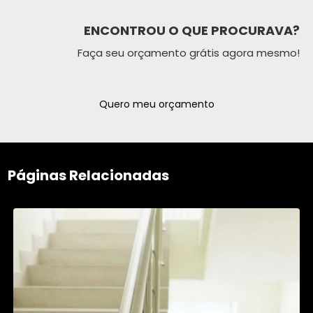
ENCONTROU O QUE PROCURAVA?
Faça seu orçamento grátis agora mesmo!
Quero meu orçamento
Páginas Relacionadas