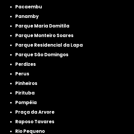
Pacaembu
Panamby
Parque Maria Domitila
Parque Monteiro Soares
Parque Residencial da Lapa
Parque São Domingos
Perdizes
Perus
Pinheiros
Pirituba
Pompéia
Praça da Arvore
Raposo Tavares
Rio Pequeno