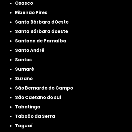
Osasco
Ribeirão Pires
Santa Bárbara dOeste
Santa Bárbara doeste
Santana de Parnaíba
Santo André
Santos
Sumaré
Suzano
São Bernardo do Campo
São Caetano do sul
Tabatinga
Taboão da Serra
Taguaí