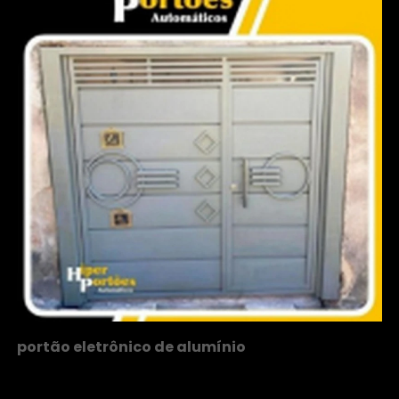
portão eletrônico de alumínio