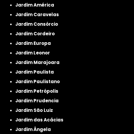
Jardim América
Jardim Caravelas
Jardim Consórcio
Jardim Cordeiro
Jardim Europa
Jardim Leonor
Jardim Marajoara
Jardim Paulista
Jardim Paulistano
Jardim Petrópolis
Jardim Prudencia
Jardim São Luiz
Jardim das Acácias
Jardim Ângela