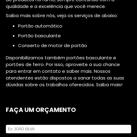
qualidade e a excelência que você merece.
Saiba mais sobre nós, veja os serviços de abaixo:
portão automático
portão basculante
conserto de motor de portão
Disponibilizamos também portões basculante e
portões de ferro. Por isso, aproveite a sua chance
para entrar em contato e saber mais. Nossos
atendentes estão dispostos a sanar todas as suas
dúvidas sobre os trabalhos oferecidos. Saiba mais!
FAÇA UM ORÇAMENTO
Digite seu nome
Digite seu email