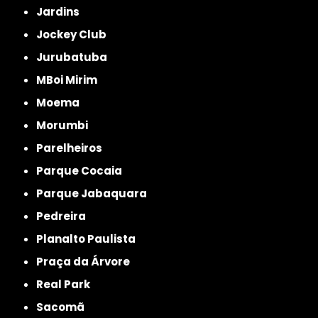
Jardins
Jockey Club
Jurubatuba
MBoi Mirim
Moema
Morumbi
Parelheiros
Parque Cocaia
Parque Jabaquara
Pedreira
Planalto Paulista
Praça da Árvore
Real Park
Sacomã