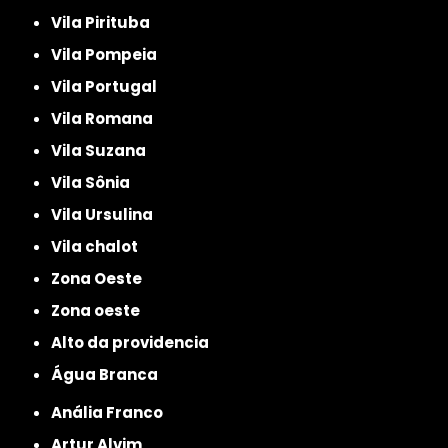
Vila Pirituba
Vila Pompeia
Vila Portugal
Vila Romana
Vila Suzana
Vila Sônia
Vila Ursulina
Vila chalot
Zona Oeste
Zona oeste
alto da providencia
Água Branca
Anália Franco
Artur Alvim