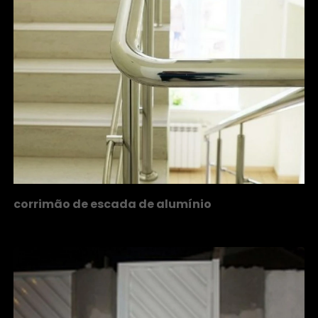
corrimão de escada de alumínio