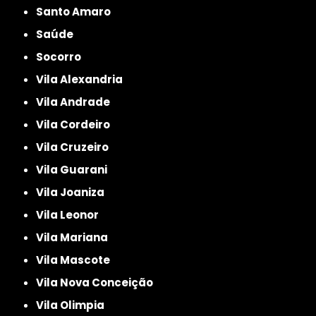
Santo Amaro
Saúde
Socorro
Vila Alexandria
Vila Andrade
Vila Cordeiro
Vila Cruzeiro
Vila Guarani
Vila Joaniza
Vila Leonor
Vila Mariana
Vila Mascote
Vila Nova Conceição
Vila Olimpia