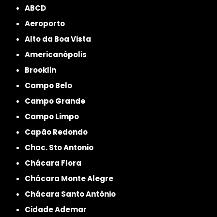
ABCD
Aeroporto
Alto da Boa Vista
Americanópolis
Brooklin
Campo Belo
Campo Grande
Campo Limpo
Capão Redondo
Chac. Sto Antonio
Chácara Flora
Chácara Monte Alegre
Chácara Santo Antônio
Cidade Ademar