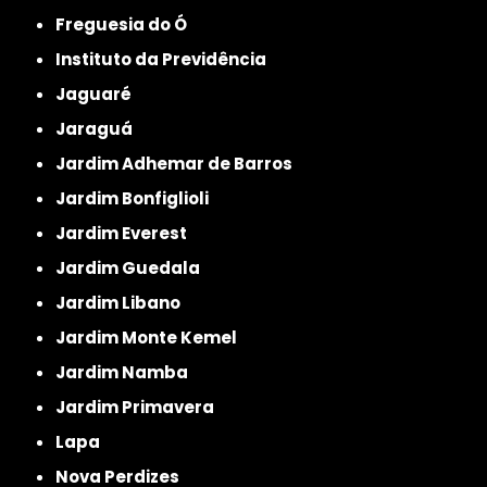
Freguesia do Ó
Instituto da Previdência
Jaguaré
Jaraguá
Jardim Adhemar de Barros
Jardim Bonfiglioli
Jardim Everest
Jardim Guedala
Jardim Libano
Jardim Monte Kemel
Jardim Namba
Jardim Primavera
Lapa
Nova Perdizes