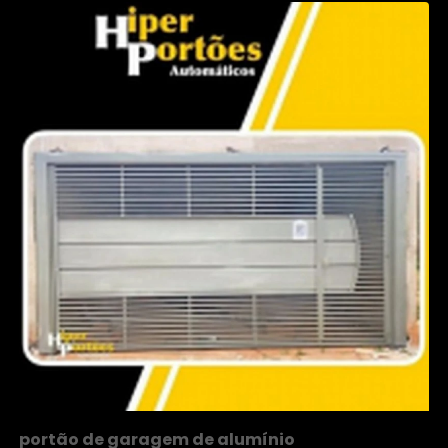
portão de garagem de alumínio