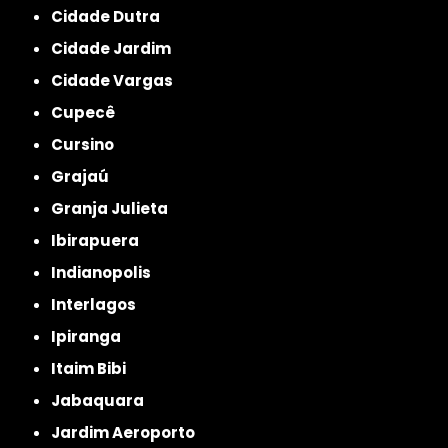
Cidade Dutra
Cidade Jardim
Cidade Vargas
Cupecê
Cursino
Grajaú
Granja Julieta
Ibirapuera
Indianopolis
Interlagos
Ipiranga
Itaim Bibi
Jabaquara
Jardim Aeroporto