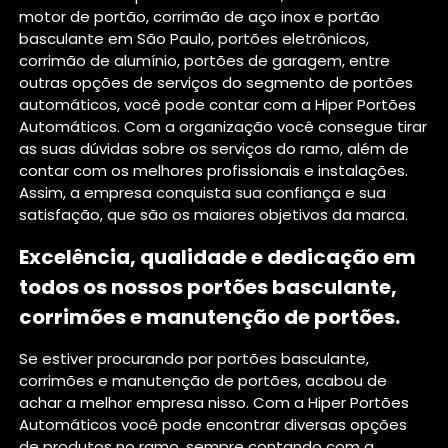
motor de portão, corrimão de aço inox e portão
basculante em São Paulo, portões eletrônicos,
corrimão de alumínio, portões de garagem, entre
outras opções de serviços do segmento de portões
automáticos, você pode contar com a Hiper Portões
Automáticos. Com a organização você consegue tirar
as suas dúvidas sobre os serviços do ramo, além de
contar com os melhores profissionais e instalações.
Assim, a empresa conquista sua confiança e sua
satisfação, que são os maiores objetivos da marca.
Excelência, qualidade e dedicação em
todos os nossos portões basculante,
corrimões e manutenção de portões.
Se estiver procurando por portões basculante,
corrimões e manutenção de portões, acabou de
achar a melhor empresa nisso. Com a Hiper Portões
Automáticos você pode encontrar diversas opções
de produtos no ramo, sempre contando com a