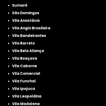
Sumaré
São Domingos
Vila Anastácio
Vila Anglo Brasileira
Vila Bandeirantes
Vila Barreto
Vila Bela Aliança
Vila Boaçava
Vila Caborne
Vila Comercial
Vila Funchal
Vila Ipojuca
Vila Leopoldina
Vila Madalena