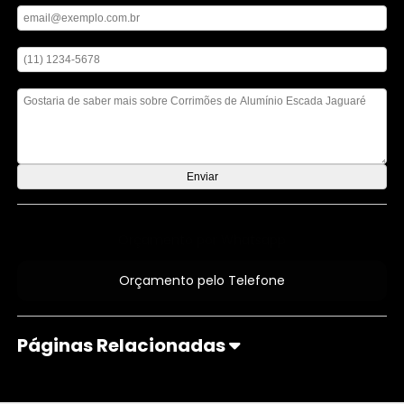
Digite seu telefone
Mensagem
Orçamento por Whatsapp
Orçamento pelo Telefone
Páginas Relacionadas