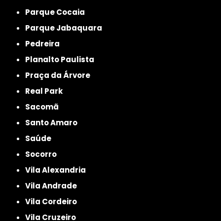
Parque Cocaia
Parque Jabaquara
Pedreira
Planalto Paulista
Praça da Árvore
Real Park
Sacomã
Santo Amaro
Saúde
Socorro
Vila Alexandria
Vila Andrade
Vila Cordeiro
Vila Cruzeiro