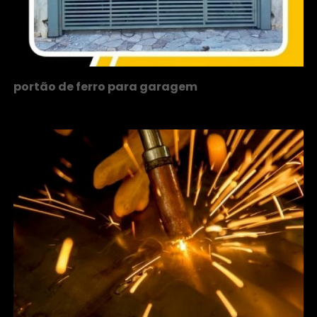
portão de ferro para garagem