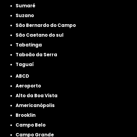
Sumaré
Suzano
São Bernardo do Campo
São Caetano do sul
Tabatinga
Taboão da Serra
Taguaí
ABCD
Aeroporto
Alto da Boa Vista
Americanópolis
Brooklin
Campo Belo
Campo Grande