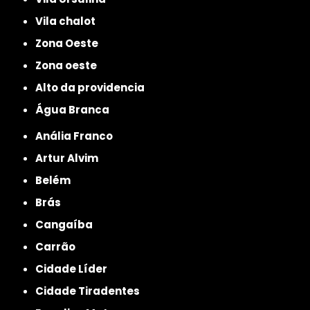
Vila chalot
Zona Oeste
Zona oeste
alto da providencia
Água Branca
Anália Franco
Artur Alvim
Belém
Brás
Cangaíba
Carrão
Cidade Líder
Cidade Tiradentes