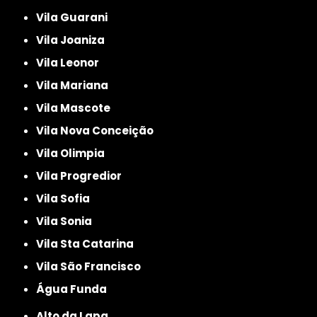
Vila Guarani
Vila Joaniza
Vila Leonor
Vila Mariana
Vila Mascote
Vila Nova Conceição
Vila Olimpia
Vila Progredior
Vila Sofia
Vila Sonia
Vila Sta Catarina
Vila São Francisco
Água Funda
Alto da Lapa