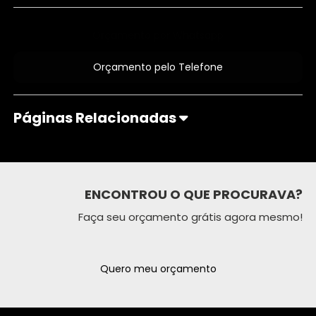
Orçamento por Whatsapp
Orçamento pelo Telefone
Páginas Relacionadas
ENCONTROU O QUE PROCURAVA?
Faça seu orçamento grátis agora mesmo!
Quero meu orçamento