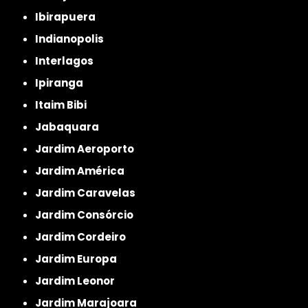
Ibirapuera
Indianopolis
Interlagos
Ipiranga
Itaim Bibi
Jabaquara
Jardim Aeroporto
Jardim América
Jardim Caravelas
Jardim Consórcio
Jardim Cordeiro
Jardim Europa
Jardim Leonor
Jardim Marajoara