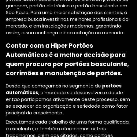
garagem, portão eletrônico e portão basculante em
São Paulo. Para uma maior satisfação dos clientes, a
empresa busca investir nos melhores profissionais do
mercado, e em instalações modernas, garantindo
assim, a sua confiança e boa cotação no mercado.
Contar com a Hiper Portões
Automáticos é a melhor decisão para
quem procura por portões basculante,
corrimões e manutenção de portões.
Desde que começamos no segmento de
portões
automáticos
, o mercado se desenvolveu e desde
então participamos ativamente deste processo, sem
se esquecer da organização e seriedade como fator
principal do crescimento.
Executamos cada trabalho de uma forma qualificada
e excelente, e também oferecemos outros
trabalhamos, além dos citados, como portões