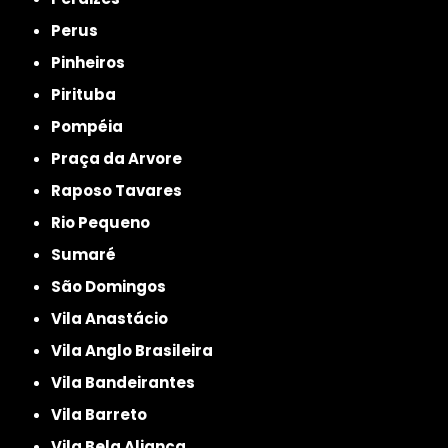
Perus
Pinheiros
Pirituba
Pompéia
Praça da Arvore
Raposo Tavares
Rio Pequeno
Sumaré
São Domingos
Vila Anastácio
Vila Anglo Brasileira
Vila Bandeirantes
Vila Barreto
Vila Bela Aliança