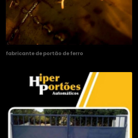
fabricante de portão de ferro