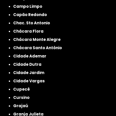
Campo Limpo
Capão Redondo
Chac. Sto Antonio
Chácara Flora
Chácara Monte Alegre
Chácara Santo Antônio
Cidade Ademar
Cidade Dutra
Cidade Jardim
Cidade Vargas
Cupecê
Cursino
Grajaú
Granja Julieta