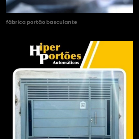
fábrica portão basculante