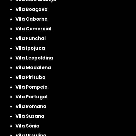
Vila Boaçava
Vila Caborne
Vila Comercial
Vila Funchal
Vila Ipojuca
Vila Leopoldina
Vila Madalena
Vila Pirituba
Vila Pompeia
Vila Portugal
Vila Romana
Vila Suzana
Vila Sônia
Vila Ursulina