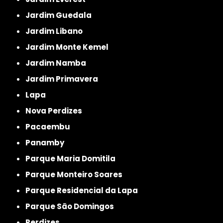
Jardim Guedala
Jardim Libano
Jardim Monte Kemel
Jardim Namba
Jardim Primavera
Lapa
Nova Perdizes
Pacaembu
Panamby
Parque Maria Domitila
Parque Monteiro Soares
Parque Residencial da Lapa
Parque São Domingos
Perdizes