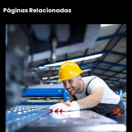
Páginas Relacionadas