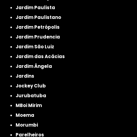
Jardim Paulista
Jardim Paulistano
Jardim Petrópolis
Jardim Prudencia
Jardim São Luiz
Jardim das Acácias
Jardim Ângela
Jardins
Jockey Club
Jurubatuba
MBoi Mirim
Moema
Morumbi
Parelheiros