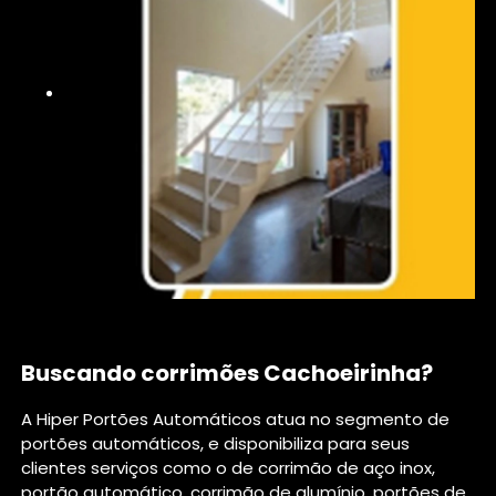
Buscando corrimões Cachoeirinha?
A Hiper Portões Automáticos atua no segmento de
portões automáticos, e disponibiliza para seus
clientes serviços como o de corrimão de aço inox,
portão automático, corrimão de alumínio, portões de