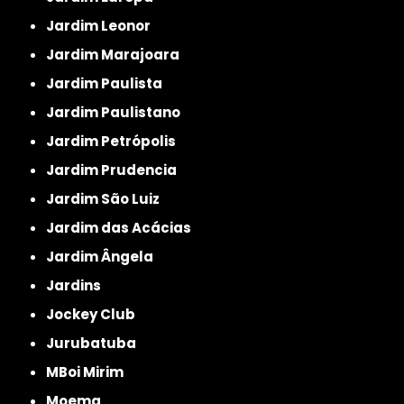
Jardim Leonor
Jardim Marajoara
Jardim Paulista
Jardim Paulistano
Jardim Petrópolis
Jardim Prudencia
Jardim São Luiz
Jardim das Acácias
Jardim Ângela
Jardins
Jockey Club
Jurubatuba
MBoi Mirim
Moema