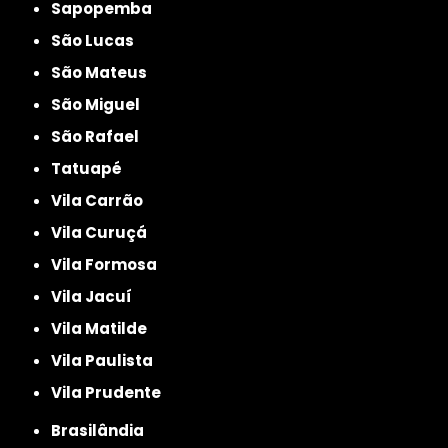
Sapopemba
São Lucas
São Mateus
São Miguel
São Rafael
Tatuapé
Vila Carrão
Vila Curuçá
Vila Formosa
Vila Jacuí
Vila Matilde
Vila Paulista
Vila Prudente
Brasilândia