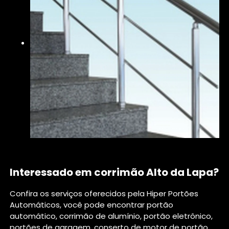
Interessado em corrimão Alto da Lapa?
Confira os serviços oferecidos pela Hiper Portões
Automáticos, você pode encontrar portão
automático, corrimão de alumínio, portão eletrônico,
portões de garagem, conserto de motor de portão,