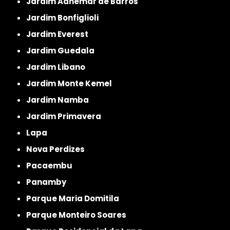
Jardim Adhemar de Barros
Jardim Bonfiglioli
Jardim Everest
Jardim Guedala
Jardim Libano
Jardim Monte Kemel
Jardim Namba
Jardim Primavera
Lapa
Nova Perdizes
Pacaembu
Panamby
Parque Maria Domitila
Parque Monteiro Soares