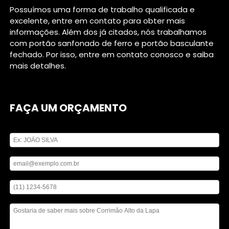
Possuímos uma forma de trabalho qualificada e
excelente, entre em contato para obter mais
informações. Além dos já citados, nós trabalhamos
com portão sanfonado de ferro e portão basculante
fechado. Por isso, entre em contato conosco e saiba
mais detalhes.
FAÇA UM ORÇAMENTO
Digite seu nome
Digite seu email
Digite seu telefone
Mensagem