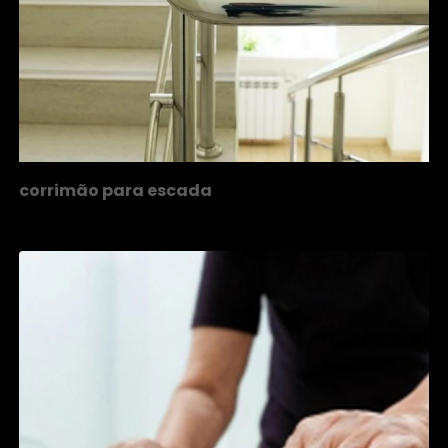
corrimão para escada