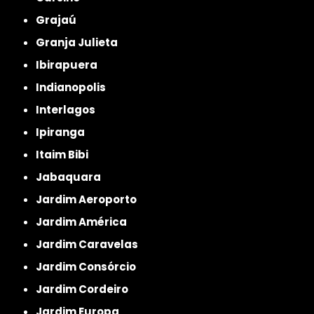
Grajaú
Granja Julieta
Ibirapuera
Indianopolis
Interlagos
Ipiranga
Itaim Bibi
Jabaquara
Jardim Aeroporto
Jardim América
Jardim Caravelas
Jardim Consórcio
Jardim Cordeiro
Jardim Europa