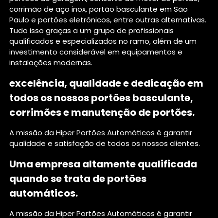
corrimão de aço inox, portão basculante em São
Paulo e portões eletrônicos, entre outras alternativas.
Tudo isso graças a um grupo de profissionais
qualificados e especializados no ramo, além de um
investimento considerável em equipamentos e
instalações modernas.
excelência, qualidade e dedicação em
todos os nossos portões basculante,
corrimões e manutenção de portões.
A missão da Hiper Portões Automáticos é garantir
qualidade e satisfação de todos os nossos clientes.
Uma empresa altamente qualificada
quando se trata de portões
automáticos.
A missão da Hiper Portões Automáticos é garantir