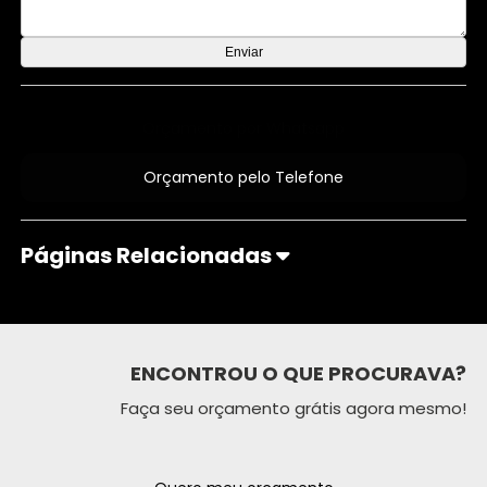
Orçamento por Whatsapp
Orçamento pelo Telefone
Páginas Relacionadas
ENCONTROU O QUE PROCURAVA?
Faça seu orçamento grátis agora mesmo!