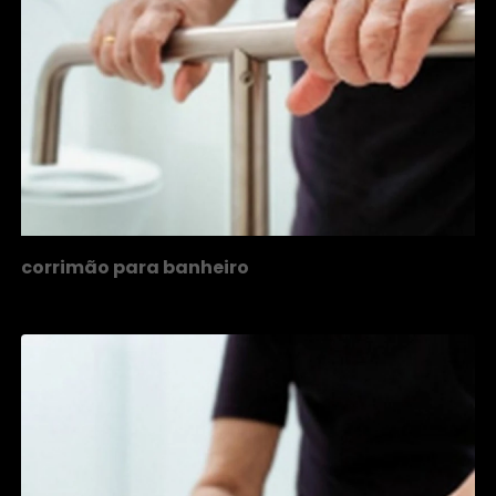
corrimão para banheiro