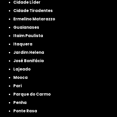
Cidade Líder
Cidade Tiradentes
Ermelino Matarazzo
Guaianases
Itaim Paulista
Itaquera
Jardim Helena
José Bonifácio
Lajeado
Mooca
Pari
Parque do Carmo
Penha
Ponte Rasa