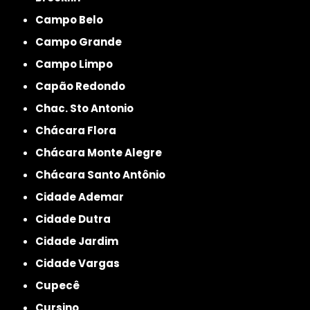
Campo Belo
Campo Grande
Campo Limpo
Capão Redondo
Chac. Sto Antonio
Chácara Flora
Chácara Monte Alegre
Chácara Santo Antônio
Cidade Ademar
Cidade Dutra
Cidade Jardim
Cidade Vargas
Cupecê
Cursino