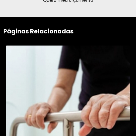
Quero meu orçamento
Páginas Relacionadas