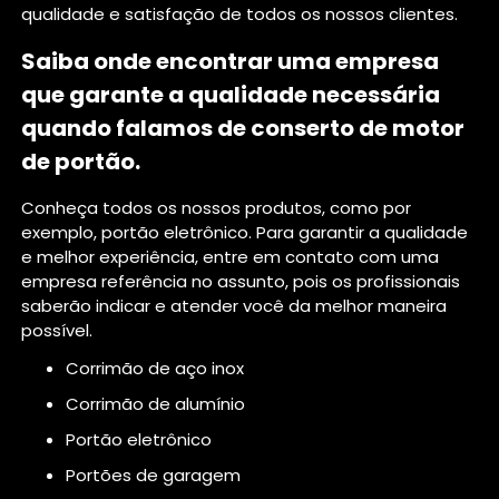
qualidade e satisfação de todos os nossos clientes.
Saiba onde encontrar uma empresa
que garante a qualidade necessária
quando falamos de conserto de motor
de portão.
Conheça todos os nossos produtos, como por
exemplo, portão eletrônico. Para garantir a qualidade
e melhor experiência, entre em contato com uma
empresa referência no assunto, pois os profissionais
saberão indicar e atender você da melhor maneira
possível.
corrimão de aço inox
corrimão de alumínio
portão eletrônico
portões de garagem