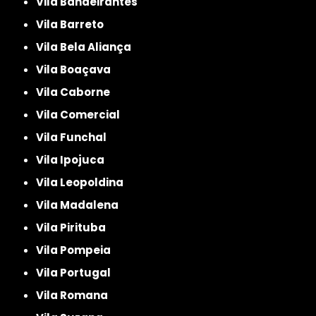
Vila Bandeirantes
Vila Barreto
Vila Bela Aliança
Vila Boaçava
Vila Caborne
Vila Comercial
Vila Funchal
Vila Ipojuca
Vila Leopoldina
Vila Madalena
Vila Pirituba
Vila Pompeia
Vila Portugal
Vila Romana