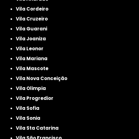
Vila Cordeiro
Vila Cruzeiro
Vila Guarani
Vila Joaniza
Vila Leonor
Vila Mariana
Vila Mascote
Vila Nova Conceição
Vila Olimpia
Vila Progredior
Vila Sofia
Vila Sonia
Vila Sta Catarina
Vila São Francisco