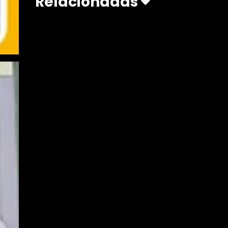
Relacionadas