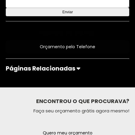
Orçamento por Whatsapp
Orçamento pelo Telefone
Páginas Relacionadas
ENCONTROU O QUE PROCURAVA?
Faça seu orçamento grátis agora mesmo!
Quero meu orçamento