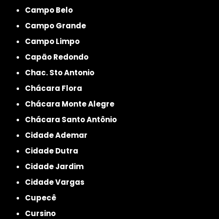
Campo Belo
Campo Grande
Campo Limpo
Capão Redondo
Chac. Sto Antonio
Chácara Flora
Chácara Monte Alegre
Chácara Santo Antônio
Cidade Ademar
Cidade Dutra
Cidade Jardim
Cidade Vargas
Cupecê
Cursino