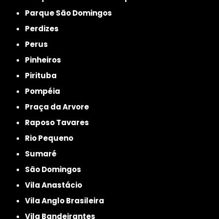
Parque São Domingos
Perdizes
Perus
Pinheiros
Pirituba
Pompéia
Praça da Arvore
Raposo Tavares
Rio Pequeno
Sumaré
São Domingos
Vila Anastácio
Vila Anglo Brasileira
Vila Bandeirantes