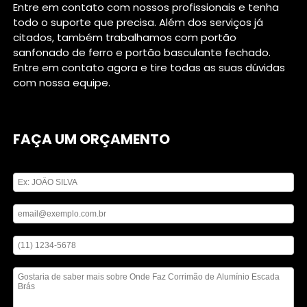
Entre em contato com nossos profissionais e tenha
todo o suporte que precisa. Além dos serviços já
citados, também trabalhamos com portão
sanfonado de ferro e portão basculante fechado.
Entre em contato agora e tire todas as suas dúvidas
com nossa equipe.
FAÇA UM ORÇAMENTO
Digite seu nome
Digite seu email
Digite seu telefone
Mensagem