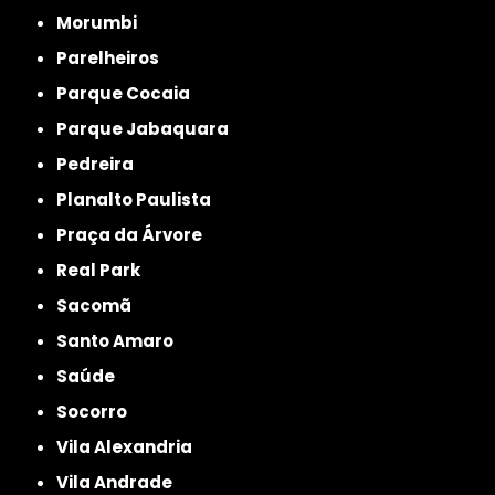
Morumbi
Parelheiros
Parque Cocaia
Parque Jabaquara
Pedreira
Planalto Paulista
Praça da Árvore
Real Park
Sacomã
Santo Amaro
Saúde
Socorro
Vila Alexandria
Vila Andrade