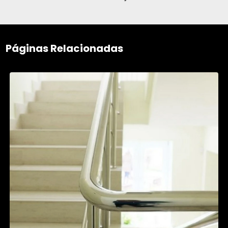
Páginas Relacionadas