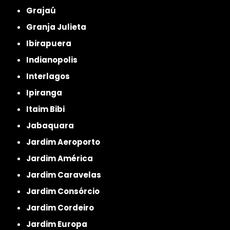
Grajaú
Granja Julieta
Ibirapuera
Indianopolis
Interlagos
Ipiranga
Itaim Bibi
Jabaquara
Jardim Aeroporto
Jardim América
Jardim Caravelas
Jardim Consórcio
Jardim Cordeiro
Jardim Europa