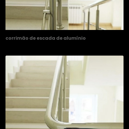
corrimão de escada de alumínio