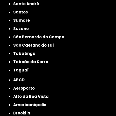
Santo André
Santos
Sumaré
Suzano
São Bernardo do Campo
São Caetano do sul
Tabatinga
Taboão da Serra
Taguaí
ABCD
Aeroporto
Alto da Boa Vista
Americanópolis
Brooklin