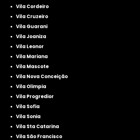
Vila Cordeiro
Vila Cruzeiro
Vila Guarani
Vila Joaniza
Vila Leonor
Vila Mariana
Vila Mascote
Vila Nova Conceição
Vila Olimpia
Vila Progredior
Vila Sofia
Vila Sonia
Vila Sta Catarina
Vila São Francisco