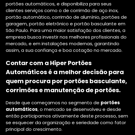
portões automáticos, e disponibiliza para seus
clientes serviços como o de corrimão de aço inox,
portão automático, corrimão de alumínio, portões de
garagem, portão eletrônico e portão basculante em
São Paulo. Para uma maior satisfação dos clientes, a
empresa busca investir nos melhores profissionais do
mercado, e em instalações modernas, garantindo
assim, a sua confiança e boa cotação no mercado.
Contar com a Hiper Portões
Automáticos é a melhor decisão para
quem procura por portões basculante,
corrimões e manutenção de portões.
Desde que começamos no segmento de
portões
automáticos
, o mercado se desenvolveu e desde
então participamos ativamente deste processo, sem
se esquecer da organização e seriedade como fator
principal do crescimento.