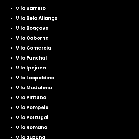
Vila Barreto
Vila Bela Aliança
Vila Boaçava
Vila Caborne
Vila Comercial
Vila Funchal
Vila Ipojuca
Vila Leopoldina
Vila Madalena
Vila Pirituba
Vila Pompeia
Vila Portugal
Vila Romana
Vila Suzana