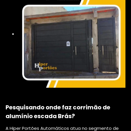
Pesquisando onde faz corrimão de
alumínio escada Brás?
A Hiper Portões Automáticos atua no segmento de