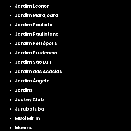
Jardim Leonor
Jardim Marajoara
Jardim Paulista
Jardim Paulistano
Jardim Petrópolis
Jardim Prudencia
Jardim São Luiz
Jardim das Acácias
Jardim Ângela
Jardins
Jockey Club
Jurubatuba
MBoi Mirim
Moema