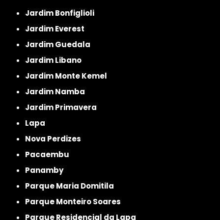
Jardim Bonfiglioli
Jardim Everest
Jardim Guedala
Jardim Libano
Jardim Monte Kemel
Jardim Namba
Jardim Primavera
Lapa
Nova Perdizes
Pacaembu
Panamby
Parque Maria Domitila
Parque Monteiro Soares
Parque Residencial da Lapa