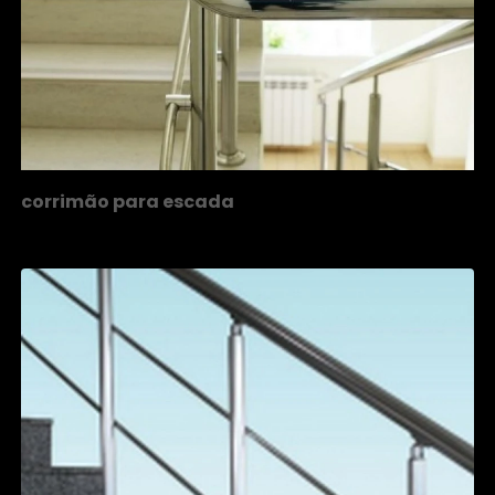
corrimão para escada