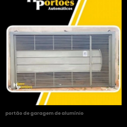
portão de garagem de alumínio