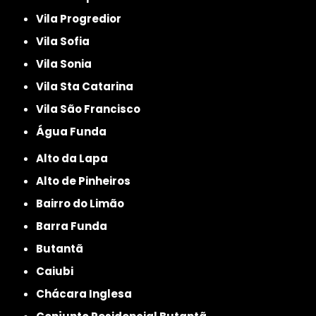
Vila Progredior
Vila Sofia
Vila Sonia
Vila Sta Catarina
Vila São Francisco
Água Funda
Alto da Lapa
Alto de Pinheiros
Bairro do Limão
Barra Funda
Butantã
Caiubi
Chácara Inglesa