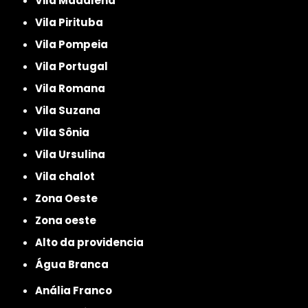
Vila Madalena
Vila Pirituba
Vila Pompeia
Vila Portugal
Vila Romana
Vila Suzana
Vila Sônia
Vila Ursulina
Vila chalot
Zona Oeste
Zona oeste
alto da providencia
Água Branca
Anália Franco