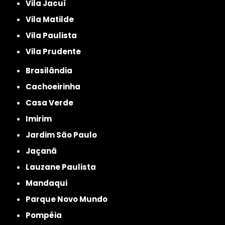
Vila Jacuí
Vila Matilde
Vila Paulista
Vila Prudente
Brasilândia
Cachoeirinha
Casa Verde
Imirim
Jardim São Paulo
Jaçanã
Lauzane Paulista
Mandaqui
Parque Novo Mundo
Pompéia