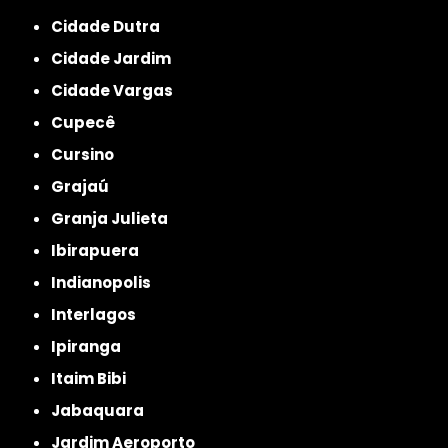
Cidade Dutra
Cidade Jardim
Cidade Vargas
Cupecê
Cursino
Grajaú
Granja Julieta
Ibirapuera
Indianopolis
Interlagos
Ipiranga
Itaim Bibi
Jabaquara
Jardim Aeroporto