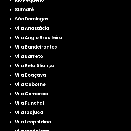
Rio Pequeno
Sumaré
São Domingos
Vila Anastácio
Vila Anglo Brasileira
Vila Bandeirantes
Vila Barreto
Vila Bela Aliança
Vila Boaçava
Vila Caborne
Vila Comercial
Vila Funchal
Vila Ipojuca
Vila Leopoldina