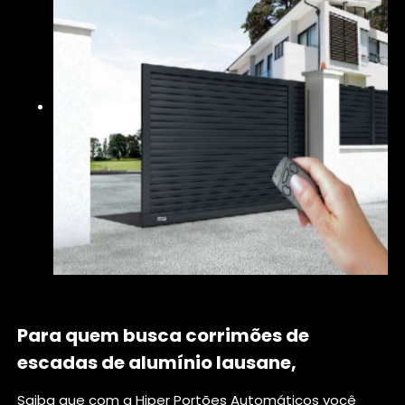
Para quem busca corrimões de
escadas de alumínio lausane,
Saiba que com a Hiper Portões Automáticos você