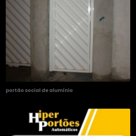
portão social de alumínio