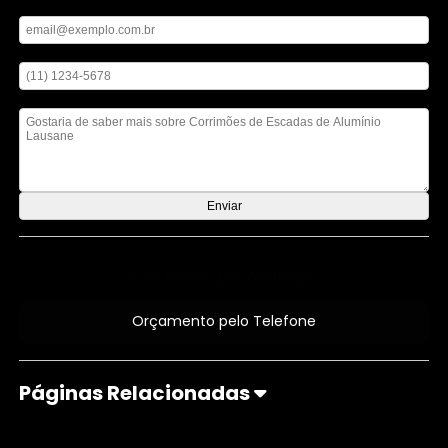
Digite seu email
Digite seu telefone
Mensagem
Orçamento por Whatsapp
Orçamento pelo Telefone
Páginas Relacionadas