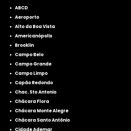
ABCD
Aeroporto
Alto da Boa Vista
Americanópolis
Brooklin
Campo Belo
Campo Grande
Campo Limpo
Capão Redondo
Chac. Sto Antonio
Chácara Flora
Chácara Monte Alegre
Chácara Santo Antônio
Cidade Ademar