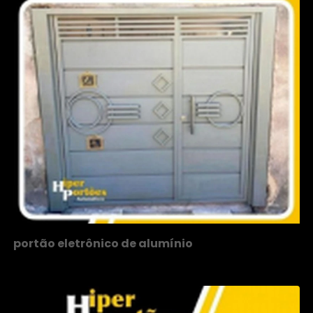
portão eletrônico de alumínio