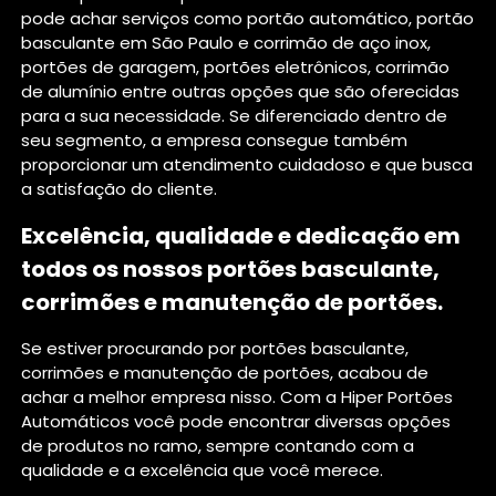
pode achar serviços como portão automático, portão
basculante em São Paulo e corrimão de aço inox,
portões de garagem, portões eletrônicos, corrimão
de alumínio entre outras opções que são oferecidas
para a sua necessidade. Se diferenciado dentro de
seu segmento, a empresa consegue também
proporcionar um atendimento cuidadoso e que busca
a satisfação do cliente.
Excelência, qualidade e dedicação em
todos os nossos portões basculante,
corrimões e manutenção de portões.
Se estiver procurando por portões basculante,
corrimões e manutenção de portões, acabou de
achar a melhor empresa nisso. Com a Hiper Portões
Automáticos você pode encontrar diversas opções
de produtos no ramo, sempre contando com a
qualidade e a excelência que você merece.