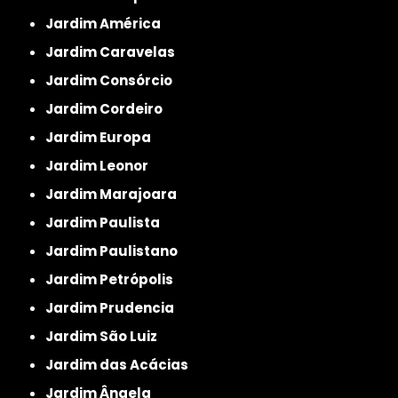
Jardim América
Jardim Caravelas
Jardim Consórcio
Jardim Cordeiro
Jardim Europa
Jardim Leonor
Jardim Marajoara
Jardim Paulista
Jardim Paulistano
Jardim Petrópolis
Jardim Prudencia
Jardim São Luiz
Jardim das Acácias
Jardim Ângela