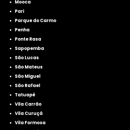
Mooca
Pari
Parque do Carmo
Penha
Ponte Rasa
Sapopemba
São Lucas
São Mateus
São Miguel
São Rafael
Tatuapé
Vila Carrão
Vila Curuçá
Vila Formosa