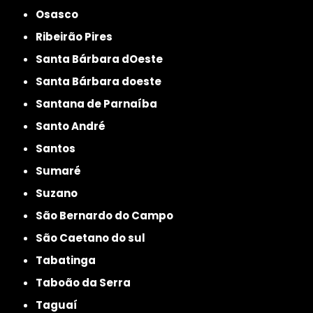
Osasco
Ribeirão Pires
Santa Bárbara dOeste
Santa Bárbara doeste
Santana de Parnaíba
Santo André
Santos
Sumaré
Suzano
São Bernardo do Campo
São Caetano do sul
Tabatinga
Taboão da Serra
Taguaí