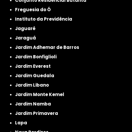
Conjunto Residencial Butantã
Freguesia do Ó
Instituto da Previdência
Jaguaré
Jaraguá
Jardim Adhemar de Barros
Jardim Bonfiglioli
Jardim Everest
Jardim Guedala
Jardim Libano
Jardim Monte Kemel
Jardim Namba
Jardim Primavera
Lapa