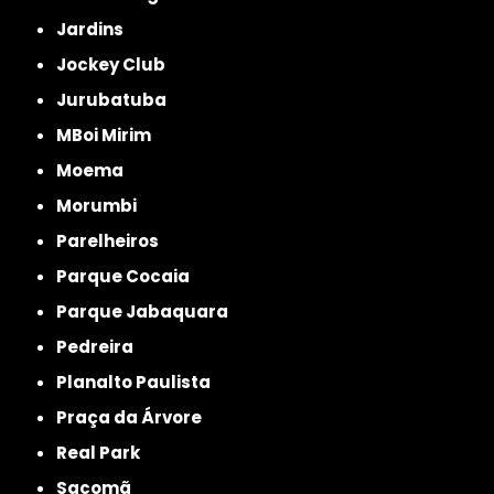
Jardins
Jockey Club
Jurubatuba
MBoi Mirim
Moema
Morumbi
Parelheiros
Parque Cocaia
Parque Jabaquara
Pedreira
Planalto Paulista
Praça da Árvore
Real Park
Sacomã