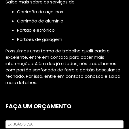
Saiba mais sobre os serviços de:
corrimão de aço inox
corrimão de alumínio
portão eletrônico
portões de garagem
Possuímos uma forma de trabalho qualificada e
excelente, entre em contato para obter mais
informações. Além dos já citados, nós trabalhamos
com portão sanfonado de ferro e portão basculante
fechado. Por isso, entre em contato conosco e saiba
mais detalhes.
FAÇA UM ORÇAMENTO
Digite seu nome