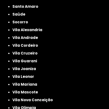
Santo Amaro
Saúde
Socorro
Vila Alexandria
Vila Andrade
Vila Cordeiro
Vila Cruzeiro
Vila Guarani
Vila Joaniza
Vila Leonor
Vila Mariana
Vila Mascote
Vila Nova Conceição
Vila Olimpia