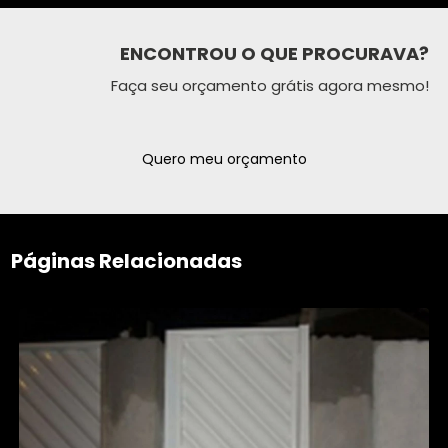
ENCONTROU O QUE PROCURAVA?
Faça seu orçamento grátis agora mesmo!
Quero meu orçamento
Páginas Relacionadas