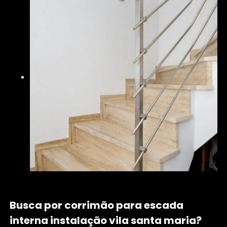
Busca por corrimão para escada
interna instalação vila santa maria?