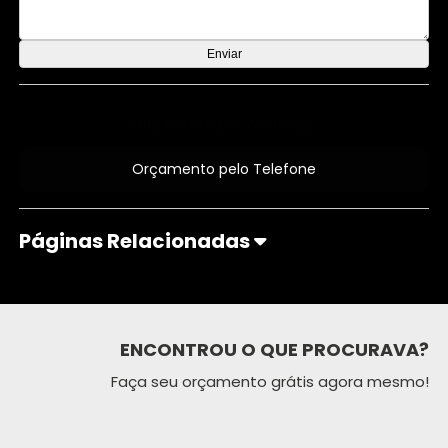
Orçamento por Whatsapp
Orçamento pelo Telefone
Páginas Relacionadas
ENCONTROU O QUE PROCURAVA?
Faça seu orçamento grátis agora mesmo!