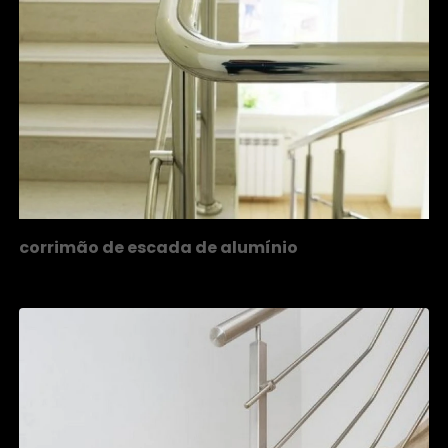
corrimão de escada de alumínio