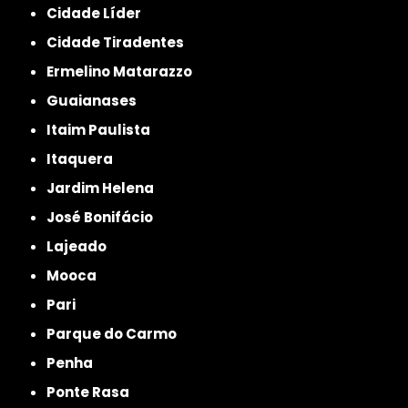
Cidade Líder
Cidade Tiradentes
Ermelino Matarazzo
Guaianases
Itaim Paulista
Itaquera
Jardim Helena
José Bonifácio
Lajeado
Mooca
Pari
Parque do Carmo
Penha
Ponte Rasa