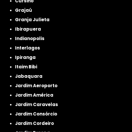
Cursino
Grajaú
Granja Julieta
Ibirapuera
Indianopolis
Interlagos
Ipiranga
Itaim Bibi
Jabaquara
Jardim Aeroporto
Jardim América
Jardim Caravelas
Jardim Consórcio
Jardim Cordeiro