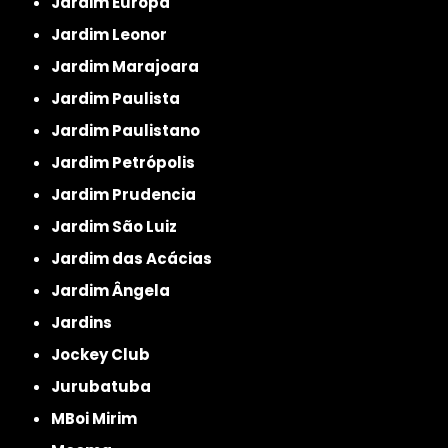
Jardim Europa
Jardim Leonor
Jardim Marajoara
Jardim Paulista
Jardim Paulistano
Jardim Petrópolis
Jardim Prudencia
Jardim São Luiz
Jardim das Acácias
Jardim Ângela
Jardins
Jockey Club
Jurubatuba
MBoi Mirim