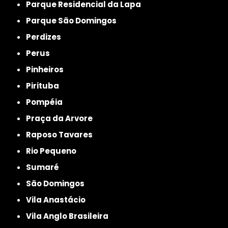
Parque Residencial da Lapa
Parque São Domingos
Perdizes
Perus
Pinheiros
Pirituba
Pompéia
Praça da Arvore
Raposo Tavares
Rio Pequeno
Sumaré
São Domingos
Vila Anastácio
Vila Anglo Brasileira