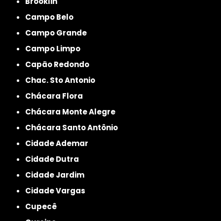
Brooklin
Campo Belo
Campo Grande
Campo Limpo
Capão Redondo
Chac. Sto Antonio
Chácara Flora
Chácara Monte Alegre
Chácara Santo Antônio
Cidade Ademar
Cidade Dutra
Cidade Jardim
Cidade Vargas
Cupecê