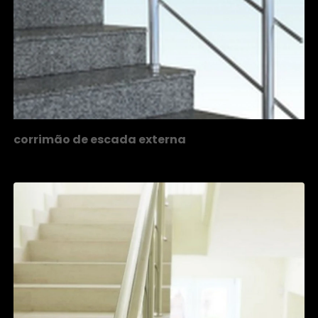
corrimão de escada externa