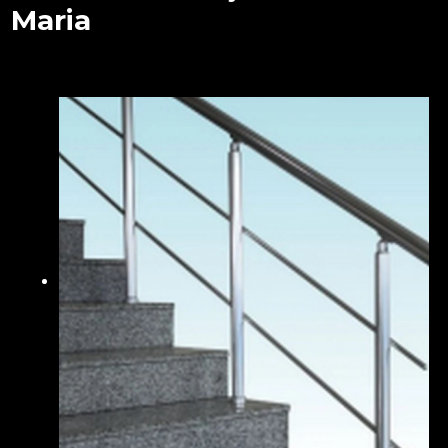
Maria