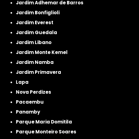
Jardim Adhemar de Barros
Jardim Bonfiglioli
Jardim Everest
Jardim Guedala
Jardim Libano
Jardim Monte Kemel
Jardim Namba
Jardim Primavera
Lapa
Nova Perdizes
Pacaembu
Panamby
Parque Maria Domitila
Parque Monteiro Soares