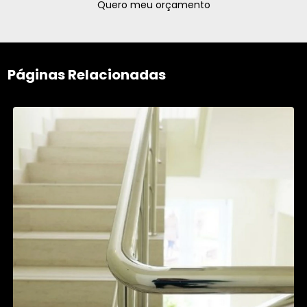
Quero meu orçamento
Páginas Relacionadas