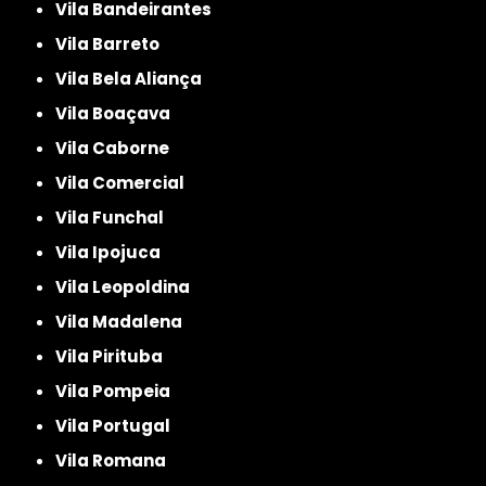
Vila Bandeirantes
Vila Barreto
Vila Bela Aliança
Vila Boaçava
Vila Caborne
Vila Comercial
Vila Funchal
Vila Ipojuca
Vila Leopoldina
Vila Madalena
Vila Pirituba
Vila Pompeia
Vila Portugal
Vila Romana