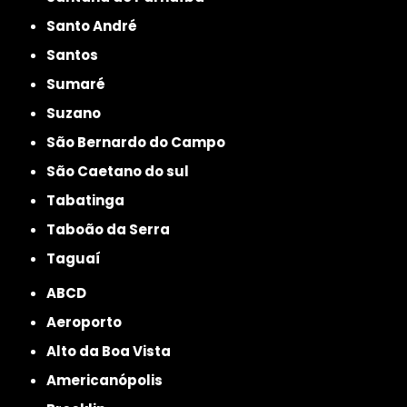
Santo André
Santos
Sumaré
Suzano
São Bernardo do Campo
São Caetano do sul
Tabatinga
Taboão da Serra
Taguaí
ABCD
Aeroporto
Alto da Boa Vista
Americanópolis