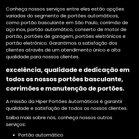
Conheça nossos serviços entre eles estão opções
variadas do segmento de portões automáticos,
como portão basculante em São Paulo, corrimão de
aço inox, portão automático, conserto de motor de
portão, portões de garagem, portões eletrônicos e
portão eletrônico. Garantimos a satisfação dos
clientes através de um atendimento único e alta
qualidade para nossos clientes.
excelência, qualidade e dedicação em
todos os nossos portões basculante,
corrimões e manutenção de portões.
A missão da Hiper Portões Automáticos é garantir
qualidade e satisfação de todos os nossos clientes.
Saiba mais sobre nós, conheça nossos outros
serviços:
portão automático