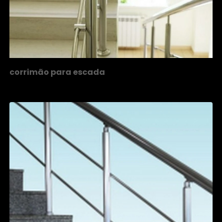
corrimão para escada