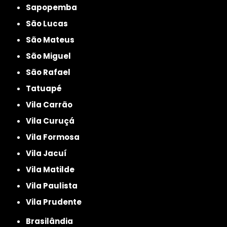
Sapopemba
São Lucas
São Mateus
São Miguel
São Rafael
Tatuapé
Vila Carrão
Vila Curuçá
Vila Formosa
Vila Jacuí
Vila Matilde
Vila Paulista
Vila Prudente
Brasilândia