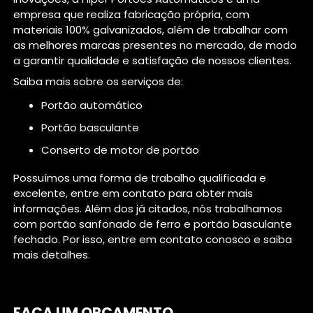
empresa que realiza fabricação própria, com
materiais 100% galvanizados, além de trabalhar com
as melhores marcas presentes no mercado, de modo
a garantir qualidade e satisfação de nossos clientes.
Saiba mais sobre os serviços de:
portão automático
portão basculante
conserto de motor de portão
Possuímos uma forma de trabalho qualificada e
excelente, entre em contato para obter mais
informações. Além dos já citados, nós trabalhamos
com portão sanfonado de ferro e portão basculante
fechado. Por isso, entre em contato conosco e saiba
mais detalhes.
FAÇA UM ORÇAMENTO