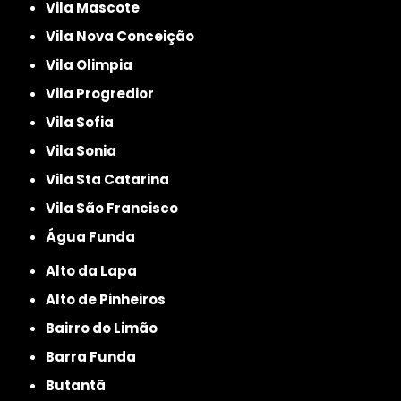
Vila Mascote
Vila Nova Conceição
Vila Olimpia
Vila Progredior
Vila Sofia
Vila Sonia
Vila Sta Catarina
Vila São Francisco
Água Funda
Alto da Lapa
Alto de Pinheiros
Bairro do Limão
Barra Funda
Butantã