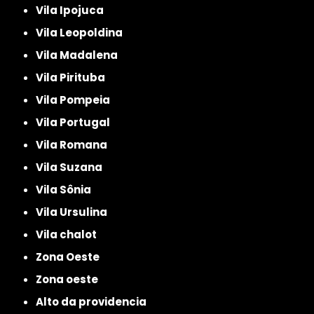
Vila Ipojuca
Vila Leopoldina
Vila Madalena
Vila Pirituba
Vila Pompeia
Vila Portugal
Vila Romana
Vila Suzana
Vila Sônia
Vila Ursulina
Vila chalot
Zona Oeste
Zona oeste
alto da providencia