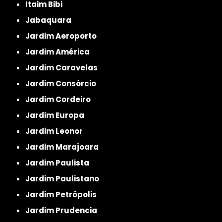
Itaim Bibi
Jabaquara
Jardim Aeroporto
Jardim América
Jardim Caravelas
Jardim Consórcio
Jardim Cordeiro
Jardim Europa
Jardim Leonor
Jardim Marajoara
Jardim Paulista
Jardim Paulistano
Jardim Petrópolis
Jardim Prudencia