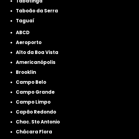
Tabatinga
Taboão da Serra
Taguaí
ABCD
Aeroporto
Alto da Boa Vista
Americanópolis
Brooklin
Campo Belo
Campo Grande
Campo Limpo
Capão Redondo
Chac. Sto Antonio
Chácara Flora