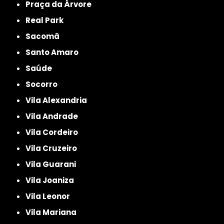
Praça da Árvore
Real Park
Sacomã
Santo Amaro
Saúde
Socorro
Vila Alexandria
Vila Andrade
Vila Cordeiro
Vila Cruzeiro
Vila Guarani
Vila Joaniza
Vila Leonor
Vila Mariana