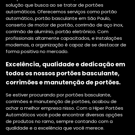
solução que busca ao se tratar de portões
automáticos. Oferecemos serviços como portão
automático, portão basculante em São Paulo,
conserto de motor de portão, corrimão de aço inox,
corrimão de alumínio, portão eletrônico. Com
profissionais altamente capacitados, e instalações
modernas, a organização é capaz de se destacar de
forma positiva no mercado.
Excelência, qualidade e dedicação em
todos os nossos portões basculante,
corrimões e manutenção de portões.
Se estiver procurando por portões basculante,
corrimões e manutenção de portões, acabou de
achar a melhor empresa nisso. Com a Hiper Portões
Automáticos você pode encontrar diversas opções
de produtos no ramo, sempre contando com a
qualidade e a excelência que você merece.