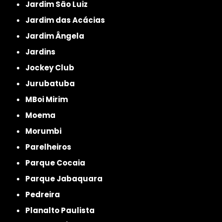
Jardim São Luiz
Jardim das Acácias
Jardim Ângela
Jardins
Jockey Club
Jurubatuba
MBoi Mirim
Moema
Morumbi
Parelheiros
Parque Cocaia
Parque Jabaquara
Pedreira
Planalto Paulista