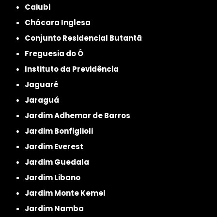
Caiubi
Chácara Inglesa
Conjunto Residencial Butantã
Freguesia do Ó
Instituto da Previdência
Jaguaré
Jaraguá
Jardim Adhemar de Barros
Jardim Bonfiglioli
Jardim Everest
Jardim Guedala
Jardim Libano
Jardim Monte Kemel
Jardim Namba