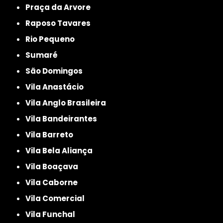
Praça da Arvore
Raposo Tavares
Rio Pequeno
Sumaré
São Domingos
Vila Anastácio
Vila Anglo Brasileira
Vila Bandeirantes
Vila Barreto
Vila Bela Aliança
Vila Boaçava
Vila Caborne
Vila Comercial
Vila Funchal