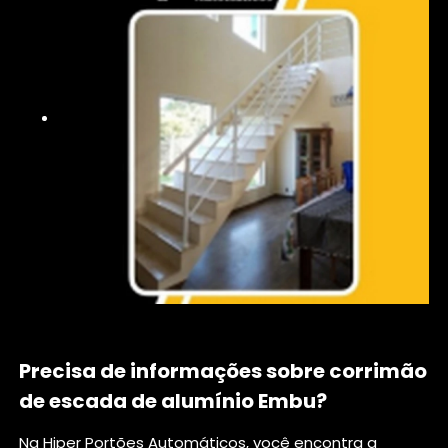
Precisa de informações sobre corrimão
de escada de alumínio Embu?
Na Hiper Portões Automáticos, você encontra a