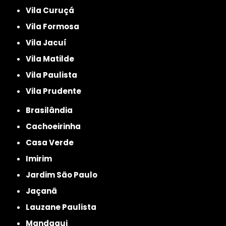
Vila Curuçá
Vila Formosa
Vila Jacuí
Vila Matilde
Vila Paulista
Vila Prudente
Brasilândia
Cachoeirinha
Casa Verde
Imirim
Jardim São Paulo
Jaçanã
Lauzane Paulista
Mandaqui