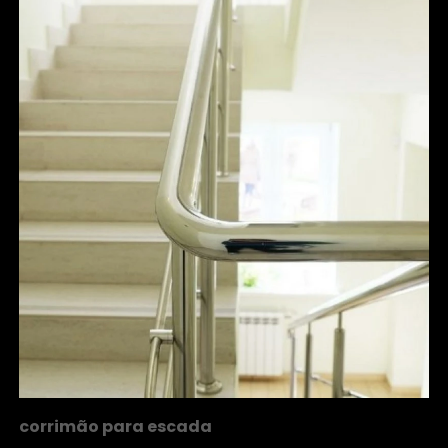
corrimão para escada