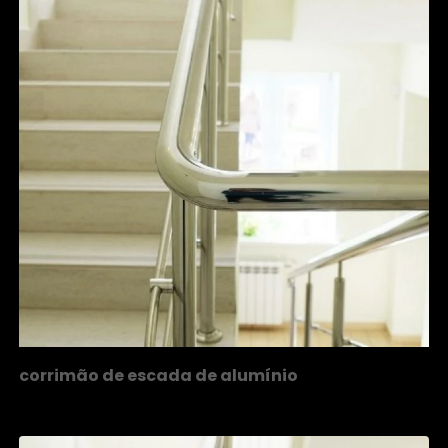
corrimão de escada de alumínio