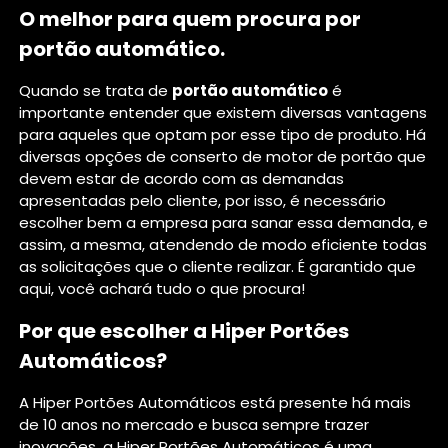
O melhor para quem procura por
portão automático.
Quando se trata de
portão automático
é
importante entender que existem diversas vantagens
para aqueles que optam por esse tipo de produto. Há
diversas opções de conserto de motor de portão que
devem estar de acordo com as demandas
apresentadas pelo cliente, por isso, é necessário
escolher bem a empresa para sanar essa demanda, e
assim, a mesma, atendendo de modo eficiente todas
as solicitações que o cliente realizar. É garantido que
aqui, você achará tudo o que procura!
Por que escolher a Hiper Portões
Automáticos?
A Hiper Portões Automáticos está presente há mais
de 10 anos no mercado e busca sempre trazer
inovações, a Hiper Portões Automáticos é uma