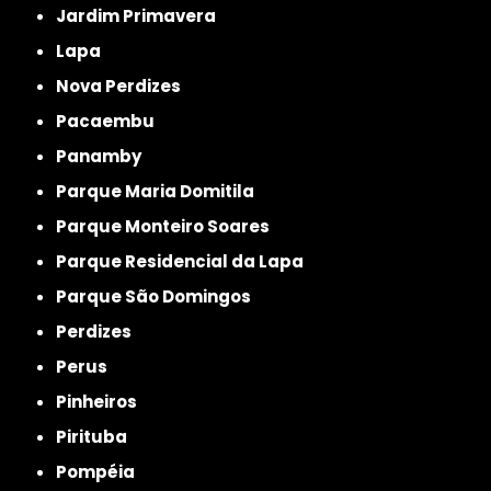
Jardim Primavera
Lapa
Nova Perdizes
Pacaembu
Panamby
Parque Maria Domitila
Parque Monteiro Soares
Parque Residencial da Lapa
Parque São Domingos
Perdizes
Perus
Pinheiros
Pirituba
Pompéia