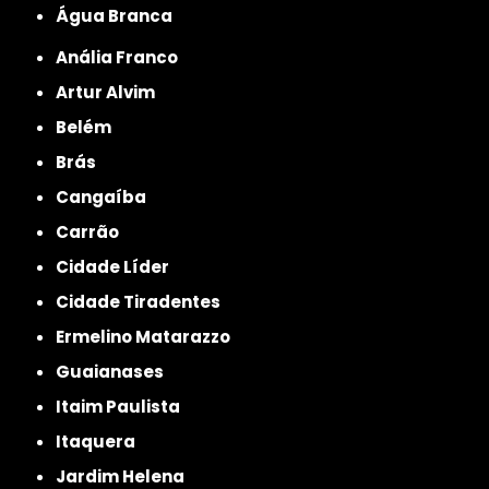
Água Branca
Anália Franco
Artur Alvim
Belém
Brás
Cangaíba
Carrão
Cidade Líder
Cidade Tiradentes
Ermelino Matarazzo
Guaianases
Itaim Paulista
Itaquera
Jardim Helena