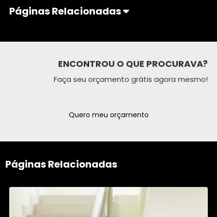
Páginas Relacionadas
ENCONTROU O QUE PROCURAVA?
Faça seu orçamento grátis agora mesmo!
Quero meu orçamento
Páginas Relacionadas