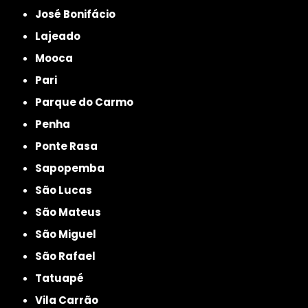
José Bonifácio
Lajeado
Mooca
Pari
Parque do Carmo
Penha
Ponte Rasa
Sapopemba
São Lucas
São Mateus
São Miguel
São Rafael
Tatuapé
Vila Carrão