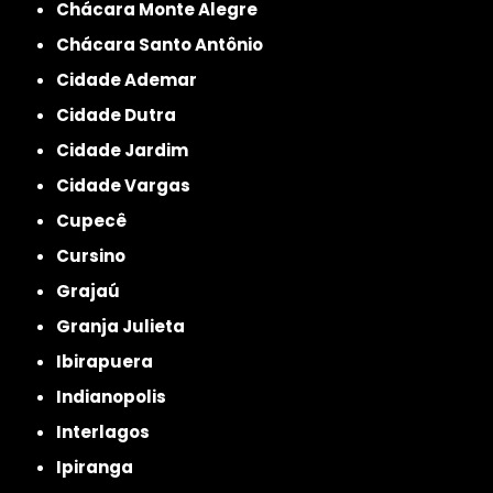
Chácara Monte Alegre
Chácara Santo Antônio
Cidade Ademar
Cidade Dutra
Cidade Jardim
Cidade Vargas
Cupecê
Cursino
Grajaú
Granja Julieta
Ibirapuera
Indianopolis
Interlagos
Ipiranga