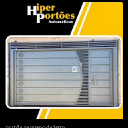
portão pequeno de ferro