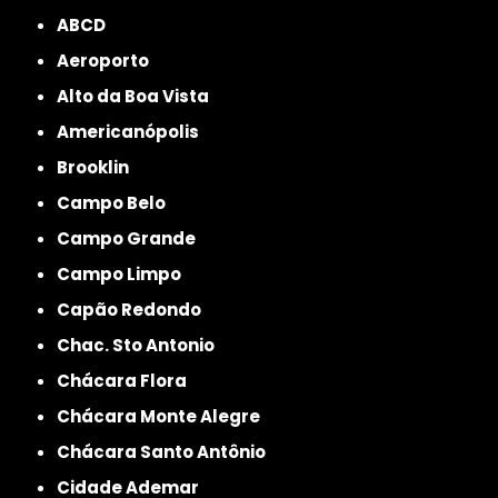
ABCD
Aeroporto
Alto da Boa Vista
Americanópolis
Brooklin
Campo Belo
Campo Grande
Campo Limpo
Capão Redondo
Chac. Sto Antonio
Chácara Flora
Chácara Monte Alegre
Chácara Santo Antônio
Cidade Ademar