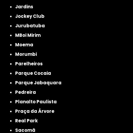
Jardins
Jockey Club
Jurubatuba
MBoi Mirim
Moema
Morumbi
Parelheiros
Parque Cocaia
Parque Jabaquara
Pedreira
Planalto Paulista
Praça da Árvore
Real Park
Sacomã