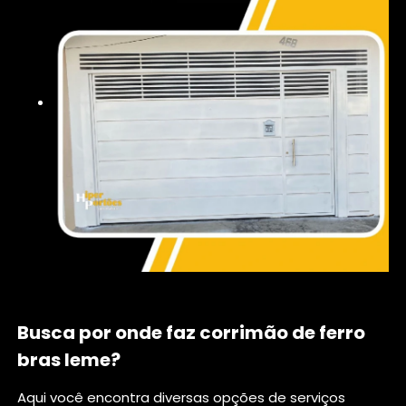
Busca por onde faz corrimão de ferro
bras leme?
Aqui você encontra diversas opções de serviços