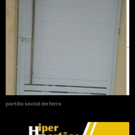
portão social de ferro