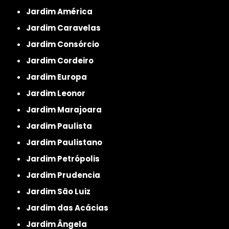
Jardim América
Jardim Caravelas
Jardim Consórcio
Jardim Cordeiro
Jardim Europa
Jardim Leonor
Jardim Marajoara
Jardim Paulista
Jardim Paulistano
Jardim Petrópolis
Jardim Prudencia
Jardim São Luiz
Jardim das Acácias
Jardim Ângela