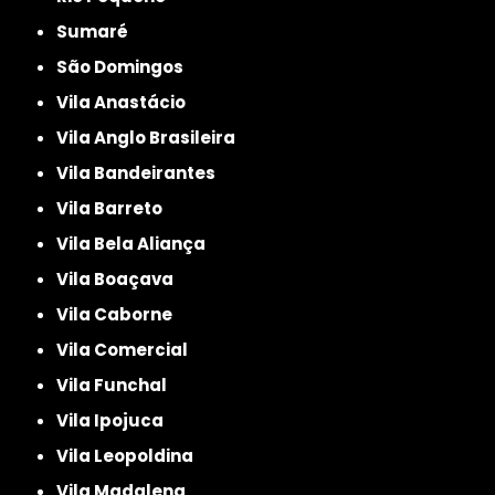
Sumaré
São Domingos
Vila Anastácio
Vila Anglo Brasileira
Vila Bandeirantes
Vila Barreto
Vila Bela Aliança
Vila Boaçava
Vila Caborne
Vila Comercial
Vila Funchal
Vila Ipojuca
Vila Leopoldina
Vila Madalena