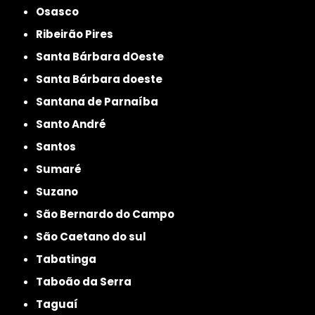
Osasco
Ribeirão Pires
Santa Bárbara dOeste
Santa Bárbara doeste
Santana de Parnaíba
Santo André
Santos
Sumaré
Suzano
São Bernardo do Campo
São Caetano do sul
Tabatinga
Taboão da Serra
Taguaí