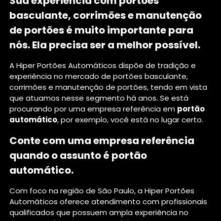
Sua experiência com portões
basculante, corrimões e manutenção
de portões é muito importante para
nós. Ela precisa ser a melhor possível.
A Hiper Portões Automáticos dispõe de tradição e
experiência no mercado de portões basculante,
corrimões e manutenção de portões, tendo em vista
que atuamos nesse segmento há anos. Se está
procurando por uma empresa referência em
portão
automático
, por exemplo, você está no lugar certo.
Conte com uma empresa referência
quando o assunto é
portão
automático
.
Com foco na região de São Paulo, a Hiper Portões
Automáticos oferece atendimento com profissionais
qualificados que possuem ampla experiência no