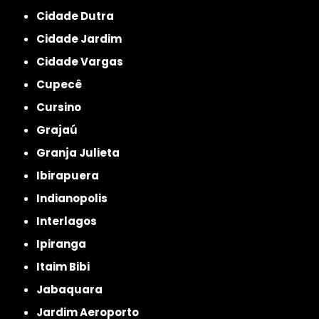
Cidade Dutra
Cidade Jardim
Cidade Vargas
Cupecê
Cursino
Grajaú
Granja Julieta
Ibirapuera
Indianopolis
Interlagos
Ipiranga
Itaim Bibi
Jabaquara
Jardim Aeroporto