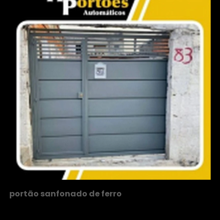
portão sanfonado de ferro