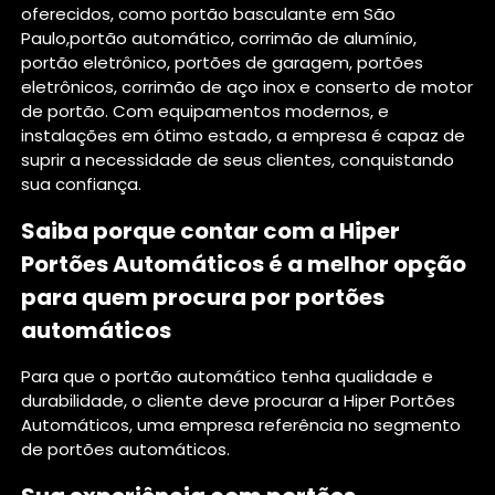
oferecidos, como portão basculante em São
Paulo,portão automático, corrimão de alumínio,
portão eletrônico, portões de garagem, portões
eletrônicos, corrimão de aço inox e conserto de motor
de portão. Com equipamentos modernos, e
instalações em ótimo estado, a empresa é capaz de
suprir a necessidade de seus clientes, conquistando
sua confiança.
Saiba porque contar com a Hiper
Portões Automáticos é a melhor opção
para quem procura por portões
automáticos
Para que o portão automático tenha qualidade e
durabilidade, o cliente deve procurar a Hiper Portões
Automáticos, uma empresa referência no segmento
de portões automáticos.