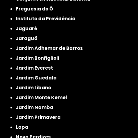
Freguesia do Ó
Instituto da Previdência
Jaguaré
Jaraguá
Jardim Adhemar de Barros
Jardim Bonfiglioli
Jardim Everest
Jardim Guedala
Jardim Libano
Jardim Monte Kemel
Jardim Namba
Jardim Primavera
Lapa
Nova Perdizes