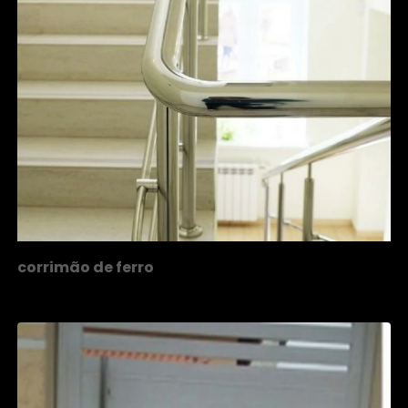
corrimão de ferro