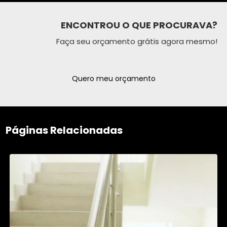
ENCONTROU O QUE PROCURAVA?
Faça seu orçamento grátis agora mesmo!
Quero meu orçamento
Páginas Relacionadas