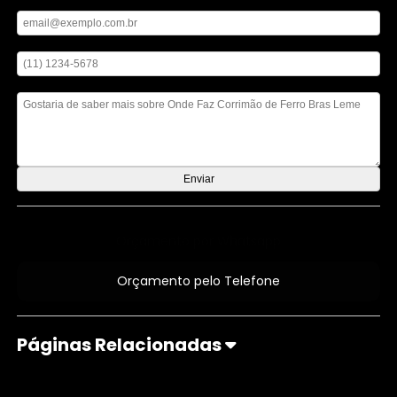
Digite seu email
Digite seu telefone
Mensagem
Orçamento por Whatsapp
Orçamento pelo Telefone
Páginas Relacionadas