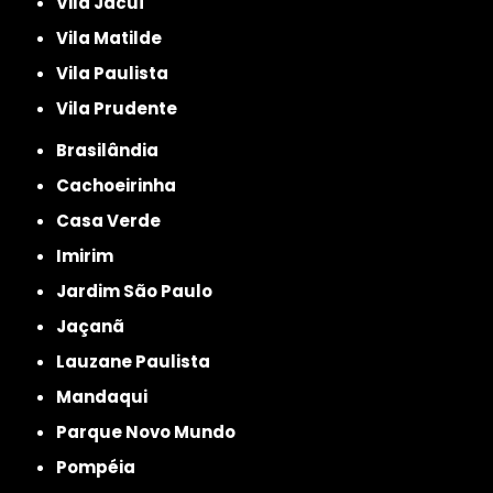
Vila Jacuí
Vila Matilde
Vila Paulista
Vila Prudente
Brasilândia
Cachoeirinha
Casa Verde
Imirim
Jardim São Paulo
Jaçanã
Lauzane Paulista
Mandaqui
Parque Novo Mundo
Pompéia