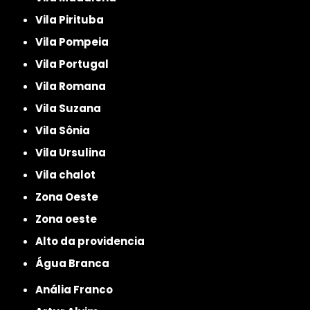
Vila Pirituba
Vila Pompeia
Vila Portugal
Vila Romana
Vila Suzana
Vila Sônia
Vila Ursulina
Vila chalot
Zona Oeste
Zona oeste
alto da providencia
Água Branca
Anália Franco