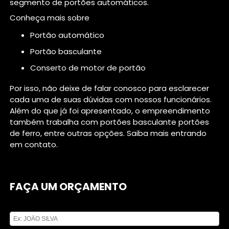
segmento de portões automáticos.
Conheça mais sobre
portão automático
portão basculante
conserto de motor de portão
Por isso, não deixe de falar conosco para esclarecer
cada uma de suas dúvidas com nossos funcionários.
Além do que já foi apresentado, o empreendimento
também trabalha com portões basculante portões
de ferro, entre outras opções. Saiba mais entrando
em contato.
FAÇA UM ORÇAMENTO
Digite seu nome