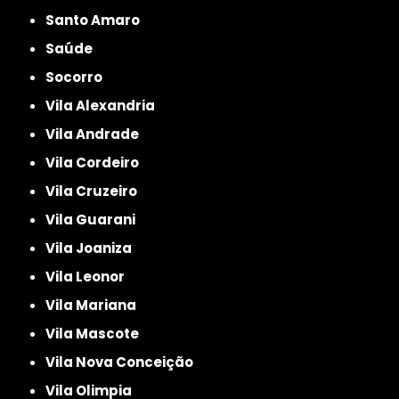
Santo Amaro
Saúde
Socorro
Vila Alexandria
Vila Andrade
Vila Cordeiro
Vila Cruzeiro
Vila Guarani
Vila Joaniza
Vila Leonor
Vila Mariana
Vila Mascote
Vila Nova Conceição
Vila Olimpia