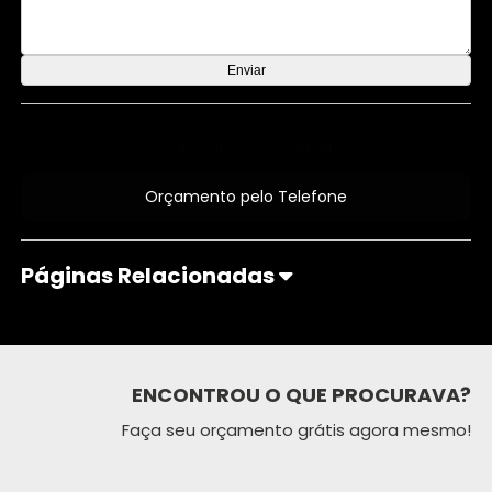
Orçamento por Whatsapp
Orçamento pelo Telefone
Páginas Relacionadas
ENCONTROU O QUE PROCURAVA?
Faça seu orçamento grátis agora mesmo!