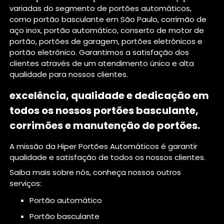
variadas do segmento de portões automáticos,
como portão basculante em São Paulo, corrimão de
aço inox, portão automático, conserto de motor de
portão, portões de garagem, portões eletrônicos e
portão eletrônico. Garantimos a satisfação dos
clientes através de um atendimento único e alta
qualidade para nossos clientes.
excelência, qualidade e dedicação em
todos os nossos portões basculante,
corrimões e manutenção de portões.
A missão da Hiper Portões Automáticos é garantir
qualidade e satisfação de todos os nossos clientes.
Saiba mais sobre nós, conheça nossos outros
serviços:
portão automático
portão basculante