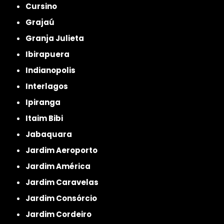
Cursino
Grajaú
Granja Julieta
Ibirapuera
Indianopolis
Interlagos
Ipiranga
Itaim Bibi
Jabaquara
Jardim Aeroporto
Jardim América
Jardim Caravelas
Jardim Consórcio
Jardim Cordeiro