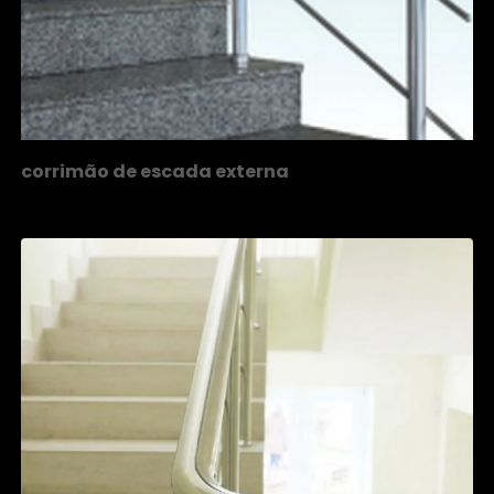
corrimão de escada externa