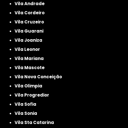
Vila Andrade
Vila Cordeiro
Vila Cruzeiro
Vila Guarani
Vila Joaniza
Vila Leonor
Vila Mariana
Vila Mascote
Vila Nova Conceição
Vila Olimpia
Vila Progredior
Vila Sofia
Vila Sonia
Vila Sta Catarina