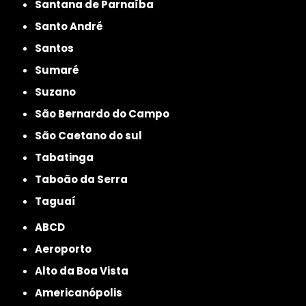
Santana de Parnaíba
Santo André
Santos
Sumaré
Suzano
São Bernardo do Campo
São Caetano do sul
Tabatinga
Taboão da Serra
Taguaí
ABCD
Aeroporto
Alto da Boa Vista
Americanópolis