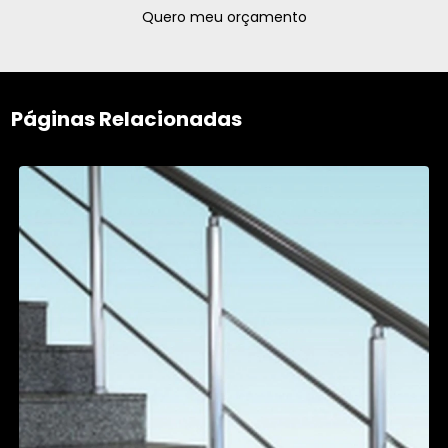
Quero meu orçamento
Páginas Relacionadas