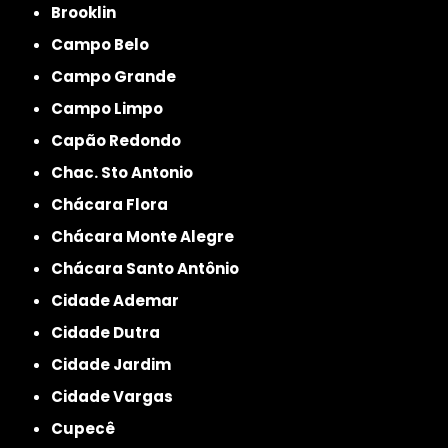
Brooklin
Campo Belo
Campo Grande
Campo Limpo
Capão Redondo
Chac. Sto Antonio
Chácara Flora
Chácara Monte Alegre
Chácara Santo Antônio
Cidade Ademar
Cidade Dutra
Cidade Jardim
Cidade Vargas
Cupecê