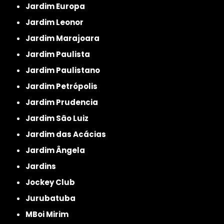
Jardim Europa
Jardim Leonor
Jardim Marajoara
Jardim Paulista
Jardim Paulistano
Jardim Petrópolis
Jardim Prudencia
Jardim São Luiz
Jardim das Acácias
Jardim Ângela
Jardins
Jockey Club
Jurubatuba
MBoi Mirim