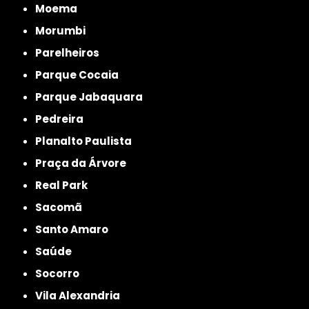
Moema
Morumbi
Parelheiros
Parque Cocaia
Parque Jabaquara
Pedreira
Planalto Paulista
Praça da Árvore
Real Park
Sacomã
Santo Amaro
Saúde
Socorro
Vila Alexandria