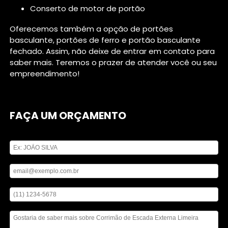
conserto de motor de portão
Oferecemos também a opção de portões
basculante, portões de ferro e portão basculante
fechado. Assim, não deixe de entrar em contato para
saber mais. Teremos o prazer de atender você ou seu
empreendimento!
FAÇA UM ORÇAMENTO
Digite seu nome
Digite seu email
Digite seu telefone
Mensagem