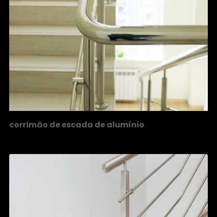
corrimão de escada de alumínio