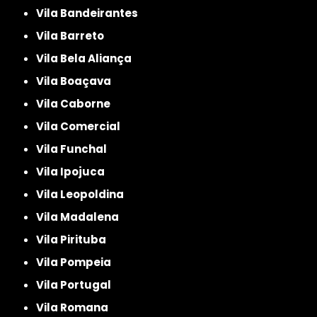
Vila Bandeirantes
Vila Barreto
Vila Bela Aliança
Vila Boaçava
Vila Caborne
Vila Comercial
Vila Funchal
Vila Ipojuca
Vila Leopoldina
Vila Madalena
Vila Pirituba
Vila Pompeia
Vila Portugal
Vila Romana