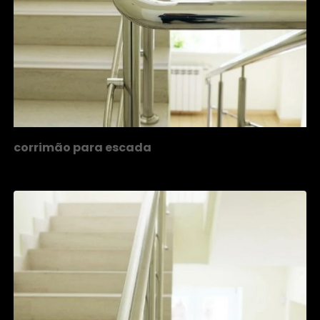
corrimão para escada