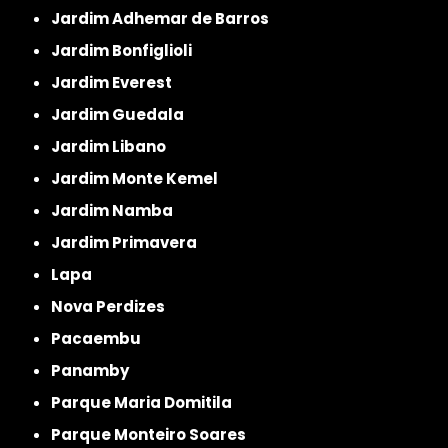
Jardim Adhemar de Barros
Jardim Bonfiglioli
Jardim Everest
Jardim Guedala
Jardim Libano
Jardim Monte Kemel
Jardim Namba
Jardim Primavera
Lapa
Nova Perdizes
Pacaembu
Panamby
Parque Maria Domitila
Parque Monteiro Soares