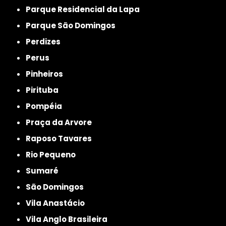
Parque Residencial da Lapa
Parque São Domingos
Perdizes
Perus
Pinheiros
Pirituba
Pompéia
Praça da Arvore
Raposo Tavares
Rio Pequeno
Sumaré
São Domingos
Vila Anastácio
Vila Anglo Brasileira