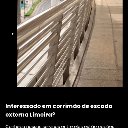
Interessado em corrimão de escada
externa Limeira?
Conheça nossos serviços entre eles estão opções