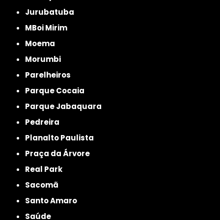
Jurubatuba
MBoi Mirim
Moema
Morumbi
Parelheiros
Parque Cocaia
Parque Jabaquara
Pedreira
Planalto Paulista
Praça da Árvore
Real Park
Sacomã
Santo Amaro
Saúde