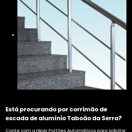
Está procurando por corrimão de
escada de alumínio Taboão da Serra?
Conte com a Hiper Portões Automáticos para solicitar