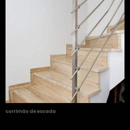
corrimão de escada