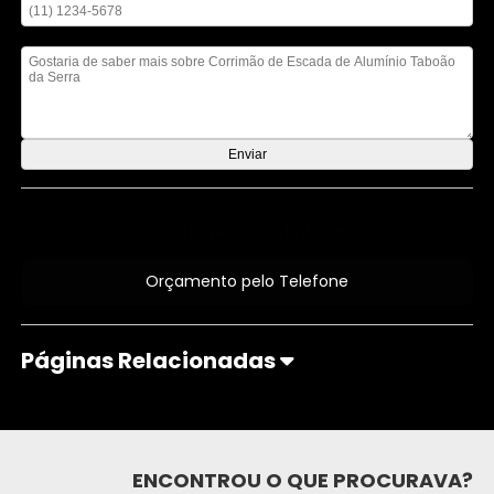
Mensagem
Orçamento por Whatsapp
Orçamento pelo Telefone
Páginas Relacionadas
ENCONTROU O QUE PROCURAVA?