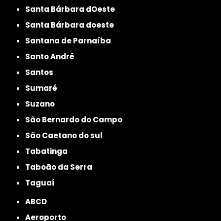
Santa Bárbara dOeste
Santa Bárbara doeste
Santana de Parnaíba
Santo André
Santos
Sumaré
Suzano
São Bernardo do Campo
São Caetano do sul
Tabatinga
Taboão da Serra
Taguaí
ABCD
Aeroporto