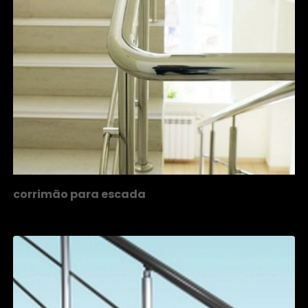
corrimão para escada