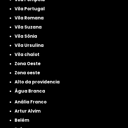
Vila Portugal
Vila Romana
Vila Suzana
Vila Sônia
Vila Ursulina
Vila chalot
Zona Oeste
Zona oeste
alto da providencia
Água Branca
Anália Franco
Artur Alvim
Belém