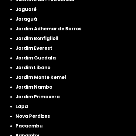
Jaguaré
Jaraguá
Jardim Adhemar de Barros
Jardim Bonfiglioli
Jardim Everest
Jardim Guedala
Jardim Libano
Jardim Monte Kemel
Jardim Namba
Jardim Primavera
Lapa
Nova Perdizes
Pacaembu
Panamby