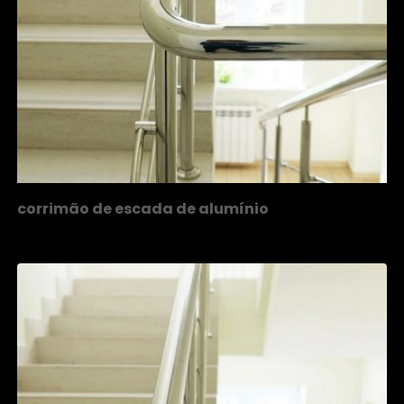
corrimão de escada de alumínio