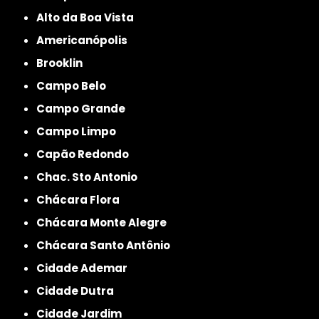
Alto da Boa Vista
Americanópolis
Brooklin
Campo Belo
Campo Grande
Campo Limpo
Capão Redondo
Chac. Sto Antonio
Chácara Flora
Chácara Monte Alegre
Chácara Santo Antônio
Cidade Ademar
Cidade Dutra
Cidade Jardim