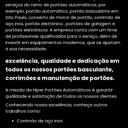
serviços do ramo de portões automáticos, por
exemplo, portão automático, portão basculante em
São Paulo, conserto de motor de portão, corrimão de
aço inox, portão eletrônico , portões de garagem e
portões eletrônicos. A empresa conta com um time
de profissionais qualificados para o serviço, além de
investir em equipamentos modernos, que se ajustam
a sua necessidade.
excelência, qualidade e dedicação em
todos os nossos portões basculante,
corrimões e manutenção de portões.
A missão da Hiper Portões Automáticos é garantir
qualidade e satisfação de todos os nossos clientes.
Conhecendo nossa excelência, conheça outros
trabalhos como:
corrimão de aço inox