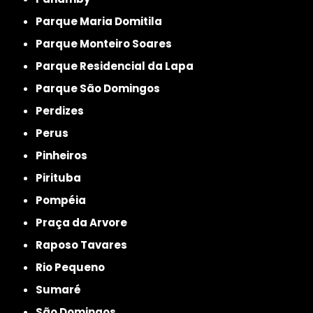
Parque Maria Domitila
Parque Monteiro Soares
Parque Residencial da Lapa
Parque São Domingos
Perdizes
Perus
Pinheiros
Pirituba
Pompéia
Praça da Arvore
Raposo Tavares
Rio Pequeno
Sumaré
São Domingos