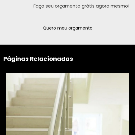
Faça seu orçamento grátis agora mesmo!
Quero meu orçamento
Páginas Relacionadas