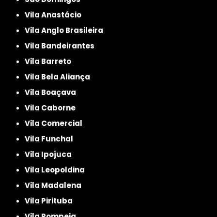
Vila Anastácio
Vila Anglo Brasileira
Vila Bandeirantes
Vila Barreto
Vila Bela Aliança
Vila Boaçava
Vila Caborne
Vila Comercial
Vila Funchal
Vila Ipojuca
Vila Leopoldina
Vila Madalena
Vila Pirituba
Vila Pompeia