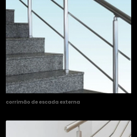
corrimão de escada externa