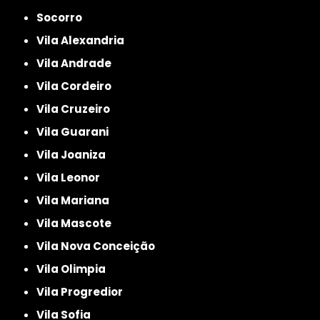
Socorro
Vila Alexandria
Vila Andrade
Vila Cordeiro
Vila Cruzeiro
Vila Guarani
Vila Joaniza
Vila Leonor
Vila Mariana
Vila Mascote
Vila Nova Conceição
Vila Olimpia
Vila Progredior
Vila Sofia