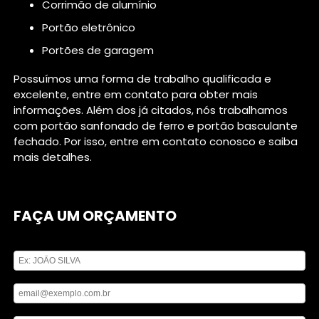
corrimão de alumínio
portão eletrônico
portões de garagem
Possuímos uma forma de trabalho qualificada e
excelente, entre em contato para obter mais
informações. Além dos já citados, nós trabalhamos
com portão sanfonado de ferro e portão basculante
fechado. Por isso, entre em contato conosco e saiba
mais detalhes.
FAÇA UM ORÇAMENTO
Digite seu nome
Digite seu email
Digite seu telefone