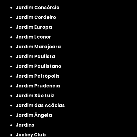
Jardim Consórcio
Jardim Cordeiro
Jardim Europa
Jardim Leonor
Jardim Marajoara
Jardim Paulista
Jardim Paulistano
Jardim Petrópolis
Jardim Prudencia
Jardim São Luiz
Jardim das Acácias
Jardim Ângela
Jardins
Jockey Club