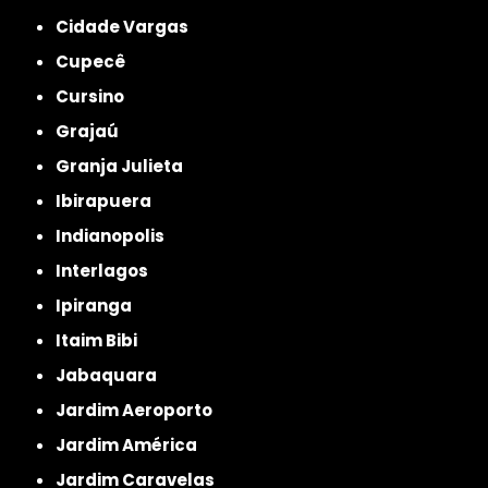
Cidade Vargas
Cupecê
Cursino
Grajaú
Granja Julieta
Ibirapuera
Indianopolis
Interlagos
Ipiranga
Itaim Bibi
Jabaquara
Jardim Aeroporto
Jardim América
Jardim Caravelas