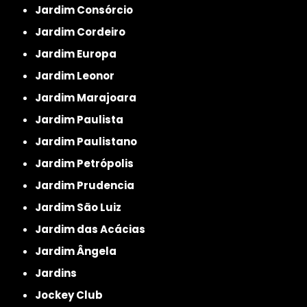
Jardim Consórcio
Jardim Cordeiro
Jardim Europa
Jardim Leonor
Jardim Marajoara
Jardim Paulista
Jardim Paulistano
Jardim Petrópolis
Jardim Prudencia
Jardim São Luiz
Jardim das Acácias
Jardim Ângela
Jardins
Jockey Club