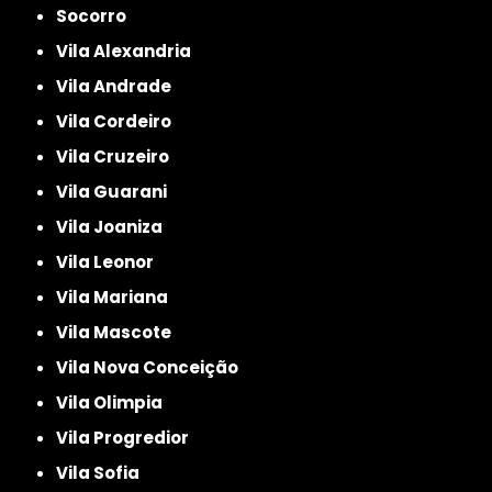
Socorro
Vila Alexandria
Vila Andrade
Vila Cordeiro
Vila Cruzeiro
Vila Guarani
Vila Joaniza
Vila Leonor
Vila Mariana
Vila Mascote
Vila Nova Conceição
Vila Olimpia
Vila Progredior
Vila Sofia