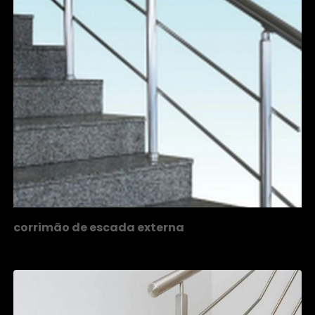
corrimão de escada externa