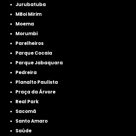
Jurubatuba
MBoi Mirim
Moema
Morumbi
Parelheiros
Parque Cocaia
Parque Jabaquara
Pedreira
Planalto Paulista
Praça da Árvore
Real Park
Sacomã
Santo Amaro
Saúde