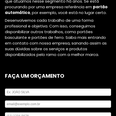
que atuamos nesse segmento há anos. Se está
procurando por uma empresa referência em
portão
automático
, por exemplo, você está no lugar certo.
Desenvolvemos cada trabalho de uma forma
profissional e objetiva. Com isso, conseguimos
disponibilizar outros trabalhos, como portões
basculante e portões de ferro. Saiba mais entrando
em contato com nossa empresa, sanando assim as
suas dúvidas sobre os serviços e produtos
disponibilizados pelo ramo com a melhor marca.
FAÇA UM ORÇAMENTO
Digite seu nome
Digite seu email
Digite seu telefone