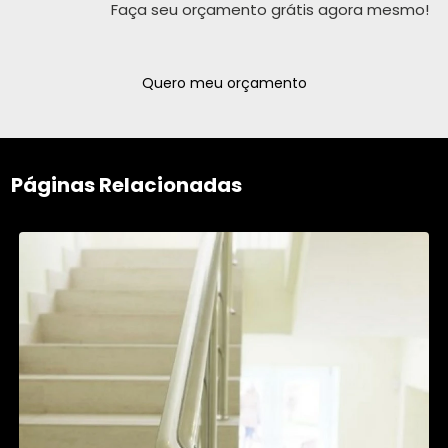
Faça seu orçamento grátis agora mesmo!
Quero meu orçamento
Páginas Relacionadas