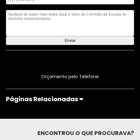
Mensagem
Orçamento por Whatsapp
Orçamento pelo Telefone
Páginas Relacionadas
ENCONTROU O QUE PROCURAVA?