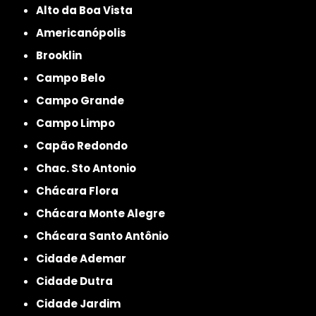
Alto da Boa Vista
Americanópolis
Brooklin
Campo Belo
Campo Grande
Campo Limpo
Capão Redondo
Chac. Sto Antonio
Chácara Flora
Chácara Monte Alegre
Chácara Santo Antônio
Cidade Ademar
Cidade Dutra
Cidade Jardim