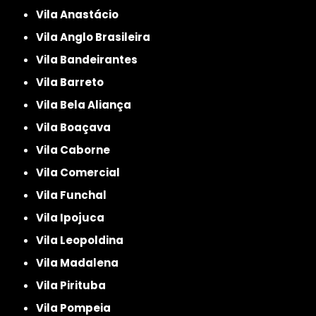
Vila Anastácio
Vila Anglo Brasileira
Vila Bandeirantes
Vila Barreto
Vila Bela Aliança
Vila Boaçava
Vila Caborne
Vila Comercial
Vila Funchal
Vila Ipojuca
Vila Leopoldina
Vila Madalena
Vila Pirituba
Vila Pompeia