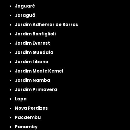
Jaguaré
Jaraguá
Jardim Adhemar de Barros
Jardim Bonfiglioli
Jardim Everest
Jardim Guedala
Jardim Libano
Jardim Monte Kemel
Jardim Namba
Jardim Primavera
Lapa
Nova Perdizes
Pacaembu
Panamby