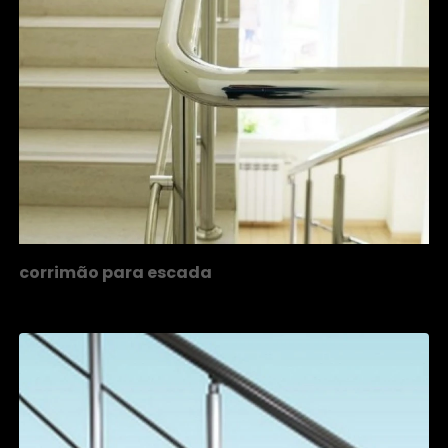
corrimão para escada