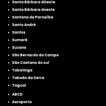
Santa Bárbara dOeste
Santa Bárbara doeste
Santana de Parnaíba
Santo André
Santos
Sumaré
Suzano
São Bernardo do Campo
São Caetano do sul
Tabatinga
Taboão da Serra
Taguaí
ABCD
Aeroporto