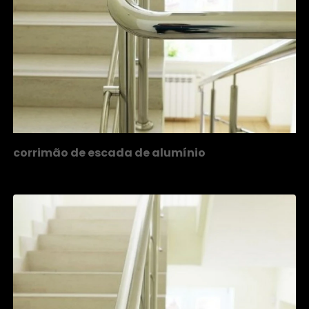
corrimão de escada de alumínio