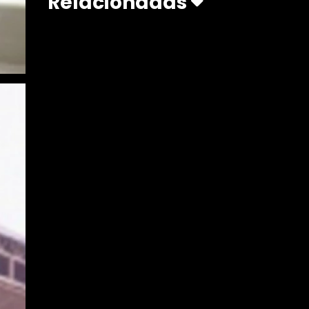
Relacionadas