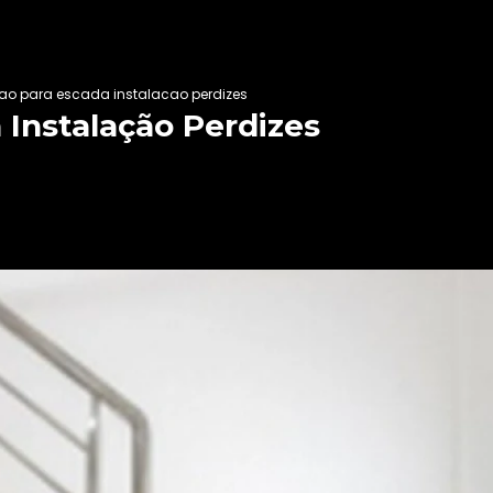
ao para escada instalacao perdizes
 Instalação Perdizes