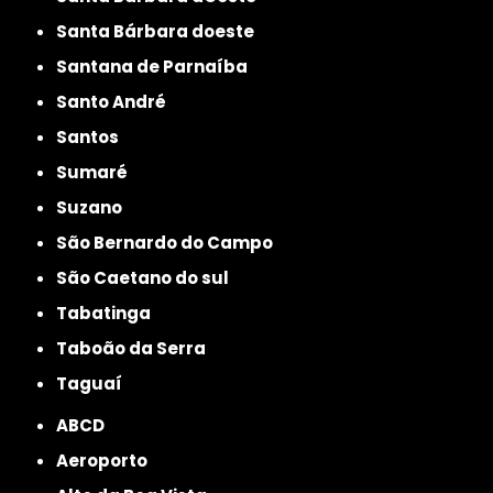
Santa Bárbara doeste
Santana de Parnaíba
Santo André
Santos
Sumaré
Suzano
São Bernardo do Campo
São Caetano do sul
Tabatinga
Taboão da Serra
Taguaí
ABCD
Aeroporto