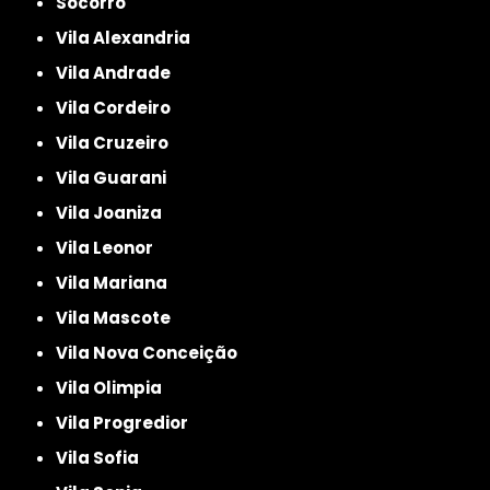
Socorro
Vila Alexandria
Vila Andrade
Vila Cordeiro
Vila Cruzeiro
Vila Guarani
Vila Joaniza
Vila Leonor
Vila Mariana
Vila Mascote
Vila Nova Conceição
Vila Olimpia
Vila Progredior
Vila Sofia