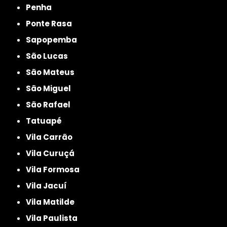
Penha
Ponte Rasa
Sapopemba
São Lucas
São Mateus
São Miguel
São Rafael
Tatuapé
Vila Carrão
Vila Curuçá
Vila Formosa
Vila Jacuí
Vila Matilde
Vila Paulista