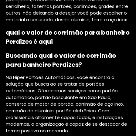
serralheria, fazemos portões, corrimões, grades entre
outros, não deixando a desejar você pode escolher o
material a ser usado, desde aluminio, ferro e aço inox.
qual o valor de corrimão para banheiro
Perdizes é aqui
Buscando qual o valor de corrimão
para banheiro Perdizes?
Na Hiper Portões Automáticos, você encontra a
solução que busca ao se tratar de portões
automáticos. Oferecemos serviços como portão
automático, portão basculante em São Paulo,
conserto de motor de portão, corrimão de aço inox,
corrimão de alumínio, portão eletrônico. Com
profissionais altamente capacitados, e instalações
modernas, a organização é capaz de se destacar de
forma positiva no mercado.