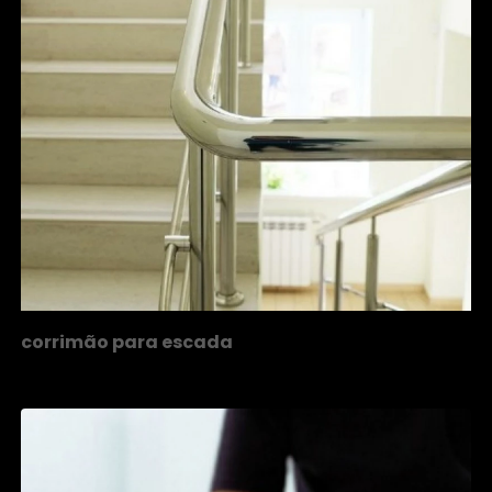
corrimão para escada