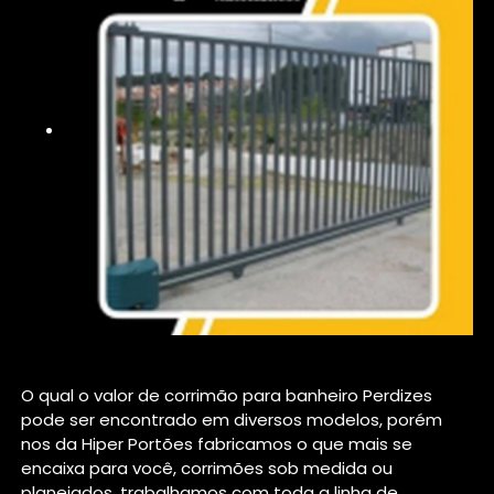
O qual o valor de corrimão para banheiro Perdizes
pode ser encontrado em diversos modelos, porém
nos da Hiper Portões fabricamos o que mais se
encaixa para você, corrimões sob medida ou
planejados, trabalhamos com toda a linha de