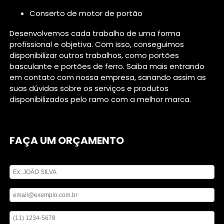
conserto de motor de portão
Desenvolvemos cada trabalho de uma forma
profissional e objetiva. Com isso, conseguimos
disponibilizar outros trabalhos, como portões
basculante e portões de ferro. Saiba mais entrando
em contato com nossa empresa, sanando assim as
suas dúvidas sobre os serviços e produtos
disponibilizados pelo ramo com a melhor marca.
FAÇA UM ORÇAMENTO
Digite seu nome
Digite seu email
Digite seu telefone