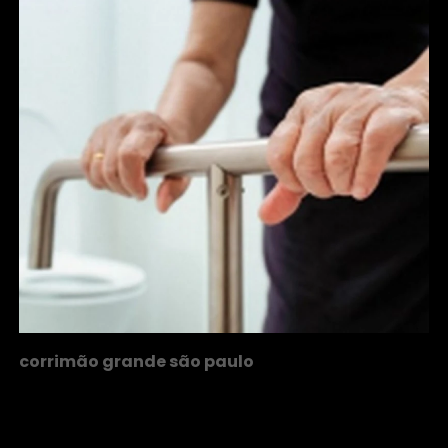
corrimão grande são paulo