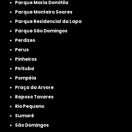
Parque Maria Domitila
Parque Monteiro Soares
Parque Residencial da Lapa
Parque São Domingos
Perdizes
Perus
Pinheiros
Pirituba
Pompéia
Praça da Arvore
Raposo Tavares
Rio Pequeno
Sumaré
São Domingos