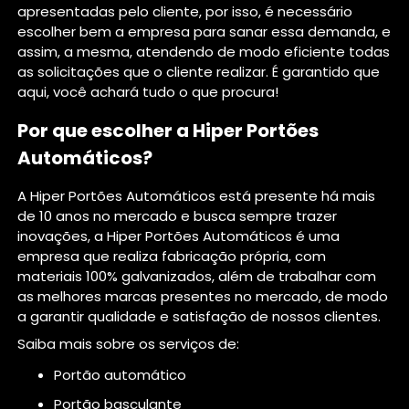
apresentadas pelo cliente, por isso, é necessário
escolher bem a empresa para sanar essa demanda, e
assim, a mesma, atendendo de modo eficiente todas
as solicitações que o cliente realizar. É garantido que
aqui, você achará tudo o que procura!
Por que escolher a Hiper Portões
Automáticos?
A Hiper Portões Automáticos está presente há mais
de 10 anos no mercado e busca sempre trazer
inovações, a Hiper Portões Automáticos é uma
empresa que realiza fabricação própria, com
materiais 100% galvanizados, além de trabalhar com
as melhores marcas presentes no mercado, de modo
a garantir qualidade e satisfação de nossos clientes.
Saiba mais sobre os serviços de:
portão automático
portão basculante