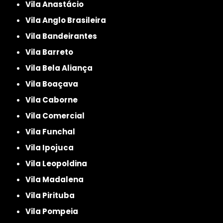
Vila Anastácio
Vila Anglo Brasileira
Vila Bandeirantes
Vila Barreto
Vila Bela Aliança
Vila Boaçava
Vila Caborne
Vila Comercial
Vila Funchal
Vila Ipojuca
Vila Leopoldina
Vila Madalena
Vila Pirituba
Vila Pompeia