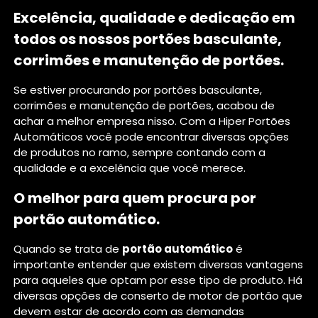
Excelência, qualidade e dedicação em
todos os nossos portões basculante,
corrimões e manutenção de portões.
Se estiver procurando por portões basculante,
corrimões e manutenção de portões, acabou de
achar a melhor empresa nisso. Com a Hiper Portões
Automáticos você pode encontrar diversas opções
de produtos no ramo, sempre contando com a
qualidade e a excelência que você merece.
O melhor para quem procura por
portão automático.
Quando se trata de
portão automático
é
importante entender que existem diversas vantagens
para aqueles que optam por esse tipo de produto. Há
diversas opções de conserto de motor de portão que
devem estar de acordo com as demandas