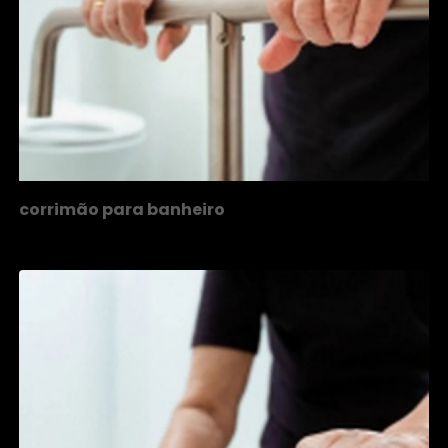
corrimão para banheiro