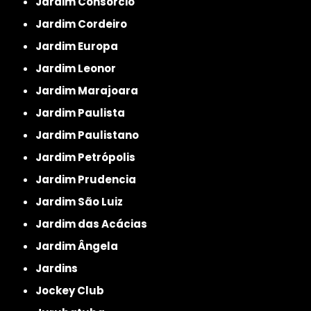
Jardim Consórcio
Jardim Cordeiro
Jardim Europa
Jardim Leonor
Jardim Marajoara
Jardim Paulista
Jardim Paulistano
Jardim Petrópolis
Jardim Prudencia
Jardim São Luiz
Jardim das Acácias
Jardim Ângela
Jardins
Jockey Club