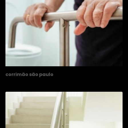
corrimão são paulo