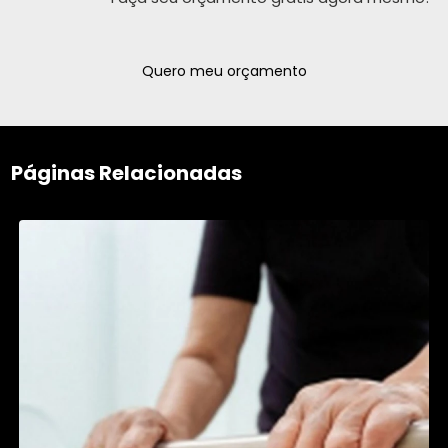
Quero meu orçamento
Páginas Relacionadas