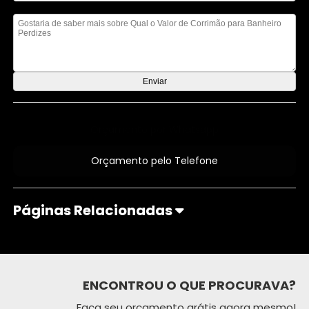
Mensagem
Orçamento por Whatsapp
Orçamento pelo Telefone
Páginas Relacionadas
ENCONTROU O QUE PROCURAVA?
Faça seu orçamento grátis agora mesmo!