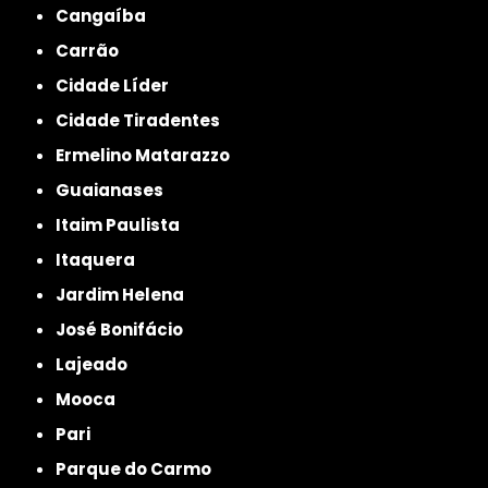
Cangaíba
Carrão
Cidade Líder
Cidade Tiradentes
Ermelino Matarazzo
Guaianases
Itaim Paulista
Itaquera
Jardim Helena
José Bonifácio
Lajeado
Mooca
Pari
Parque do Carmo