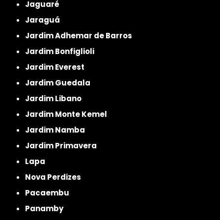
Jaguaré
Jaraguá
Jardim Adhemar de Barros
Jardim Bonfiglioli
Jardim Everest
Jardim Guedala
Jardim Libano
Jardim Monte Kemel
Jardim Namba
Jardim Primavera
Lapa
Nova Perdizes
Pacaembu
Panamby