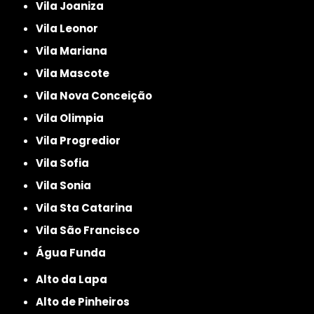
Vila Joaniza
Vila Leonor
Vila Mariana
Vila Mascote
Vila Nova Conceição
Vila Olimpia
Vila Progredior
Vila Sofia
Vila Sonia
Vila Sta Catarina
Vila São Francisco
Água Funda
Alto da Lapa
Alto de Pinheiros