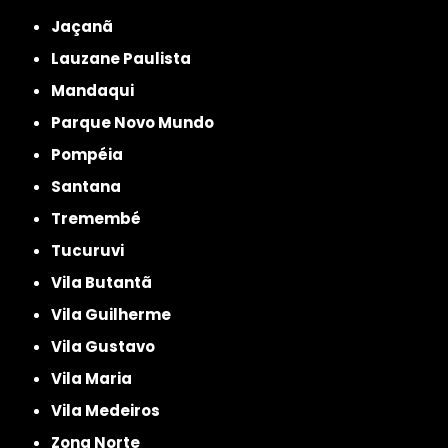
Jaçanã
Lauzane Paulista
Mandaqui
Parque Novo Mundo
Pompéia
Santana
Tremembé
Tucuruvi
Vila Butantã
Vila Guilherme
Vila Gustavo
Vila Maria
Vila Medeiros
Zona Norte