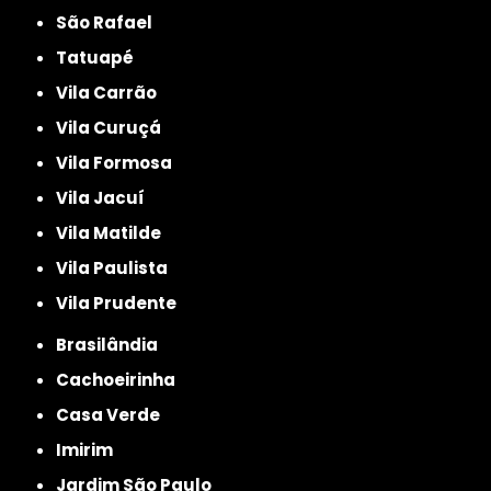
São Rafael
Tatuapé
Vila Carrão
Vila Curuçá
Vila Formosa
Vila Jacuí
Vila Matilde
Vila Paulista
Vila Prudente
Brasilândia
Cachoeirinha
Casa Verde
Imirim
Jardim São Paulo