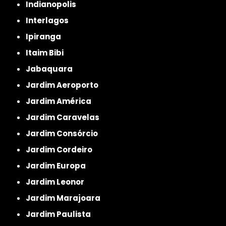
Indianopolis
Interlagos
Ipiranga
Itaim Bibi
Jabaquara
Jardim Aeroporto
Jardim América
Jardim Caravelas
Jardim Consórcio
Jardim Cordeiro
Jardim Europa
Jardim Leonor
Jardim Marajoara
Jardim Paulista