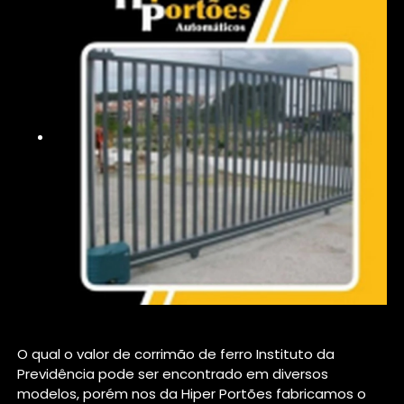
O qual o valor de corrimão de ferro Instituto da
Previdência pode ser encontrado em diversos
modelos, porém nos da Hiper Portões fabricamos o