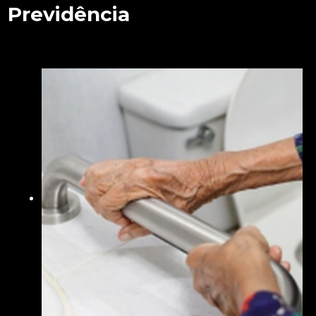
Previdência