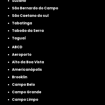
Suzano
São Bernardo do Campo
São Caetano do sul
Tabatinga
Taboão da Serra
Taguaí
ABCD
Aeroporto
Alto da Boa Vista
Americanópolis
Brooklin
Campo Belo
Campo Grande
Campo Limpo