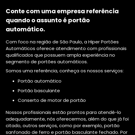
Conte com uma empresa referência
quando o assunto é
portão
automático
.
Com foco na região de São Paulo, a Hiper Portões
Automáticos oferece atendimento com profissionais
qualificados que possuem ampla experiência no
segmento de portões automáticos.
Somos uma referência, conheça os nossos serviços:
portão automático
portão basculante
conserto de motor de portão
Nossos profissionais estão prontos para atendê-lo
adequadamente, nós oferecermos, além do que já foi
citado, outros serviços, como por exemplo, portão
sanfonado de ferro e portão basculante fechado. Por