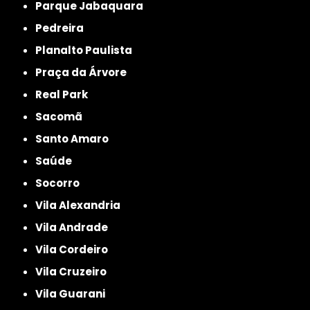
Parque Jabaquara
Pedreira
Planalto Paulista
Praça da Árvore
Real Park
Sacomã
Santo Amaro
Saúde
Socorro
Vila Alexandria
Vila Andrade
Vila Cordeiro
Vila Cruzeiro
Vila Guarani