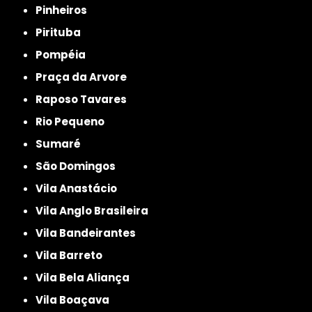
Pinheiros
Pirituba
Pompéia
Praça da Arvore
Raposo Tavares
Rio Pequeno
Sumaré
São Domingos
Vila Anastácio
Vila Anglo Brasileira
Vila Bandeirantes
Vila Barreto
Vila Bela Aliança
Vila Boaçava