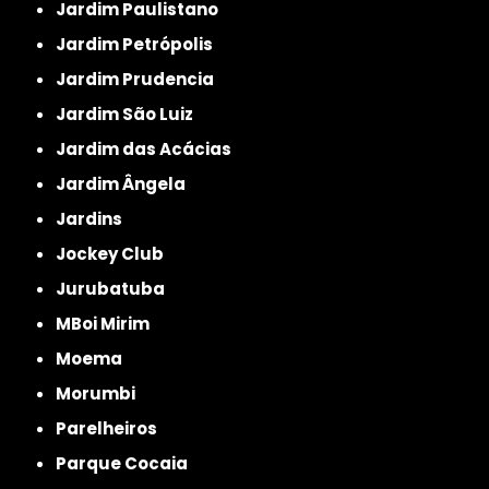
Jardim Paulistano
Jardim Petrópolis
Jardim Prudencia
Jardim São Luiz
Jardim das Acácias
Jardim Ângela
Jardins
Jockey Club
Jurubatuba
MBoi Mirim
Moema
Morumbi
Parelheiros
Parque Cocaia