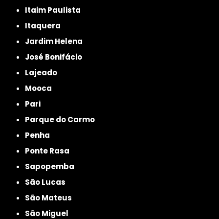
Itaim Paulista
Itaquera
Jardim Helena
José Bonifácio
Lajeado
Mooca
Pari
Parque do Carmo
Penha
Ponte Rasa
Sapopemba
São Lucas
São Mateus
São Miguel