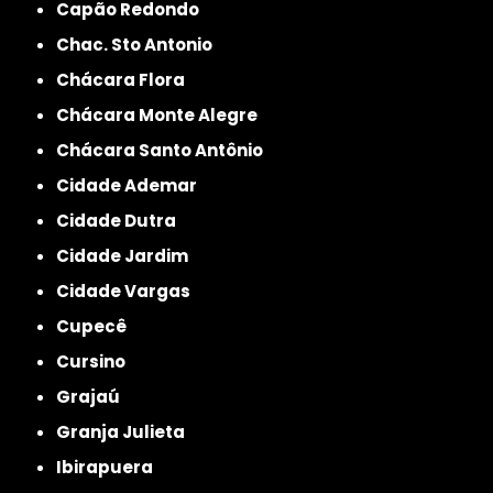
Capão Redondo
Chac. Sto Antonio
Chácara Flora
Chácara Monte Alegre
Chácara Santo Antônio
Cidade Ademar
Cidade Dutra
Cidade Jardim
Cidade Vargas
Cupecê
Cursino
Grajaú
Granja Julieta
Ibirapuera