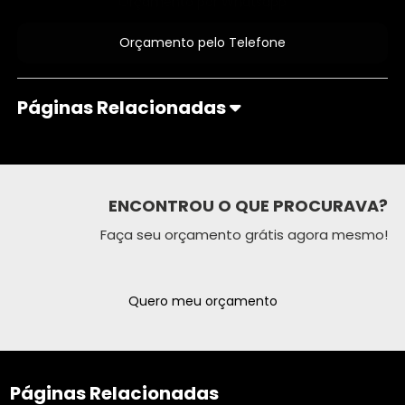
Orçamento por Whatsapp
Orçamento pelo Telefone
Páginas Relacionadas
ENCONTROU O QUE PROCURAVA?
Faça seu orçamento grátis agora mesmo!
Quero meu orçamento
Páginas Relacionadas