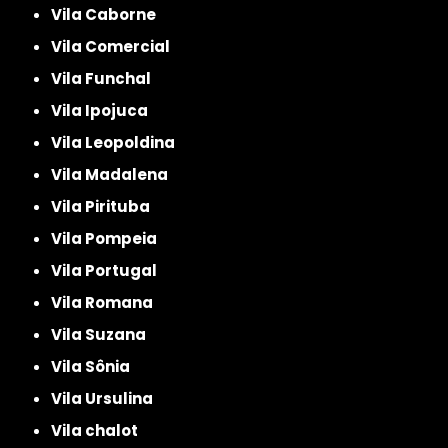
Vila Caborne
Vila Comercial
Vila Funchal
Vila Ipojuca
Vila Leopoldina
Vila Madalena
Vila Pirituba
Vila Pompeia
Vila Portugal
Vila Romana
Vila Suzana
Vila Sônia
Vila Ursulina
Vila chalot