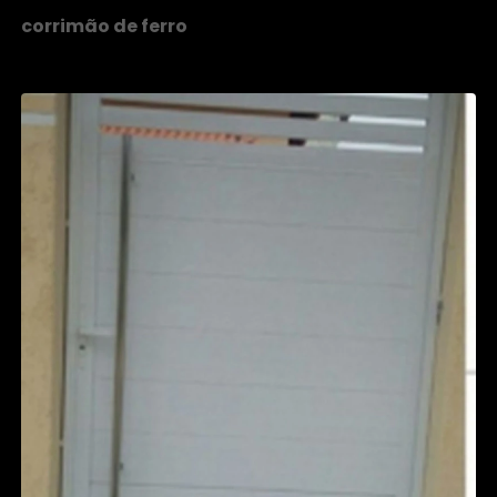
corrimão de ferro