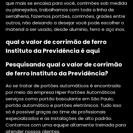
que mais se encaixa para você, corrimões sob medida
ou planejados, trabalhamos com toda a linha de
serralheria, fazemos portões, corrimões, grades entre
outros, não deixando a desejar você pode escolher o
material a ser usado, desde aluminio, ferro e aço inox.
qual o valor de corrimão de ferro
Instituto da Previdência é aqui
Pesquisando qual o valor de corrimão
de ferro Instituto da Previdência?
Ao se tratar de portões automáticos é encontrada
por meio da empresa Hiper Portões Automáticos
serviços como portão basculante em São Paulo,
portão automático e portões eletrônicos. Tudo isso
só é possível graças ao time de profissionais
especializados e as instalações de alto padrão.
Contamos com uma equipe altamente treinada para
atender nossos clientes.