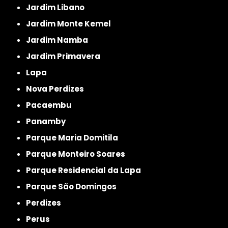
Jardim Libano
Jardim Monte Kemel
Jardim Namba
Jardim Primavera
Lapa
Nova Perdizes
Pacaembu
Panamby
Parque Maria Domitila
Parque Monteiro Soares
Parque Residencial da Lapa
Parque São Domingos
Perdizes
Perus