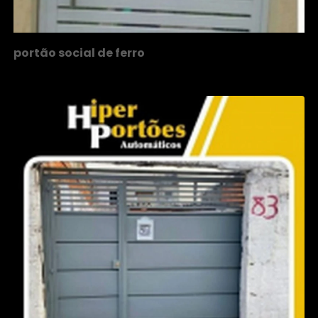
portão social de ferro