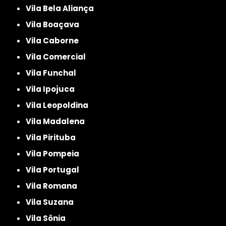
Vila Bela Aliança
Vila Boaçava
Vila Caborne
Vila Comercial
Vila Funchal
Vila Ipojuca
Vila Leopoldina
Vila Madalena
Vila Pirituba
Vila Pompeia
Vila Portugal
Vila Romana
Vila Suzana
Vila Sônia