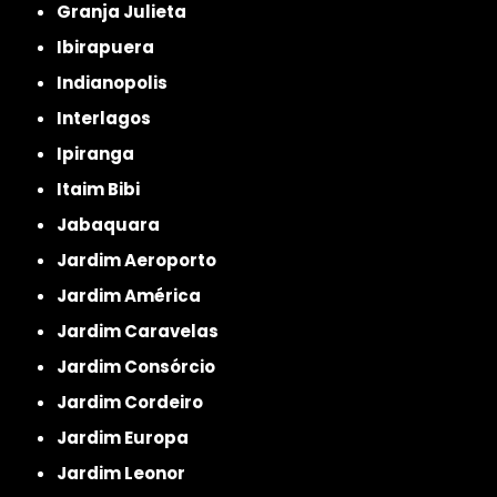
Granja Julieta
Ibirapuera
Indianopolis
Interlagos
Ipiranga
Itaim Bibi
Jabaquara
Jardim Aeroporto
Jardim América
Jardim Caravelas
Jardim Consórcio
Jardim Cordeiro
Jardim Europa
Jardim Leonor