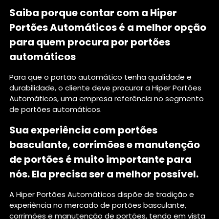
Saiba porque contar com a Hiper
Portões Automáticos é a melhor opção
para quem procura por portões
automáticos
Para que o portão automático tenha qualidade e
durabilidade, o cliente deve procurar a Hiper Portões
Automáticos, uma empresa referência no segmento
de portões automáticos.
Sua experiência com portões
basculante, corrimões e manutenção
de portões é muito importante para
nós. Ela precisa ser a melhor possível.
A Hiper Portões Automáticos dispõe de tradição e
experiência no mercado de portões basculante,
corrimões e manutenção de portões, tendo em vista