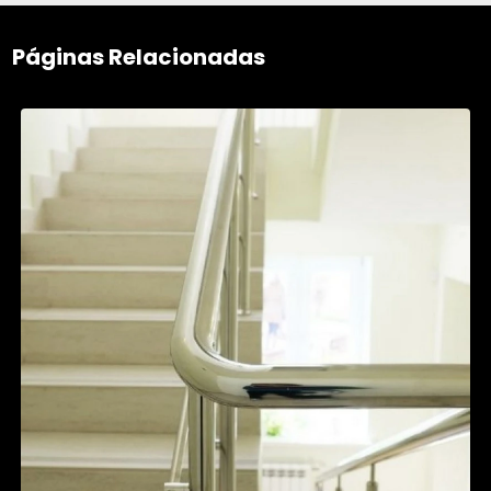
Páginas Relacionadas