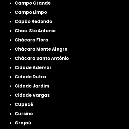
Campo Grande
Campo Limpo
Capão Redondo
Chac. Sto Antonio
Chácara Flora
Chácara Monte Alegre
Chácara Santo Antônio
Cidade Ademar
Cidade Dutra
Cidade Jardim
Cidade Vargas
Cupecê
Cursino
Grajaú