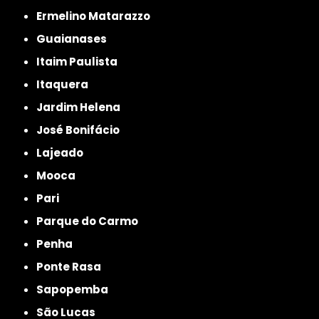
Ermelino Matarazzo
Guaianases
Itaim Paulista
Itaquera
Jardim Helena
José Bonifácio
Lajeado
Mooca
Pari
Parque do Carmo
Penha
Ponte Rasa
Sapopemba
São Lucas