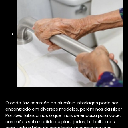
O onde faz corrimão de alumínio Interlagos pode ser
encontrado em diversos modelos, porém nos da Hiper
Portões fabricamos o que mais se encaixa para você,
corrimões sob medida ou planejados, trabalhamos
com toda a linha de serralheria, fazemos portões,