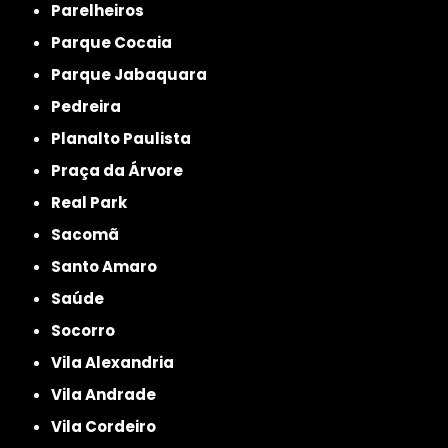
Parelheiros
Parque Cocaia
Parque Jabaquara
Pedreira
Planalto Paulista
Praça da Árvore
Real Park
Sacomã
Santo Amaro
Saúde
Socorro
Vila Alexandria
Vila Andrade
Vila Cordeiro