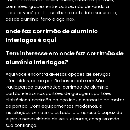
corrimões, grades entre outros, não deixando a
desejar você pode escolher o material a ser usado,
desde aluminio, ferro e aço inox.
onde faz corrimão de alumínio
Interlagos é aqui
Tem interesse em onde faz corrimão de
alumínio Interlagos?
Aqui você encontra diversas opções de serviços
oferecidos, como portão basculante em São
Paulo,portão automático, corrimão de alumínio,
portão eletrônico, portões de garagem, portões
eletrônicos, corrimão de aço inox e conserto de motor
de portão. Com equipamentos modernos, e
instalações em ótimo estado, a empresa é capaz de
suprir a necessidade de seus clientes, conquistando
sua confiança.