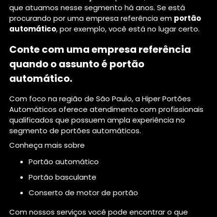
que atuamos nesse segmento há anos. Se está
procurando por uma empresa referência em
portão
automático
, por exemplo, você está no lugar certo.
Conte com uma empresa referência
quando o assunto é
portão
automático
.
Com foco na região de São Paulo, a Hiper Portões
Automáticos oferece atendimento com profissionais
qualificados que possuem ampla experiência no
segmento de portões automáticos.
Conheça mais sobre
portão automático
portão basculante
conserto de motor de portão
Com nossos serviços você pode encontrar o que