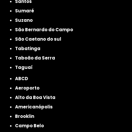
Santos
Sumaré
Suzano
São Bernardo do Campo
São Caetano do sul
Tabatinga
Taboão da Serra
Taguaí
ABCD
Aeroporto
Alto da Boa Vista
Americanópolis
Brooklin
Campo Belo