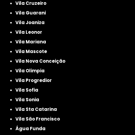
Vila Cruzeiro
Vila Guarani
Vila Joaniza
Vila Leonor
Vila Mariana
Vila Mascote
Vila Nova Conceição
Vila Olimpia
Vila Progredior
Vila Sofia
Vila Sonia
Vila Sta Catarina
Vila São Francisco
Água Funda