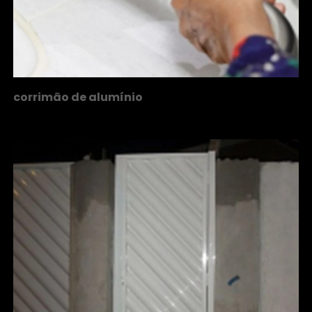
corrimão de alumínio