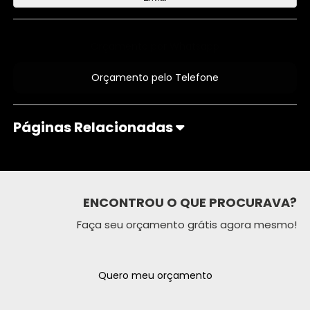
Orçamento por Whatsapp
Orçamento pelo Telefone
Páginas Relacionadas
ENCONTROU O QUE PROCURAVA?
Faça seu orçamento grátis agora mesmo!
Quero meu orçamento