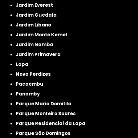
Jardim Everest
Jardim Guedala
Jardim Libano
Jardim Monte Kemel
Jardim Namba
Jardim Primavera
Lapa
Nova Perdizes
Pacaembu
Panamby
Parque Maria Domitila
Parque Monteiro Soares
Parque Residencial da Lapa
Parque São Domingos