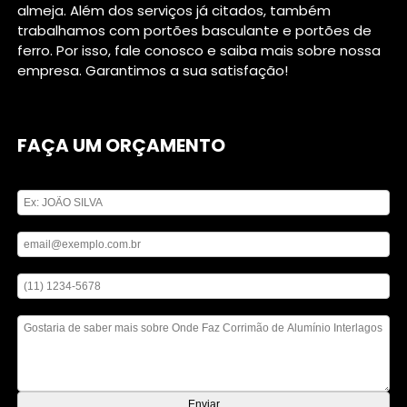
almeja. Além dos serviços já citados, também
trabalhamos com portões basculante e portões de
ferro. Por isso, fale conosco e saiba mais sobre nossa
empresa. Garantimos a sua satisfação!
FAÇA UM ORÇAMENTO
Digite seu nome
Digite seu email
Digite seu telefone
Mensagem