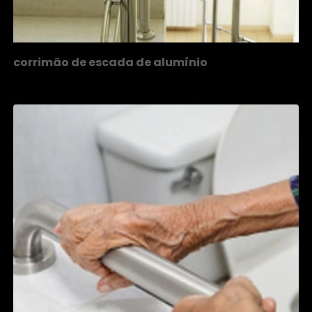
corrimão de escada de alumínio