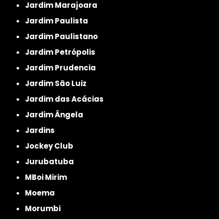
Jardim Marajoara
Jardim Paulista
Jardim Paulistano
Jardim Petrópolis
Jardim Prudencia
Jardim São Luiz
Jardim das Acácias
Jardim Ângela
Jardins
Jockey Club
Jurubatuba
MBoi Mirim
Moema
Morumbi