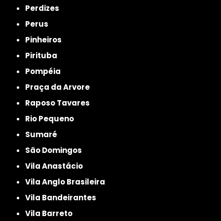
Perdizes
Perus
Pinheiros
Pirituba
Pompéia
Praça da Arvore
Raposo Tavares
Rio Pequeno
Sumaré
São Domingos
Vila Anastácio
Vila Anglo Brasileira
Vila Bandeirantes
Vila Barreto