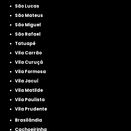
São Lucas
São Mateus
São Miguel
São Rafael
Tatuapé
Vila Carrão
Vila Curuçá
Vila Formosa
Vila Jacuí
Vila Matilde
Vila Paulista
Vila Prudente
Brasilândia
Cachoeirinha