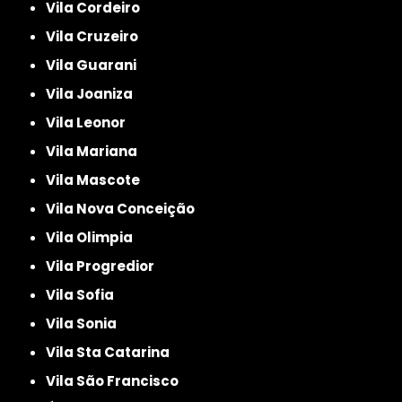
Vila Cordeiro
Vila Cruzeiro
Vila Guarani
Vila Joaniza
Vila Leonor
Vila Mariana
Vila Mascote
Vila Nova Conceição
Vila Olimpia
Vila Progredior
Vila Sofia
Vila Sonia
Vila Sta Catarina
Vila São Francisco