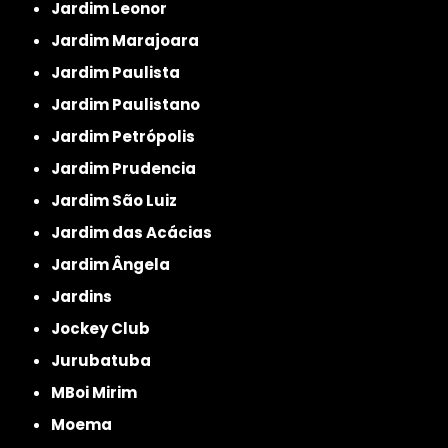
Jardim Leonor
Jardim Marajoara
Jardim Paulista
Jardim Paulistano
Jardim Petrópolis
Jardim Prudencia
Jardim São Luiz
Jardim das Acácias
Jardim Ângela
Jardins
Jockey Club
Jurubatuba
MBoi Mirim
Moema