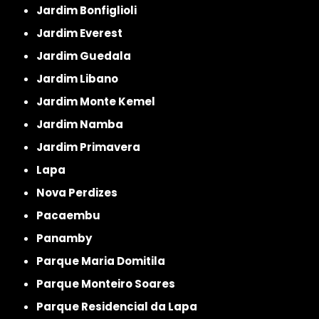
Jardim Bonfiglioli
Jardim Everest
Jardim Guedala
Jardim Libano
Jardim Monte Kemel
Jardim Namba
Jardim Primavera
Lapa
Nova Perdizes
Pacaembu
Panamby
Parque Maria Domitila
Parque Monteiro Soares
Parque Residencial da Lapa