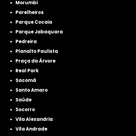
Morumbi
Parelheiros
Parque Cocaia
Parque Jabaquara
Pedreira
Planalto Paulista
Praça da Árvore
Real Park
Sacomã
Santo Amaro
Saúde
Socorro
Vila Alexandria
Vila Andrade