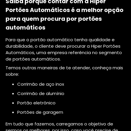
Saiba porque contar com a Hiper
Portões Automáticos é a melhor opção
para quem procura por portões
automáticos
Para que o portão automático tenha qualidade e
durabilidade, o cliente deve procurar a Hiper Portões
Automáticos, uma empresa referência no segmento
de portões automáticos.
Temos outras maneiras de te atender, conheça mais
sobre:
corrimão de aço inox
corrimão de alumínio
portão eletrônico
portões de garagem
Em tudo que fazemos, carregamos o objetivo de
sermos os melhores, por isso, caso você precise de