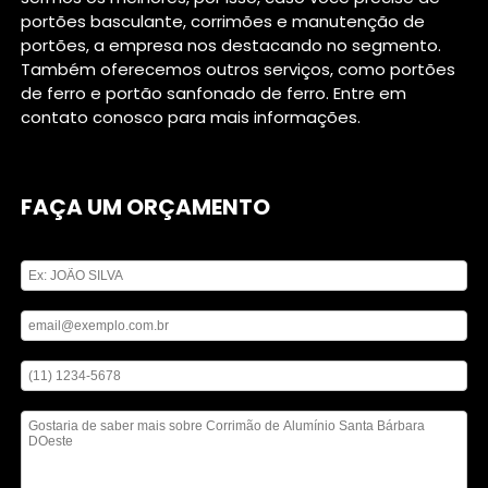
portões basculante, corrimões e manutenção de
portões, a empresa nos destacando no segmento.
Também oferecemos outros serviços, como portões
de ferro e portão sanfonado de ferro. Entre em
contato conosco para mais informações.
FAÇA UM ORÇAMENTO
Digite seu nome
Digite seu email
Digite seu telefone
Mensagem