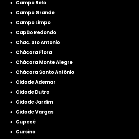
Campo Belo
Campo Grande
Campo Limpo
Capão Redondo
Chac. Sto Antonio
Chácara Flora
Chácara Monte Alegre
Chácara Santo Antônio
Cidade Ademar
Cidade Dutra
Cidade Jardim
Cidade Vargas
Cupecê
Cursino