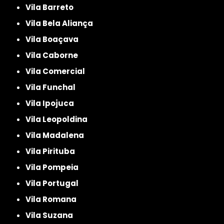
Vila Barreto
Vila Bela Aliança
Vila Boaçava
Vila Caborne
Vila Comercial
Vila Funchal
Vila Ipojuca
Vila Leopoldina
Vila Madalena
Vila Pirituba
Vila Pompeia
Vila Portugal
Vila Romana
Vila Suzana