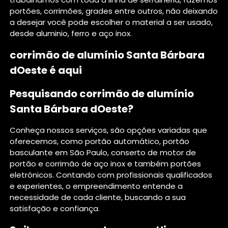
portões, corrimões, grades entre outros, não deixando
a desejar você pode escolher o material a ser usado,
desde aluminio, ferro e aço inox.
corrimão de alumínio Santa Bárbara
dOeste é aqui
Pesquisando corrimão de alumínio
Santa Bárbara dOeste?
Conheça nossos serviços, são opções variadas que
oferecemos, como portão automático, portão
basculante em São Paulo, conserto de motor de
portão e corrimão de aço inox e também portões
eletrônicos. Contando com profissionais qualificados
e experientes, o empreendimento entende a
necessidade de cada cliente, buscando a sua
satisfação e confiança.