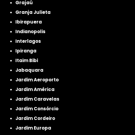
Grajaú
Granja Julieta
Ibirapuera
Indianopolis
Interlagos
Ipiranga
Itaim Bibi
Jabaquara
Jardim Aeroporto
Jardim América
Jardim Caravelas
Jardim Consórcio
Jardim Cordeiro
Jardim Europa