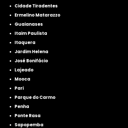
Cidade Tiradentes
Ermelino Matarazzo
Guaianases
Itaim Paulista
Itaquera
Jardim Helena
José Bonifácio
Lajeado
Mooca
Pari
Parque do Carmo
Penha
Ponte Rasa
Sapopemba