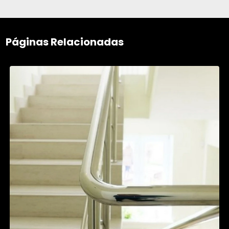
Páginas Relacionadas