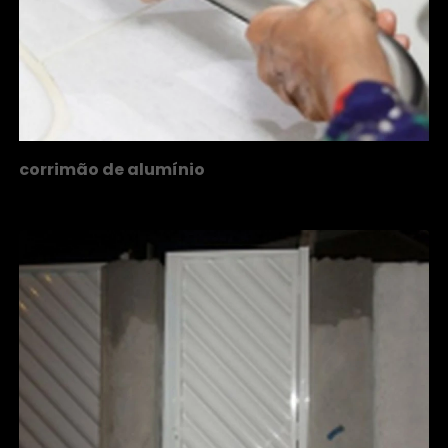
corrimão de alumínio