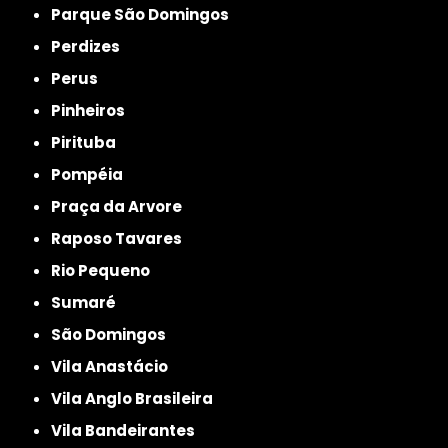
Parque São Domingos
Perdizes
Perus
Pinheiros
Pirituba
Pompéia
Praça da Arvore
Raposo Tavares
Rio Pequeno
Sumaré
São Domingos
Vila Anastácio
Vila Anglo Brasileira
Vila Bandeirantes