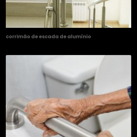
corrimão de escada de alumínio