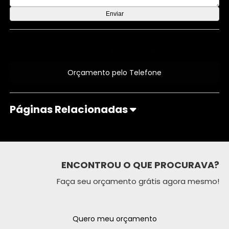
Orçamento por Whatsapp
Orçamento pelo Telefone
Páginas Relacionadas
ENCONTROU O QUE PROCURAVA?
Faça seu orçamento grátis agora mesmo!
Quero meu orçamento